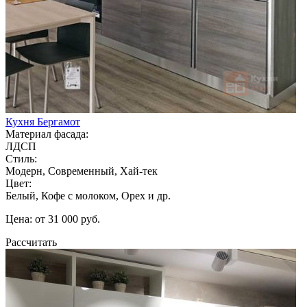
Кухня Бергамот
Материал фасада:
ЛДСП
Стиль:
Модерн, Современный, Хай-тек
Цвет:
Белый, Кофе с молоком, Орех и др.
Цена: от 31 000 руб.
Рассчитать