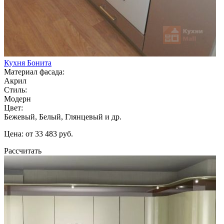
Кухня Бонита
Материал фасада:
Акрил
Стиль:
Модерн
Цвет:
Бежевый, Белый, Глянцевый и др.
Цена: от 33 483 руб.
Рассчитать