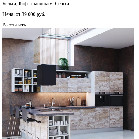
Белый, Кофе с молоком, Серый
Цена: от 39 000 руб.
Рассчитать