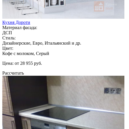
Кухня Дороти
Материал фасада:
ДСП
Стиль:
Дизайнерские, Евро, Итальянский и др.
Цвет:
Кофе с молоком, Серый
Цена: от 28 955 руб.
Рассчитать