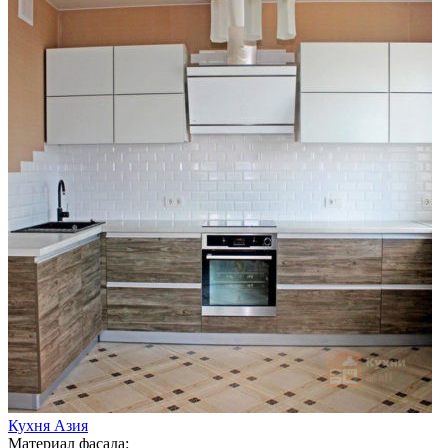
Кухня Азия
Материал фасада: