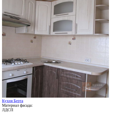
Кухня Берта
Материал фасада:
ЛДСП