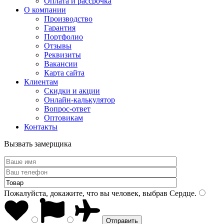
Оплата и рассрочка
О компании
Производство
Гарантия
Портфолио
Отзывы
Реквизиты
Вакансии
Карта сайта
Клиентам
Скидки и акции
Онлайн-калькулятор
Вопрос-ответ
Оптовикам
Контакты
Вызвать замерщика
Пожалуйста, докажите, что вы человек, выбрав
Сердце
.