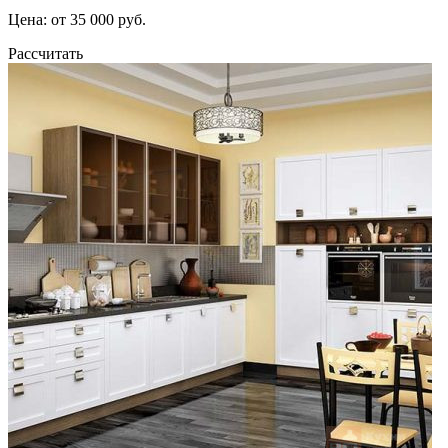
Цена: от 35 000 руб.
Рассчитать