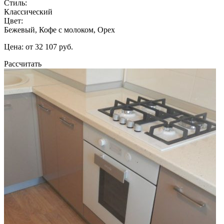
Стиль:
Классический
Цвет:
Бежевый, Кофе с молоком, Орех
Цена: от 32 107 руб.
Рассчитать