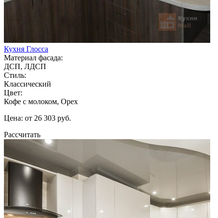
Кухня Глосса
Материал фасада:
ДСП, ЛДСП
Стиль:
Классический
Цвет:
Кофе с молоком, Орех
Цена: от 26 303 руб.
Рассчитать