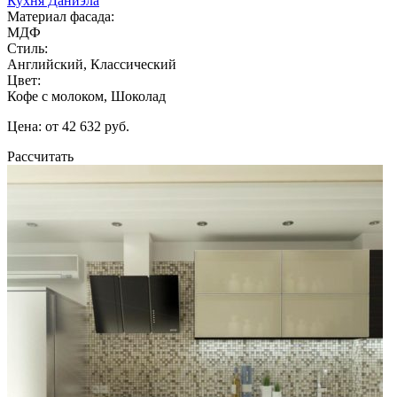
Кухня Даниэла
Материал фасада:
МДФ
Стиль:
Английский, Классический
Цвет:
Кофе с молоком, Шоколад
Цена: от 42 632 руб.
Рассчитать