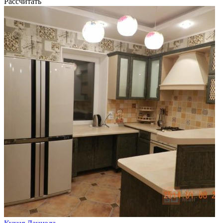
Рассчитать