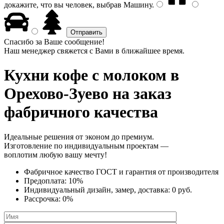
докажите, что вы человек, выбрав
Машину
.
Спасибо за Ваше сообщение!
Наш менеджер свяжется с Вами в ближайшее время.
Кухни кофе с молоком
в
Орехово-Зуево на заказ
фабричного качества
Идеальные решения от эконом до премиум.
Изготовление по индивидуальным проектам —
воплотим любую вашу мечту!
Фабричное качество
ГОСТ
и
гарантия от производителя
Предоплата:
10%
Индивидуальный дизайн, замер, доставка:
0 руб.
Рассрочка:
0%