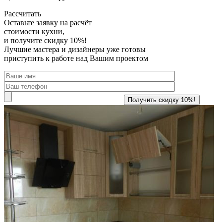
Рассчитать
Оставьте заявку
на расчёт
стоимости кухни,
и получите скидку 10%!
Лучшие мастера и дизайнеры уже готовы
приступить к работе над Вашим проектом