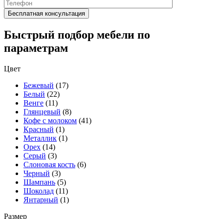
Быстрый подбор мебели по
параметрам
Цвет
Бежевый
(17)
Белый
(22)
Венге
(11)
Глянцевый
(8)
Кофе с молоком
(41)
Красный
(1)
Металлик
(1)
Орех
(14)
Серый
(3)
Слоновая кость
(6)
Черный
(3)
Шампань
(5)
Шоколад
(11)
Янтарный
(1)
Размер