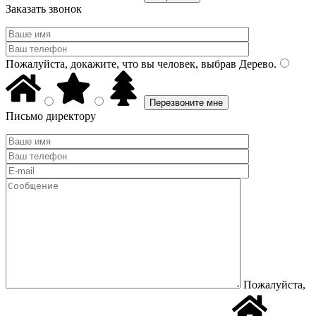
Заказать звонок
Пожалуйста, докажите, что вы человек, выбрав
Дерево
.
Письмо директору
Пожалуйста,