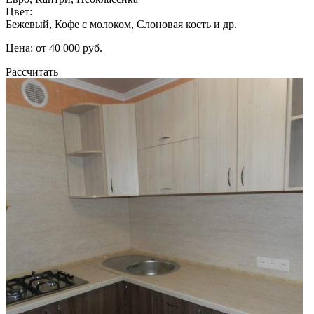
Цвет:
Бежевый, Кофе с молоком, Слоновая кость и др.
Цена: от 40 000 руб.
Рассчитать