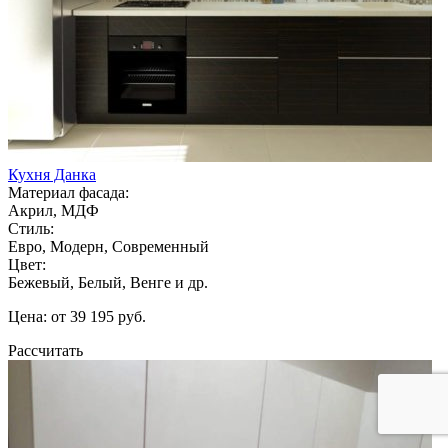
Кухня Данка
Материал фасада:
Акрил, МДФ
Стиль:
Евро, Модерн, Современный
Цвет:
Бежевый, Белый, Венге и др.
Цена: от 39 195 руб.
Рассчитать