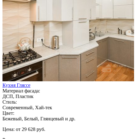
Кухня Гляссе
Материал фасада:
ДСП, Пластик
Стиль:
Современный, Хай-тек
Цвет:
Бежевый, Белый, Глянцевый и др.
Цена: от 29 628 руб.