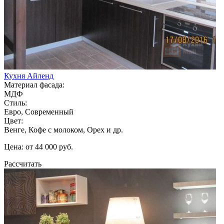
Кухня Айленд
Материал фасада:
МДФ
Стиль:
Евро, Современный
Цвет:
Венге, Кофе с молоком, Орех и др.
Цена: от 44 000 руб.
Рассчитать