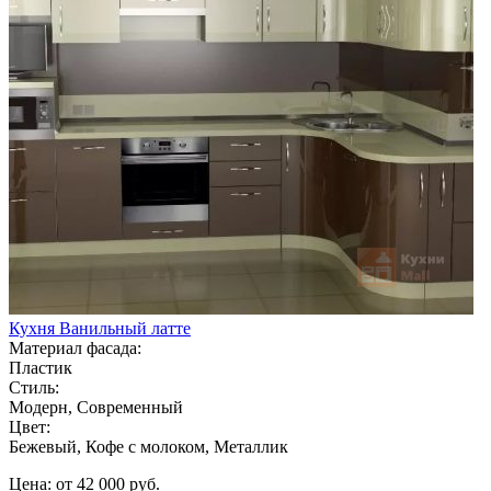
Кухня Ванильный латте
Материал фасада:
Пластик
Стиль:
Модерн, Современный
Цвет:
Бежевый, Кофе с молоком, Металлик
Цена: от 42 000 руб.