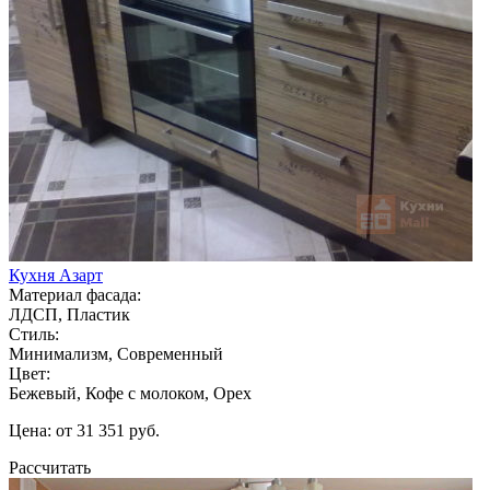
Кухня Азарт
Материал фасада:
ЛДСП, Пластик
Стиль:
Минимализм, Современный
Цвет:
Бежевый, Кофе с молоком, Орех
Цена: от 31 351 руб.
Рассчитать