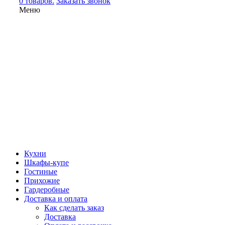
0 товаров.
Заказать звонок
Меню
Кухни
Шкафы-купе
Гостиные
Прихожие
Гардеробные
Доставка и оплата
Как сделать заказ
Доставка