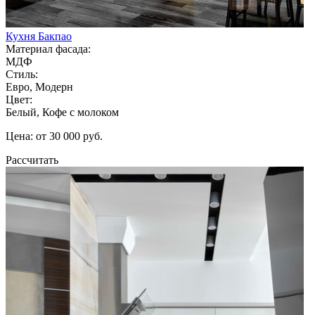
Кухня Бакпао
Материал фасада:
МДФ
Стиль:
Евро, Модерн
Цвет:
Белый, Кофе с молоком
Цена: от 30 000 руб.
Рассчитать