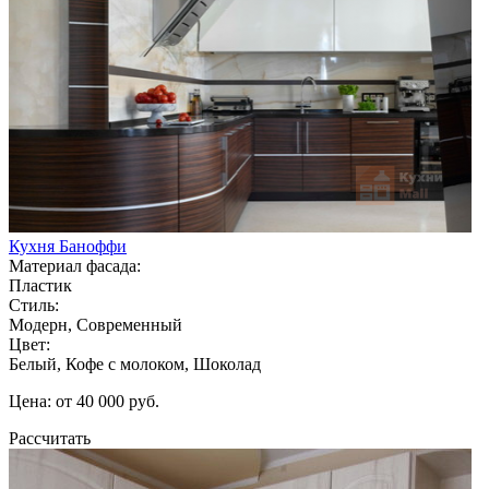
Кухня Баноффи
Материал фасада:
Пластик
Стиль:
Модерн, Современный
Цвет:
Белый, Кофе с молоком, Шоколад
Цена: от 40 000 руб.
Рассчитать