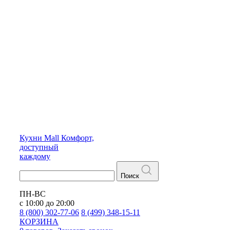
Кухни
Mall
Комфорт,
доступный
каждому
Поиск
ПН-ВС
с 10:00 до 20:00
8 (800) 302-77-06
8 (499) 348-15-11
КОРЗИНА