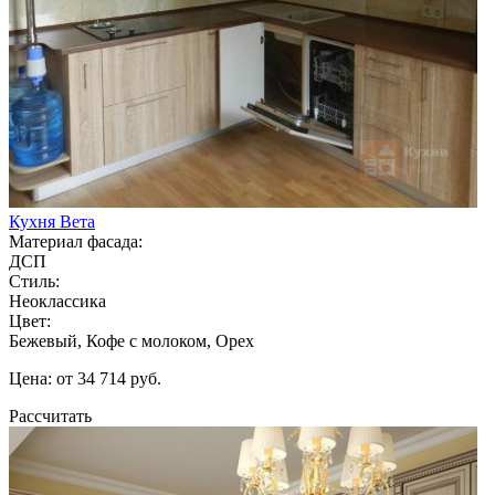
Кухня Вета
Материал фасада:
ДСП
Стиль:
Неоклассика
Цвет:
Бежевый, Кофе с молоком, Орех
Цена: от 34 714 руб.
Рассчитать