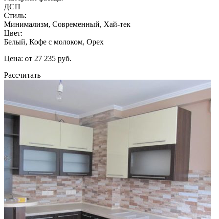
ДСП
Стиль:
Минимализм, Современный, Хай-тек
Цвет:
Белый, Кофе с молоком, Орех
Цена: от 27 235 руб.
Рассчитать