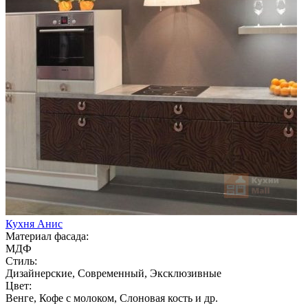
Кухня Анис
Материал фасада:
МДФ
Стиль:
Дизайнерские, Современный, Эксклюзивные
Цвет:
Венге, Кофе с молоком, Слоновая кость и др.