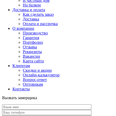
В частный дом
На балкон
Доставка и оплата
Как сделать заказ
Доставка
Оплата и рассрочка
О компании
Производство
Гарантия
Портфолио
Отзывы
Реквизиты
Вакансии
Карта сайта
Клиентам
Скидки и акции
Онлайн-калькулятор
Вопрос-ответ
Оптовикам
Контакты
Вызвать замерщика