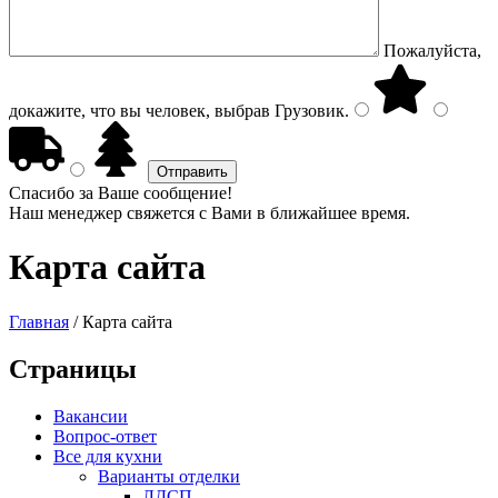
Пожалуйста,
докажите, что вы человек, выбрав
Грузовик
.
Спасибо за Ваше сообщение!
Наш менеджер свяжется с Вами в ближайшее время.
Карта сайта
Главная
/
Карта сайта
Страницы
Вакансии
Вопрос-ответ
Все для кухни
Варианты отделки
ЛДСП