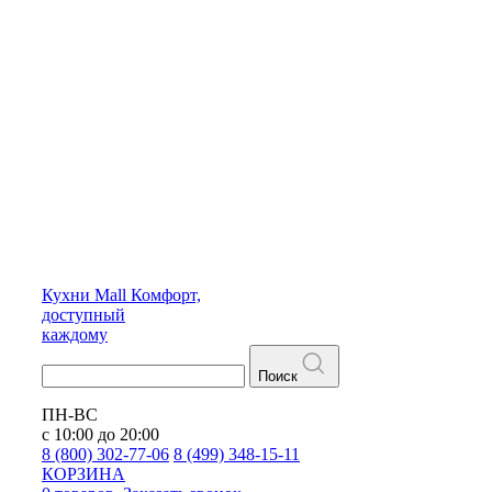
Кухни
Mall
Комфорт,
доступный
каждому
Поиск
ПН-ВС
с 10:00 до 20:00
8 (800) 302-77-06
8 (499) 348-15-11
КОРЗИНА