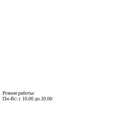
Режим работы:
Пн-Вс: с 10.00 до 20.00