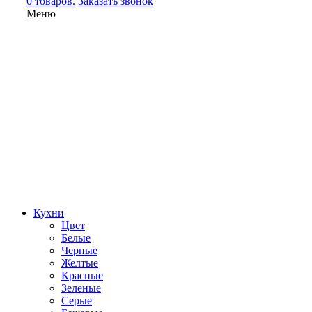
0 товаров.
Заказать звонок
Меню
Кухни
Цвет
Белые
Черные
Желтые
Красные
Зеленые
Серые