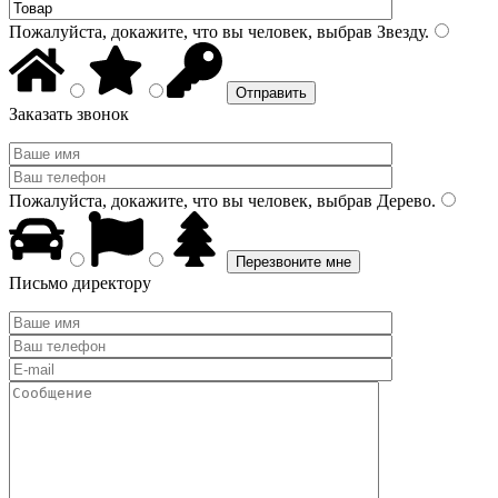
Пожалуйста, докажите, что вы человек, выбрав
Звезду
.
Заказать звонок
Пожалуйста, докажите, что вы человек, выбрав
Дерево
.
Письмо директору