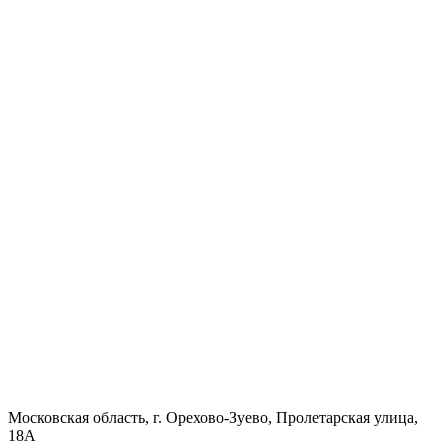
Московская область, г. Орехово-Зуево, Пролетарская улица,
18А