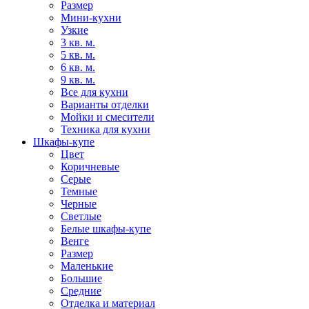
Размер
Мини-кухни
Узкие
3 кв. м.
5 кв. м.
6 кв. м.
9 кв. м.
Все для кухни
Варианты отделки
Мойки и смесители
Техника для кухни
Шкафы-купе
Цвет
Коричневые
Серые
Темные
Черные
Светлые
Белые шкафы-купе
Венге
Размер
Маленькие
Большие
Средние
Отделка и материал