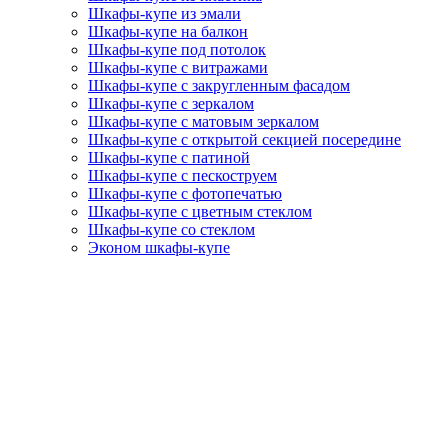
Шкафы-купе из эмали
Шкафы-купе на балкон
Шкафы-купе под потолок
Шкафы-купе с витражами
Шкафы-купе с закругленным фасадом
Шкафы-купе с зеркалом
Шкафы-купе с матовым зеркалом
Шкафы-купе с открытой секцией посередине
Шкафы-купе с патиной
Шкафы-купе с пескоструем
Шкафы-купе с фотопечатью
Шкафы-купе с цветным стеклом
Шкафы-купе со стеклом
Эконом шкафы-купе