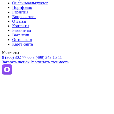
Онлайн-калькулятор
Портфолио
Гарантия
Вопрос-ответ
Отзывы
Контакты
Реквизиты
Вакансии
Оптовикам
Карта сайта
Контакты
8 (800) 302-77-06
8 (499) 348-15-11
Заказать звонок
Рассчитать стоимость