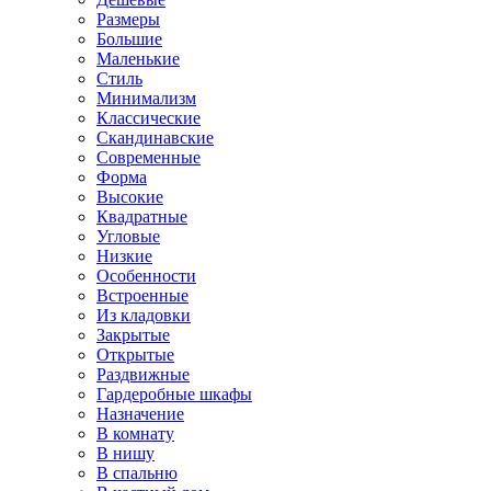
Размеры
Большие
Маленькие
Стиль
Минимализм
Классические
Скандинавские
Современные
Форма
Высокие
Квадратные
Угловые
Низкие
Особенности
Встроенные
Из кладовки
Закрытые
Открытые
Раздвижные
Гардеробные шкафы
Назначение
В комнату
В нишу
В спальню