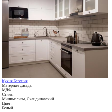
Кухня Бегония
Материал фасада:
МДФ
Стиль:
Минимализм, Скандинавский
Цвет:
Белый