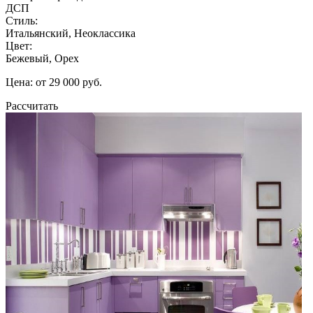
ДСП
Стиль:
Итальянский, Неоклассика
Цвет:
Бежевый, Орех
Цена: от 29 000 руб.
Рассчитать