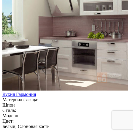
Кухня Гармония
Материал фасада:
Шпон
Стиль:
Модерн
Цвет:
Белый, Слоновая кость