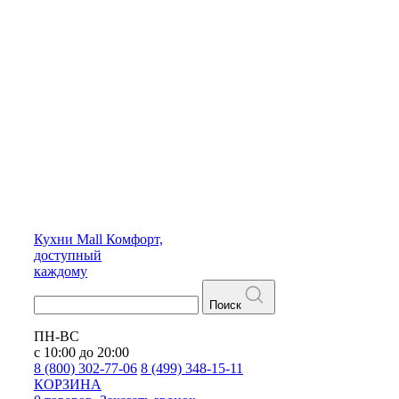
Кухни
Mall
Комфорт,
доступный
каждому
Поиск
ПН-ВС
с 10:00 до 20:00
8 (800) 302-77-06
8 (499) 348-15-11
КОРЗИНА