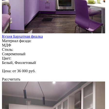
Кухня Бархатная фиалка
Материал фасада:
МДФ
Стиль:
Современный
Цвет:
Белый, Фиолетовый
Цена: от 36 000 руб.
Рассчитать