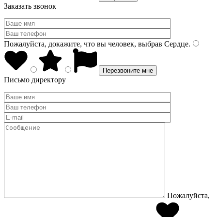
Заказать звонок
Пожалуйста, докажите, что вы человек, выбрав
Сердце
.
Письмо директору
Пожалуйста,