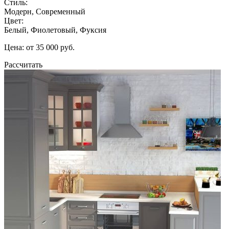
Стиль:
Модерн, Современный
Цвет:
Белый, Фиолетовый, Фуксия
Цена: от 35 000 руб.
Рассчитать