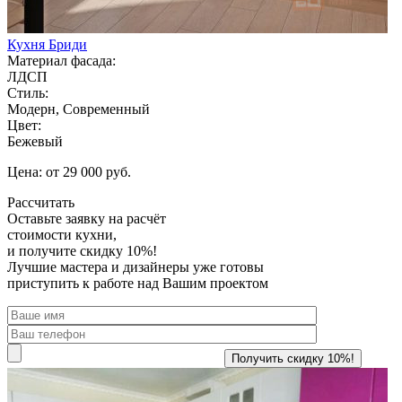
Кухня Бриди
Материал фасада:
ЛДСП
Стиль:
Модерн, Современный
Цвет:
Бежевый
Цена: от 29 000 руб.
Рассчитать
Оставьте заявку
на расчёт
стоимости кухни,
и получите скидку 10%!
Лучшие мастера и дизайнеры уже готовы
приступить к работе над Вашим проектом