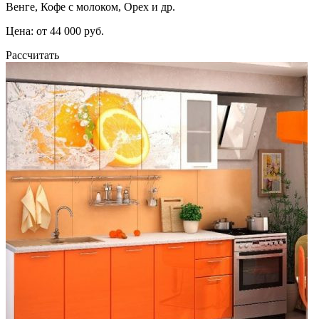
Венге, Кофе с молоком, Орех и др.
Цена: от 44 000 руб.
Рассчитать