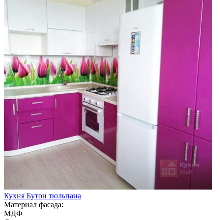
Кухня Бутон тюльпана
Материал фасада:
МДФ