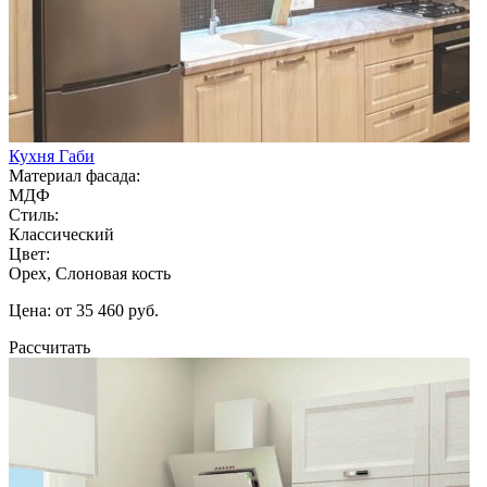
Кухня Габи
Материал фасада:
МДФ
Стиль:
Классический
Цвет:
Орех, Слоновая кость
Цена: от 35 460 руб.
Рассчитать