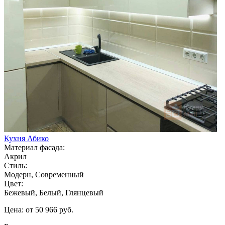
Кухня Абико
Материал фасада:
Акрил
Стиль:
Модерн, Современный
Цвет:
Бежевый, Белый, Глянцевый
Цена: от 50 966 руб.