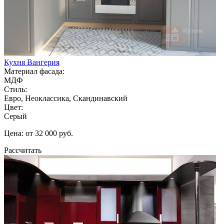
Кухня Вангерия
Материал фасада:
МДФ
Стиль:
Евро, Неоклассика, Скандинавский
Цвет:
Серый
Цена: от 32 000 руб.
Рассчитать