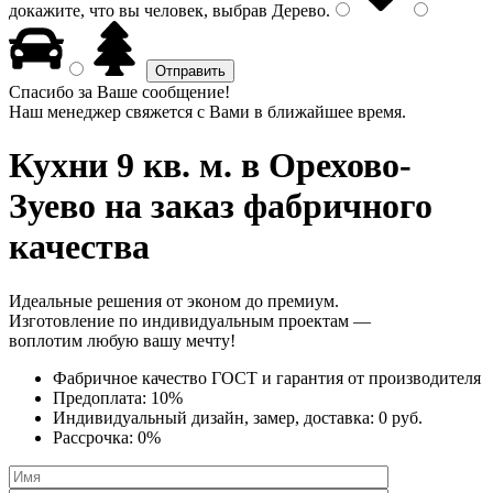
докажите, что вы человек, выбрав
Дерево
.
Спасибо за Ваше сообщение!
Наш менеджер свяжется с Вами в ближайшее время.
Кухни 9 кв. м.
в Орехово-
Зуево на заказ фабричного
качества
Идеальные решения от эконом до премиум.
Изготовление по индивидуальным проектам —
воплотим любую вашу мечту!
Фабричное качество
ГОСТ
и
гарантия от производителя
Предоплата:
10%
Индивидуальный дизайн, замер, доставка:
0 руб.
Рассрочка:
0%