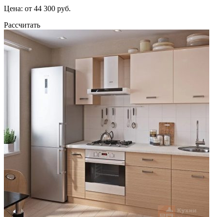
Цена: от 44 300 руб.
Рассчитать