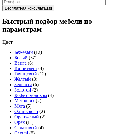
Быстрый подбор мебели по
параметрам
Цвет
Бежевый
(12)
Белый
(37)
Венге
(6)
Вишневый
(4)
Глянцевый
(12)
Желтый
(3)
Зеленый
(6)
Золотой
(2)
Кофе с молоком
(4)
Металлик
(2)
Мята
(5)
Оливковый
(2)
Оранжевый
(2)
Орех
(11)
Салатовый
(4)
Серый
(8)