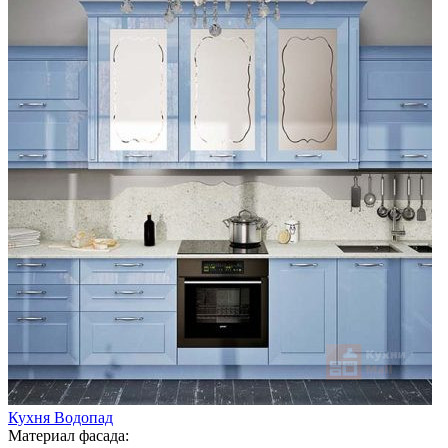
Кухня Водопад
Материал фасада: