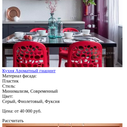
Кухня Ароматный гиацинт
Материал фасада:
Пластик
Стиль:
Минимализм, Современный
Цвет:
Серый, Фиолетовый, Фуксия
Цена: от 40 000 руб.
Рассчитать