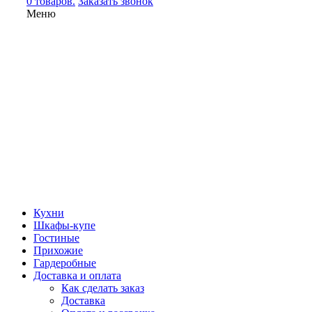
0 товаров.
Заказать звонок
Меню
Кухни
Шкафы-купе
Гостиные
Прихожие
Гардеробные
Доставка и оплата
Как сделать заказ
Доставка