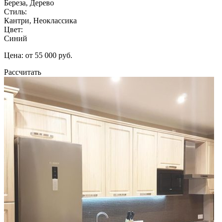
Береза, Дерево
Стиль:
Кантри, Неоклассика
Цвет:
Синий
Цена: от 55 000 руб.
Рассчитать