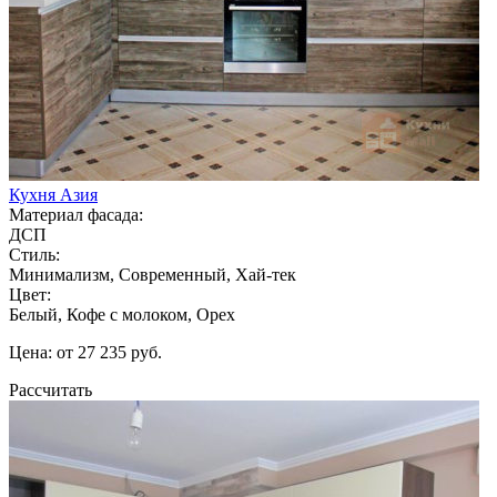
Кухня Азия
Материал фасада:
ДСП
Стиль:
Минимализм, Современный, Хай-тек
Цвет:
Белый, Кофе с молоком, Орех
Цена: от 27 235 руб.
Рассчитать