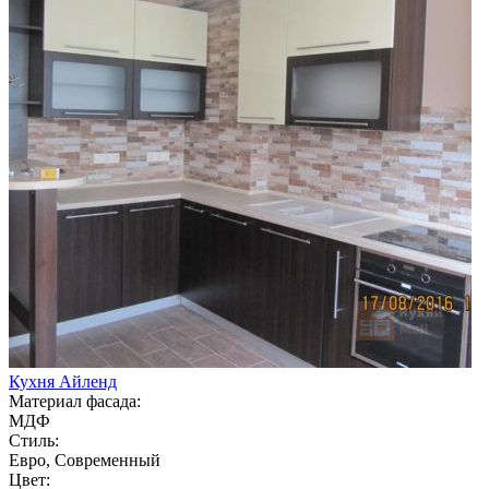
Кухня Айленд
Материал фасада:
МДФ
Стиль:
Евро, Современный
Цвет: