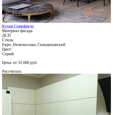
Кухня Семифредо
Материал фасада:
ДСП
Стиль:
Евро, Неоклассика, Скандинавский
Цвет:
Серый
Цена: от 33 000 руб.
Рассчитать