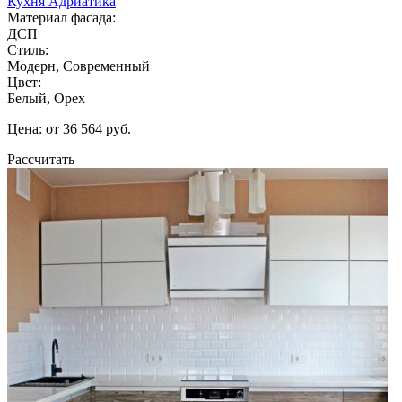
Кухня Адриатика
Материал фасада:
ДСП
Стиль:
Модерн, Современный
Цвет:
Белый, Орех
Цена: от 36 564 руб.
Рассчитать