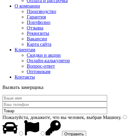
Оплата и рассрочка
О компании
Производство
Гарантия
Портфолио
Отзывы
Реквизиты
Вакансии
Карта сайта
Клиентам
Скидки и акции
Онлайн-калькулятор
Вопрос-ответ
Оптовикам
Контакты
Вызвать замерщика
Пожалуйста, докажите, что вы человек, выбрав
Машину
.