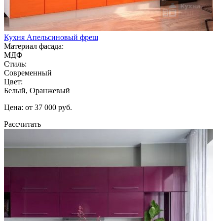
Кухня Апельсиновый фреш
Материал фасада:
МДФ
Стиль:
Современный
Цвет:
Белый, Оранжевый
Цена: от 37 000 руб.
Рассчитать