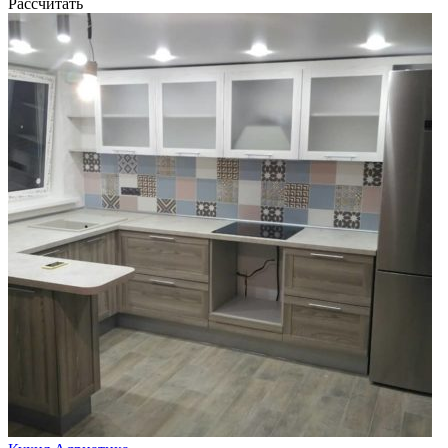
Рассчитать