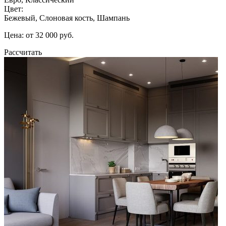
Цвет:
Бежевый, Слоновая кость, Шампань
Цена: от 32 000 руб.
Рассчитать