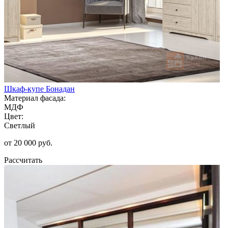
Шкаф-купе Бонадан
Материал фасада:
МДФ
Цвет:
Светлый
от 20 000 руб.
Рассчитать