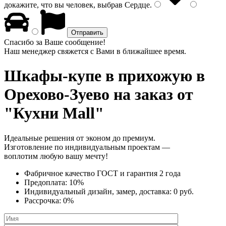
докажите, что вы человек, выбрав
Сердце
.
Спасибо за Ваше сообщение!
Наш менеджер свяжется с Вами в ближайшее время.
Шкафы-купе в прихожую
в
Орехово-Зуево на заказ от
"Кухни Mall"
Идеальные решения от эконом до премиум.
Изготовление по индивидуальным проектам —
воплотим любую вашу мечту!
Фабричное качество
ГОСТ
и
гарантия 2 года
Предоплата:
10%
Индивидуальный дизайн, замер, доставка:
0 руб.
Рассрочка:
0%