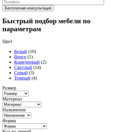
Быстрый подбор мебели по
параметрам
Цвет
Белый
(10)
Венге
(1)
Коричневый
(2)
Светлый
(14)
Серый
(3)
Темный
(4)
Размер
Материал
Назначение
Форма
Кол-во дверей