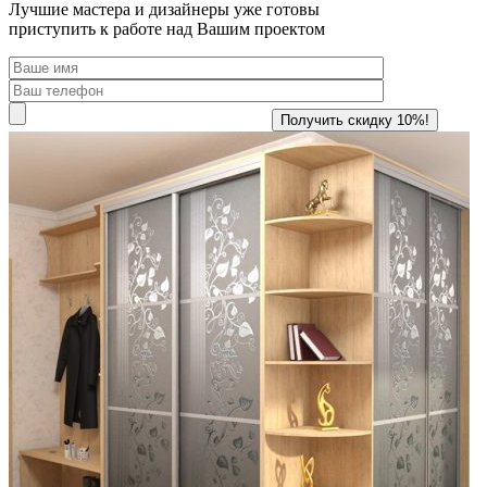
Лучшие мастера и дизайнеры уже готовы
приступить к работе над Вашим проектом