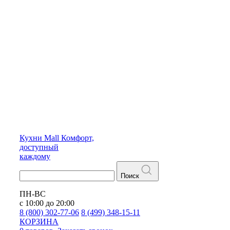
Кухни
Mall
Комфорт,
доступный
каждому
Поиск
ПН-ВС
с 10:00 до 20:00
8 (800) 302-77-06
8 (499) 348-15-11
КОРЗИНА