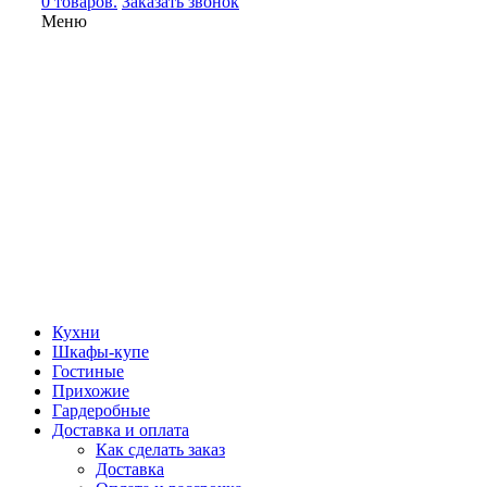
0 товаров.
Заказать звонок
Меню
Кухни
Шкафы-купе
Гостиные
Прихожие
Гардеробные
Доставка и оплата
Как сделать заказ
Доставка