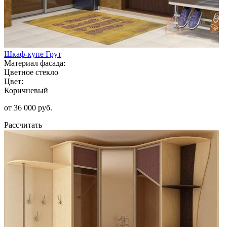
Шкаф-купе Грут
Материал фасада:
Цветное стекло
Цвет:
Коричневый
от 36 000 руб.
Рассчитать