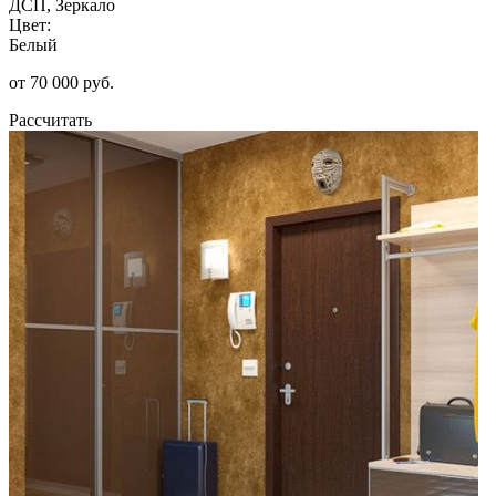
ДСП, Зеркало
Цвет:
Белый
от 70 000 руб.
Рассчитать