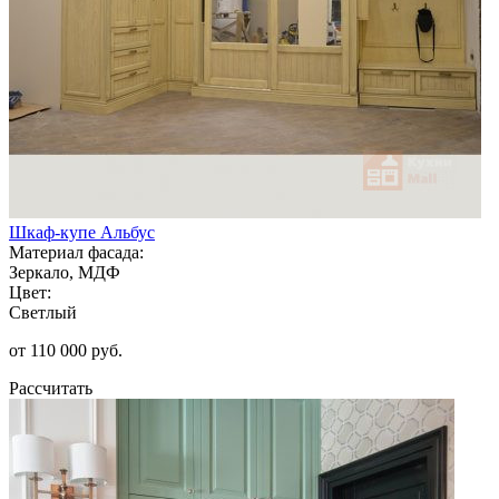
Шкаф-купе Альбус
Материал фасада:
Зеркало, МДФ
Цвет:
Светлый
от 110 000 руб.
Рассчитать