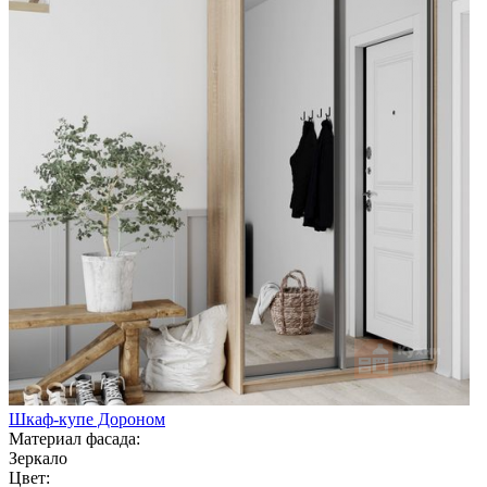
Шкаф-купе Дороном
Материал фасада:
Зеркало
Цвет: