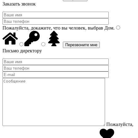
Заказать звонок
Пожалуйста, докажите, что вы человек, выбрав
Дом
.
Письмо директору
Пожалуйста,