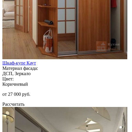
Шкаф-купе Каут
Материал фасада:
ДСП, Зеркало
Цвет:
Коричневый
от 27 000 руб.
Рассчитать