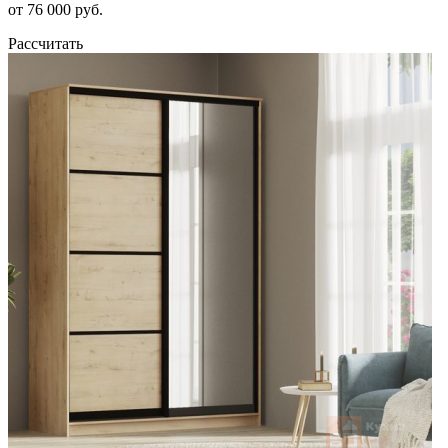
от 76 000 руб.
Рассчитать