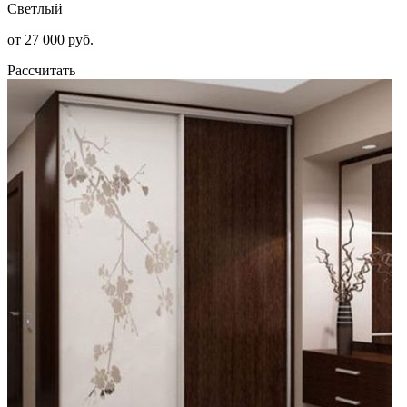
Светлый
от 27 000 руб.
Рассчитать