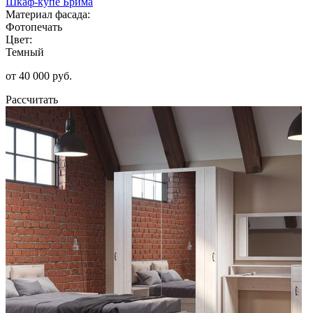
Шкаф-купе Брима
Материал фасада:
Фотопечать
Цвет:
Темный
от 40 000 руб.
Рассчитать