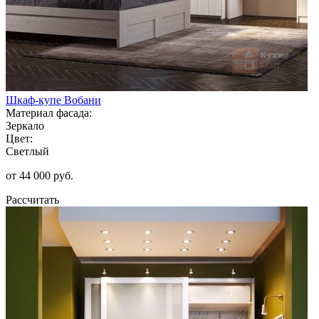
Шкаф-купе Вобани
Материал фасада:
Зеркало
Цвет:
Светлый
от 44 000 руб.
Рассчитать