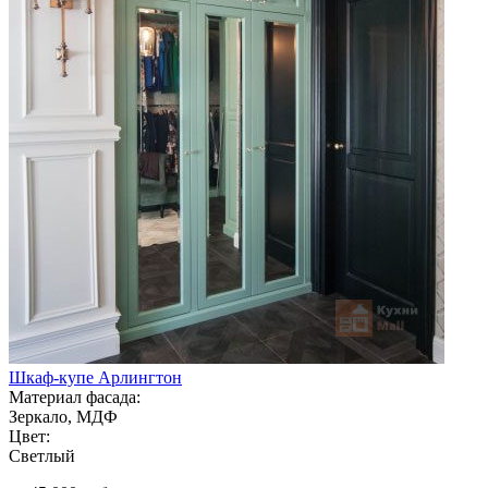
Шкаф-купе Арлингтон
Материал фасада:
Зеркало, МДФ
Цвет:
Светлый