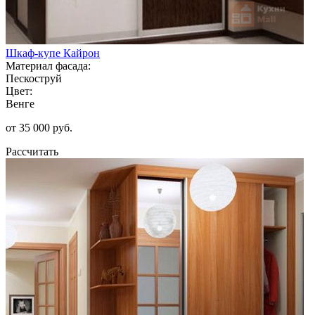
Шкаф-купе Кайрон
Материал фасада:
Пескоструй
Цвет:
Венге
от 35 000 руб.
Рассчитать