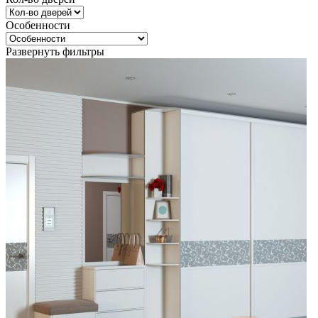
Особенности
Развернуть фильтры