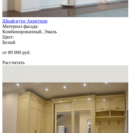
Шкаф-купе Акритири
Материал фасада:
Комбинированный, Эмаль
Цвет:
Белый
от 89 000 руб.
Рассчитать