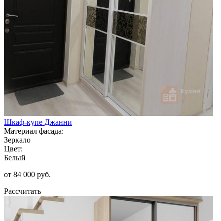
Шкаф-купе Джанни
Материал фасада:
Зеркало
Цвет:
Белый
от 84 000 руб.
Рассчитать