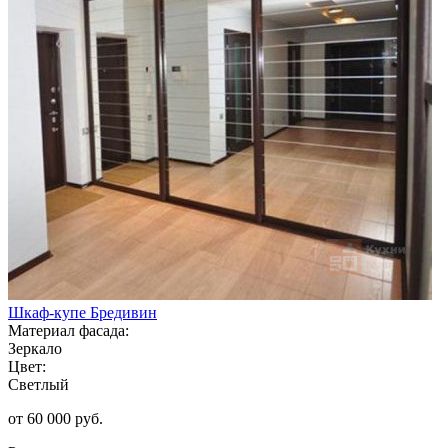
Шкаф-купе Бредивин
Материал фасада:
Зеркало
Цвет:
Светлый
от 60 000 руб.