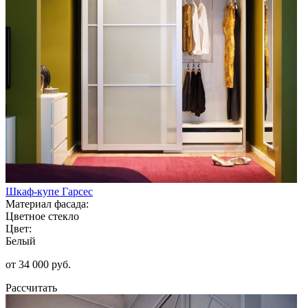
Шкаф-купе Гарсес
Материал фасада:
Цветное стекло
Цвет:
Белый
от 34 000 руб.
Рассчитать