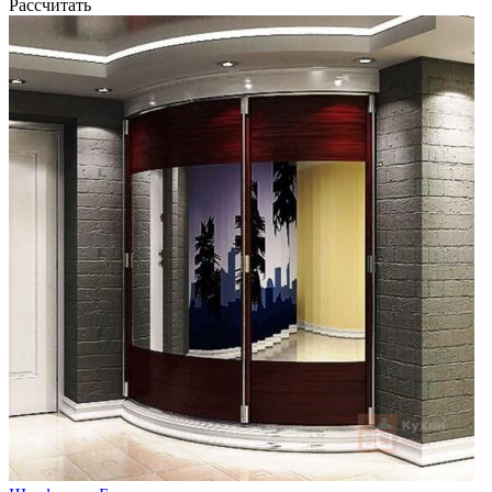
Рассчитать