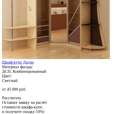
Шкаф-купе Дадли
Материал фасада:
ДСП, Комбинированный
Цвет:
Светлый
от 45 000 руб.
Рассчитать
Оставьте заявку
на расчёт
стоимости шкафа-купе,
и получите скидку 10%!