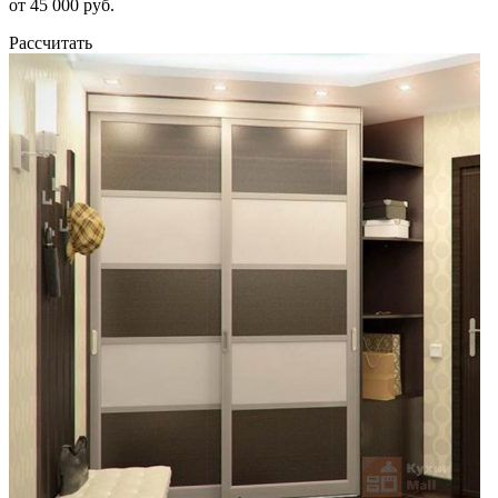
от 45 000 руб.
Рассчитать