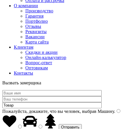
Оплата и рассрочка
О компании
Производство
Гарантия
Портфолио
Отзывы
Реквизиты
Вакансии
Карта сайта
Клиентам
Скидки и акции
Онлайн-калькулятор
Вопрос-ответ
Оптовикам
Контакты
Вызвать замерщика
Пожалуйста, докажите, что вы человек, выбрав
Машину
.