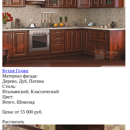
Кухня Годжи
Материал фасада:
Дерево, Дуб, Патина
Стиль:
Итальянский, Классический
Цвет:
Венге, Шоколад
Цена: от 55 000 руб.
Рассчитать