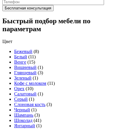
Быстрый подбор мебели по
параметрам
Цвет
Бежевый
(8)
Белый
(11)
Венге
(15)
Вишневый
(1)
Глянцевый
(3)
Зеленый
(1)
Кофе с молоком
(11)
Орех
(10)
Салатовый
(1)
Серый
(1)
Слоновая кость
(3)
Черный
(1)
Шампань
(3)
Шоколад
(41)
Янтарный
(1)