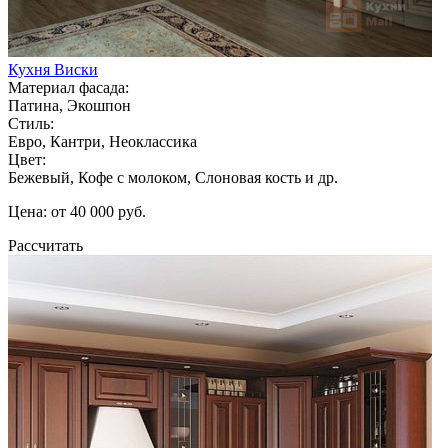
Кухня Виски
Материал фасада:
Патина, Экошпон
Стиль:
Евро, Кантри, Неоклассика
Цвет:
Бежевый, Кофе с молоком, Слоновая кость и др.
Цена: от 40 000 руб.
Рассчитать