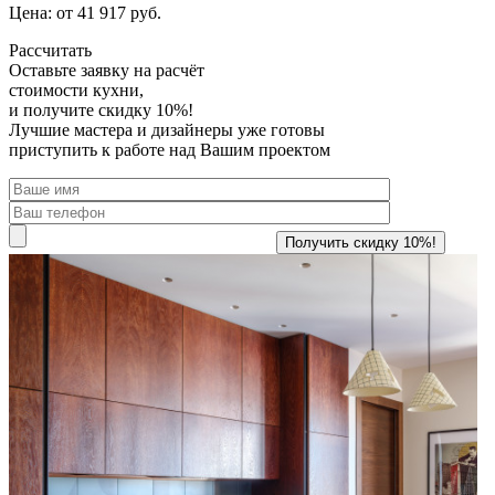
Цена: от 41 917 руб.
Рассчитать
Оставьте заявку
на расчёт
стоимости кухни,
и получите скидку 10%!
Лучшие мастера и дизайнеры уже готовы
приступить к работе над Вашим проектом