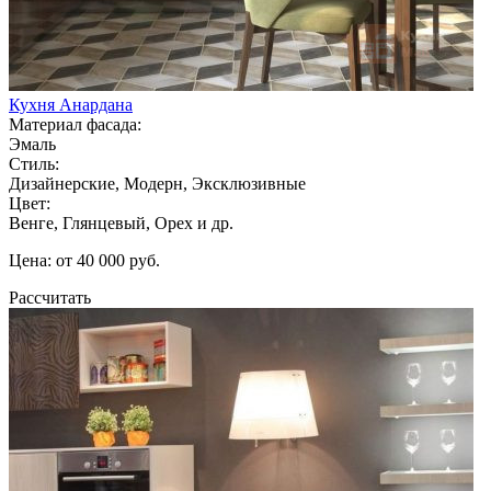
Кухня Анардана
Материал фасада:
Эмаль
Стиль:
Дизайнерские, Модерн, Эксклюзивные
Цвет:
Венге, Глянцевый, Орех и др.
Цена: от 40 000 руб.
Рассчитать