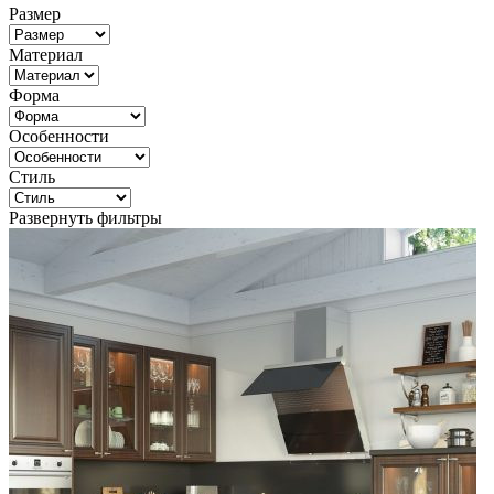
Размер
Материал
Форма
Особенности
Стиль
Развернуть фильтры