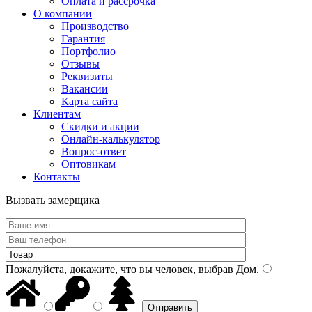
Оплата и рассрочка
О компании
Производство
Гарантия
Портфолио
Отзывы
Реквизиты
Вакансии
Карта сайта
Клиентам
Скидки и акции
Онлайн-калькулятор
Вопрос-ответ
Оптовикам
Контакты
Вызвать замерщика
Пожалуйста, докажите, что вы человек, выбрав
Дом
.