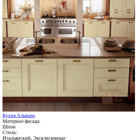
Кухня Альваро
Материал фасада:
Шпон
Стиль:
Итальянский, Эксклюзивные