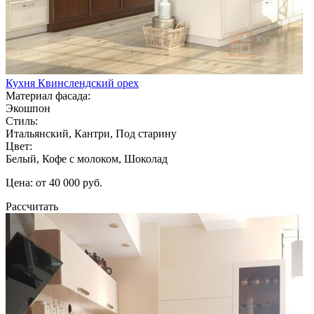
Кухня Квинслендский орех
Материал фасада:
Экошпон
Стиль:
Итальянский, Кантри, Под старину
Цвет:
Белый, Кофе с молоком, Шоколад
Цена: от 40 000 руб.
Рассчитать