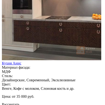
Кухня Анис
Материал фасада:
МДФ
Стиль:
Дизайнерские, Современный, Эксклюзивные
Цвет:
Венге, Кофе с молоком, Слоновая кость и др.
Цена: от 35 000 руб.
Рассчитать