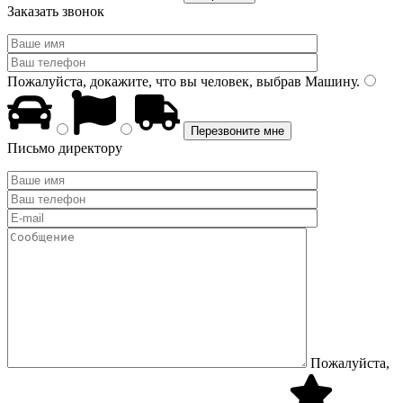
Заказать звонок
Пожалуйста, докажите, что вы человек, выбрав
Машину
.
Письмо директору
Пожалуйста,