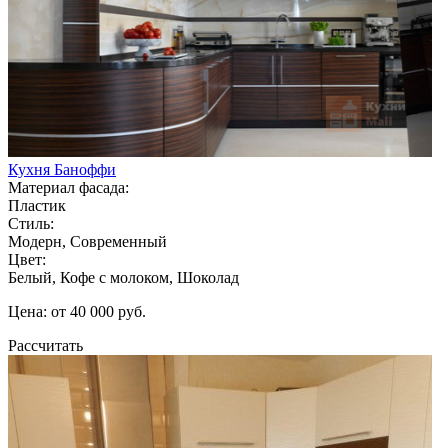
Кухня Баноффи
Материал фасада:
Пластик
Стиль:
Модерн, Современный
Цвет:
Белый, Кофе с молоком, Шоколад
Цена: от 40 000 руб.
Рассчитать