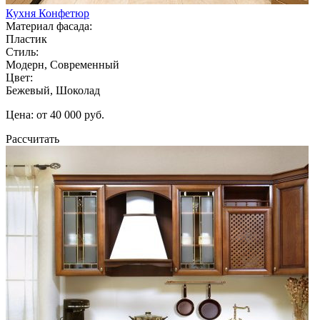
Кухня Конфетюр
Материал фасада:
Пластик
Стиль:
Модерн, Современный
Цвет:
Бежевый, Шоколад
Цена: от 40 000 руб.
Рассчитать