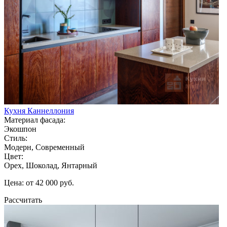
Кухня Каннеллония
Материал фасада:
Экошпон
Стиль:
Модерн, Современный
Цвет:
Орех, Шоколад, Янтарный
Цена: от 42 000 руб.
Рассчитать