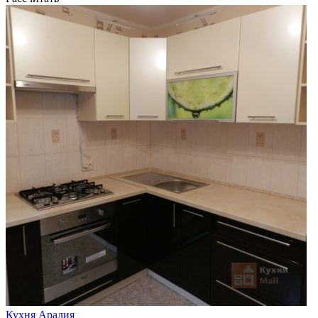
Кухня Аралия