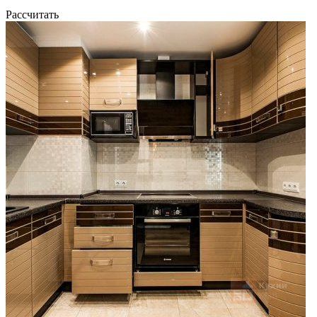
Рассчитать