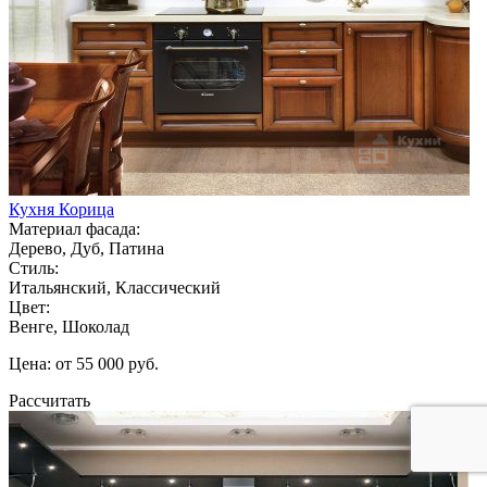
Кухня Корица
Материал фасада:
Дерево, Дуб, Патина
Стиль:
Итальянский, Классический
Цвет:
Венге, Шоколад
Цена: от 55 000 руб.
Рассчитать