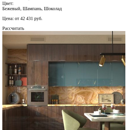
Цвет:
Бежевый, Шампань, Шоколад
Цена: от 42 431 руб.
Рассчитать