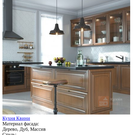
Кухня Квини
Материал фасада:
Дерево, Дуб, Массив
Стиль: