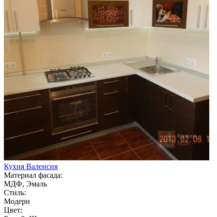
Кухня Валенсия
Материал фасада:
МДФ, Эмаль
Стиль:
Модерн
Цвет: