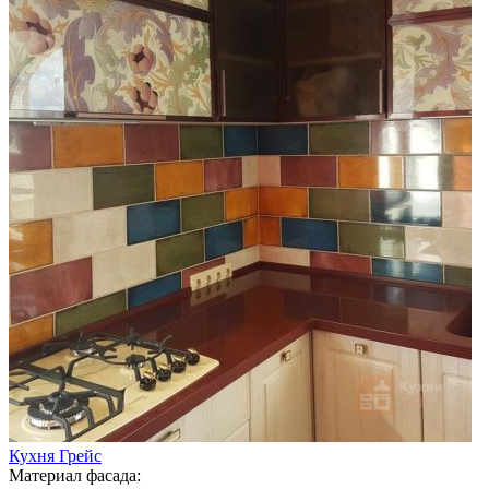
Кухня Грейс
Материал фасада: