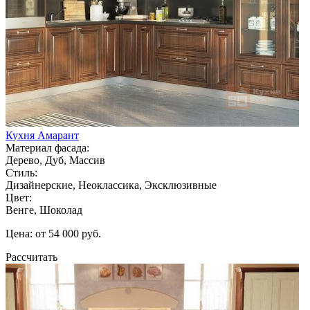
Кухня Амарант
Материал фасада:
Дерево, Дуб, Массив
Стиль:
Дизайнерские, Неоклассика, Эксклюзивные
Цвет:
Венге, Шоколад
Цена: от 54 000 руб.
Рассчитать