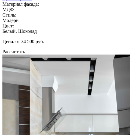
Материал фасада:
МДФ
Стиль:
Модерн
Цвет:
Белый, Шоколад
Цена: от 34 500 руб.
Рассчитать