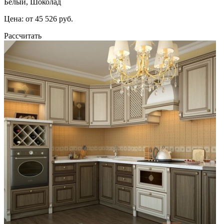
Белый, Шоколад
Цена: от 45 526 руб.
Рассчитать