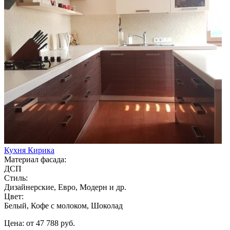
Кухня Кирика
Материал фасада:
ДСП
Стиль:
Дизайнерские, Евро, Модерн и др.
Цвет:
Белый, Кофе с молоком, Шоколад
Цена: от 47 788 руб.