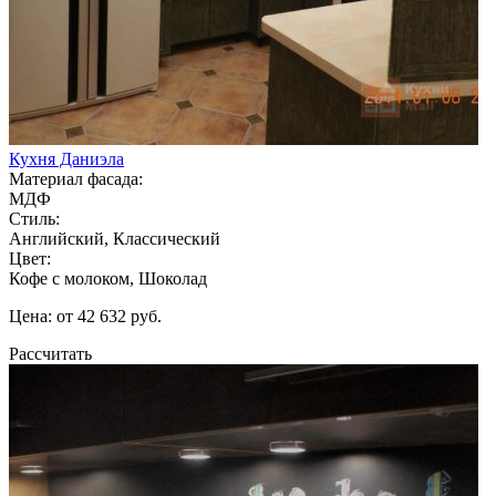
Кухня Даниэла
Материал фасада:
МДФ
Стиль:
Английский, Классический
Цвет:
Кофе с молоком, Шоколад
Цена: от 42 632 руб.
Рассчитать