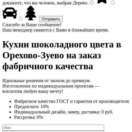
докажите, что вы человек, выбрав
Дерево
.
Спасибо за Ваше сообщение!
Наш менеджер свяжется с Вами в ближайшее время.
Кухни шоколадного цвета
в
Орехово-Зуево на заказ
фабричного качества
Идеальные решения от эконом до премиум.
Изготовление по индивидуальным проектам —
воплотим любую вашу мечту!
Фабричное качество
ГОСТ
и
гарантия от производителя
Предоплата:
10%
Индивидуальный дизайн, замер, доставка:
0 руб.
Рассрочка:
0%