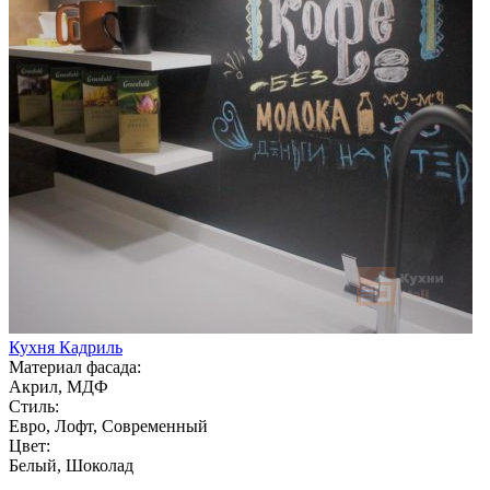
Кухня Кадриль
Материал фасада:
Акрил, МДФ
Стиль:
Евро, Лофт, Современный
Цвет:
Белый, Шоколад