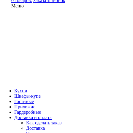
0 товаров.
Заказать звонок
Меню
Кухни
Шкафы-купе
Гостиные
Прихожие
Гардеробные
Доставка и оплата
Как сделать заказ
Доставка