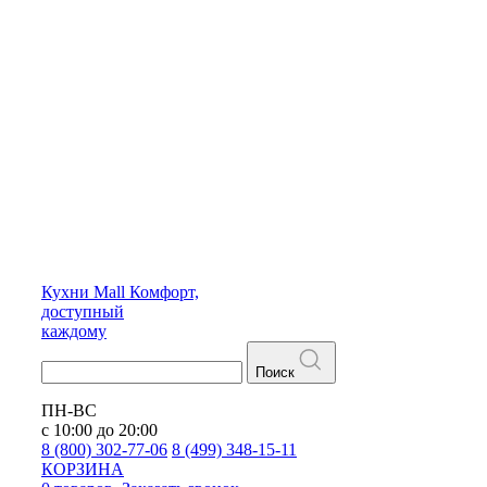
Кухни
Mall
Комфорт,
доступный
каждому
Поиск
ПН-ВС
с 10:00 до 20:00
8 (800) 302-77-06
8 (499) 348-15-11
КОРЗИНА