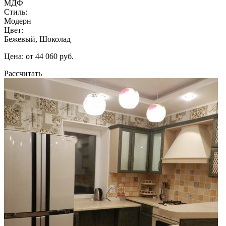
МДФ
Стиль:
Модерн
Цвет:
Бежевый, Шоколад
Цена: от 44 060 руб.
Рассчитать