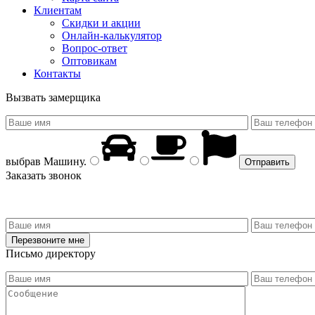
Клиентам
Скидки и акции
Онлайн-калькулятор
Вопрос-ответ
Оптовикам
Контакты
Вызвать замерщика
выбрав
Машину
.
Заказать звонок
Письмо директору