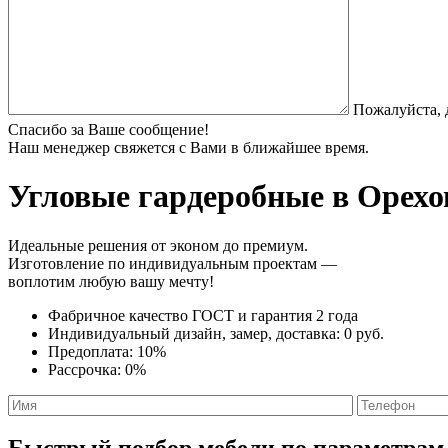
Пожалуйста, 
Спасибо за Ваше сообщение!
Наш менеджер свяжется с Вами в ближайшее время.
Угловые гардеробные
в Орехов
Идеальные решения от эконом до премиум.
Изготовление по индивидуальным проектам —
воплотим любую вашу мечту!
Фабричное качество
ГОСТ
и
гарантия 2 года
Индивидуальный дизайн, замер, доставка:
0 руб.
Предоплата:
10%
Рассрочка:
0%