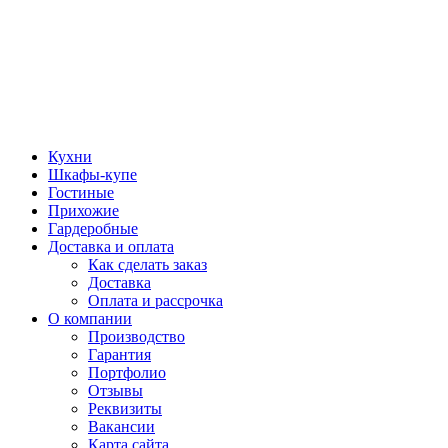
Кухни
Шкафы-купе
Гостиные
Прихожие
Гардеробные
Доставка и оплата
Как сделать заказ
Доставка
Оплата и рассрочка
О компании
Производство
Гарантия
Портфолио
Отзывы
Реквизиты
Вакансии
Карта сайта