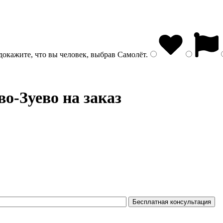
докажите, что вы человек, выбрав
Самолёт
.
о-Зуево на заказ