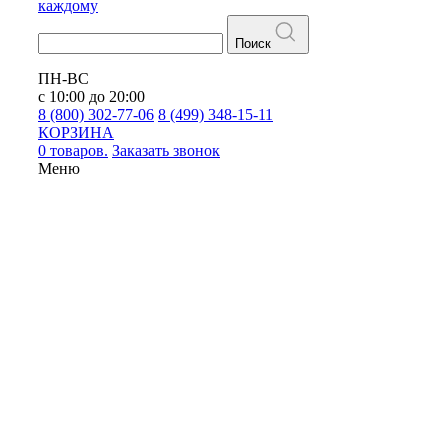
каждому
Поиск
ПН-ВС
с 10:00 до 20:00
8 (800) 302-77-06
8 (499) 348-15-11
КОРЗИНА
0 товаров.
Заказать звонок
Меню