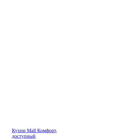
Кухни
Mall
Комфорт,
доступный