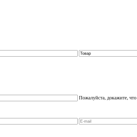
Пожалуйста, докажите, что