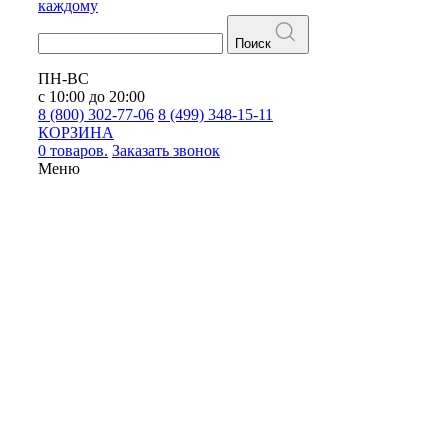
каждому
Поиск
ПН-ВС
с 10:00 до 20:00
8 (800) 302-77-06
8 (499) 348-15-11
КОРЗИНА
0 товаров.
Заказать звонок
Меню