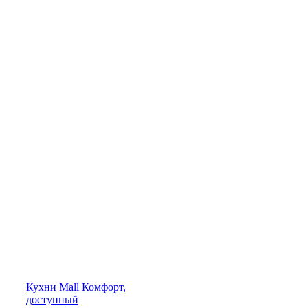
Кухни
Mall
Комфорт,
доступный