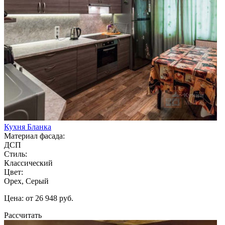
Кухня Бланка
Материал фасада:
ДСП
Стиль:
Классический
Цвет:
Орех, Серый
Цена: от 26 948 руб.
Рассчитать