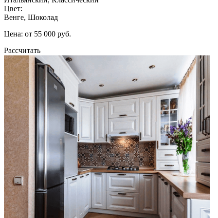
Цвет:
Венге, Шоколад
Цена: от 55 000 руб.
Рассчитать