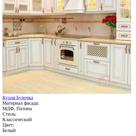
Кухня Булочка
Материал фасада:
МДФ, Патина
Стиль:
Классический
Цвет:
Белый