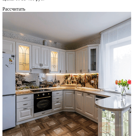
Рассчитать