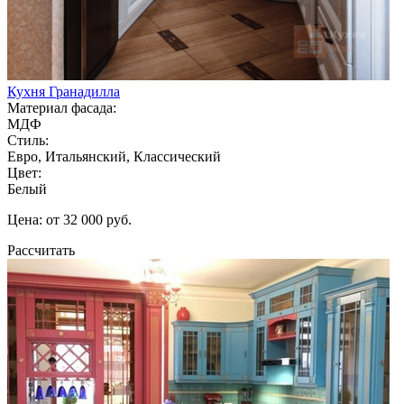
Кухня Гранадилла
Материал фасада:
МДФ
Стиль:
Евро, Итальянский, Классический
Цвет:
Белый
Цена: от 32 000 руб.
Рассчитать