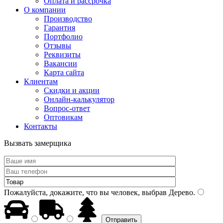
Оплата и рассрочка
О компании
Производство
Гарантия
Портфолио
Отзывы
Реквизиты
Вакансии
Карта сайта
Клиентам
Скидки и акции
Онлайн-калькулятор
Вопрос-ответ
Оптовикам
Контакты
Вызвать замерщика
Пожалуйста, докажите, что вы человек, выбрав
Дерево
.