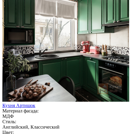
Кухня Артишок
Материал фасада:
МДФ
Стиль:
Английский, Классический
Цвет: