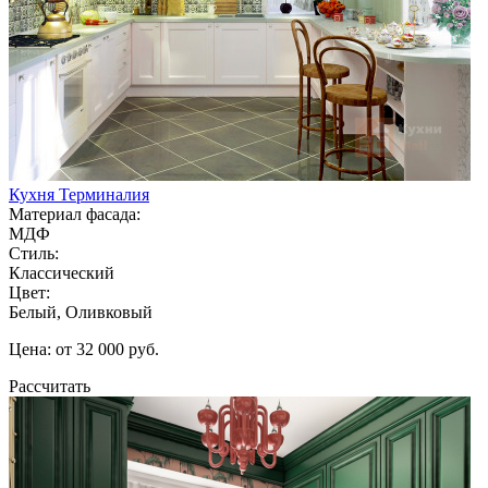
Кухня Терминалия
Материал фасада:
МДФ
Стиль:
Классический
Цвет:
Белый, Оливковый
Цена: от 32 000 руб.
Рассчитать