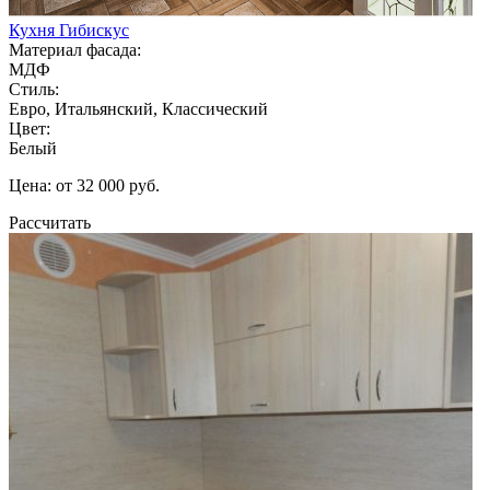
Кухня Гибискус
Материал фасада:
МДФ
Стиль:
Евро, Итальянский, Классический
Цвет:
Белый
Цена: от 32 000 руб.
Рассчитать