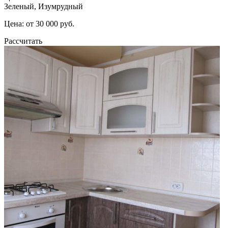
Зеленый, Изумрудный
Цена: от 30 000 руб.
Рассчитать