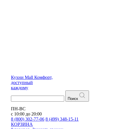
Кухни
Mall
Комфорт,
доступный
каждому
Поиск
ПН-ВС
с 10:00 до 20:00
8 (800) 302-77-06
8 (499) 348-15-11
КОРЗИНА