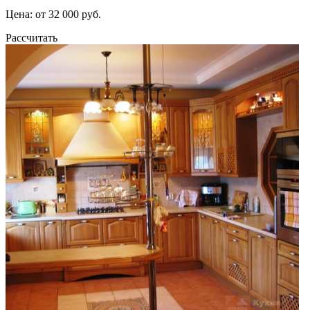
Цена: от 32 000 руб.
Рассчитать