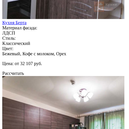
Кухня Берта
Материал фасада:
ЛДСП
Стиль:
Классический
Цвет:
Бежевый, Кофе с молоком, Орех
Цена: от 32 107 руб.
Рассчитать