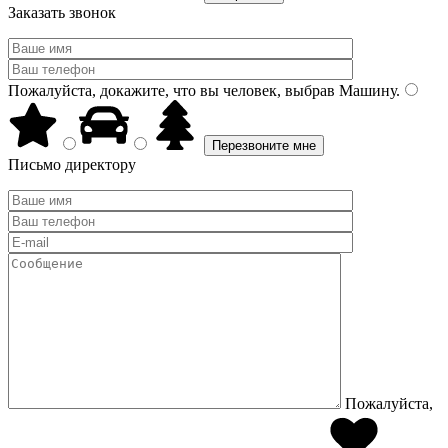
Заказать звонок
Пожалуйста, докажите, что вы человек, выбрав
Машину
.
Письмо директору
Пожалуйста,