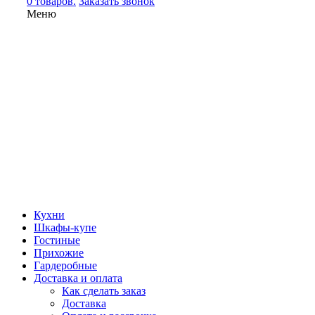
0 товаров.
Заказать звонок
Меню
Кухни
Шкафы-купе
Гостиные
Прихожие
Гардеробные
Доставка и оплата
Как сделать заказ
Доставка