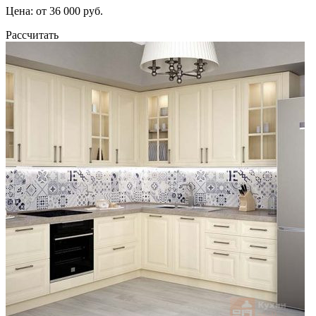
Цена: от 36 000 руб.
Рассчитать