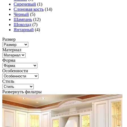
Сиреневый
(1)
Слоновая кость
(14)
Черный
(5)
Шампань
(12)
Шоколад
(7)
Янтарный
(4)
Размер
Материал
Форма
Особенности
Стиль
Развернуть фильтры