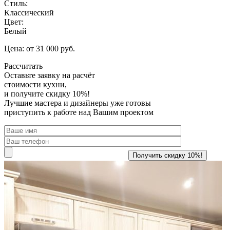
Стиль:
Классический
Цвет:
Белый
Цена: от 31 000 руб.
Рассчитать
Оставьте заявку
на расчёт
стоимости кухни,
и получите скидку 10%!
Лучшие мастера и дизайнеры уже готовы
приступить к работе над Вашим проектом