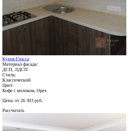
Кухня Глосса
Материал фасада:
ДСП, ЛДСП
Стиль:
Классический
Цвет:
Кофе с молоком, Орех
Цена: от 26 303 руб.
Рассчитать