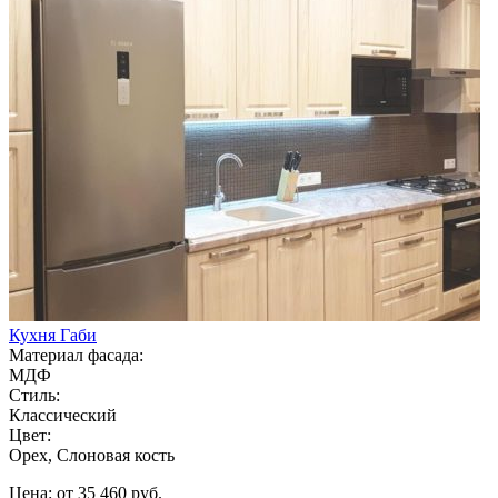
Кухня Габи
Материал фасада:
МДФ
Стиль:
Классический
Цвет:
Орех, Слоновая кость
Цена: от 35 460 руб.