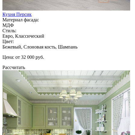
Кухня Персик
Материал фасада:
МДФ
Стиль:
Евро, Классический
Цвет:
Бежевый, Слоновая кость, Шампань
Цена: от 32 000 руб.
Рассчитать