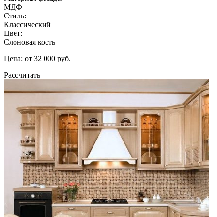
МДФ
Стиль:
Классический
Цвет:
Слоновая кость
Цена: от 32 000 руб.
Рассчитать