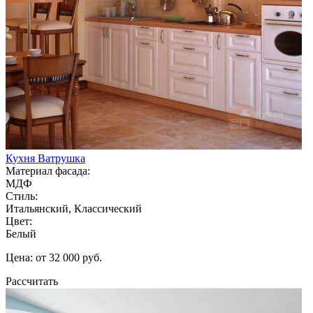
Кухня Ватрушка
Материал фасада:
МДФ
Стиль:
Итальянский, Классический
Цвет:
Белый
Цена: от 32 000 руб.
Рассчитать