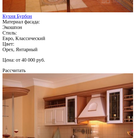
Кухня Бурбон
Материал фасада:
Экошпон
Стиль:
Евро, Классический
Цвет:
Орех, Янтарный
Цена: от 40 000 руб.
Рассчитать