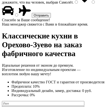
докажите, что вы человек, выбрав
Самолёт
.
Спасибо за Ваше сообщение!
Наш менеджер свяжется с Вами в ближайшее время.
Классические кухни
в
Орехово-Зуево на заказ
фабричного качества
Идеальные решения от эконом до премиум.
Изготовление по индивидуальным проектам —
воплотим любую вашу мечту!
Фабричное качество
ГОСТ
и
гарантия от производителя
Предоплата:
10%
Индивидуальный дизайн, замер, доставка:
0 руб.
Рассрочка:
0%