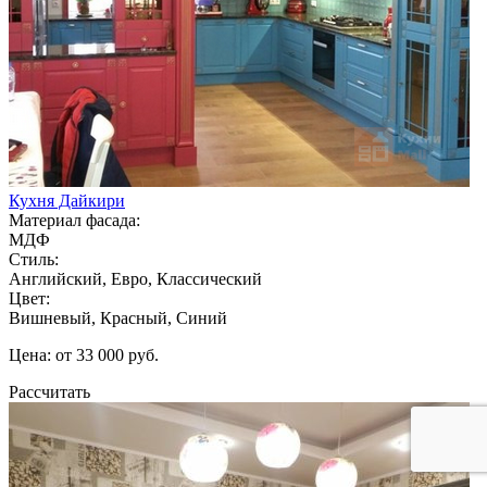
Кухня Дайкири
Материал фасада:
МДФ
Стиль:
Английский, Евро, Классический
Цвет:
Вишневый, Красный, Синий
Цена: от 33 000 руб.
Рассчитать