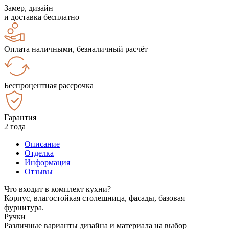
Замер, дизайн
и доставка бесплатно
Оплата наличными, безналичный расчёт
Беспроцентная рассрочка
Гарантия
2 года
Описание
Отделка
Информация
Отзывы
Что входит в комплект кухни?
Корпус, влагостойкая столешница, фасады, базовая
фурнитура.
Ручки
Различные варианты дизайна и материала на выбор