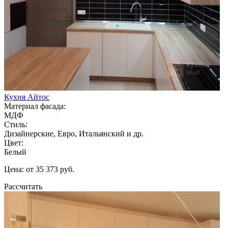
Кухня Айтос
Материал фасада:
МДФ
Стиль:
Дизайнерские, Евро, Итальянский и др.
Цвет:
Белый
Цена: от 35 373 руб.
Рассчитать