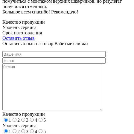
помучиться с монтажом верхних шкафчиков, но результат
получился отменный.
Большое всем спасибо! Рекомендую!
Качество продукции
Уровень сервиса
Срок изготовления
Оставить отзыв
Оставить отзыв на товар Взбитые сливки
Качество продукции
1
2
3
4
5
Уровень сервиса
1
2
3
4
5