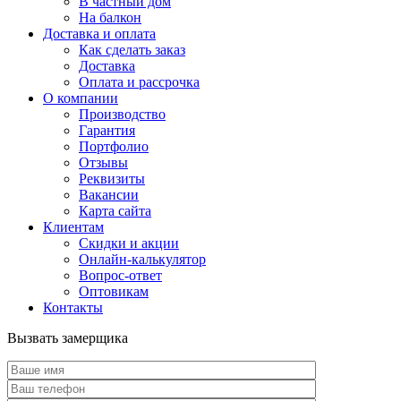
В частный дом
На балкон
Доставка и оплата
Как сделать заказ
Доставка
Оплата и рассрочка
О компании
Производство
Гарантия
Портфолио
Отзывы
Реквизиты
Вакансии
Карта сайта
Клиентам
Скидки и акции
Онлайн-калькулятор
Вопрос-ответ
Оптовикам
Контакты
Вызвать замерщика