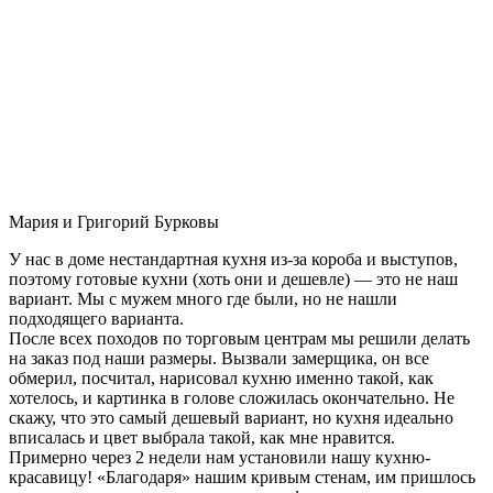
Мария и Григорий Бурковы
У нас в доме нестандартная кухня из-за короба и выступов,
поэтому готовые кухни (хоть они и дешевле) — это не наш
вариант. Мы с мужем много где были, но не нашли
подходящего варианта.
После всех походов по торговым центрам мы решили делать
на заказ под наши размеры. Вызвали замерщика, он все
обмерил, посчитал, нарисовал кухню именно такой, как
хотелось, и картинка в голове сложилась окончательно. Не
скажу, что это самый дешевый вариант, но кухня идеально
вписалась и цвет выбрала такой, как мне нравится.
Примерно через 2 недели нам установили нашу кухню-
красавицу! «Благодаря» нашим кривым стенам, им пришлось