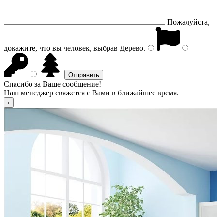
Пожалуйста,
докажите, что вы человек, выбрав
Дерево
.
Спасибо за Ваше сообщение!
Наш менеджер свяжется с Вами в ближайшее время.