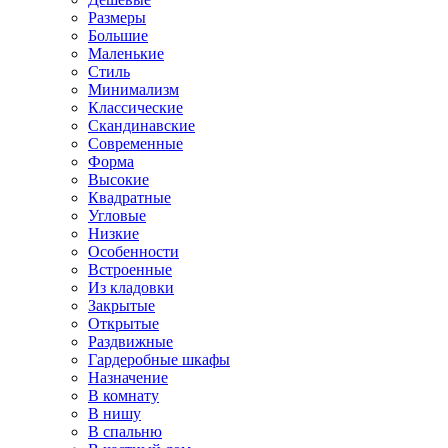
Размеры
Большие
Маленькие
Стиль
Минимализм
Классические
Скандинавские
Современные
Форма
Высокие
Квадратные
Угловые
Низкие
Особенности
Встроенные
Из кладовки
Закрытые
Открытые
Раздвижные
Гардеробные шкафы
Назначение
В комнату
В нишу
В спальню