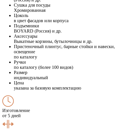
Сушка для посуды
Хромированная
Цоколь
в цвет фасадов или корпуса
Подъемники
BOYARD (Россия) и др.
Аксессуары
Выкатные корзины, бутылочницы и др.
Пристеночный плинтус, барные стойки и навески,
освещение
по каталогу
Ручки
по каталогу (более 100 видов)
Размер
индивидуальный
Цена
указана за базовую комплектацию
Изготовление
от 5 дней