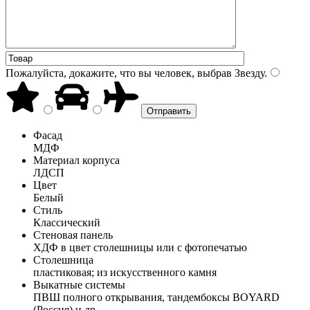
Пожалуйста, докажите, что вы человек, выбрав
Звезду
.
Фасад
МДФ
Материал корпуса
ЛДСП
Цвет
Белый
Стиль
Классический
Стеновая панель
ХДФ в цвет столешницы или с фотопечатью
Столешница
пластиковая; из искусственного камня
Выкатные системы
ПВШ полного открывания, тандембоксы BOYARD
(Россия) и др.