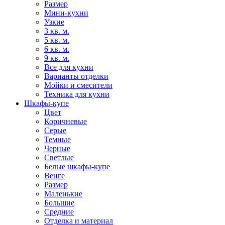
Размер
Мини-кухни
Узкие
3 кв. м.
5 кв. м.
6 кв. м.
9 кв. м.
Все для кухни
Варианты отделки
Мойки и смесители
Техника для кухни
Шкафы-купе
Цвет
Коричневые
Серые
Темные
Черные
Светлые
Белые шкафы-купе
Венге
Размер
Маленькие
Большие
Средние
Отделка и материал