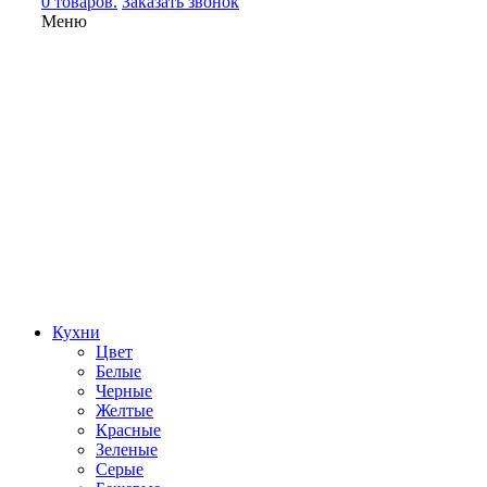
0 товаров.
Заказать звонок
Меню
Кухни
Цвет
Белые
Черные
Желтые
Красные
Зеленые
Серые