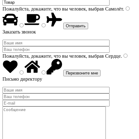
Пожалуйста, докажите, что вы человек, выбрав
Самолёт
.
Заказать звонок
Пожалуйста, докажите, что вы человек, выбрав
Сердце
.
Письмо директору