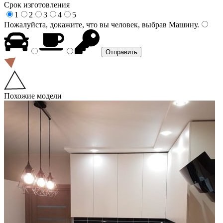
Срок изготовления
1
2
3
4
5
Пожалуйста, докажите, что вы человек, выбрав
Машину
.
Похожие модели