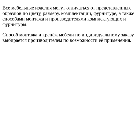
Все мебельные изделия могут отличаться от представленных
образцов по цвету, размеру, комплектации, фурнитуре, а также
способами монтажа и производителями комплектующих и
фурнитуры.
Способ монтажа и крепёж мебели по индивидуальному заказу
выбирается производителем по возможности её применения.