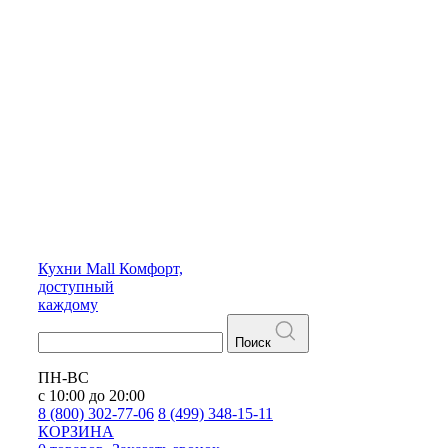
Кухни
Mall
Комфорт,
доступный
каждому
Поиск
ПН-ВС
с 10:00 до 20:00
8 (800) 302-77-06
8 (499) 348-15-11
КОРЗИНА