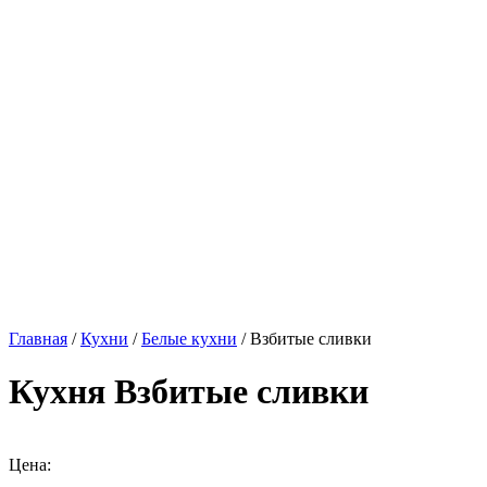
Главная
/
Кухни
/
Белые кухни
/ Взбитые сливки
Кухня Взбитые сливки
Цена: