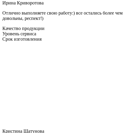
Ирина Криворотова
Отлично выполняете свою работу:) все остались более чем
довольны, респект!)
Качество продукции
Уровень сервиса
Срок изготовления
Кристина Шатунова