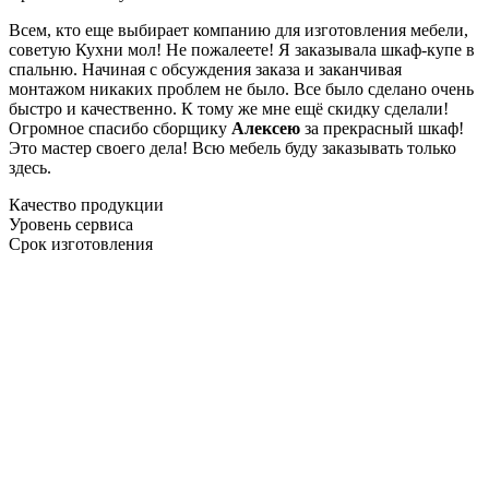
Всем, кто еще выбирает компанию для изготовления мебели,
советую Кухни мол! Не пожалеете! Я заказывала шкаф-купе в
спальню. Начиная с обсуждения заказа и заканчивая
монтажом никаких проблем не было. Все было сделано очень
быстро и качественно. К тому же мне ещё скидку сделали!
Огромное спасибо сборщику
Алексею
за прекрасный шкаф!
Это мастер своего дела! Всю мебель буду заказывать только
здесь.
Качество продукции
Уровень сервиса
Срок изготовления