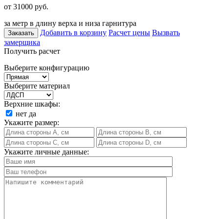
от 31000
руб.
за метр в длину верха и низа гарнитура
Добавить в корзину
Расчет цены
Вызвать
Заказать
замерщика
Получить расчет
Выберите конфигурацию
Выберите материал
Верхние шкафы:
нет
да
Укажите размер:
Укажите личные данные: