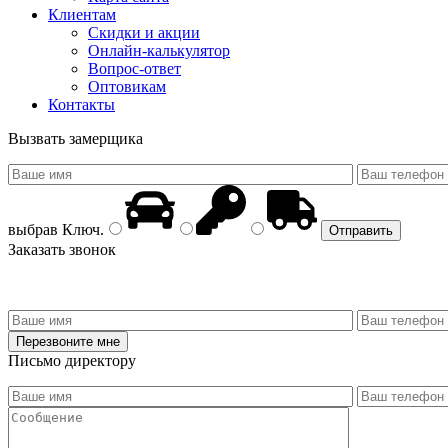
Клиентам
Скидки и акции
Онлайн-калькулятор
Вопрос-ответ
Оптовикам
Контакты
Вызвать замерщика
выбрав
Ключ
.
Заказать звонок
Письмо директору