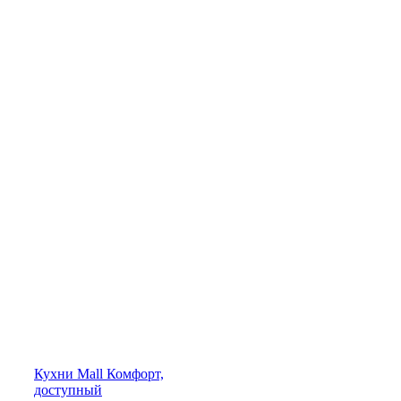
Кухни
Mall
Комфорт,
доступный