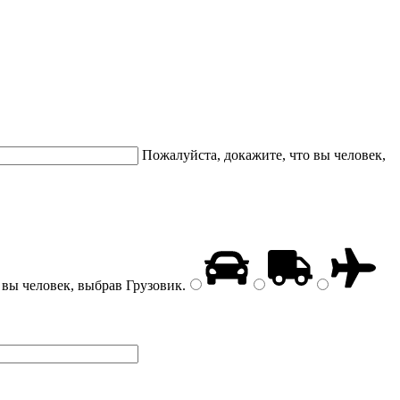
Пожалуйста, докажите, что вы человек,
 вы человек, выбрав
Грузовик
.