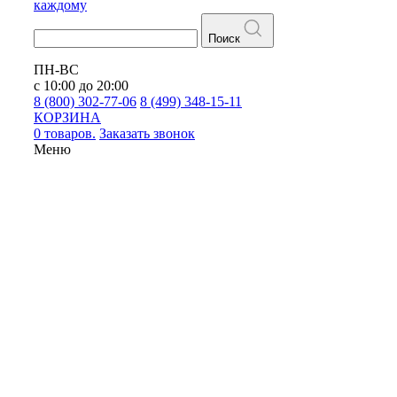
каждому
Поиск
ПН-ВС
с 10:00 до 20:00
8 (800) 302-77-06
8 (499) 348-15-11
КОРЗИНА
0 товаров.
Заказать звонок
Меню