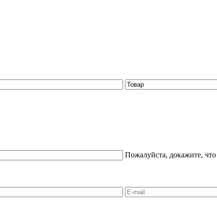
Пожалуйста, докажите, что