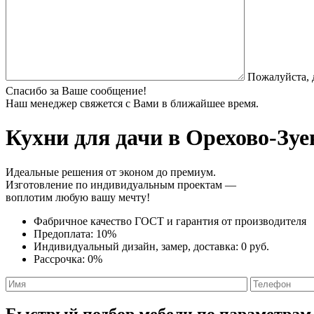
Пожалуйста, 
Спасибо за Ваше сообщение!
Наш менеджер свяжется с Вами в ближайшее время.
Кухни для дачи
в Орехово-Зуе
Идеальные решения от эконом до премиум.
Изготовление по индивидуальным проектам —
воплотим любую вашу мечту!
Фабричное качество
ГОСТ
и
гарантия от производителя
Предоплата:
10%
Индивидуальный дизайн, замер, доставка:
0 руб.
Рассрочка:
0%