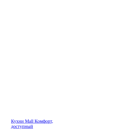
Кухни
Mall
Комфорт,
доступный