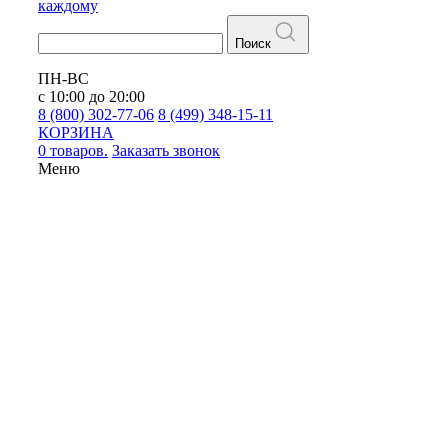
каждому
Поиск
ПН-ВС
с 10:00 до 20:00
8 (800) 302-77-06
8 (499) 348-15-11
КОРЗИНА
0 товаров.
Заказать звонок
Меню