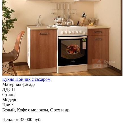
Кухня Пончик с сахаром
Материал фасада:
ЛДСП
Стиль:
Модерн
Цвет:
Белый, Кофе с молоком, Орех и др.
Цена: от 32 000 руб.