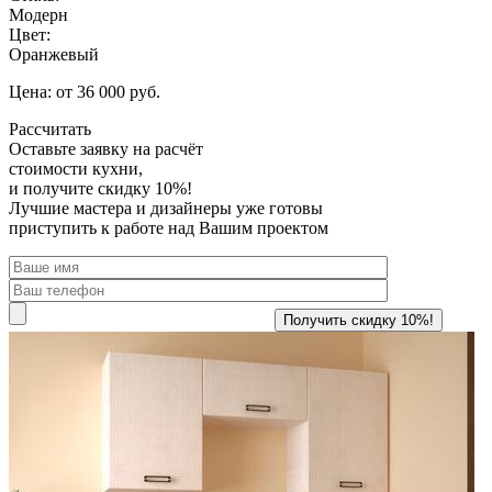
Модерн
Цвет:
Оранжевый
Цена: от 36 000 руб.
Рассчитать
Оставьте заявку
на расчёт
стоимости кухни,
и получите скидку 10%!
Лучшие мастера и дизайнеры уже готовы
приступить к работе над Вашим проектом