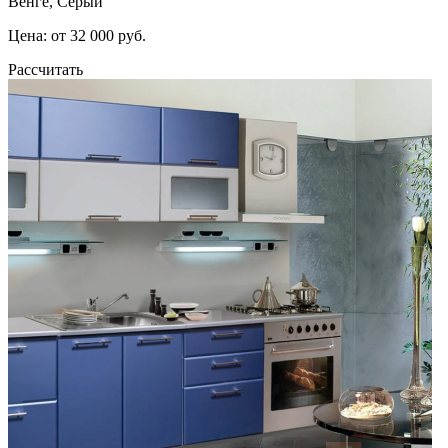
Венге, Серый
Цена: от 32 000 руб.
Рассчитать