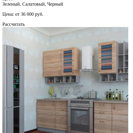
Зеленый, Салатовый, Черный
Цена: от 36 000 руб.
Рассчитать