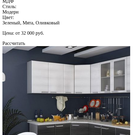
МДФ
Стиль:
Модерн
Цвет:
Зеленый, Мята, Оливковый
Цена: от 32 000 руб.
Рассчитать