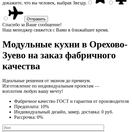
докажите, что вы человек, выбрав
Звезду
.
Спасибо за Ваше сообщение!
Наш менеджер свяжется с Вами в ближайшее время.
Модульные кухни
в Орехово-
Зуево на заказ фабричного
качества
Идеальные решения от эконом до премиум.
Изготовление по индивидуальным проектам —
воплотим любую вашу мечту!
Фабричное качество
ГОСТ
и
гарантия от производителя
Предоплата:
10%
Индивидуальный дизайн, замер, доставка:
0 руб.
Рассрочка:
0%