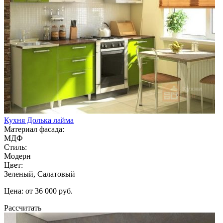
Кухня Долька лайма
Материал фасада:
МДФ
Стиль:
Модерн
Цвет:
Зеленый, Салатовый
Цена: от 36 000 руб.
Рассчитать