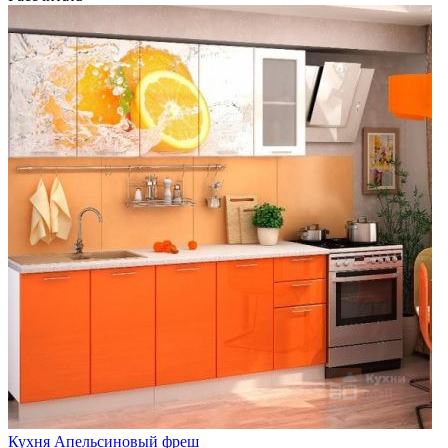
Кухня Апельсиновый фреш