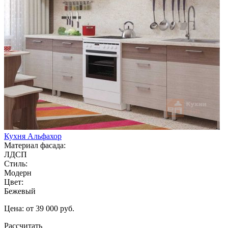
Кухня Альфахор
Материал фасада:
ЛДСП
Стиль:
Модерн
Цвет:
Бежевый
Цена: от 39 000 руб.
Рассчитать