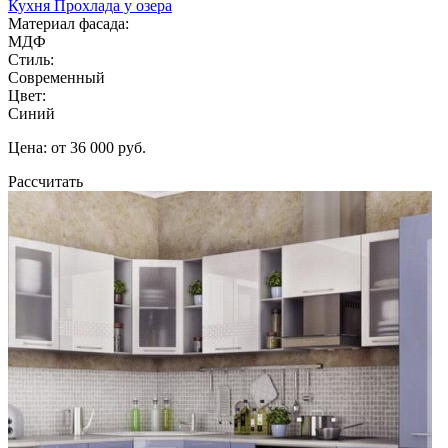
Кухня Прохлада у озера
Материал фасада:
МДФ
Стиль:
Современный
Цвет:
Синий
Цена: от 36 000 руб.
Рассчитать