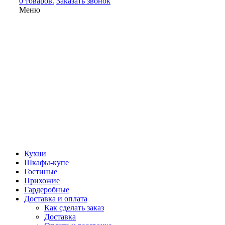
0 товаров.
Заказать звонок
Меню
Кухни
Шкафы-купе
Гостиные
Прихожие
Гардеробные
Доставка и оплата
Как сделать заказ
Доставка