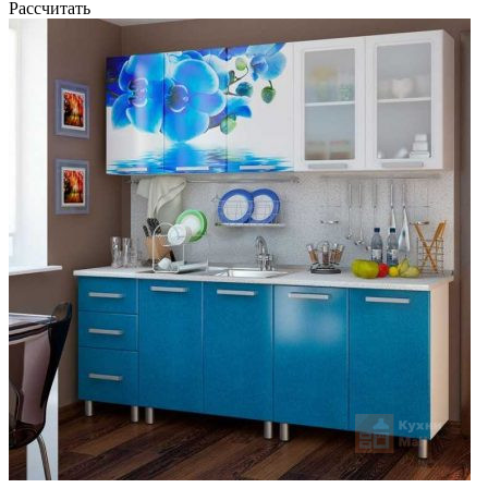
Рассчитать