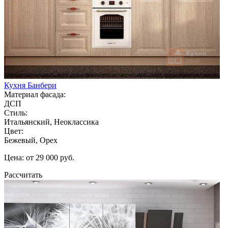
Кухня Банбери
Материал фасада:
ДСП
Стиль:
Итальянский, Неоклассика
Цвет:
Бежевый, Орех
Цена: от 29 000 руб.
Рассчитать