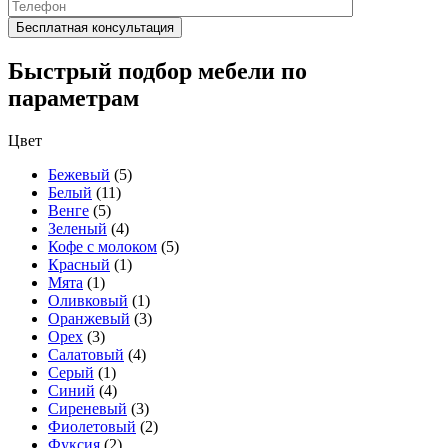
Быстрый подбор мебели по
параметрам
Цвет
Бежевый
(5)
Белый
(11)
Венге
(5)
Зеленый
(4)
Кофе с молоком
(5)
Красный
(1)
Мята
(1)
Оливковый
(1)
Оранжевый
(3)
Орех
(3)
Салатовый
(4)
Серый
(1)
Синий
(4)
Сиреневый
(3)
Фиолетовый
(2)
Фуксия
(2)