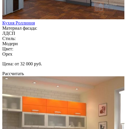
Кухня Роллиния
Материал фасада:
ЛДСП
Стиль:
Модерн
Цвет:
Орех
Цена: от 32 000 руб.
Рассчитать