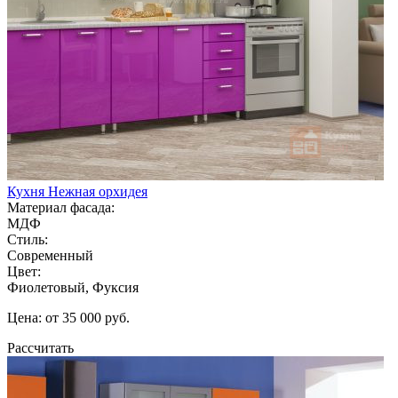
Кухня Нежная орхидея
Материал фасада:
МДФ
Стиль:
Современный
Цвет:
Фиолетовый, Фуксия
Цена: от 35 000 руб.
Рассчитать