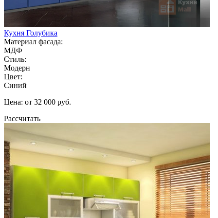
Кухня Голубика
Материал фасада:
МДФ
Стиль:
Модерн
Цвет:
Синий
Цена: от 32 000 руб.
Рассчитать