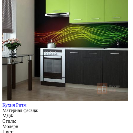
Кухня Ритм
Материал фасада:
МДФ
Стиль:
Модерн
Цвет: