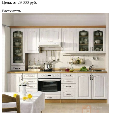
Цена: от 29 000 руб.
Рассчитать