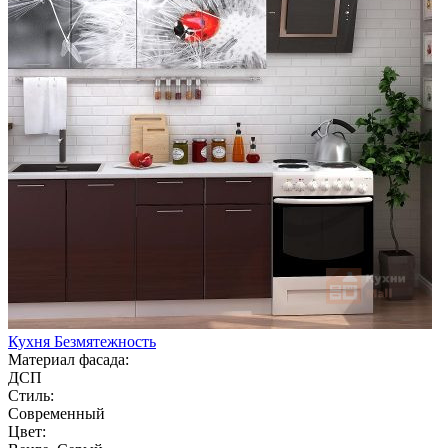
Кухня Безмятежность
Материал фасада:
ДСП
Стиль:
Современный
Цвет: