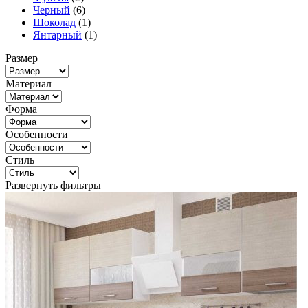
Черный
(6)
Шоколад
(1)
Янтарный
(1)
Размер
Материал
Форма
Особенности
Стиль
Развернуть фильтры