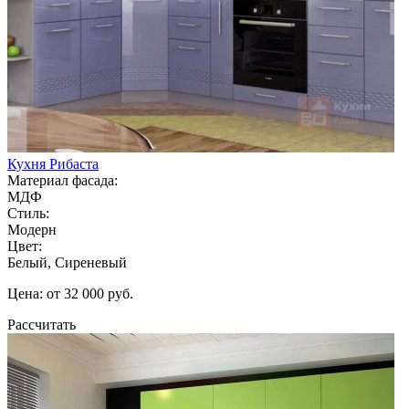
Кухня Рибаста
Материал фасада:
МДФ
Стиль:
Модерн
Цвет:
Белый, Сиреневый
Цена: от 32 000 руб.
Рассчитать