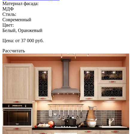
Материал фасада:
МДФ
Стиль:
Современный
Цвет:
Белый, Оранжевый
Цена: от 37 000 руб.
Рассчитать