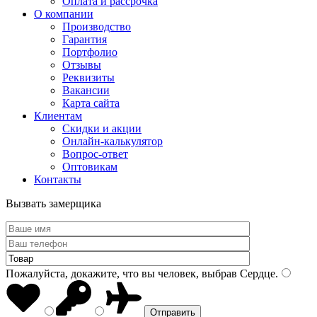
Оплата и рассрочка
О компании
Производство
Гарантия
Портфолио
Отзывы
Реквизиты
Вакансии
Карта сайта
Клиентам
Скидки и акции
Онлайн-калькулятор
Вопрос-ответ
Оптовикам
Контакты
Вызвать замерщика
Пожалуйста, докажите, что вы человек, выбрав
Сердце
.