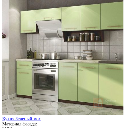
Кухня Зеленый мох
Материал фасада: