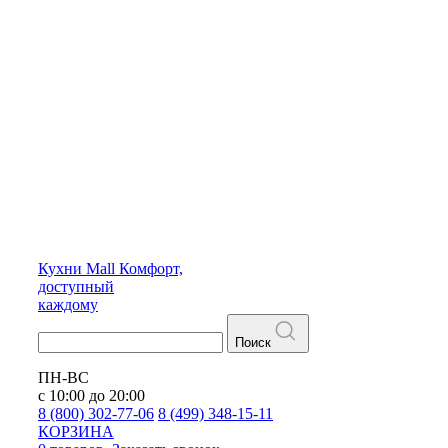
Кухни
Mall
Комфорт,
доступный
каждому
Поиск
ПН-ВС
с 10:00 до 20:00
8 (800) 302-77-06
8 (499) 348-15-11
КОРЗИНА