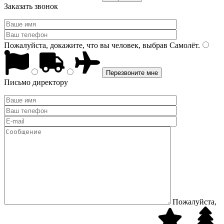
Заказать звонок
Пожалуйста, докажите, что вы человек, выбрав
Самолёт
.
Письмо директору
Пожалуйста,