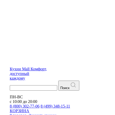
Кухни
Mall
Комфорт,
доступный
каждому
Поиск
ПН-ВС
с 10:00 до 20:00
8 (800) 302-77-06
8 (499) 348-15-11
КОРЗИНА