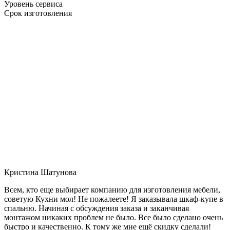
Уровень сервиса
Срок изготовления
Кристина Шатунова
Всем, кто еще выбирает компанию для изготовления мебели,
советую Кухни мол! Не пожалеете! Я заказывала шкаф-купе в
спальню. Начиная с обсуждения заказа и заканчивая
монтажом никаких проблем не было. Все было сделано очень
быстро и качественно. К тому же мне ещё скидку сделали!