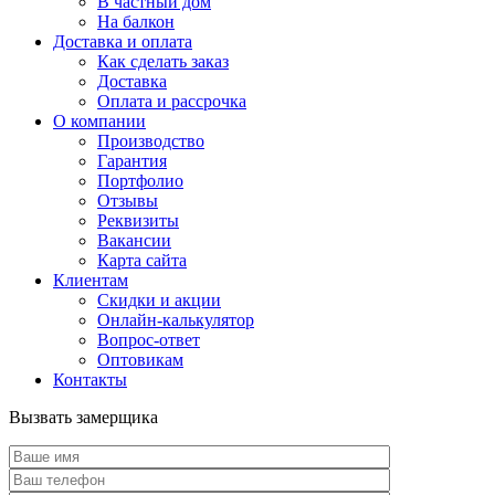
В частный дом
На балкон
Доставка и оплата
Как сделать заказ
Доставка
Оплата и рассрочка
О компании
Производство
Гарантия
Портфолио
Отзывы
Реквизиты
Вакансии
Карта сайта
Клиентам
Скидки и акции
Онлайн-калькулятор
Вопрос-ответ
Оптовикам
Контакты
Вызвать замерщика