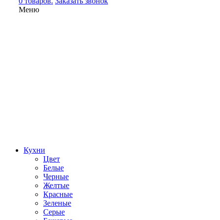
0 товаров.
Заказать звонок
Меню
Кухни
Цвет
Белые
Черные
Желтые
Красные
Зеленые
Серые