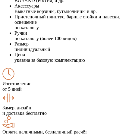
BOYARD (Россия) и др.
Аксессуары
Выкатные корзины, бутылочницы и др.
Пристеночный плинтус, барные стойки и навески,
освещение
по каталогу
Ручки
по каталогу (более 100 видов)
Размер
индивидуальный
Цена
указана за базовую комплектацию
Изготовление
от 5 дней
Замер, дизайн
и доставка бесплатно
Оплата наличными, безналичный расчёт