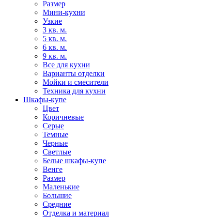
Размер
Мини-кухни
Узкие
3 кв. м.
5 кв. м.
6 кв. м.
9 кв. м.
Все для кухни
Варианты отделки
Мойки и смесители
Техника для кухни
Шкафы-купе
Цвет
Коричневые
Серые
Темные
Черные
Светлые
Белые шкафы-купе
Венге
Размер
Маленькие
Большие
Средние
Отделка и материал