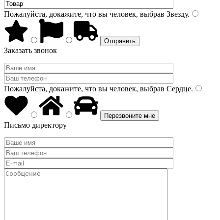
Пожалуйста, докажите, что вы человек, выбрав
Звезду
.
Заказать звонок
Пожалуйста, докажите, что вы человек, выбрав
Сердце
.
Письмо директору