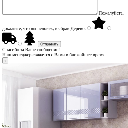
Пожалуйста,
докажите, что вы человек, выбрав
Дерево
.
Спасибо за Ваше сообщение!
Наш менеджер свяжется с Вами в ближайшее время.