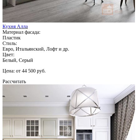
Кухня Алла
Материал фасада:
Пластик
Стиль:
Евро, Итальянский, Лофт и др.
Цвет:
Белый, Серый
Цена: от 44 500 руб.
Рассчитать