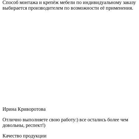
Способ монтажа и крепёж мебели по индивидуальному заказу
выбирается производителем по возможности её применения.
Ирина Криворотова
Отлично выполняете свою работу:) все остались более чем
довольны, респект!)
Качество продукции