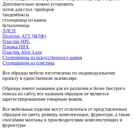
Дополнительно можно установить
лоток для стол. приборов
тандембоксы
столешница из камня
бутылочница
ЛДСП
Полотно АГТ (МДФ)
Пластик HPL
Пленка ПВХ
Пластик Alvic Luxe
Столешницы из искусственного камня
Столешницы из пластика
Все образцы мебели изготовлены по индивидуальному
проекту в единственном экземпляре.
Образцы имеют названия для их различия и более быстрого
поиска по сайту, все названия образцов не являются
зарегистрированным товарным знаком.
Все мебельные изделия могут отличаться от представленных
образцов по цвету, размеру, комплектации, фурнитуре, а также
способами монтажа и производителями комплектующих и
фурнитуры.