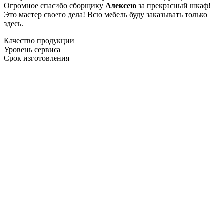
Огромное спасибо сборщику
Алексею
за прекрасный шкаф!
Это мастер своего дела! Всю мебель буду заказывать только
здесь.
Качество продукции
Уровень сервиса
Срок изготовления