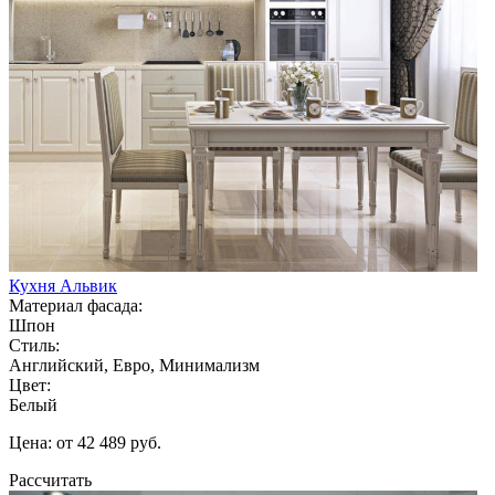
Кухня Альвик
Материал фасада:
Шпон
Стиль:
Английский, Евро, Минимализм
Цвет:
Белый
Цена: от 42 489 руб.
Рассчитать