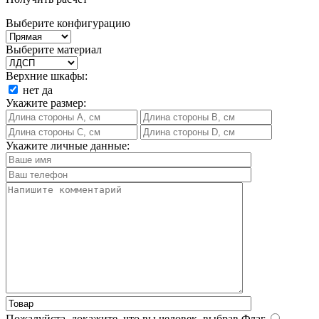
Выберите конфигурацию
Выберите материал
Верхние шкафы:
нет
да
Укажите размер:
Укажите личные данные:
Пожалуйста, докажите, что вы человек, выбрав
Флаг
.