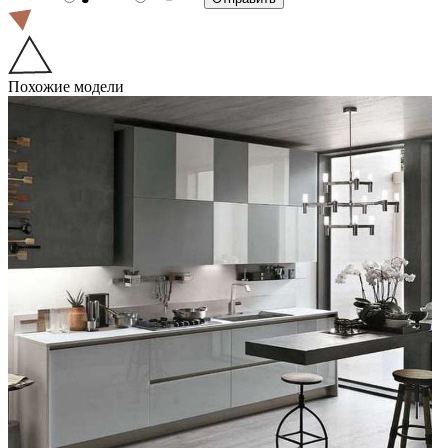
Похожие модели