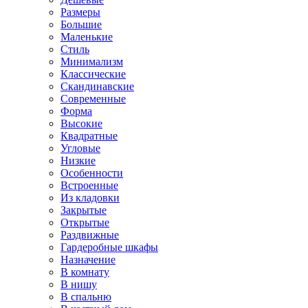
Размеры
Большие
Маленькие
Стиль
Минимализм
Классические
Скандинавские
Современные
Форма
Высокие
Квадратные
Угловые
Низкие
Особенности
Встроенные
Из кладовки
Закрытые
Открытые
Раздвижные
Гардеробные шкафы
Назначение
В комнату
В нишу
В спальню