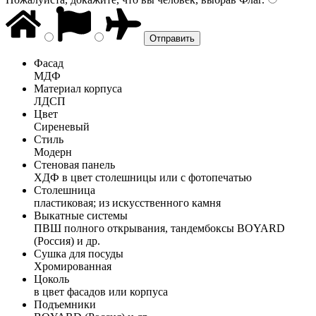
Фасад
МДФ
Материал корпуса
ЛДСП
Цвет
Сиреневый
Стиль
Модерн
Стеновая панель
ХДФ в цвет столешницы или с фотопечатью
Столешница
пластиковая; из искусственного камня
Выкатные системы
ПВШ полного открывания, тандембоксы BOYARD
(Россия) и др.
Сушка для посуды
Хромированная
Цоколь
в цвет фасадов или корпуса
Подъемники