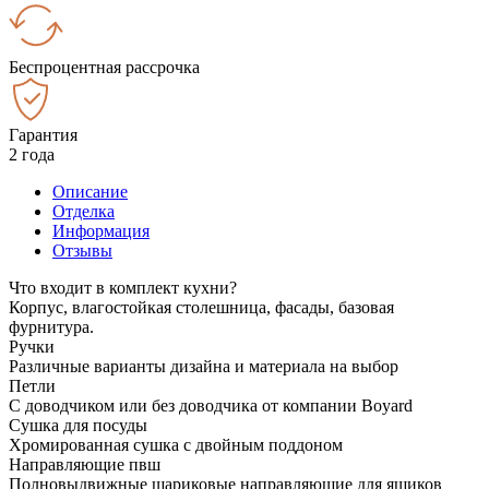
Беспроцентная рассрочка
Гарантия
2 года
Описание
Отделка
Информация
Отзывы
Что входит в комплект кухни?
Корпус, влагостойкая столешница, фасады, базовая
фурнитура.
Ручки
Различные варианты дизайна и материала на выбор
Петли
С доводчиком или без доводчика от компании Boyard
Сушка для посуды
Хромированная сушка с двойным поддоном
Направляющие пвш
Полновыдвижные шариковые направляющие для ящиков