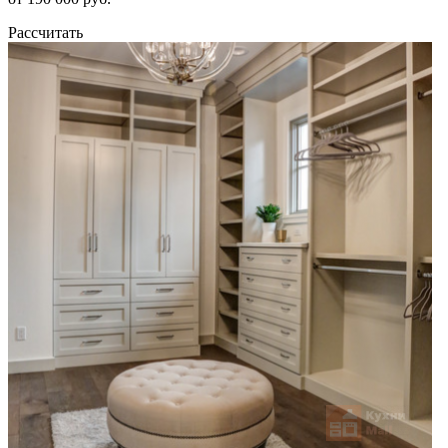
Рассчитать