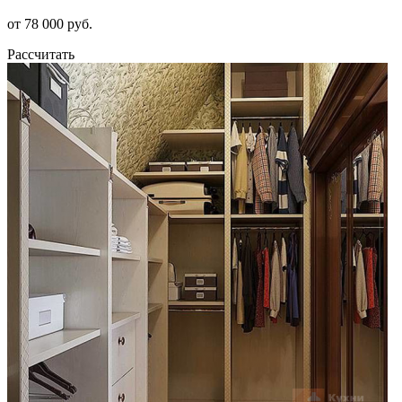
от 78 000 руб.
Рассчитать