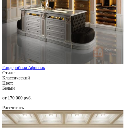
Гардеробная Афогнак
Стиль:
Классический
Цвет:
Белый
от 170 000 руб.
Рассчитать