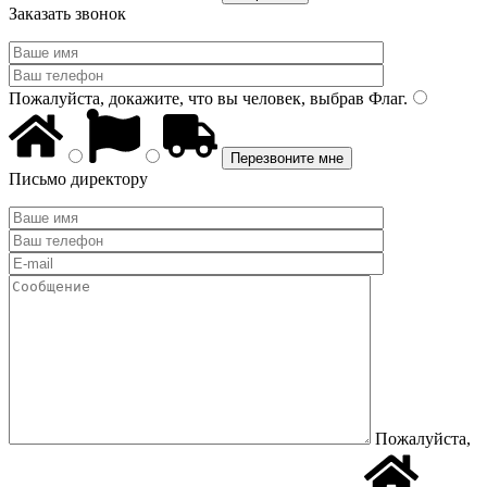
Заказать звонок
Пожалуйста, докажите, что вы человек, выбрав
Флаг
.
Письмо директору
Пожалуйста,