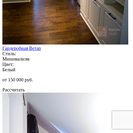
Гардеробная Ветар
Стиль:
Минимализм
Цвет:
Белый
от 150 000 руб.
Рассчитать