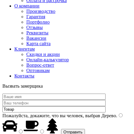
Оплата и рассрочка
О компании
Производство
Гарантия
Портфолио
Отзывы
Реквизиты
Вакансии
Карта сайта
Клиентам
Скидки и акции
Онлайн-калькулятор
Вопрос-ответ
Оптовикам
Контакты
Вызвать замерщика
Пожалуйста, докажите, что вы человек, выбрав
Дерево
.