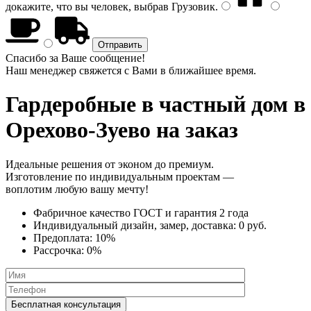
докажите, что вы человек, выбрав
Грузовик
.
Спасибо за Ваше сообщение!
Наш менеджер свяжется с Вами в ближайшее время.
Гардеробные в частный дом
в
Орехово-Зуево на заказ
Идеальные решения от эконом до премиум.
Изготовление по индивидуальным проектам —
воплотим любую вашу мечту!
Фабричное качество
ГОСТ
и
гарантия 2 года
Индивидуальный дизайн, замер, доставка:
0 руб.
Предоплата:
10%
Рассрочка:
0%