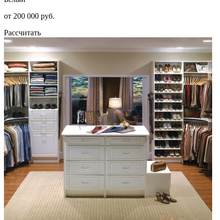
от 200 000 руб.
Рассчитать