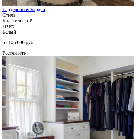
Гардеробная Бардси
Стиль:
Классический
Цвет:
Белый
от 105 000 руб.
Рассчитать