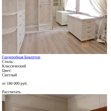
Гардеробная Бикертон
Стиль:
Классический
Цвет:
Светлый
от 180 000 руб.
Рассчитать