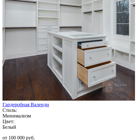
Гардеробная Валенди
Стиль:
Минимализм
Цвет:
Белый
от 100 000 руб.