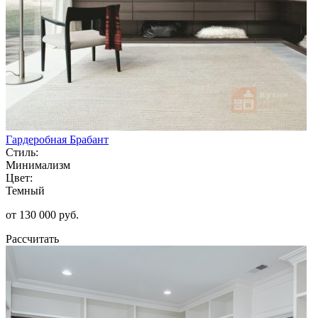
Гардеробная Брабант
Стиль:
Минимализм
Цвет:
Темный
от 130 000 руб.
Рассчитать