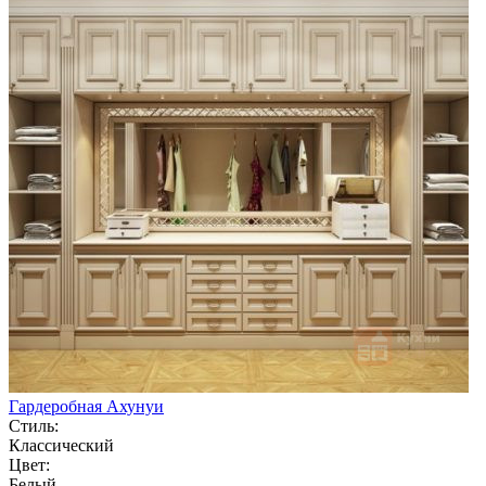
Гардеробная Ахунуи
Стиль:
Классический
Цвет:
Белый