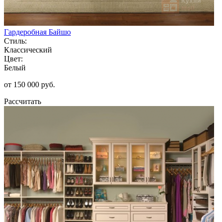
Гардеробная Байшо
Стиль:
Классический
Цвет:
Белый
от 150 000 руб.
Рассчитать