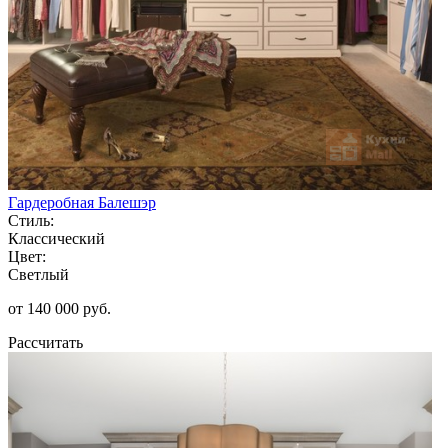
Гардеробная Балешэр
Стиль:
Классический
Цвет:
Светлый
от 140 000 руб.
Рассчитать