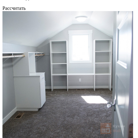
Рассчитать