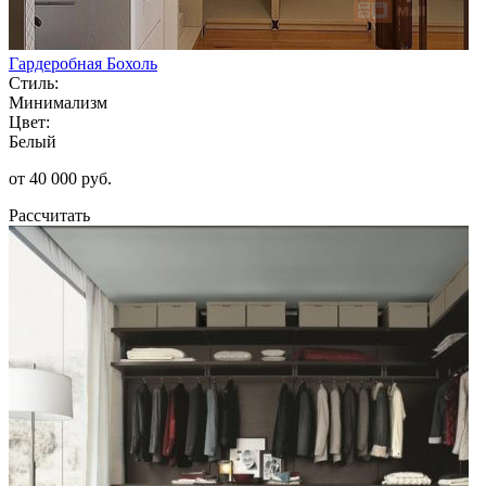
Гардеробная Бохоль
Стиль:
Минимализм
Цвет:
Белый
от 40 000 руб.
Рассчитать