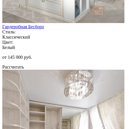
Гардеробная Бесборо
Стиль:
Классический
Цвет:
Белый
от 145 000 руб.
Рассчитать