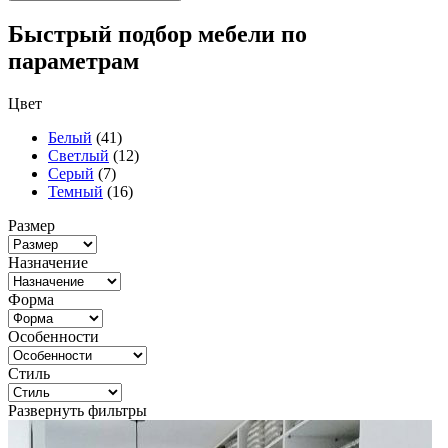
Быстрый подбор мебели по
параметрам
Цвет
Белый
(41)
Светлый
(12)
Серый
(7)
Темный
(16)
Размер
Назначение
Форма
Особенности
Стиль
Развернуть фильтры