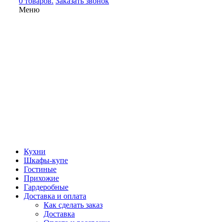
0 товаров.
Заказать звонок
Меню
Кухни
Шкафы-купе
Гостиные
Прихожие
Гардеробные
Доставка и оплата
Как сделать заказ
Доставка