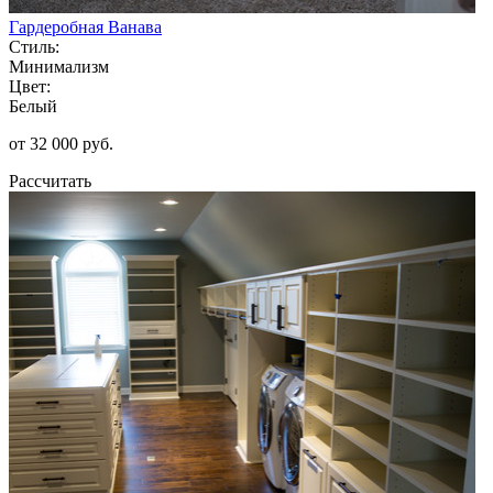
Гардеробная Ванава
Стиль:
Минимализм
Цвет:
Белый
от 32 000 руб.
Рассчитать