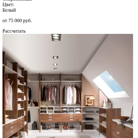
Цвет:
Белый
от 75 000 руб.
Рассчитать