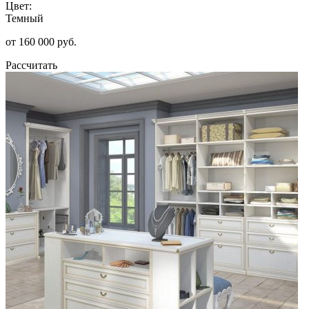
Цвет:
Темный
от 160 000 руб.
Рассчитать