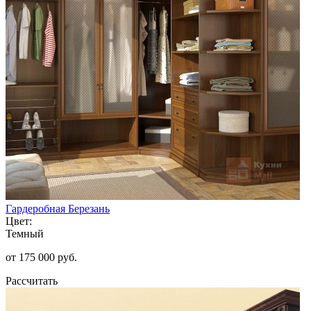
Гардеробная Березань
Цвет:
Темный
от 175 000 руб.
Рассчитать