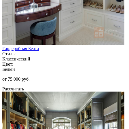
Гардеробная Беата
Стиль:
Классический
Цвет:
Белый
от 75 000 руб.
Рассчитать