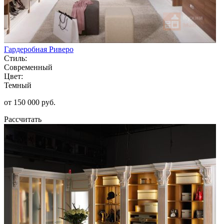
Гардеробная Риверо
Стиль:
Современный
Цвет:
Темный
от 150 000 руб.
Рассчитать