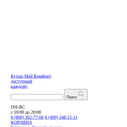
Кухни
Mall
Комфорт,
доступный
каждому
Поиск
ПН-ВС
с 10:00 до 20:00
8 (800) 302-77-06
8 (499) 348-15-11
КОРЗИНА