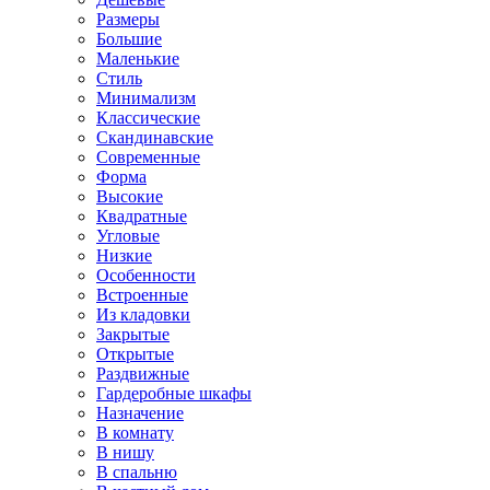
Размеры
Большие
Маленькие
Стиль
Минимализм
Классические
Скандинавские
Современные
Форма
Высокие
Квадратные
Угловые
Низкие
Особенности
Встроенные
Из кладовки
Закрытые
Открытые
Раздвижные
Гардеробные шкафы
Назначение
В комнату
В нишу
В спальню