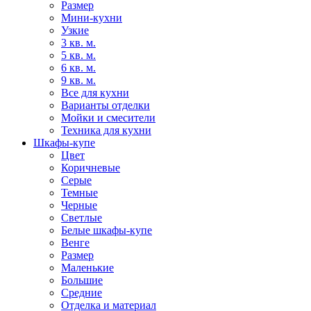
Размер
Мини-кухни
Узкие
3 кв. м.
5 кв. м.
6 кв. м.
9 кв. м.
Все для кухни
Варианты отделки
Мойки и смесители
Техника для кухни
Шкафы-купе
Цвет
Коричневые
Серые
Темные
Черные
Светлые
Белые шкафы-купе
Венге
Размер
Маленькие
Большие
Средние
Отделка и материал