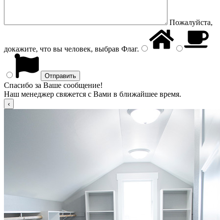
Пожалуйста,
докажите, что вы человек, выбрав
Флаг
.
Спасибо за Ваше сообщение!
Наш менеджер свяжется с Вами в ближайшее время.