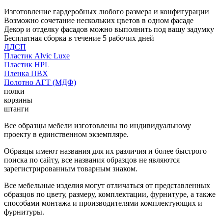
Изготовление гардеробных любого размера и конфигурации
Возможно сочетание нескольких цветов в одном фасаде
Декор и отделку фасадов можно выполнить под вашу задумку
Бесплатная сборка в течение 5 рабочих дней
ЛДСП
Пластик Alvic Luxe
Пластик HPL
Пленка ПВХ
Полотно АГТ (МДФ)
полки
корзины
штанги
Все образцы мебели изготовлены по индивидуальному
проекту в единственном экземпляре.
Образцы имеют названия для их различия и более быстрого
поиска по сайту, все названия образцов не являются
зарегистрированным товарным знаком.
Все мебельные изделия могут отличаться от представленных
образцов по цвету, размеру, комплектации, фурнитуре, а также
способами монтажа и производителями комплектующих и
фурнитуры.