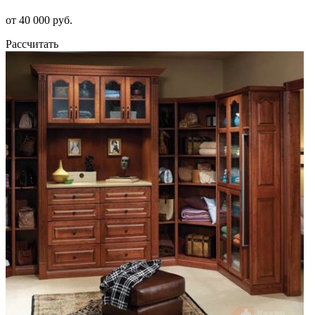
от 40 000 руб.
Рассчитать