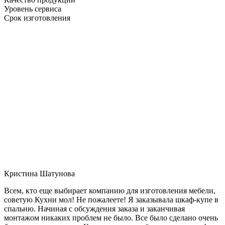
Уровень сервиса
Срок изготовления
Кристина Шатунова
Всем, кто еще выбирает компанию для изготовления мебели,
советую Кухни мол! Не пожалеете! Я заказывала шкаф-купе в
спальню. Начиная с обсуждения заказа и заканчивая
монтажом никаких проблем не было. Все было сделано очень