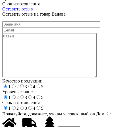
Срок изготовления
Оставить отзыв
Оставить отзыв на товар Ванава
Качество продукции
1
2
3
4
5
Уровень сервиса
1
2
3
4
5
Срок изготовления
1
2
3
4
5
Пожалуйста, докажите, что вы человек, выбрав
Дом
.