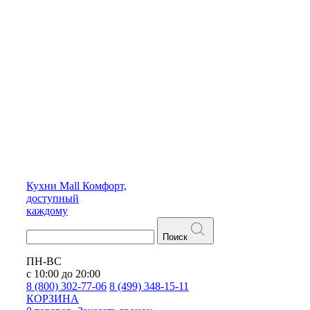
Кухни
Mall
Комфорт,
доступный
каждому
Поиск
ПН-ВС
с 10:00 до 20:00
8 (800) 302-77-06
8 (499) 348-15-11
КОРЗИНА