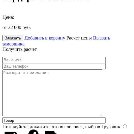
Цена:
от 32 000
руб.
Добавить в корзину
Расчет цены
Вызвать
Заказать
замерщика
Получить расчет
Пожалуйста, докажите, что вы человек, выбрав
Грузовик
.