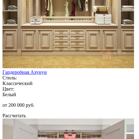
Гардеробная Ахунуи
Стиль:
Классический
Цвет:
Белый
от 200 000 руб.
Рассчитать