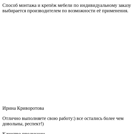
Способ монтажа и крепёж мебели по индивидуальному заказу
выбирается производителем по возможности её применения.
Ирина Криворотова
Отлично выполняете свою работу:) все остались более чем
довольны, респект!)
Качество продукции