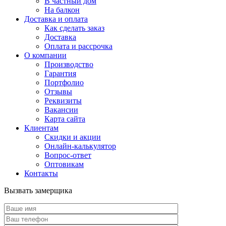
В частный дом
На балкон
Доставка и оплата
Как сделать заказ
Доставка
Оплата и рассрочка
О компании
Производство
Гарантия
Портфолио
Отзывы
Реквизиты
Вакансии
Карта сайта
Клиентам
Скидки и акции
Онлайн-калькулятор
Вопрос-ответ
Оптовикам
Контакты
Вызвать замерщика