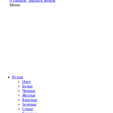
0 товаров.
Заказать звонок
Меню
Кухни
Цвет
Белые
Черные
Желтые
Красные
Зеленые
Серые