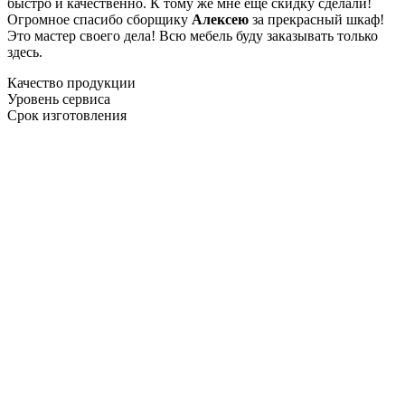
быстро и качественно. К тому же мне ещё скидку сделали!
Огромное спасибо сборщику
Алексею
за прекрасный шкаф!
Это мастер своего дела! Всю мебель буду заказывать только
здесь.
Качество продукции
Уровень сервиса
Срок изготовления