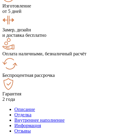
Изготовление
от 5 дней
Замер, дизайн
и доставка бесплатно
Оплата наличными, безналичный расчёт
Беспроцентная рассрочка
Гарантия
2 года
Описание
Отделка
Внутреннее наполнение
Информация
Отзывы