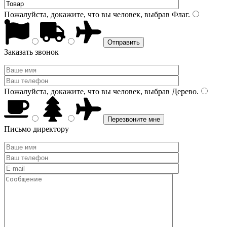
Пожалуйста, докажите, что вы человек, выбрав
Флаг
.
Заказать звонок
Пожалуйста, докажите, что вы человек, выбрав
Дерево
.
Письмо директору