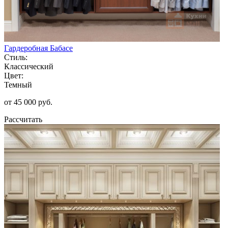
Гардеробная Бабасе
Стиль:
Классический
Цвет:
Темный
от 45 000 руб.
Рассчитать