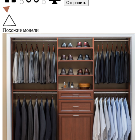
Похожие модели