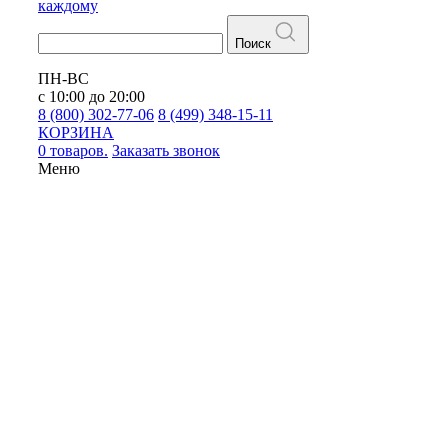
каждому
Поиск
ПН-ВС
с 10:00 до 20:00
8 (800) 302-77-06
8 (499) 348-15-11
КОРЗИНА
0 товаров.
Заказать звонок
Меню