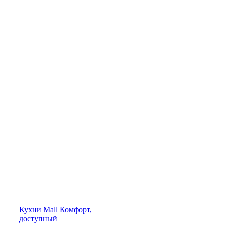
Кухни
Mall
Комфорт,
доступный