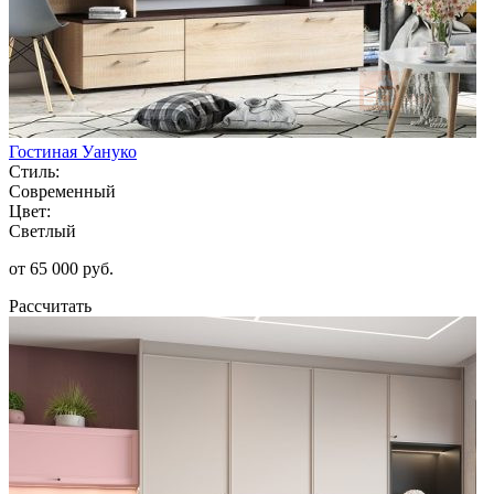
Гостиная Уануко
Стиль:
Современный
Цвет:
Светлый
от 65 000 руб.
Рассчитать