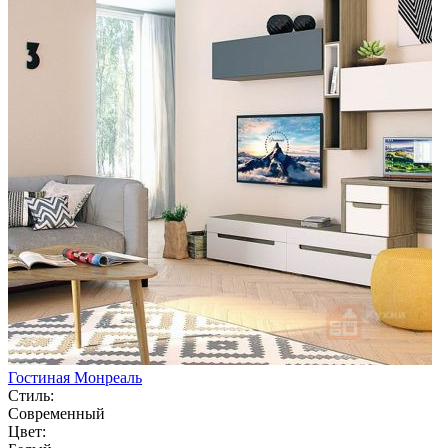
Гостиная Монреаль
Стиль:
Современный
Цвет: