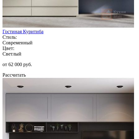
Гостиная Куритиба
Стиль:
Современный
Цвет:
Светлый
от 62 000 руб.
Рассчитать