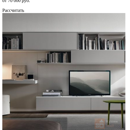
от 70 000 руб.
Рассчитать