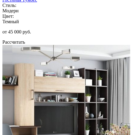
Стиль:
Модерн
Цвет:
Темный
от 45 000 руб.
Рассчитать