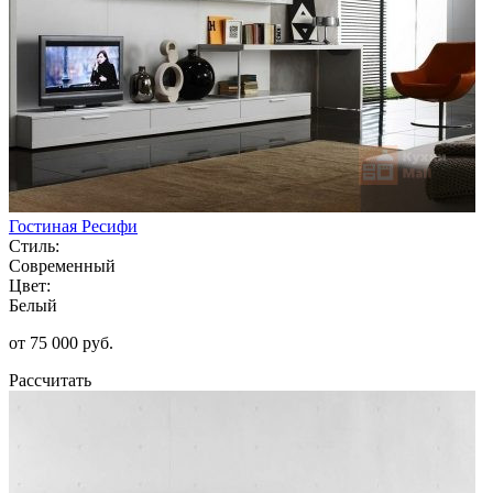
Гостиная Ресифи
Стиль:
Современный
Цвет:
Белый
от 75 000 руб.
Рассчитать