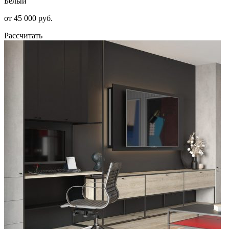
Белый
от 45 000 руб.
Рассчитать