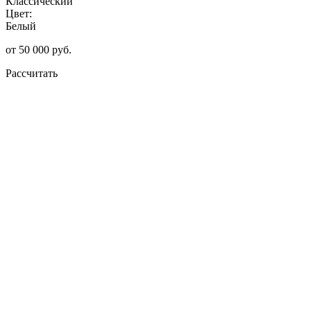
Классический
Цвет:
Белый
от 50 000 руб.
Рассчитать