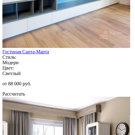
Гостиная Санта-Марта
Стиль:
Модерн
Цвет:
Светлый
от 88 000 руб.
Рассчитать