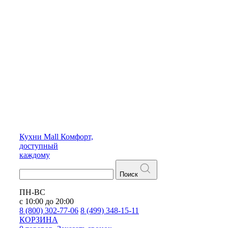
Кухни
Mall
Комфорт,
доступный
каждому
Поиск
ПН-ВС
с 10:00 до 20:00
8 (800) 302-77-06
8 (499) 348-15-11
КОРЗИНА