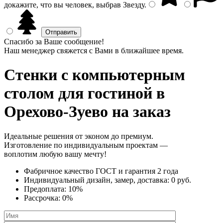
докажите, что вы человек, выбрав
Звезду
.
Спасибо за Ваше сообщение!
Наш менеджер свяжется с Вами в ближайшее время.
Стенки с компьютерным
столом
для гостиной в
Орехово-Зуево на заказ
Идеальные решения от эконом до премиум.
Изготовление по индивидуальным проектам —
воплотим любую вашу мечту!
Фабричное качество
ГОСТ
и
гарантия 2 года
Индивидуальный дизайн, замер, доставка:
0 руб.
Предоплата:
10%
Рассрочка:
0%