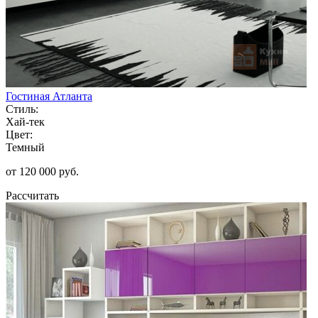
Гостиная Атланта
Стиль:
Хай-тек
Цвет:
Темный
от 120 000 руб.
Рассчитать