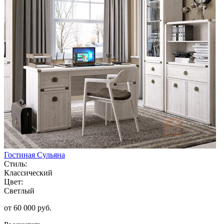
Гостиная Сульяна
Стиль:
Классический
Цвет:
Светлый
от 60 000 руб.