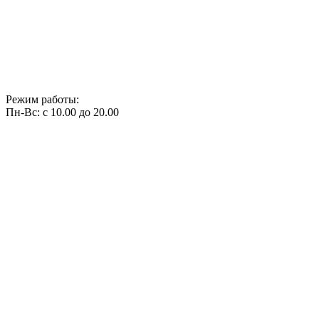
Режим работы:
Пн-Вс: с 10.00 до 20.00