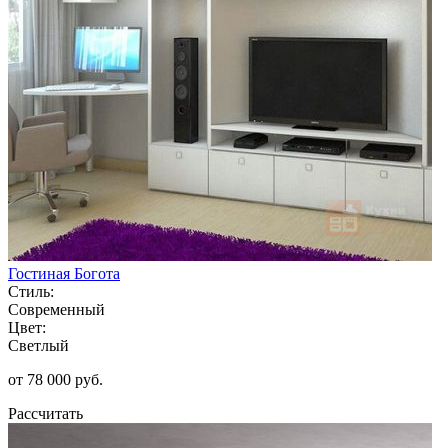
Гостиная Богота
Стиль:
Современный
Цвет:
Светлый
от 78 000 руб.
Рассчитать