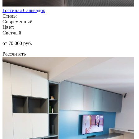
Гостиная Сальвадор
Стиль:
Современный
Цвет:
Светлый
от 70 000 руб.
Рассчитать