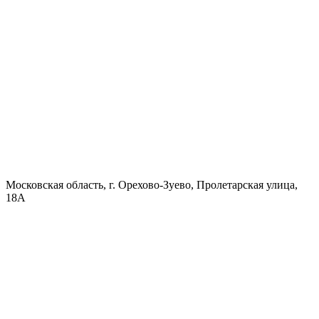
Московская область, г. Орехово-Зуево, Пролетарская улица,
18А