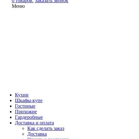
0 товаров.
Заказать звонок
Меню
Кухни
Шкафы-купе
Гостиные
Прихожие
Гардеробные
Доставка и оплата
Как сделать заказ
Доставка