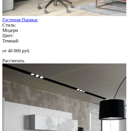
Гостиная Паракас
Стиль:
Модерн
Цвет:
Темный
от 40 000 руб.
Рассчитать