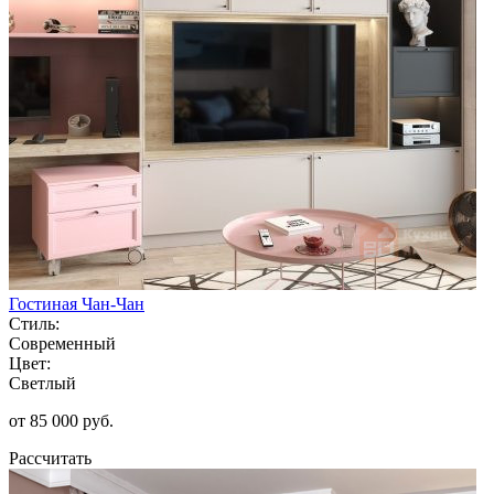
Гостиная Чан-Чан
Стиль:
Современный
Цвет:
Светлый
от 85 000 руб.
Рассчитать