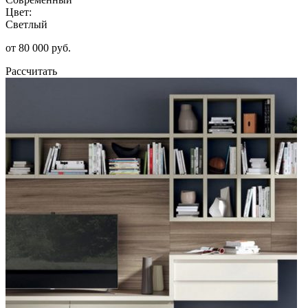
Цвет:
Светлый
от 80 000 руб.
Рассчитать