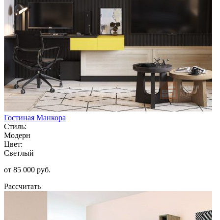
Гостиная Манкора
Стиль:
Модерн
Цвет:
Светлый
от 85 000 руб.
Рассчитать