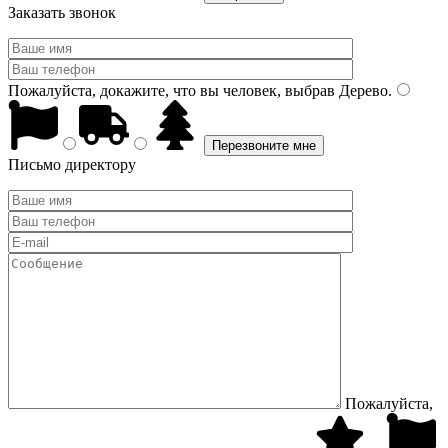
Заказать звонок
Пожалуйста, докажите, что вы человек, выбрав
Дерево
.
Письмо директору
Пожалуйста,