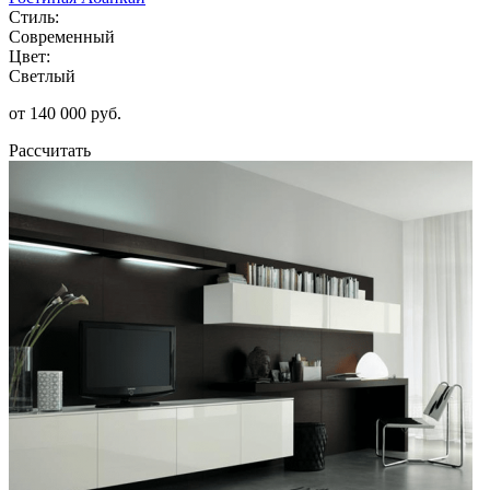
Стиль:
Современный
Цвет:
Светлый
от 140 000 руб.
Рассчитать