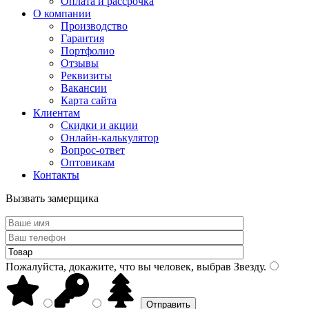
Оплата и рассрочка
О компании
Производство
Гарантия
Портфолио
Отзывы
Реквизиты
Вакансии
Карта сайта
Клиентам
Скидки и акции
Онлайн-калькулятор
Вопрос-ответ
Оптовикам
Контакты
Вызвать замерщика
Пожалуйста, докажите, что вы человек, выбрав
Звезду
.