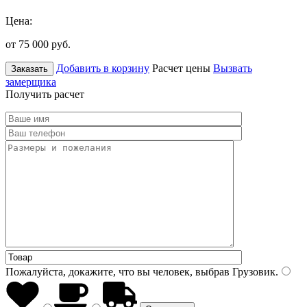
Цена:
от 75 000
руб.
Добавить в корзину
Расчет цены
Вызвать
Заказать
замерщика
Получить расчет
Пожалуйста, докажите, что вы человек, выбрав
Грузовик
.