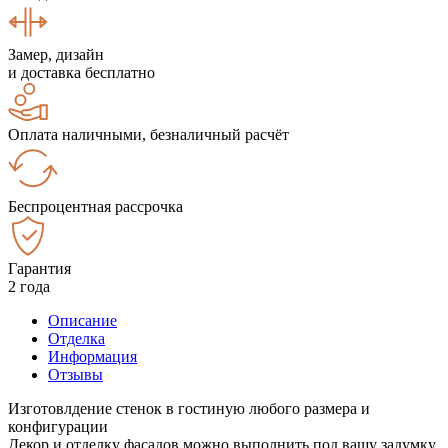
Замер, дизайн
и доставка бесплатно
Оплата наличными, безналичный расчёт
Беспроцентная рассрочка
Гарантия
2 года
Описание
Отделка
Информация
Отзывы
Изготовлдение стенок в гостиную любого размера и
конфигурации
Декор и отделку фасадов можно выполнить под вашу задумку