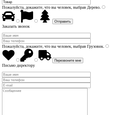
Пожалуйста, докажите, что вы человек, выбрав
Дерево
.
Заказать звонок
Пожалуйста, докажите, что вы человек, выбрав
Грузовик
.
Письмо директору