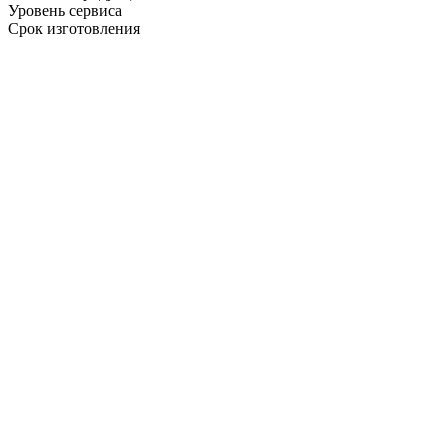
Уровень сервиса
Срок изготовления