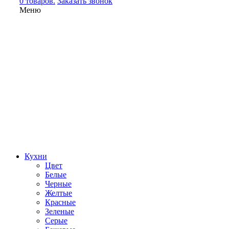
0 товаров.
Заказать звонок
Меню
Кухни
Цвет
Белые
Черные
Желтые
Красные
Зеленые
Серые