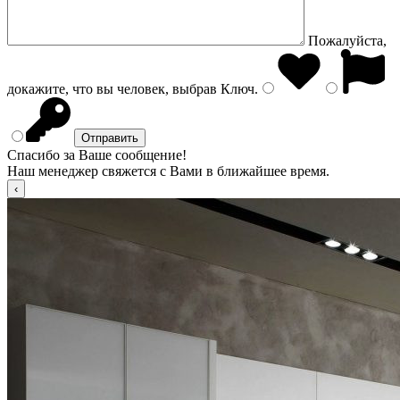
Пожалуйста,
докажите, что вы человек, выбрав
Ключ
.
Спасибо за Ваше сообщение!
Наш менеджер свяжется с Вами в ближайшее время.