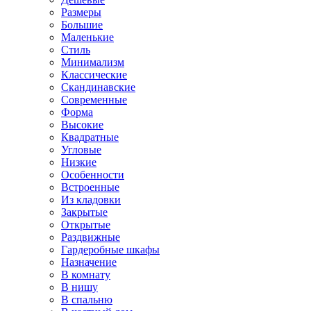
Размеры
Большие
Маленькие
Стиль
Минимализм
Классические
Скандинавские
Современные
Форма
Высокие
Квадратные
Угловые
Низкие
Особенности
Встроенные
Из кладовки
Закрытые
Открытые
Раздвижные
Гардеробные шкафы
Назначение
В комнату
В нишу
В спальню