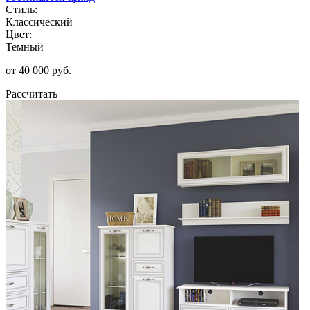
Стиль:
Классический
Цвет:
Темный
от 40 000 руб.
Рассчитать