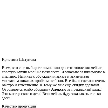
Кристина Шатунова
Всем, кто еще выбирает компанию для изготовления мебели,
советую Кухни мол! Не пожалеете! Я заказывала шкаф-купе в
спальню. Начиная с обсуждения заказа и заканчивая
монтажом никаких проблем не было. Все было сделано очень
быстро и качественно. К тому же мне ещё скидку сделали!
Огромное спасибо сборщику
Алексею
за прекрасный шкаф!
Это мастер своего дела! Всю мебель буду заказывать только
здесь.
Качество продукции