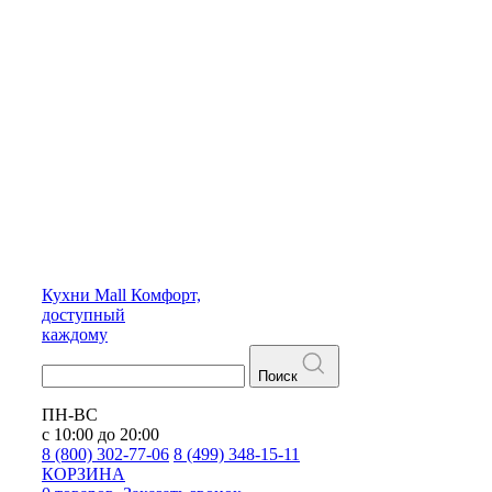
Кухни
Mall
Комфорт,
доступный
каждому
Поиск
ПН-ВС
с 10:00 до 20:00
8 (800) 302-77-06
8 (499) 348-15-11
КОРЗИНА