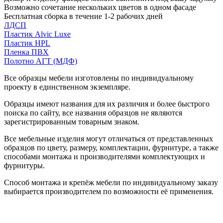
Возможно сочетание нескольких цветов в одном фасаде
Бесплатная сборка в течение 1-2 рабочих дней
ЛДСП
Пластик Alvic Luxe
Пластик HPL
Пленка ПВХ
Полотно АГТ (МДФ)
Все образцы мебели изготовлены по индивидуальному
проекту в единственном экземпляре.
Образцы имеют названия для их различия и более быстрого
поиска по сайту, все названия образцов не являются
зарегистрированным товарным знаком.
Все мебельные изделия могут отличаться от представленных
образцов по цвету, размеру, комплектации, фурнитуре, а также
способами монтажа и производителями комплектующих и
фурнитуры.
Способ монтажа и крепёж мебели по индивидуальному заказу
выбирается производителем по возможности её применения.