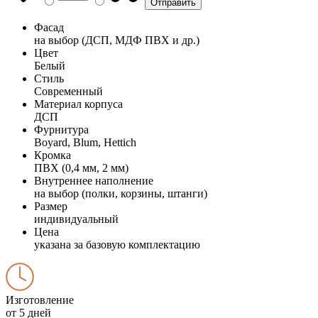
Фасад
на выбор (ДСП, МДФ ПВХ и др.)
Цвет
Белый
Стиль
Современный
Материал корпуса
ДСП
Фурнитура
Boyard, Blum, Hettich
Кромка
ПВХ (0,4 мм, 2 мм)
Внутреннее наполнение
на выбор (полки, корзины, штанги)
Размер
индивидуальный
Цена
указана за базовую комплектацию
Изготовление
от 5 дней