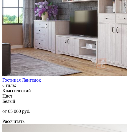
Гостиная Лангедок
Стиль:
Классический
Цвет:
Белый
от 65 000 руб.
Рассчитать