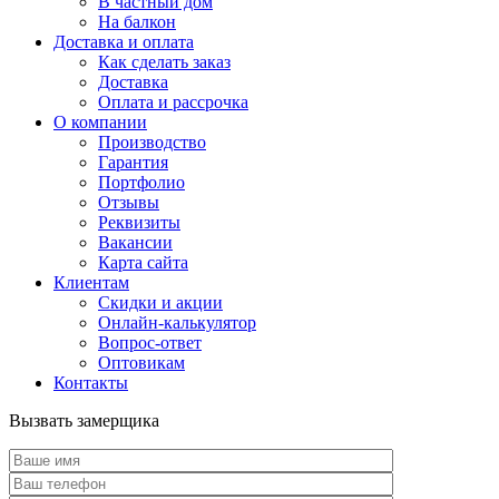
В частный дом
На балкон
Доставка и оплата
Как сделать заказ
Доставка
Оплата и рассрочка
О компании
Производство
Гарантия
Портфолио
Отзывы
Реквизиты
Вакансии
Карта сайта
Клиентам
Скидки и акции
Онлайн-калькулятор
Вопрос-ответ
Оптовикам
Контакты
Вызвать замерщика