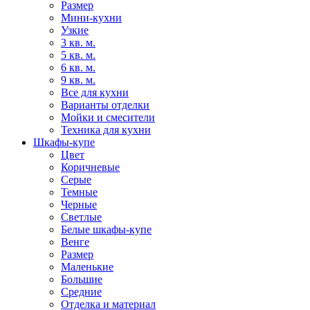
Размер
Мини-кухни
Узкие
3 кв. м.
5 кв. м.
6 кв. м.
9 кв. м.
Все для кухни
Варианты отделки
Мойки и смесители
Техника для кухни
Шкафы-купе
Цвет
Коричневые
Серые
Темные
Черные
Светлые
Белые шкафы-купе
Венге
Размер
Маленькие
Большие
Средние
Отделка и материал