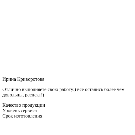
Ирина Криворотова
Отлично выполняете свою работу:) все остались более чем
довольны, респект!)
Качество продукции
Уровень сервиса
Срок изготовления