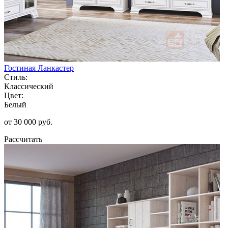
Гостиная Ланкастер
Стиль:
Классический
Цвет:
Белый
от 30 000 руб.
Рассчитать