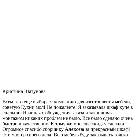
Кристина Шатунова
Всем, кто еще выбирает компанию для изготовления мебели,
советую Кухни мол! Не пожалеете! Я заказывала шкаф-купе в
спальню. Начиная с обсуждения заказа и заканчивая
монтажом никаких проблем не было. Все было сделано очень
быстро и качественно. К тому же мне ещё скидку сделали!
Огромное спасибо сборщику
Алексею
за прекрасный шкаф!
Это мастер своего дела! Всю мебель буду заказывать только