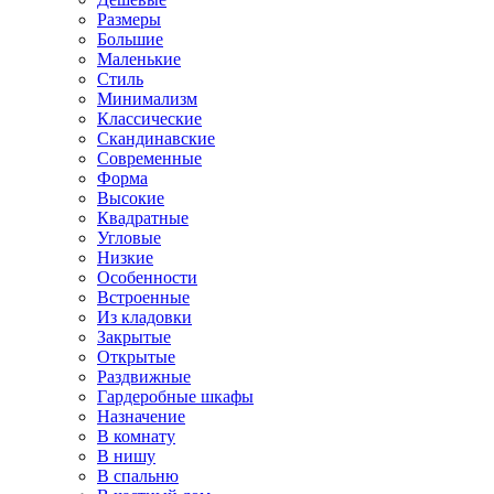
Размеры
Большие
Маленькие
Стиль
Минимализм
Классические
Скандинавские
Современные
Форма
Высокие
Квадратные
Угловые
Низкие
Особенности
Встроенные
Из кладовки
Закрытые
Открытые
Раздвижные
Гардеробные шкафы
Назначение
В комнату
В нишу
В спальню