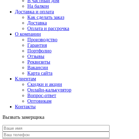
В частный дом
На балкон
Доставка и оплата
Как сделать заказ
Доставка
Оплата и рассрочка
О компании
Производство
Гарантия
Портфолио
Отзывы
Реквизиты
Вакансии
Карта сайта
Клиентам
Скидки и акции
Онлайн-калькулятор
Вопрос-ответ
Оптовикам
Контакты
Вызвать замерщика