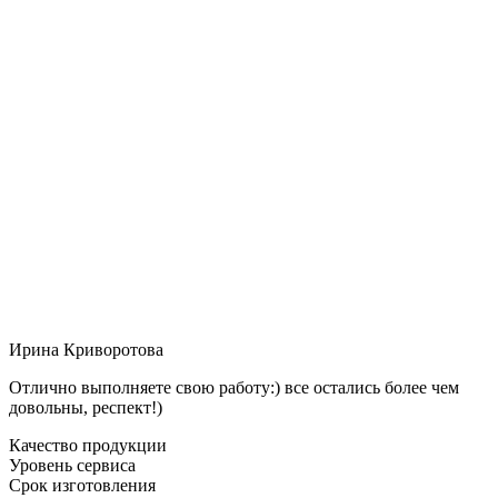
Ирина Криворотова
Отлично выполняете свою работу:) все остались более чем
довольны, респект!)
Качество продукции
Уровень сервиса
Срок изготовления