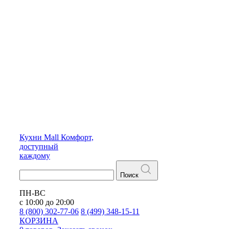
Кухни
Mall
Комфорт,
доступный
каждому
Поиск
ПН-ВС
с 10:00 до 20:00
8 (800) 302-77-06
8 (499) 348-15-11
КОРЗИНА