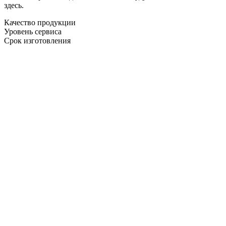
здесь.
Качество продукции
Уровень сервиса
Срок изготовления