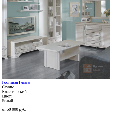
Гостиная Глазго
Стиль:
Классический
Цвет:
Белый
от 50 000 руб.