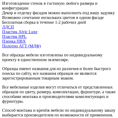
Изготовлдение стенок в гостиную любого размера и
конфигурации
Декор и отделку фасадов можно выполнить под вашу задумку
Возможно сочетание нескольких цветов в одном фасаде
Бесплатная сборка в течение 1-2 рабочих дней
ЛДСП
Пластик Alvic Luxe
Пластик HPL
Пленка ПВХ
Полотно АГТ (МДФ)
Все образцы мебели изготовлены по индивидуальному
проекту в единственном экземпляре.
Образцы имеют названия для их различия и более быстрого
поиска по сайту, все названия образцов не являются
зарегистрированным товарным знаком.
Все мебельные изделия могут отличаться от представленных
образцов по цвету, размеру, комплектации, фурнитуре, а также
способами монтажа и производителями комплектующих и
фурнитуры.
Способ монтажа и крепёж мебели по индивидуальному заказу
выбирается производителем по возможности её применения.