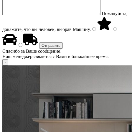
Пожалуйста,
докажите, что вы человек, выбрав
Машину
.
Спасибо за Ваше сообщение!
Наш менеджер свяжется с Вами в ближайшее время.