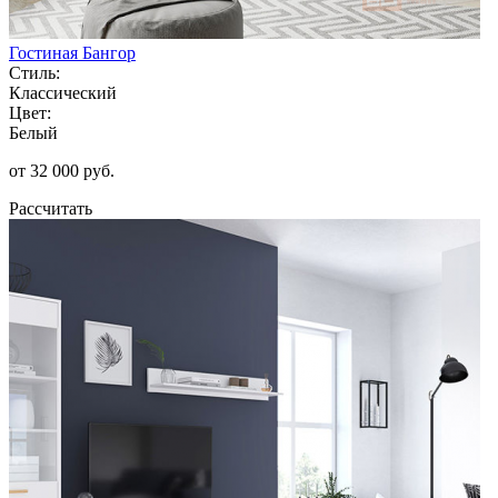
Гостиная Бангор
Стиль:
Классический
Цвет:
Белый
от 32 000 руб.
Рассчитать