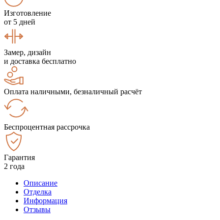
Изготовление
от 5 дней
Замер, дизайн
и доставка бесплатно
Оплата наличными, безналичный расчёт
Беспроцентная рассрочка
Гарантия
2 года
Описание
Отделка
Информация
Отзывы