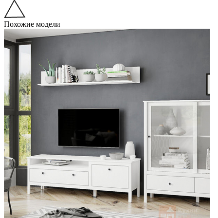
Похожие модели