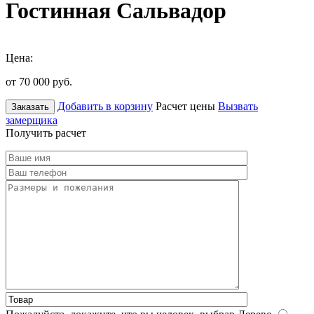
Гостинная Сальвадор
Цена:
от 70 000
руб.
Добавить в корзину
Расчет цены
Вызвать
Заказать
замерщика
Получить расчет