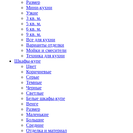
Размер
Мини-кухни
Узкие
3 кв. м.
5 кв. м.
6 кв. м.
9 кв. м.
Все для кухни
Варианты отделки
Мойки и смесители
Техника для кухни
Шкафы-купе
Цвет
Коричневые
Серые
Темные
Черные
Светлые
Белые шкафы-купе
Венге
Размер
Маленькие
Большие
Средние
Отделка и материал