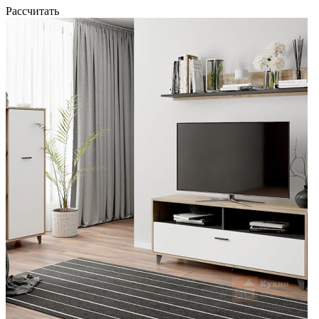
Рассчитать