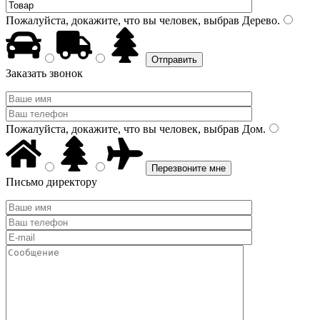
Пожалуйста, докажите, что вы человек, выбрав
Дерево
.
Заказать звонок
Пожалуйста, докажите, что вы человек, выбрав
Дом
.
Письмо директору