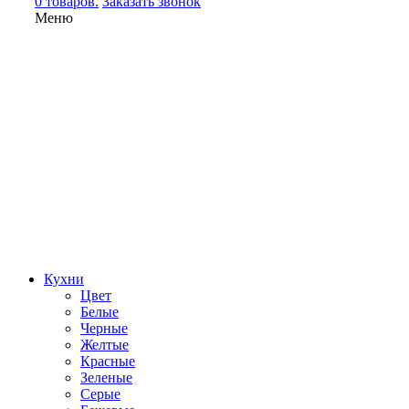
0 товаров.
Заказать звонок
Меню
Кухни
Цвет
Белые
Черные
Желтые
Красные
Зеленые
Серые