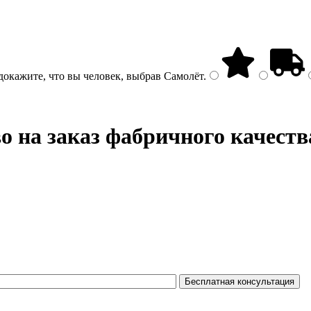
докажите, что вы человек, выбрав
Самолёт
.
о на заказ фабричного качеств