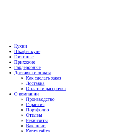
Кухни
Шкафы-купе
Гостиные
Прихожие
Гардеробные
Доставка и оплата
Как сделать заказ
Доставка
Оплата и рассрочка
О компании
Производство
Гарантия
Портфолио
Отзывы
Реквизиты
Вакансии
Карта сайта