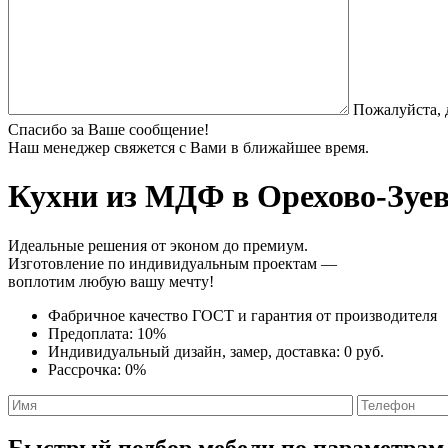
Пожалуйста, 
Спасибо за Ваше сообщение!
Наш менеджер свяжется с Вами в ближайшее время.
Кухни из МДФ
в Орехово-Зуев
Идеальные решения от эконом до премиум.
Изготовление по индивидуальным проектам —
воплотим любую вашу мечту!
Фабричное качество
ГОСТ
и
гарантия от производителя
Предоплата:
10%
Индивидуальный дизайн, замер, доставка:
0 руб.
Рассрочка:
0%