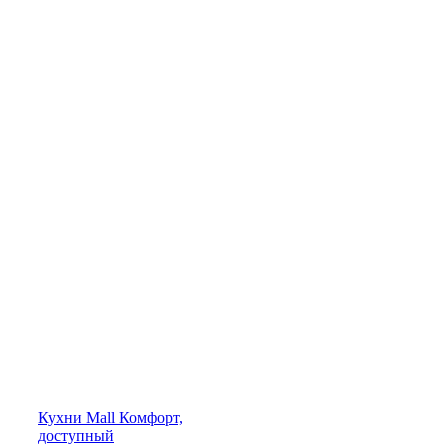
Кухни
Mall
Комфорт,
доступный