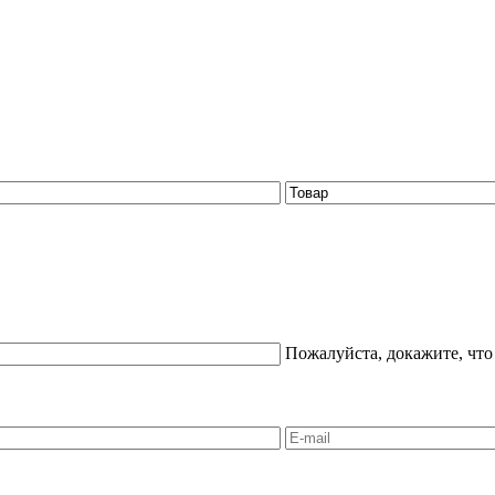
Пожалуйста, докажите, что