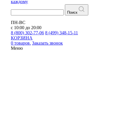
каждому
Поиск
ПН-ВС
с 10:00 до 20:00
8 (800) 302-77-06
8 (499) 348-15-11
КОРЗИНА
0 товаров.
Заказать звонок
Меню