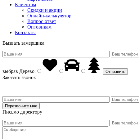
Клиентам
Скидки и акции
Онлайн-калькулятор
Вопрос-ответ
Оптовикам
Контакты
Вызвать замерщика
выбрав
Дерево
.
Заказать звонок
Письмо директору