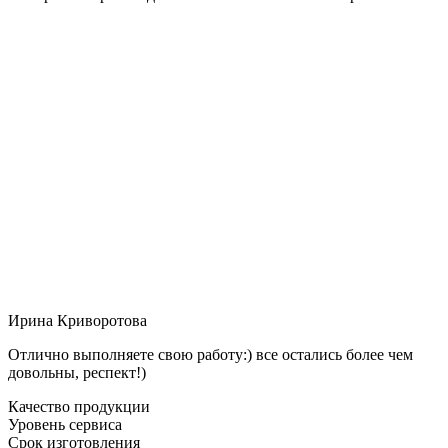
Ирина Криворотова
Отлично выполняете свою работу:) все остались более чем
довольны, респект!)
Качество продукции
Уровень сервиса
Срок изготовления