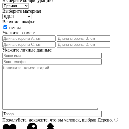
Выберите конфигурацию
Выберите материал
Верхние шкафы:
нет
да
Укажите размер:
Укажите личные данные:
Пожалуйста, докажите, что вы человек, выбрав
Дерево
.