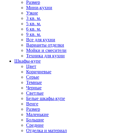
Размер
Мини-кухни
Узкие
3 кв. м.
5 кв. м.
6 кв. м.
9 кв. м.
Все для кухни
Варианты отделки
Мойки и смесители
Техника для кухни
Шкафы-купе
Цвет
Коричневые
Серые
Темные
Черные
Светлые
Белые шкафы-купе
Венге
Размер
Маленькие
Большие
Средние
Отделка и материал