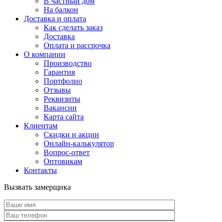
В частный дом
На балкон
Доставка и оплата
Как сделать заказ
Доставка
Оплата и рассрочка
О компании
Производство
Гарантия
Портфолио
Отзывы
Реквизиты
Вакансии
Карта сайта
Клиентам
Скидки и акции
Онлайн-калькулятор
Вопрос-ответ
Оптовикам
Контакты
Вызвать замерщика