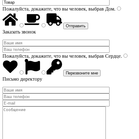
Пожалуйста, докажите, что вы человек, выбрав
Дом
.
Заказать звонок
Пожалуйста, докажите, что вы человек, выбрав
Сердце
.
Письмо директору