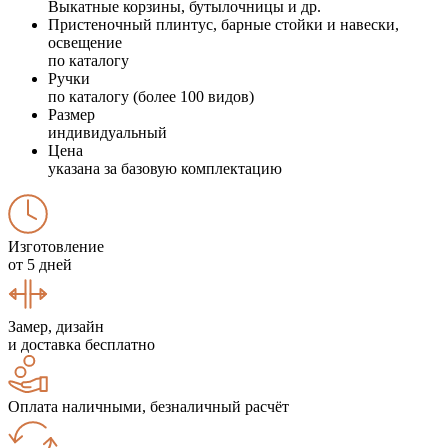
Выкатные корзины, бутылочницы и др.
Пристеночный плинтус, барные стойки и навески,
освещение
по каталогу
Ручки
по каталогу (более 100 видов)
Размер
индивидуальный
Цена
указана за базовую комплектацию
Изготовление
от 5 дней
Замер, дизайн
и доставка бесплатно
Оплата наличными, безналичный расчёт