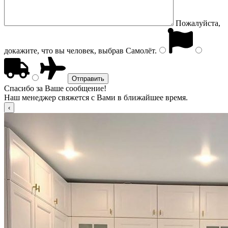
Пожалуйста,
докажите, что вы человек, выбрав
Самолёт
.
Спасибо за Ваше сообщение!
Наш менеджер свяжется с Вами в ближайшее время.