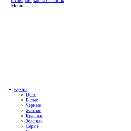
0 товаров.
Заказать звонок
Меню
Кухни
Цвет
Белые
Черные
Желтые
Красные
Зеленые
Серые