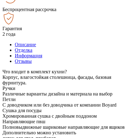
Беспроцентная рассрочка
Гарантия
2 года
Описание
Отделка
Информация
Отзывы
Что входит в комплект кухни?
Корпус, влагостойкая столешница, фасады, базовая
фурнитура.
Ручки
Различные варианты дизайна и материала на выбор
Петли
С доводчиком или без доводчика от компании Boyard
Сушка для посуды
Хромированная сушка с двойным поддоном
Направляющие пвш
Полновыдвижные шариковые направляющие для ящиков
Дополнительно можно установить