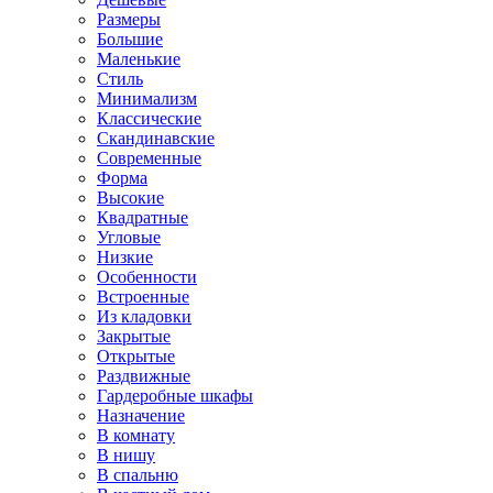
Размеры
Большие
Маленькие
Стиль
Минимализм
Классические
Скандинавские
Современные
Форма
Высокие
Квадратные
Угловые
Низкие
Особенности
Встроенные
Из кладовки
Закрытые
Открытые
Раздвижные
Гардеробные шкафы
Назначение
В комнату
В нишу
В спальню