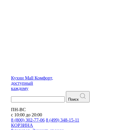
Кухни
Mall
Комфорт,
доступный
каждому
Поиск
ПН-ВС
с 10:00 до 20:00
8 (800) 302-77-06
8 (499) 348-15-11
КОРЗИНА