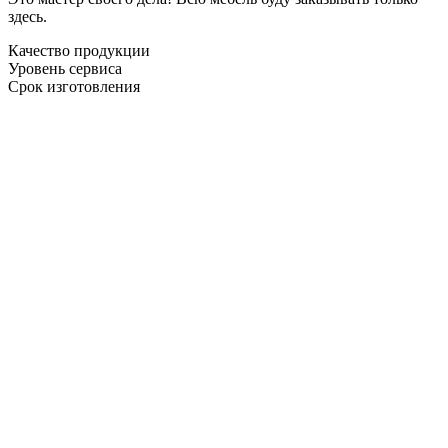
здесь.
Качество продукции
Уровень сервиса
Срок изготовления