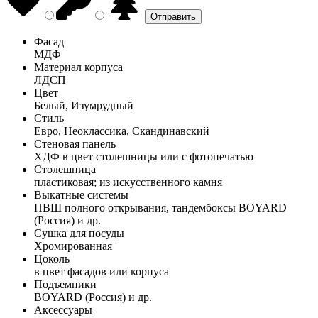
Фасад
МДФ
Материал корпуса
ЛДСП
Цвет
Белый, Изумрудный
Стиль
Евро, Неоклассика, Скандинавский
Стеновая панель
ХДФ в цвет столешницы или с фотопечатью
Столешница
пластиковая; из искусственного камня
Выкатные системы
ПВШ полного открывания, тандембоксы BOYARD
(Россия) и др.
Сушка для посуды
Хромированная
Цоколь
в цвет фасадов или корпуса
Подъемники
BOYARD (Россия) и др.
Аксессуары