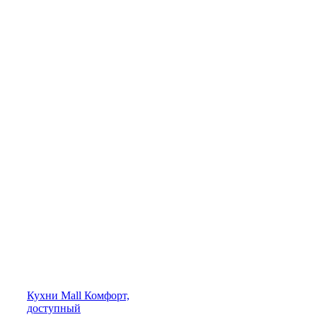
Кухни
Mall
Комфорт,
доступный