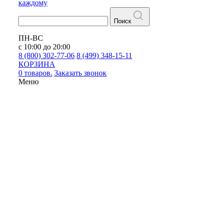
каждому
Поиск
ПН-ВС
с 10:00 до 20:00
8 (800) 302-77-06
8 (499) 348-15-11
КОРЗИНА
0 товаров.
Заказать звонок
Меню