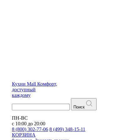
Кухни
Mall
Комфорт,
доступный
каждому
Поиск
ПН-ВС
с 10:00 до 20:00
8 (800) 302-77-06
8 (499) 348-15-11
КОРЗИНА