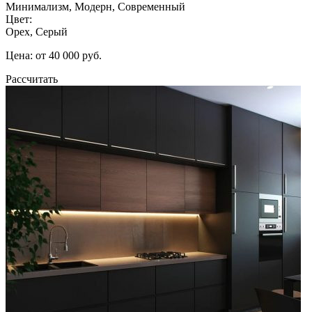
Минимализм, Модерн, Современный
Цвет:
Орех, Серый
Цена: от 40 000 руб.
Рассчитать