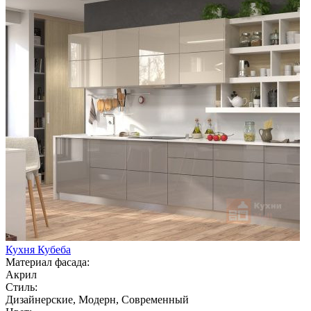
Кухня Кубеба
Материал фасада:
Акрил
Стиль:
Дизайнерские, Модерн, Современный