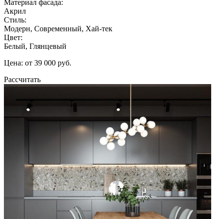
Материал фасада:
Акрил
Стиль:
Модерн, Современный, Хай-тек
Цвет:
Белый, Глянцевый
Цена: от 39 000 руб.
Рассчитать