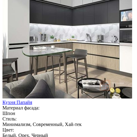
Кухня Папайя
Материал фасада:
Шпон
Стиль:
Минимализм, Современный, Хай-тек
Цвет:
Белый, Орех, Черный