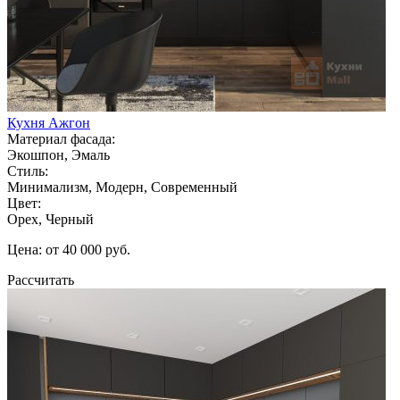
Кухня Ажгон
Материал фасада:
Экошпон, Эмаль
Стиль:
Минимализм, Модерн, Современный
Цвет:
Орех, Черный
Цена: от 40 000 руб.
Рассчитать