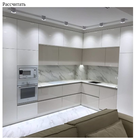
Рассчитать