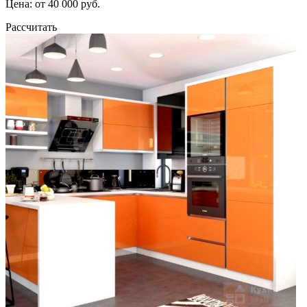
Цена: от 40 000 руб.
Рассчитать