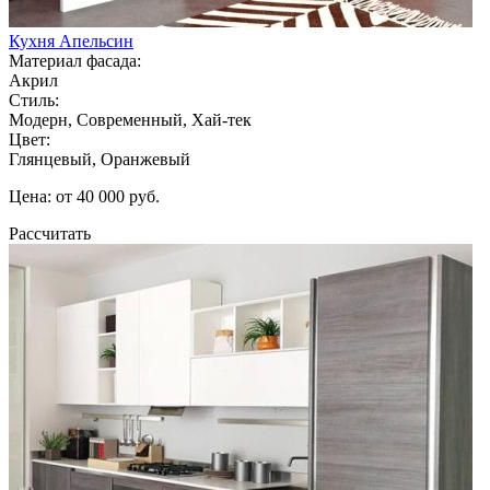
Кухня Апельсин
Материал фасада:
Акрил
Стиль:
Модерн, Современный, Хай-тек
Цвет:
Глянцевый, Оранжевый
Цена: от 40 000 руб.
Рассчитать