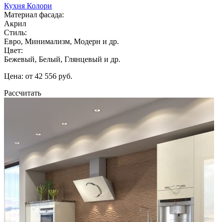
Кухня Колори
Материал фасада:
Акрил
Стиль:
Евро, Минимализм, Модерн и др.
Цвет:
Бежевый, Белый, Глянцевый и др.
Цена: от 42 556 руб.
Рассчитать