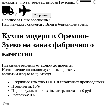
докажите, что вы человек, выбрав
Грузовик
.
Спасибо за Ваше сообщение!
Наш менеджер свяжется с Вами в ближайшее время.
Кухни модерн
в Орехово-
Зуево на заказ фабричного
качества
Идеальные решения от эконом до премиум.
Изготовление по индивидуальным проектам —
воплотим любую вашу мечту!
Фабричное качество
ГОСТ
и
гарантия от производителя
Предоплата:
10%
Индивидуальный дизайн, замер, доставка:
0 руб.
Рассрочка:
0%