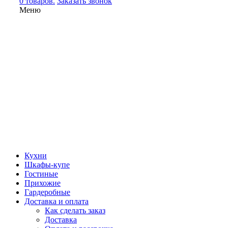
0 товаров.
Заказать звонок
Меню
Кухни
Шкафы-купе
Гостиные
Прихожие
Гардеробные
Доставка и оплата
Как сделать заказ
Доставка