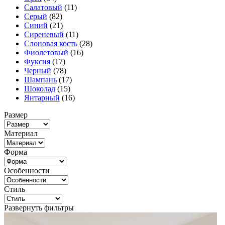
Салатовый
(11)
Серый
(82)
Синий
(21)
Сиреневый
(11)
Слоновая кость
(28)
Фиолетовый
(16)
Фуксия
(17)
Черный
(78)
Шампань
(17)
Шоколад
(15)
Янтарный
(16)
Размер
Материал
Форма
Особенности
Стиль
Развернуть фильтры