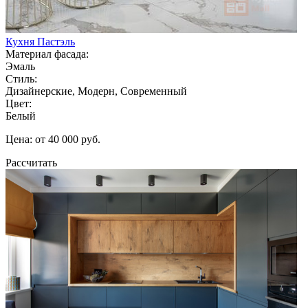
Кухня Пастэль
Материал фасада:
Эмаль
Стиль:
Дизайнерские, Модерн, Современный
Цвет:
Белый
Цена: от 40 000 руб.
Рассчитать