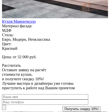
Кухня Мамончилло
Материал фасада:
МДФ
Стиль:
Евро, Модерн, Неоклассика
Цвет:
Красный
Цена: от 32 000 руб.
Рассчитать
Оставьте заявку
на расчёт
стоимости кухни,
и получите скидку 10%!
Лучшие мастера и дизайнеры уже готовы
приступить к работе над Вашим проектом