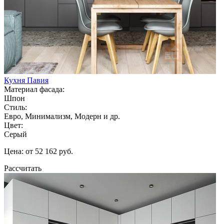
Кухня Павия
Материал фасада:
Шпон
Стиль:
Евро, Минимализм, Модерн и др.
Цвет:
Серый
Цена: от 52 162 руб.
Рассчитать