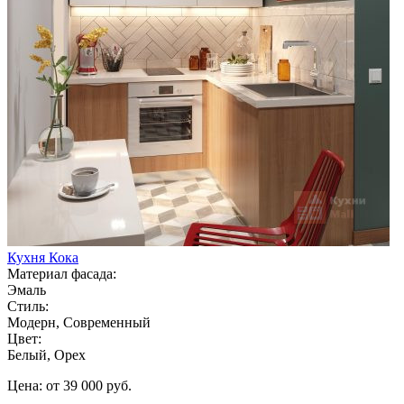
Кухня Кока
Материал фасада:
Эмаль
Стиль:
Модерн, Современный
Цвет:
Белый, Орех
Цена: от 39 000 руб.