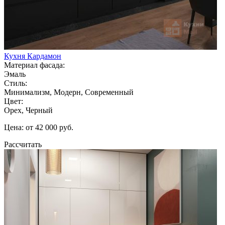
Кухня Кардамон
Материал фасада:
Эмаль
Стиль:
Минимализм, Модерн, Современный
Цвет:
Орех, Черный
Цена: от 42 000 руб.
Рассчитать