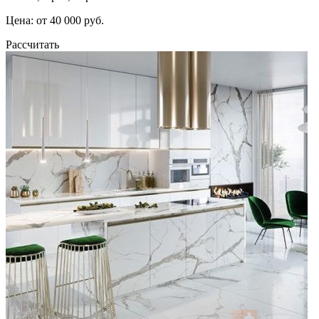
Цена: от 40 000 руб.
Рассчитать