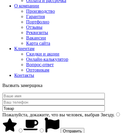
Оплата и рассрочка
О компании
Производство
Гарантия
Портфолио
Отзывы
Реквизиты
Вакансии
Карта сайта
Клиентам
Скидки и акции
Онлайн-калькулятор
Вопрос-ответ
Оптовикам
Контакты
Вызвать замерщика
Пожалуйста, докажите, что вы человек, выбрав
Звезду
.