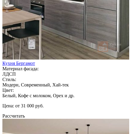
Кухня Бергамот
Материал фасада:
ЛДСП
Стиль:
Модерн, Современный, Хай-тек
Цвет:
Белый, Кофе с молоком, Орех и др.
Цена: от 31 000 руб.
Рассчитать