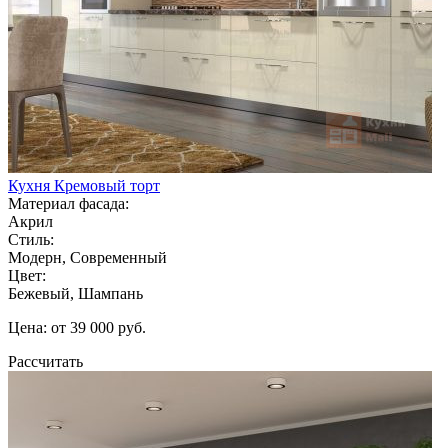
Кухня Кремовый торт
Материал фасада:
Акрил
Стиль:
Модерн, Современный
Цвет:
Бежевый, Шампань
Цена: от 39 000 руб.
Рассчитать