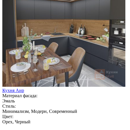
Кухня Аир
Материал фасада:
Эмаль
Стиль:
Минимализм, Модерн, Современный
Цвет:
Орех, Черный