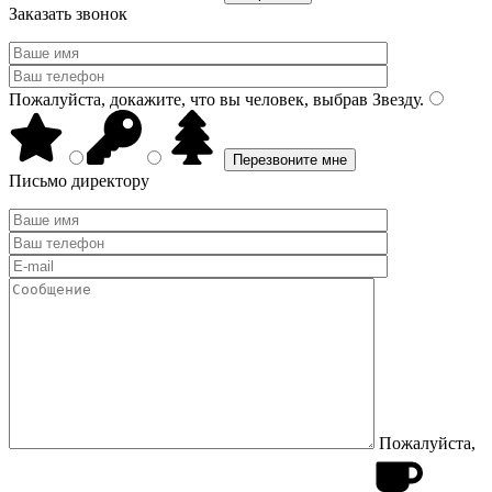
Заказать звонок
Пожалуйста, докажите, что вы человек, выбрав
Звезду
.
Письмо директору
Пожалуйста,