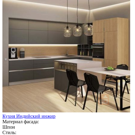
Кухня Индийский инжир
Материал фасада:
Шпон
Стиль: