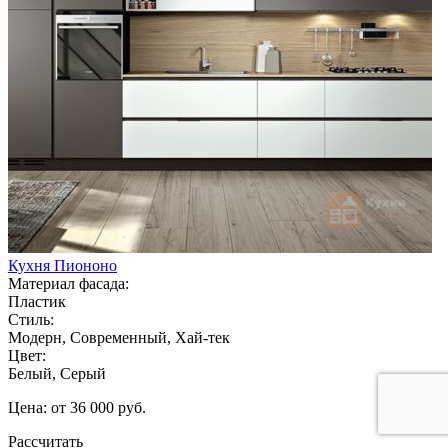
Кухня Пиононо
Материал фасада:
Пластик
Стиль:
Модерн, Современный, Хай-тек
Цвет:
Белый, Серый
Цена: от 36 000 руб.
Рассчитать