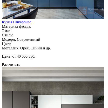
Кухня Пикаронес
Материал фасада:
Эмаль
Стиль:
Модерн, Современный
Цвет:
Металлик, Орех, Синий и др.
Цена: от 40 000 руб.
Рассчитать