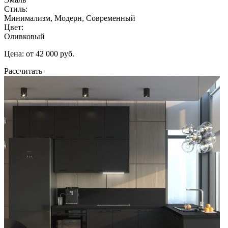
Стиль:
Минимализм, Модерн, Современный
Цвет:
Оливковый
Цена: от 42 000 руб.
Рассчитать