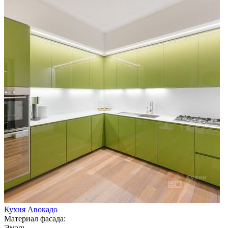
Кухня Авокадо
Материал фасада:
Эмаль