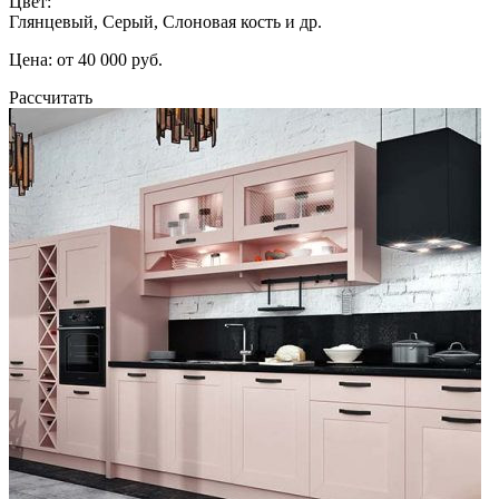
Цвет:
Глянцевый, Серый, Слоновая кость и др.
Цена: от 40 000 руб.
Рассчитать