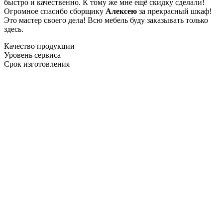
быстро и качественно. К тому же мне ещё скидку сделали!
Огромное спасибо сборщику
Алексею
за прекрасный шкаф!
Это мастер своего дела! Всю мебель буду заказывать только
здесь.
Качество продукции
Уровень сервиса
Срок изготовления