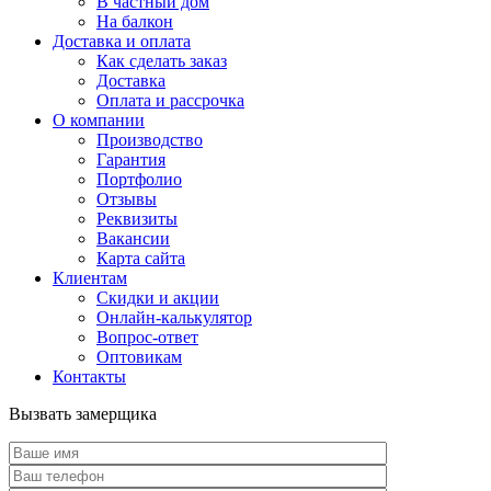
В частный дом
На балкон
Доставка и оплата
Как сделать заказ
Доставка
Оплата и рассрочка
О компании
Производство
Гарантия
Портфолио
Отзывы
Реквизиты
Вакансии
Карта сайта
Клиентам
Скидки и акции
Онлайн-калькулятор
Вопрос-ответ
Оптовикам
Контакты
Вызвать замерщика