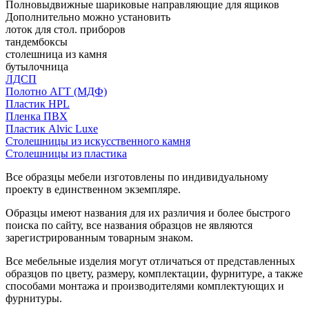
Полновыдвижные шариковые направляющие для ящиков
Дополнительно можно установить
лоток для стол. приборов
тандембоксы
столешница из камня
бутылочница
ЛДСП
Полотно АГТ (МДФ)
Пластик HPL
Пленка ПВХ
Пластик Alvic Luxe
Столешницы из искусственного камня
Столешницы из пластика
Все образцы мебели изготовлены по индивидуальному
проекту в единственном экземпляре.
Образцы имеют названия для их различия и более быстрого
поиска по сайту, все названия образцов не являются
зарегистрированным товарным знаком.
Все мебельные изделия могут отличаться от представленных
образцов по цвету, размеру, комплектации, фурнитуре, а также
способами монтажа и производителями комплектующих и
фурнитуры.