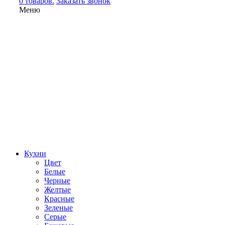
0 товаров.
Заказать звонок
Меню
Кухни
Цвет
Белые
Черные
Желтые
Красные
Зеленые
Серые