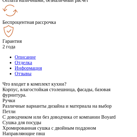
Оплата наличными, безналичный расчёт
Беспроцентная рассрочка
Гарантия
2 года
Описание
Отделка
Информация
Отзывы
Что входит в комплект кухни?
Корпус, влагостойкая столешница, фасады, базовая
фурнитура.
Ручки
Различные варианты дизайна и материала на выбор
Петли
С доводчиком или без доводчика от компании Boyard
Сушка для посуды
Хромированная сушка с двойным поддоном
Направляющие пвш