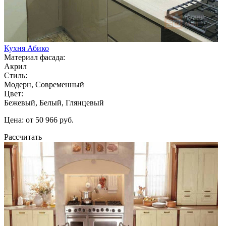
Кухня Абико
Материал фасада:
Акрил
Стиль:
Модерн, Современный
Цвет:
Бежевый, Белый, Глянцевый
Цена: от 50 966 руб.
Рассчитать