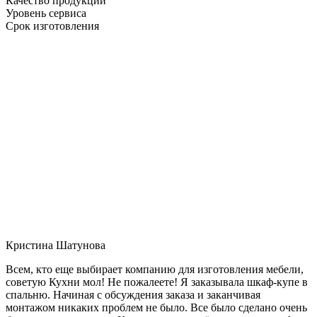
Качество продукции
Уровень сервиса
Срок изготовления
Кристина Шатунова
Всем, кто еще выбирает компанию для изготовления мебели,
советую Кухни мол! Не пожалеете! Я заказывала шкаф-купе в
спальню. Начиная с обсуждения заказа и заканчивая
монтажом никаких проблем не было. Все было сделано очень