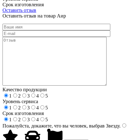
Срок изготовления
Оставить отзыв
Оставить отзыв на товар Аир
Качество продукции
1
2
3
4
5
Уровень сервиса
1
2
3
4
5
Срок изготовления
1
2
3
4
5
Пожалуйста, докажите, что вы человек, выбрав
Звезду
.