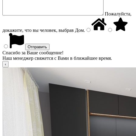
Пожалуйста,
докажите, что вы человек, выбрав
Дом
.
Спасибо за Ваше сообщение!
Наш менеджер свяжется с Вами в ближайшее время.