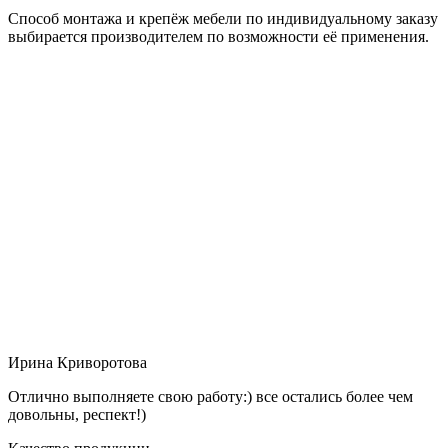
Способ монтажа и крепёж мебели по индивидуальному заказу
выбирается производителем по возможности её применения.
Ирина Криворотова
Отлично выполняете свою работу:) все остались более чем
довольны, респект!)