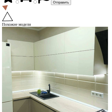
Похожие модели