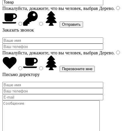
Пожалуйста, докажите, что вы человек, выбрав
Дерево
.
Заказать звонок
Пожалуйста, докажите, что вы человек, выбрав
Дерево
.
Письмо директору