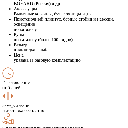
BOYARD (Россия) и др.
Аксессуары
Выкатные корзины, бутылочницы и др.
Пристеночный плинтус, барные стойки и навески,
освещение
по каталогу
Ручки
по каталогу (более 100 видов)
Размер
индивидуальный
Цена
указана за базовую комплектацию
Изготовление
от 5 дней
Замер, дизайн
и доставка бесплатно