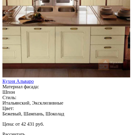
Кухня Альваро
Материал фасада:
Шпон
Стиль:
Итальянский, Эксклюзивные
Цвет:
Бежевый, Шампань, Шоколад
Цена: от 42 431 руб.
Рассчитать