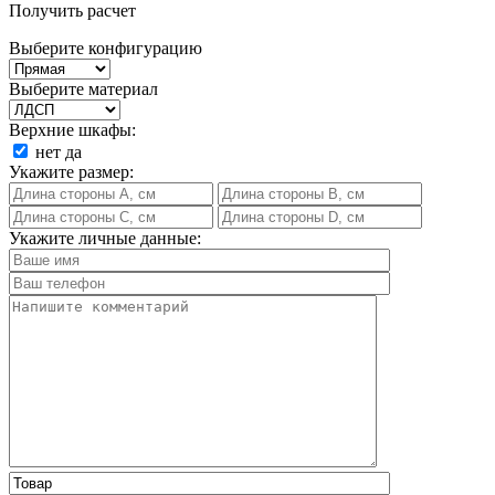
Получить расчет
Выберите конфигурацию
Выберите материал
Верхние шкафы:
нет
да
Укажите размер:
Укажите личные данные: