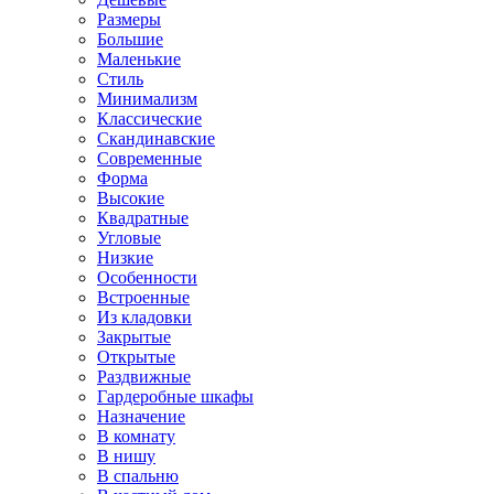
Размеры
Большие
Маленькие
Стиль
Минимализм
Классические
Скандинавские
Современные
Форма
Высокие
Квадратные
Угловые
Низкие
Особенности
Встроенные
Из кладовки
Закрытые
Открытые
Раздвижные
Гардеробные шкафы
Назначение
В комнату
В нишу
В спальню