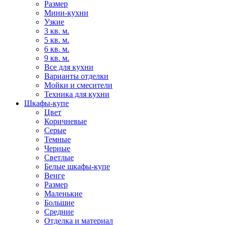
Размер
Мини-кухни
Узкие
3 кв. м.
5 кв. м.
6 кв. м.
9 кв. м.
Все для кухни
Варианты отделки
Мойки и смесители
Техника для кухни
Шкафы-купе
Цвет
Коричневые
Серые
Темные
Черные
Светлые
Белые шкафы-купе
Венге
Размер
Маленькие
Большие
Средние
Отделка и материал