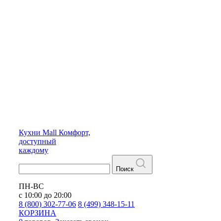
Кухни
Mall
Комфорт,
доступный
каждому
Поиск
ПН-ВС
с 10:00 до 20:00
8 (800) 302-77-06
8 (499) 348-15-11
КОРЗИНА