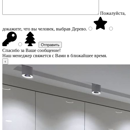
Пожалуйста,
докажите, что вы человек, выбрав
Дерево
.
Спасибо за Ваше сообщение!
Наш менеджер свяжется с Вами в ближайшее время.