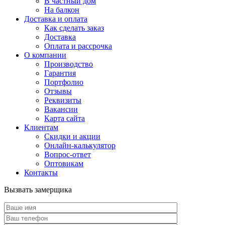
В частный дом
На балкон
Доставка и оплата
Как сделать заказ
Доставка
Оплата и рассрочка
О компании
Производство
Гарантия
Портфолио
Отзывы
Реквизиты
Вакансии
Карта сайта
Клиентам
Скидки и акции
Онлайн-калькулятор
Вопрос-ответ
Оптовикам
Контакты
Вызвать замерщика