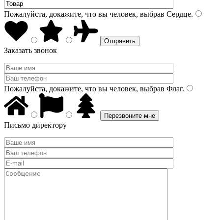
Пожалуйста, докажите, что вы человек, выбрав
Сердце
.
Заказать звонок
Пожалуйста, докажите, что вы человек, выбрав
Флаг
.
Письмо директору