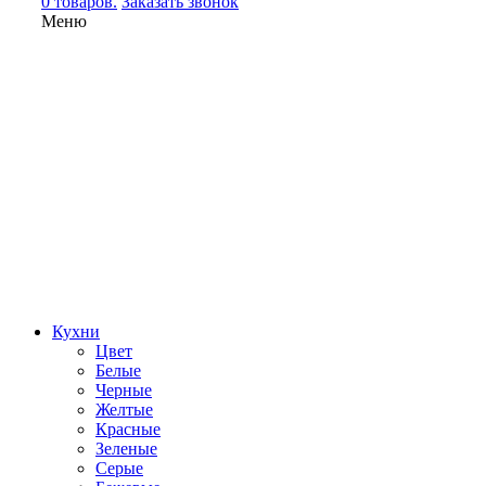
0 товаров.
Заказать звонок
Меню
Кухни
Цвет
Белые
Черные
Желтые
Красные
Зеленые
Серые