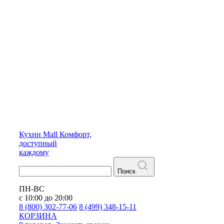
Кухни
Mall
Комфорт,
доступный
каждому
Поиск
ПН-ВС
с 10:00 до 20:00
8 (800) 302-77-06
8 (499) 348-15-11
КОРЗИНА