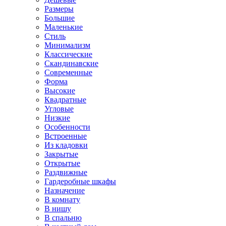
Размеры
Большие
Маленькие
Стиль
Минимализм
Классические
Скандинавские
Современные
Форма
Высокие
Квадратные
Угловые
Низкие
Особенности
Встроенные
Из кладовки
Закрытые
Открытые
Раздвижные
Гардеробные шкафы
Назначение
В комнату
В нишу
В спальню