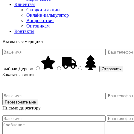
Клиентам
Скидки и акции
Онлайн-калькулятор
Вопрос-ответ
Оптовикам
Контакты
Вызвать замерщика
выбрав
Дерево
.
Заказать звонок
Письмо директору