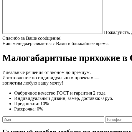
Пожалуйста, 
Спасибо за Ваше сообщение!
Наш менеджер свяжется с Вами в ближайшее время.
Малогабаритные прихожие
в 
Идеальные решения от эконом до премиум.
Изготовление по индивидуальным проектам —
воплотим любую вашу мечту!
Фабричное качество
ГОСТ
и
гарантия 2 года
Индивидуальный дизайн, замер, доставка:
0 руб.
Предоплата:
10%
Рассрочка:
0%