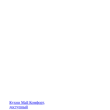
Кухни
Mall
Комфорт,
доступный