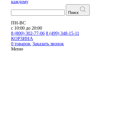
каждому
Поиск
ПН-ВС
с 10:00 до 20:00
8 (800) 302-77-06
8 (499) 348-15-11
КОРЗИНА
0 товаров.
Заказать звонок
Меню