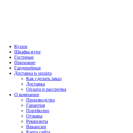
Кухни
Шкафы-купе
Гостиные
Прихожие
Гардеробные
Доставка и оплата
Как сделать заказ
Доставка
Оплата и рассрочка
О компании
Производство
Гарантия
Портфолио
Отзывы
Реквизиты
Вакансии
Карта сайта