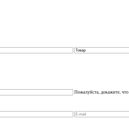
Пожалуйста, докажите, что