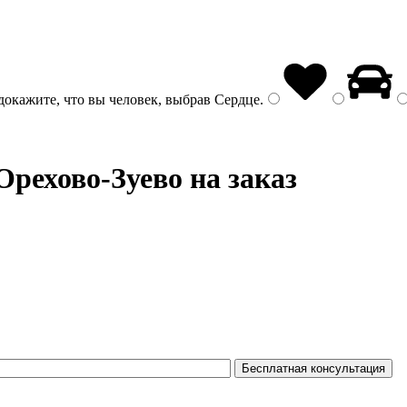
докажите, что вы человек, выбрав
Сердце
.
Орехово-Зуево на заказ