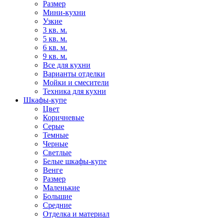
Размер
Мини-кухни
Узкие
3 кв. м.
5 кв. м.
6 кв. м.
9 кв. м.
Все для кухни
Варианты отделки
Мойки и смесители
Техника для кухни
Шкафы-купе
Цвет
Коричневые
Серые
Темные
Черные
Светлые
Белые шкафы-купе
Венге
Размер
Маленькие
Большие
Средние
Отделка и материал