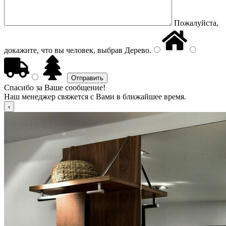
Пожалуйста,
докажите, что вы человек, выбрав
Дерево
.
Спасибо за Ваше сообщение!
Наш менеджер свяжется с Вами в ближайшее время.