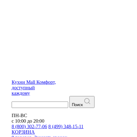
Кухни
Mall
Комфорт,
доступный
каждому
Поиск
ПН-ВС
с 10:00 до 20:00
8 (800) 302-77-06
8 (499) 348-15-11
КОРЗИНА