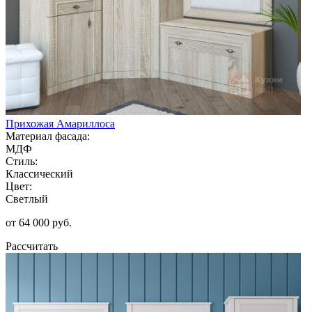
Прихожая Амариллоса
Материал фасада:
МДФ
Стиль:
Классический
Цвет:
Светлый
от 64 000 руб.
Рассчитать