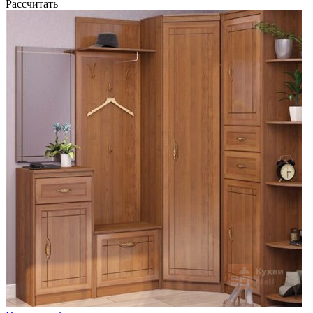
Рассчитать