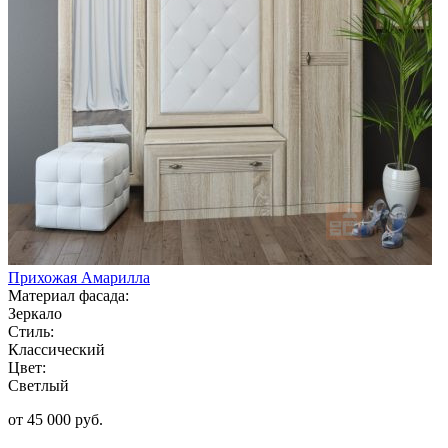
Прихожая Амарилла
Материал фасада:
Зеркало
Стиль:
Классический
Цвет:
Светлый
от 45 000 руб.