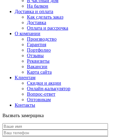
В частный дом
На балкон
Доставка и оплата
Как сделать заказ
Доставка
Оплата и рассрочка
О компании
Производство
Гарантия
Портфолио
Отзывы
Реквизиты
Вакансии
Карта сайта
Клиентам
Скидки и акции
Онлайн-калькулятор
Вопрос-ответ
Оптовикам
Контакты
Вызвать замерщика