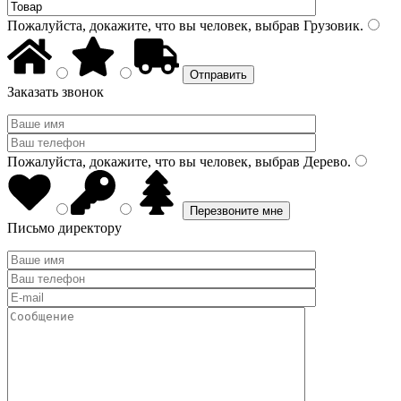
Пожалуйста, докажите, что вы человек, выбрав
Грузовик
.
Заказать звонок
Пожалуйста, докажите, что вы человек, выбрав
Дерево
.
Письмо директору