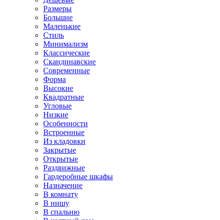
Размеры
Большие
Маленькие
Стиль
Минимализм
Классические
Скандинавские
Современные
Форма
Высокие
Квадратные
Угловые
Низкие
Особенности
Встроенные
Из кладовки
Закрытые
Открытые
Раздвижные
Гардеробные шкафы
Назначение
В комнату
В нишу
В спальню