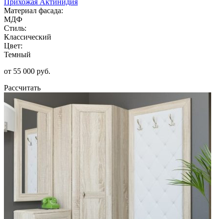
Прихожая Актинидия
Материал фасада:
МДФ
Стиль:
Классический
Цвет:
Темный
от 55 000 руб.
Рассчитать