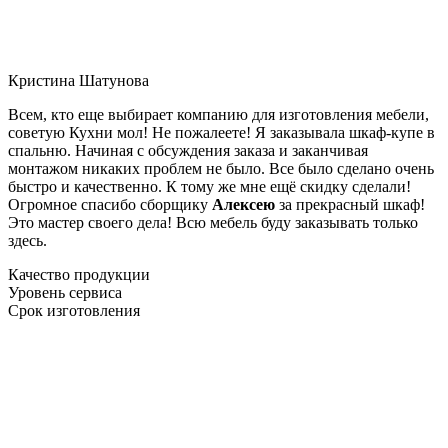
Кристина Шатунова
Всем, кто еще выбирает компанию для изготовления мебели,
советую Кухни мол! Не пожалеете! Я заказывала шкаф-купе в
спальню. Начиная с обсуждения заказа и заканчивая
монтажом никаких проблем не было. Все было сделано очень
быстро и качественно. К тому же мне ещё скидку сделали!
Огромное спасибо сборщику
Алексею
за прекрасный шкаф!
Это мастер своего дела! Всю мебель буду заказывать только
здесь.
Качество продукции
Уровень сервиса
Срок изготовления