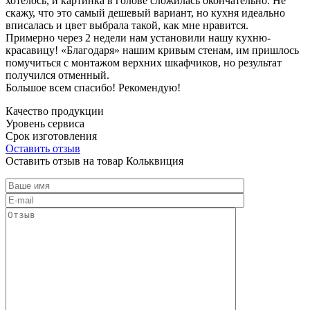
хотелось, и картинка в голове сложилась окончательно. Не
скажу, что это самый дешевый вариант, но кухня идеально
вписалась и цвет выбрала такой, как мне нравится.
Примерно через 2 недели нам установили нашу кухню-
красавицу! «Благодаря» нашим кривым стенам, им пришлось
помучиться с монтажом верхних шкафчиков, но результат
получился отменный.
Большое всем спасибо! Рекомендую!
Качество продукции
Уровень сервиса
Срок изготовления
Оставить отзыв
Оставить отзыв на товар Кольквиция