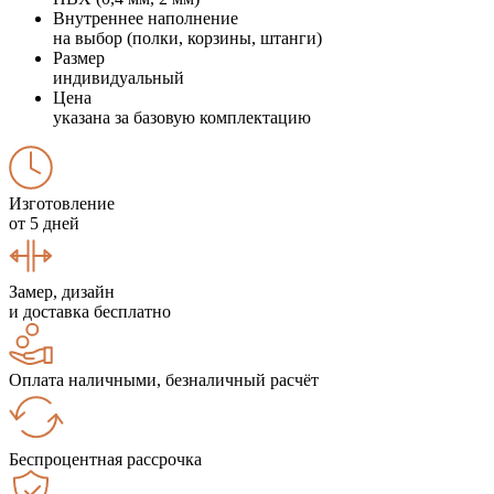
Внутреннее наполнение
на выбор (полки, корзины, штанги)
Размер
индивидуальный
Цена
указана за базовую комплектацию
Изготовление
от 5 дней
Замер, дизайн
и доставка бесплатно
Оплата наличными, безналичный расчёт
Беспроцентная рассрочка