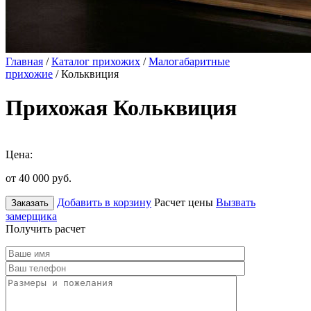
Главная
/
Каталог прихожих
/
Малогабаритные
прихожие
/ Кольквиция
Прихожая Кольквиция
Цена:
от 40 000
руб.
Добавить в корзину
Расчет цены
Вызвать
Заказать
замерщика
Получить расчет