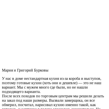
Мария и Григорий Бурковы
У нас в доме нестандартная кухня из-за короба и выступов,
поэтому готовые кухни (хоть они и дешевле) — это не наш
вариант. Мы с мужем много где были, но не нашли
подходящего варианта.
После всех походов по торговым центрам мы решили делать
на заказ под наши размеры. Вызвали замерщика, он все
обмерил, посчитал, нарисовал кухню именно такой, как