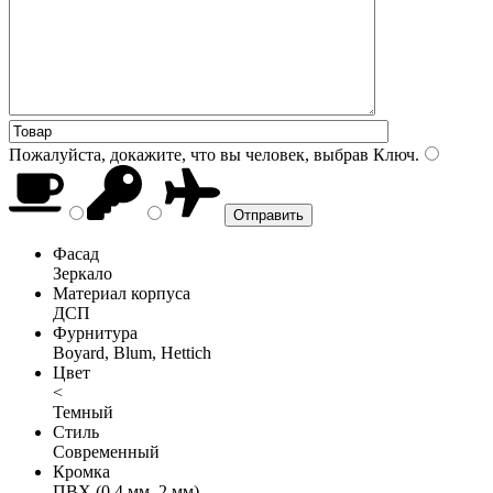
Пожалуйста, докажите, что вы человек, выбрав
Ключ
.
Фасад
Зеркало
Материал корпуса
ДСП
Фурнитура
Boyard, Blum, Hettich
Цвет
<
Темный
Стиль
Современный
Кромка
ПВХ (0,4 мм, 2 мм)