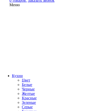
0 товаров.
Заказать звонок
Меню
Кухни
Цвет
Белые
Черные
Желтые
Красные
Зеленые
Серые