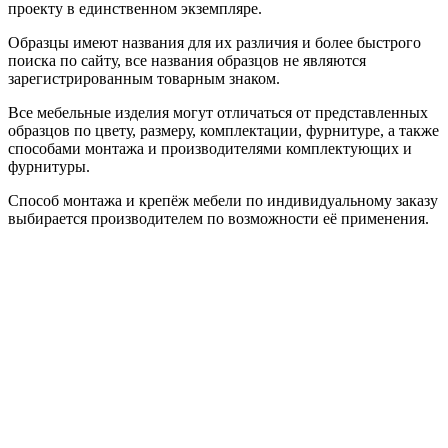
проекту в единственном экземпляре.
Образцы имеют названия для их различия и более быстрого
поиска по сайту, все названия образцов не являются
зарегистрированным товарным знаком.
Все мебельные изделия могут отличаться от представленных
образцов по цвету, размеру, комплектации, фурнитуре, а также
способами монтажа и производителями комплектующих и
фурнитуры.
Способ монтажа и крепёж мебели по индивидуальному заказу
выбирается производителем по возможности её применения.