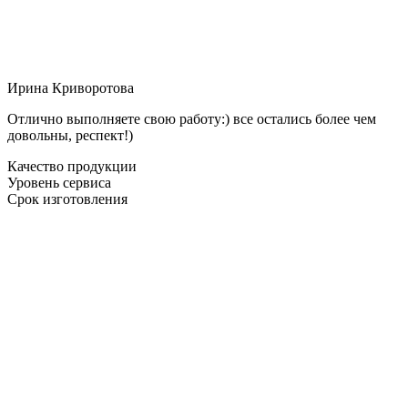
Ирина Криворотова
Отлично выполняете свою работу:) все остались более чем
довольны, респект!)
Качество продукции
Уровень сервиса
Срок изготовления