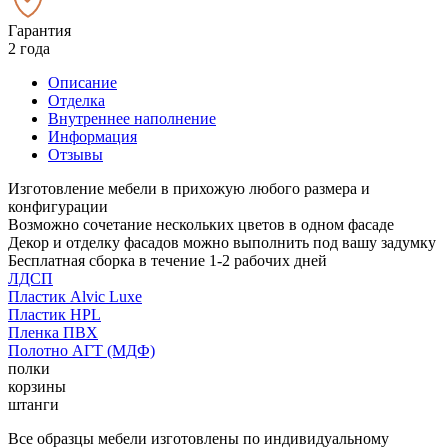
Гарантия
2 года
Описание
Отделка
Внутреннее наполнение
Информация
Отзывы
Изготовление мебели в прихожую любого размера и
конфигурации
Возможно сочетание нескольких цветов в одном фасаде
Декор и отделку фасадов можно выполнить под вашу задумку
Бесплатная сборка в течение 1-2 рабочих дней
ЛДСП
Пластик Alvic Luxe
Пластик HPL
Пленка ПВХ
Полотно АГТ (МДФ)
полки
корзины
штанги
Все образцы мебели изготовлены по индивидуальному