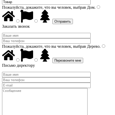
Пожалуйста, докажите, что вы человек, выбрав
Дом
.
Заказать звонок
Пожалуйста, докажите, что вы человек, выбрав
Дерево
.
Письмо директору