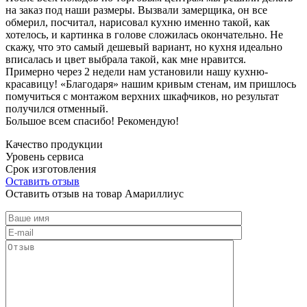
на заказ под наши размеры. Вызвали замерщика, он все
обмерил, посчитал, нарисовал кухню именно такой, как
хотелось, и картинка в голове сложилась окончательно. Не
скажу, что это самый дешевый вариант, но кухня идеально
вписалась и цвет выбрала такой, как мне нравится.
Примерно через 2 недели нам установили нашу кухню-
красавицу! «Благодаря» нашим кривым стенам, им пришлось
помучиться с монтажом верхних шкафчиков, но результат
получился отменный.
Большое всем спасибо! Рекомендую!
Качество продукции
Уровень сервиса
Срок изготовления
Оставить отзыв
Оставить отзыв на товар Амариллиус