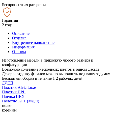
Беспроцентная рассрочка
Гарантия
2 года
Описание
Отделка
Внутреннее наполнение
Информация
Отзывы
Изготовление мебели в прихожую любого размера и
конфигурации
Возможно сочетание нескольких цветов в одном фасаде
Декор и отделку фасадов можно выполнить под вашу задумку
Бесплатная сборка в течение 1-2 рабочих дней
ЛДСП
Пластик Alvic Luxe
Пластик HPL
Пленка ПВХ
Полотно АГТ (МДФ)
полки
корзины