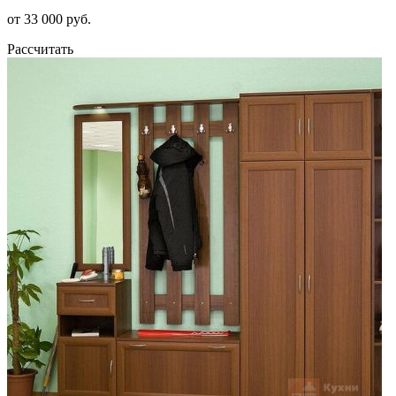
от 33 000 руб.
Рассчитать