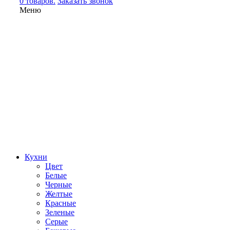
0 товаров.
Заказать звонок
Меню
Кухни
Цвет
Белые
Черные
Желтые
Красные
Зеленые
Серые