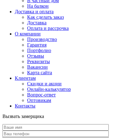
В частный дом
На балкон
Доставка и оплата
Как сделать заказ
Доставка
Оплата и рассрочка
О компании
Производство
Гарантия
Портфолио
Отзывы
Реквизиты
Вакансии
Карта сайта
Клиентам
Скидки и акции
Онлайн-калькулятор
Вопрос-ответ
Оптовикам
Контакты
Вызвать замерщика