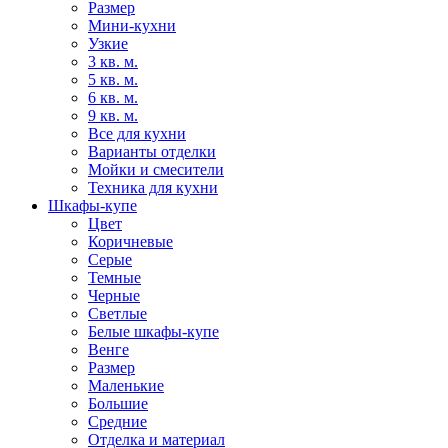
Размер
Мини-кухни
Узкие
3 кв. м.
5 кв. м.
6 кв. м.
9 кв. м.
Все для кухни
Варианты отделки
Мойки и смесители
Техника для кухни
Шкафы-купе
Цвет
Коричневые
Серые
Темные
Черные
Светлые
Белые шкафы-купе
Венге
Размер
Маленькие
Большие
Средние
Отделка и материал