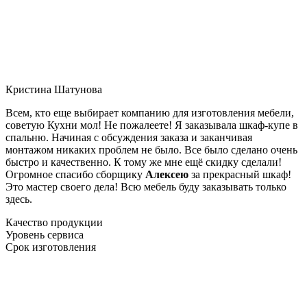
Кристина Шатунова
Всем, кто еще выбирает компанию для изготовления мебели,
советую Кухни мол! Не пожалеете! Я заказывала шкаф-купе в
спальню. Начиная с обсуждения заказа и заканчивая
монтажом никаких проблем не было. Все было сделано очень
быстро и качественно. К тому же мне ещё скидку сделали!
Огромное спасибо сборщику
Алексею
за прекрасный шкаф!
Это мастер своего дела! Всю мебель буду заказывать только
здесь.
Качество продукции
Уровень сервиса
Срок изготовления