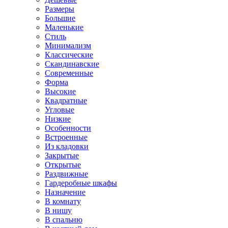
Размеры
Большие
Маленькие
Стиль
Минимализм
Классические
Скандинавские
Современные
Форма
Высокие
Квадратные
Угловые
Низкие
Особенности
Встроенные
Из кладовки
Закрытые
Открытые
Раздвижные
Гардеробные шкафы
Назначение
В комнату
В нишу
В спальню