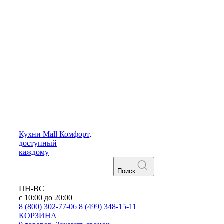
Кухни
Mall
Комфорт,
доступный
каждому
Поиск
ПН-ВС
с 10:00 до 20:00
8 (800) 302-77-06
8 (499) 348-15-11
КОРЗИНА