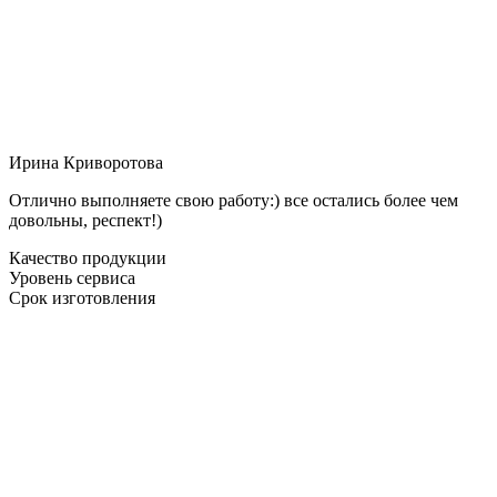
Ирина Криворотова
Отлично выполняете свою работу:) все остались более чем
довольны, респект!)
Качество продукции
Уровень сервиса
Срок изготовления