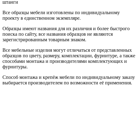
штанги
Все образцы мебели изготовлены по индивидуальному
проекту в единственном экземпляре.
Образцы имеют названия для их различия и более быстрого
поиска по сайту, все названия образцов не являются
зарегистрированным товарным знаком.
Все мебельные изделия могут отличаться от представленных
образцов по цвету, размеру, комплектации, фурнитуре, а также
способами монтажа и производителями комплектующих и
фурнитуры.
Способ монтажа и крепёж мебели по индивидуальному заказу
выбирается производителем по возможности её применения.