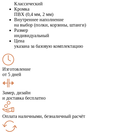
Классический
Кромка
ПВХ (0,4 мм, 2 мм)
Внутреннее наполнение
на выбор (полки, корзины, штанги)
Размер
индивидуальный
Цена
указана за базовую комплектацию
Изготовление
от 5 дней
Замер, дизайн
и доставка бесплатно
Оплата наличными, безналичный расчёт