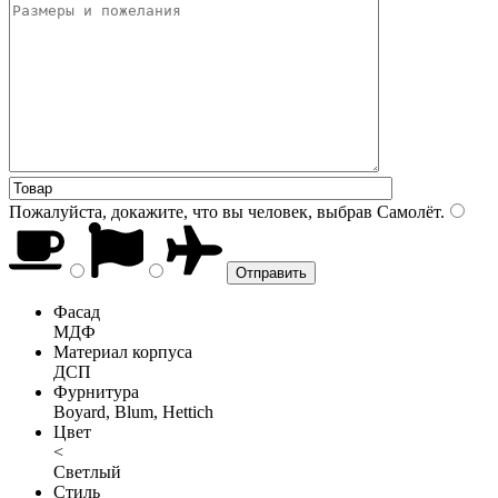
Пожалуйста, докажите, что вы человек, выбрав
Самолёт
.
Фасад
МДФ
Материал корпуса
ДСП
Фурнитура
Boyard, Blum, Hettich
Цвет
<
Светлый
Стиль