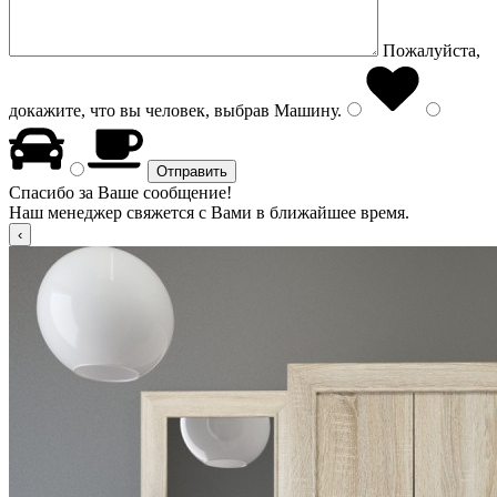
Пожалуйста,
докажите, что вы человек, выбрав
Машину
.
Спасибо за Ваше сообщение!
Наш менеджер свяжется с Вами в ближайшее время.