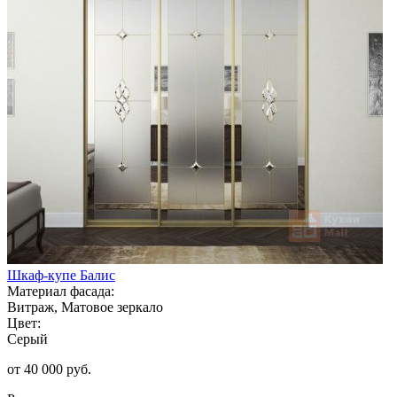
Шкаф-купе Балис
Материал фасада:
Витраж, Матовое зеркало
Цвет:
Серый
от 40 000 руб.