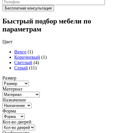
Быстрый подбор мебели по
параметрам
Цвет
Венге
(1)
Коричневый
(1)
Светлый
(4)
Серый
(11)
Размер
Материал
Назначение
Форма
Кол-во дверей
Особенности