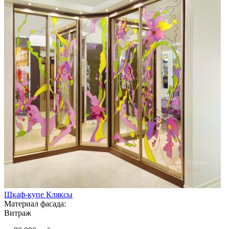
Шкаф-купе Кляксы
Материал фасада:
Витраж