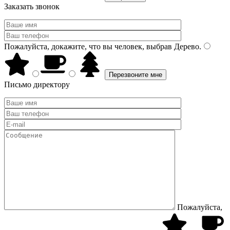
Заказать звонок
Пожалуйста, докажите, что вы человек, выбрав
Дерево
.
Письмо директору
Пожалуйста,