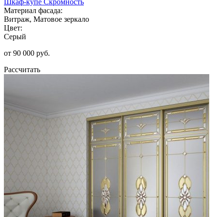
Шкаф-купе Скромность
Материал фасада:
Витраж, Матовое зеркало
Цвет:
Серый
от 90 000 руб.
Рассчитать