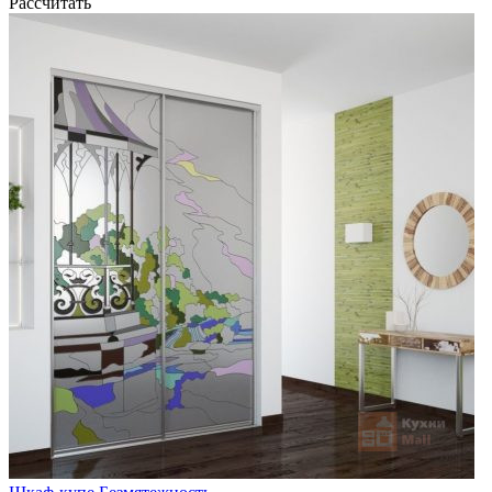
Рассчитать