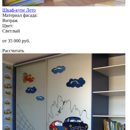
Шкаф-купе Лето
Материал фасада:
Витраж
Цвет:
Светлый
от 35 000 руб.
Рассчитать