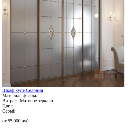
Шкаф-купе Селония
Материал фасада:
Витраж, Матовое зеркало
Цвет:
Серый
от 55 000 руб.