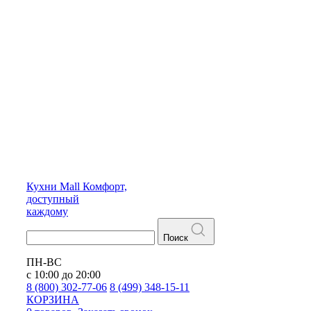
Кухни
Mall
Комфорт,
доступный
каждому
Поиск
ПН-ВС
с 10:00 до 20:00
8 (800) 302-77-06
8 (499) 348-15-11
КОРЗИНА