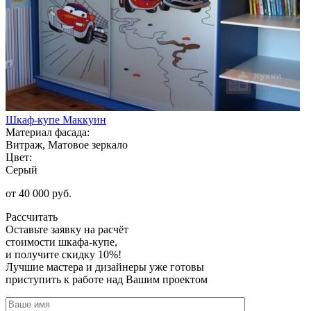
Шкаф-купе Маккуин
Материал фасада:
Витраж, Матовое зеркало
Цвет:
Серый
от 40 000 руб.
Рассчитать
Оставьте заявку
на расчёт
стоимости шкафа-купе,
и получите скидку 10%!
Лучшие мастера и дизайнеры уже готовы
приступить к работе над Вашим проектом