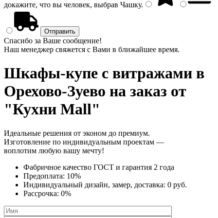
докажите, что вы человек, выбрав
Чашку
.
Спасибо за Ваше сообщение!
Наш менеджер свяжется с Вами в ближайшее время.
Шкафы-купе с витражами
в
Орехово-Зуево на заказ от
"Кухни Mall"
Идеальные решения от эконом до премиум.
Изготовление по индивидуальным проектам —
воплотим любую вашу мечту!
Фабричное качество
ГОСТ
и
гарантия 2 года
Предоплата:
10%
Индивидуальный дизайн, замер, доставка:
0 руб.
Рассрочка:
0%