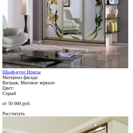
Шкаф-купе Ирисы
Материал фасада:
Витраж, Матовое зеркало
Цвет:
Серый
от 50 000 руб.
Рассчитать