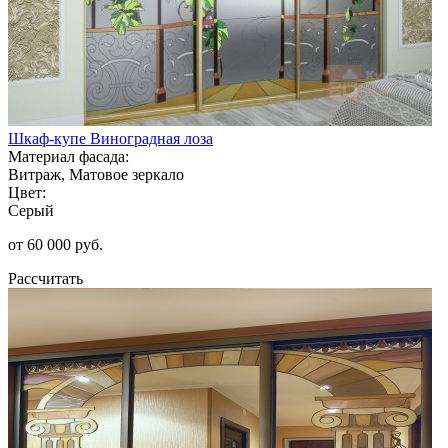
Шкаф-купе Виноградная лоза
Материал фасада:
Витраж, Матовое зеркало
Цвет:
Серый
от 60 000 руб.
Рассчитать