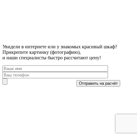
Увидели в интернете или у знакомых красивый шкаф?
Прикрепите картинку (фотографию),
и наши специалисты быстро рассчитают цену!