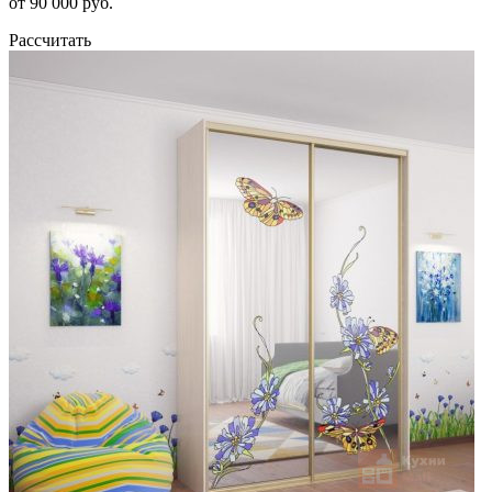
от 90 000 руб.
Рассчитать