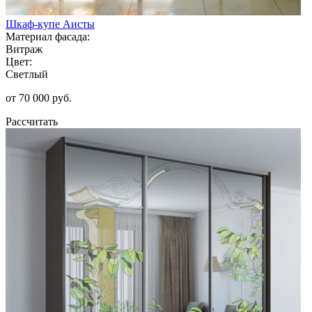
Шкаф-купе Аисты
Материал фасада:
Витраж
Цвет:
Светлый
от 70 000 руб.
Рассчитать