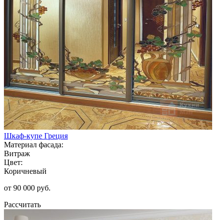
Шкаф-купе Греция
Материал фасада:
Витраж
Цвет:
Коричневый
от 90 000 руб.
Рассчитать