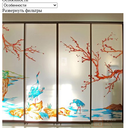
Развернуть фильтры