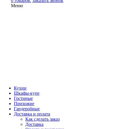
0 товаров.
Заказать звонок
Меню
Кухни
Шкафы-купе
Гостиные
Прихожие
Гардеробные
Доставка и оплата
Как сделать заказ
Доставка