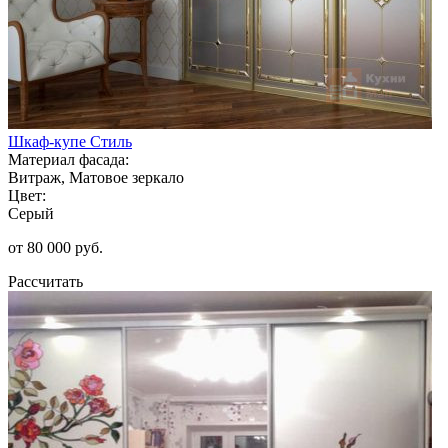
Шкаф-купе Стиль
Материал фасада:
Витраж, Матовое зеркало
Цвет:
Серый
от 80 000 руб.
Рассчитать