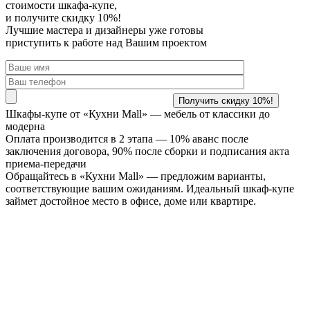
стоимости шкафа-купе,
и получите скидку 10%!
Лучшие мастера и дизайнеры уже готовы
приступить к работе над Вашим проектом
Шкафы-купе от «Кухни Mall» —
мебель от классики до
модерна
Оплата производится в 2 этапа — 10% аванс после
заключения договора, 90% после сборки и подписания акта
приема-передачи
Обращайтесь в «Кухни Mall» — предложим варианты,
соответствующие вашим ожиданиям. Идеальный шкаф-купе
займет достойное место в офисе, доме или квартире.