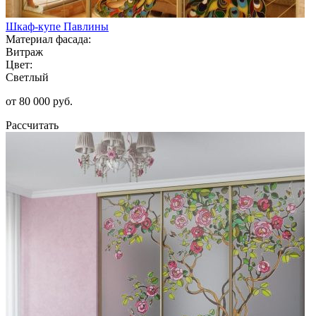
Шкаф-купе Павлины
Материал фасада:
Витраж
Цвет:
Светлый
от 80 000 руб.
Рассчитать