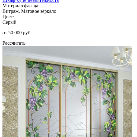
Шкаф-купе Безмятежность
Материал фасада:
Витраж, Матовое зеркало
Цвет:
Серый
от 50 000 руб.
Рассчитать