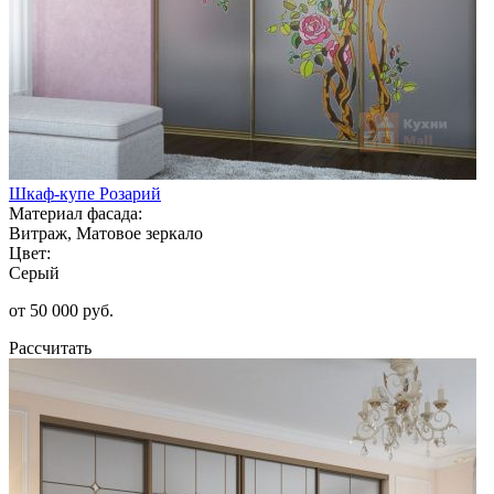
Шкаф-купе Розарий
Материал фасада:
Витраж, Матовое зеркало
Цвет:
Серый
от 50 000 руб.
Рассчитать