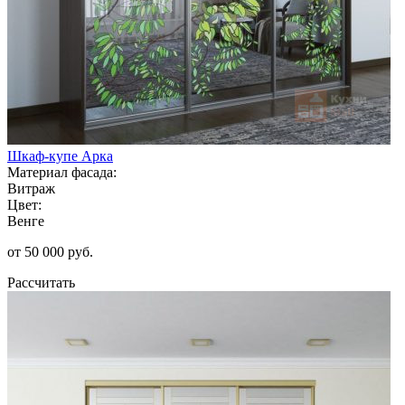
Шкаф-купе Арка
Материал фасада:
Витраж
Цвет:
Венге
от 50 000 руб.
Рассчитать