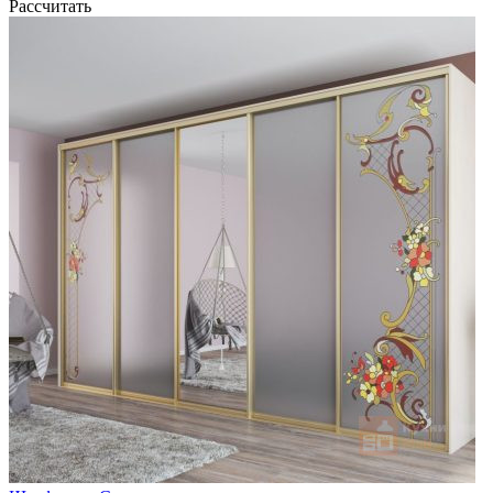
Рассчитать