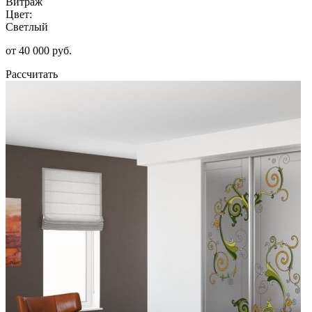
Витраж
Цвет:
Светлый
от 40 000 руб.
Рассчитать