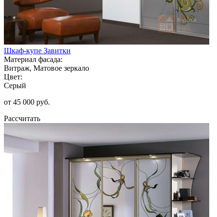
Шкаф-купе Завитки
Материал фасада:
Витраж, Матовое зеркало
Цвет:
Серый
от 45 000 руб.
Рассчитать