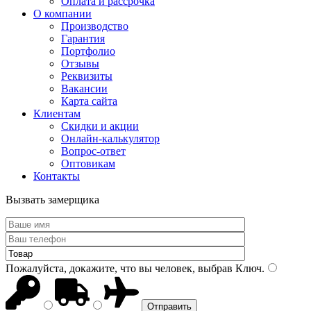
Оплата и рассрочка
О компании
Производство
Гарантия
Портфолио
Отзывы
Реквизиты
Вакансии
Карта сайта
Клиентам
Скидки и акции
Онлайн-калькулятор
Вопрос-ответ
Оптовикам
Контакты
Вызвать замерщика
Пожалуйста, докажите, что вы человек, выбрав
Ключ
.