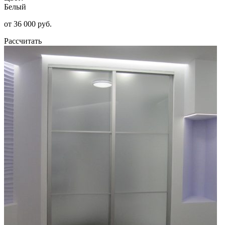
Белый
от 36 000 руб.
Рассчитать