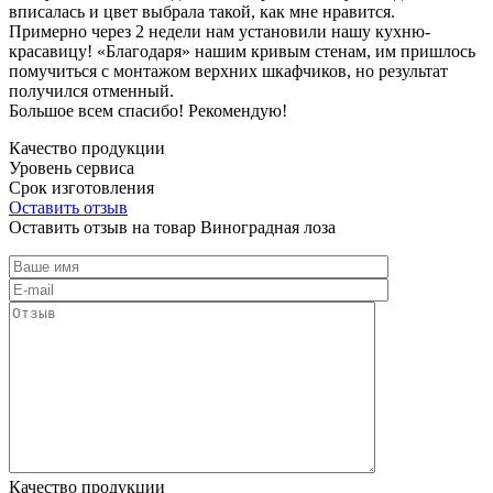
вписалась и цвет выбрала такой, как мне нравится.
Примерно через 2 недели нам установили нашу кухню-
красавицу! «Благодаря» нашим кривым стенам, им пришлось
помучиться с монтажом верхних шкафчиков, но результат
получился отменный.
Большое всем спасибо! Рекомендую!
Качество продукции
Уровень сервиса
Срок изготовления
Оставить отзыв
Оставить отзыв на товар Виноградная лоза
Качество продукции