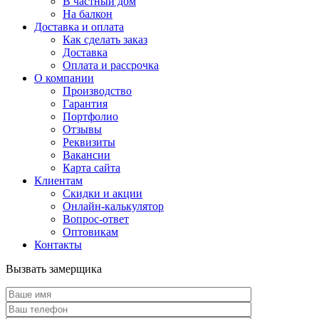
В частный дом
На балкон
Доставка и оплата
Как сделать заказ
Доставка
Оплата и рассрочка
О компании
Производство
Гарантия
Портфолио
Отзывы
Реквизиты
Вакансии
Карта сайта
Клиентам
Скидки и акции
Онлайн-калькулятор
Вопрос-ответ
Оптовикам
Контакты
Вызвать замерщика