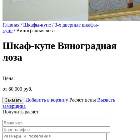
Главная
/
Шкафы-купе
/
3-х дверные шкафы-
купе
/ Виноградная лоза
Шкаф-купе Виноградная
лоза
Цена:
от 60 000
руб.
Добавить в корзину
Расчет цены
Вызвать
Заказать
замерщика
Получить расчет