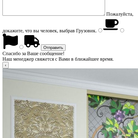
Пожалуйста,
докажите, что вы человек, выбрав
Грузовик
.
Спасибо за Ваше сообщение!
Наш менеджер свяжется с Вами в ближайшее время.