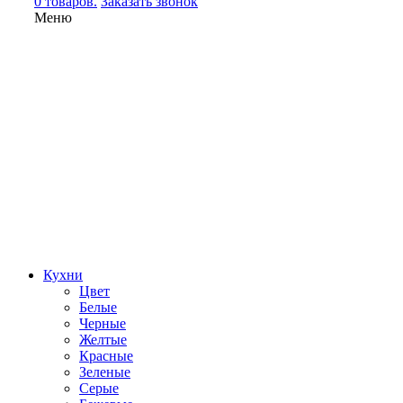
0 товаров.
Заказать звонок
Меню
Кухни
Цвет
Белые
Черные
Желтые
Красные
Зеленые
Серые