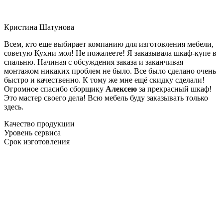
Кристина Шатунова
Всем, кто еще выбирает компанию для изготовления мебели,
советую Кухни мол! Не пожалеете! Я заказывала шкаф-купе в
спальню. Начиная с обсуждения заказа и заканчивая
монтажом никаких проблем не было. Все было сделано очень
быстро и качественно. К тому же мне ещё скидку сделали!
Огромное спасибо сборщику
Алексею
за прекрасный шкаф!
Это мастер своего дела! Всю мебель буду заказывать только
здесь.
Качество продукции
Уровень сервиса
Срок изготовления