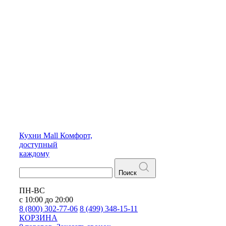
Кухни
Mall
Комфорт,
доступный
каждому
Поиск
ПН-ВС
с 10:00 до 20:00
8 (800) 302-77-06
8 (499) 348-15-11
КОРЗИНА