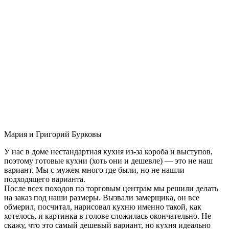
Мария и Григорий Бурковы
У нас в доме нестандартная кухня из-за короба и выступов,
поэтому готовые кухни (хоть они и дешевле) — это не наш
вариант. Мы с мужем много где были, но не нашли
подходящего варианта.
После всех походов по торговым центрам мы решили делать
на заказ под наши размеры. Вызвали замерщика, он все
обмерил, посчитал, нарисовал кухню именно такой, как
хотелось, и картинка в голове сложилась окончательно. Не
скажу, что это самый дешевый вариант, но кухня идеально