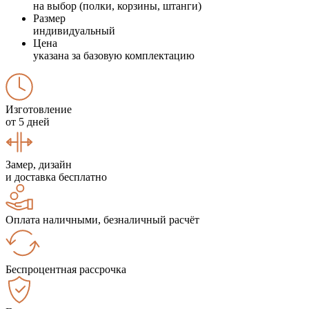
на выбор (полки, корзины, штанги)
Размер
индивидуальный
Цена
указана за базовую комплектацию
Изготовление
от 5 дней
Замер, дизайн
и доставка бесплатно
Оплата наличными, безналичный расчёт
Беспроцентная рассрочка