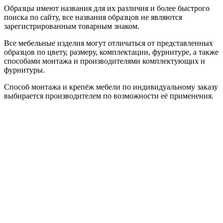
Образцы имеют названия для их различия и более быстрого
поиска по сайту, все названия образцов не являются
зарегистрированным товарным знаком.
Все мебельные изделия могут отличаться от представленных
образцов по цвету, размеру, комплектации, фурнитуре, а также
способами монтажа и производителями комплектующих и
фурнитуры.
Способ монтажа и крепёж мебели по индивидуальному заказу
выбирается производителем по возможности её применения.