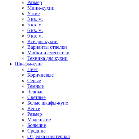
Размер
Мини-кухни
Узкие
3 кв. м.
5 кв. м.
6 кв. м.
9 кв. м.
Все для кухни
Варианты отделки
Мойки и смесители
Техника для кухни
Шкафы-купе
Цвет
Коричневые
Серые
Темные
Черные
Светлые
Белые шкафы-купе
Венге
Размер
Маленькие
Большие
Средние
Отделка и материал