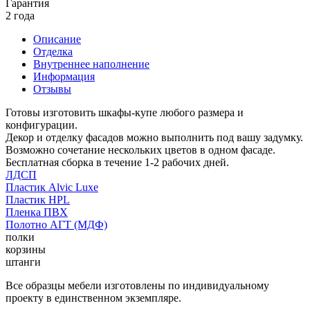
Гарантия
2 года
Описание
Отделка
Внутреннее наполнение
Информация
Отзывы
Готовы изготовить шкафы-купе любого размера и
конфигурации.
Декор и отделку фасадов можно выполнить под вашу задумку.
Возможно сочетание нескольких цветов в одном фасаде.
Бесплатная сборка в течение 1-2 рабочих дней.
ЛДСП
Пластик Alvic Luxe
Пластик HPL
Пленка ПВХ
Полотно АГТ (МДФ)
полки
корзины
штанги
Все образцы мебели изготовлены по индивидуальному
проекту в единственном экземпляре.