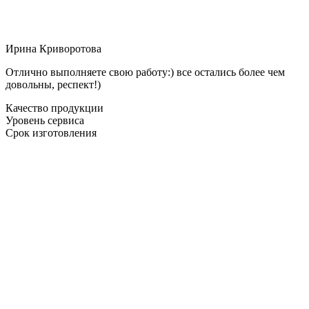
Ирина Криворотова
Отлично выполняете свою работу:) все остались более чем
довольны, респект!)
Качество продукции
Уровень сервиса
Срок изготовления