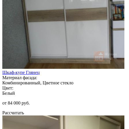
Шкаф-купе Глянец
Материал фасада:
Комбинированный, Цветное стекло
Цвет:
Белый
от 84 000 руб.
Рассчитать