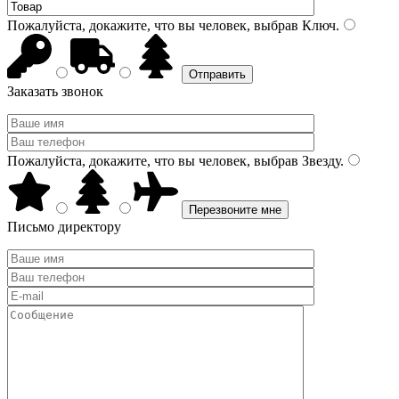
Пожалуйста, докажите, что вы человек, выбрав
Ключ
.
Заказать звонок
Пожалуйста, докажите, что вы человек, выбрав
Звезду
.
Письмо директору