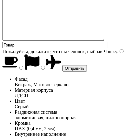
Пожалуйста, докажите, что вы человек, выбрав
Чашку
.
Фасад
Витраж, Матовое зеркало
Материал корпуса
ЛДСП
Цвет
Серый
Раздвижная система
алюминиевая, нижнеопорная
Кромка
ПВХ (0,4 мм, 2 мм)
Внутреннее наполнение