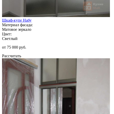
Шкаф-купе Набу
Материал фасада:
Матовое зеркало
Цвет:
Светлый
от 75 000 руб.
Рассчитать