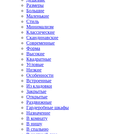
Размеры
Большие
Маленькие
Стиль
Минимализм
Классические
Скандинавские
Современные
Форма
Высокие
Квадратные
Угловые
Низкие
Особенности
Встроенные
Из кладовки
Закрытые
Открытые
Раздвижные
Гардеробные шкафы
Назначение
В комнату
В нишу
В спальню