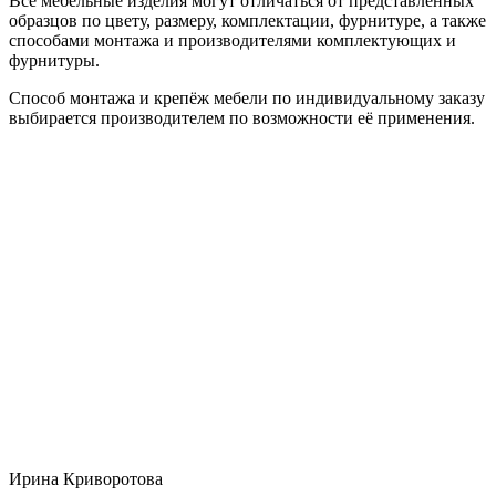
Все мебельные изделия могут отличаться от представленных
образцов по цвету, размеру, комплектации, фурнитуре, а также
способами монтажа и производителями комплектующих и
фурнитуры.
Способ монтажа и крепёж мебели по индивидуальному заказу
выбирается производителем по возможности её применения.
Ирина Криворотова