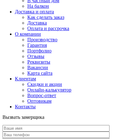
В частный дом
На балкон
Доставка и оплата
Как сделать заказ
Доставка
Оплата и рассрочка
О компании
Производство
Гарантия
Портфолио
Отзывы
Реквизиты
Вакансии
Карта сайта
Клиентам
Скидки и акции
Онлайн-калькулятор
Вопрос-ответ
Оптовикам
Контакты
Вызвать замерщика