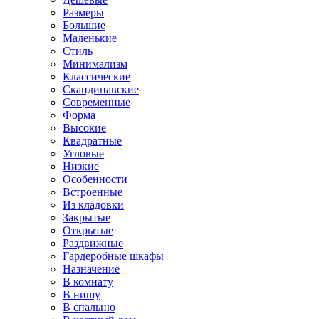
Размеры
Большие
Маленькие
Стиль
Минимализм
Классические
Скандинавские
Современные
Форма
Высокие
Квадратные
Угловые
Низкие
Особенности
Встроенные
Из кладовки
Закрытые
Открытые
Раздвижные
Гардеробные шкафы
Назначение
В комнату
В нишу
В спальню