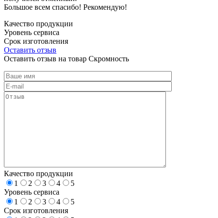
Большое всем спасибо! Рекомендую!
Качество продукции
Уровень сервиса
Срок изготовления
Оставить отзыв
Оставить отзыв на товар Скромность
Качество продукции
1
2
3
4
5
Уровень сервиса
1
2
3
4
5
Срок изготовления