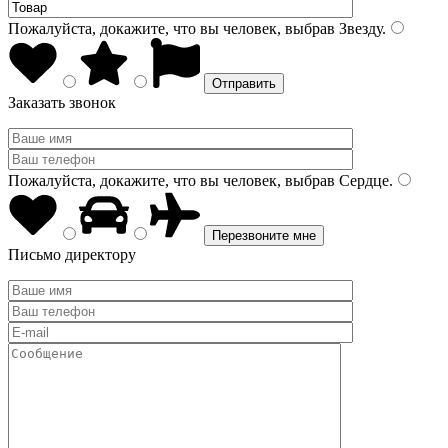
Пожалуйста, докажите, что вы человек, выбрав
Звезду
.
Заказать звонок
Пожалуйста, докажите, что вы человек, выбрав
Сердце
.
Письмо директору