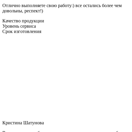
Отлично выполняете свою работу:) все остались более чем
довольны, респект!)
Качество продукции
Уровень сервиса
Срок изготовления
Кристина Шатунова