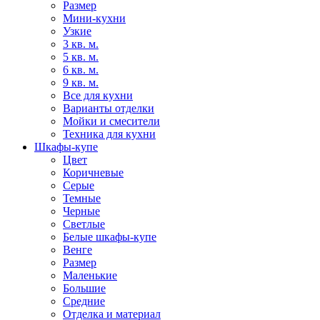
Размер
Мини-кухни
Узкие
3 кв. м.
5 кв. м.
6 кв. м.
9 кв. м.
Все для кухни
Варианты отделки
Мойки и смесители
Техника для кухни
Шкафы-купе
Цвет
Коричневые
Серые
Темные
Черные
Светлые
Белые шкафы-купе
Венге
Размер
Маленькие
Большие
Средние
Отделка и материал