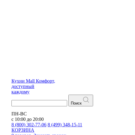
Кухни
Mall
Комфорт,
доступный
каждому
Поиск
ПН-ВС
с 10:00 до 20:00
8 (800) 302-77-06
8 (499) 348-15-11
КОРЗИНА