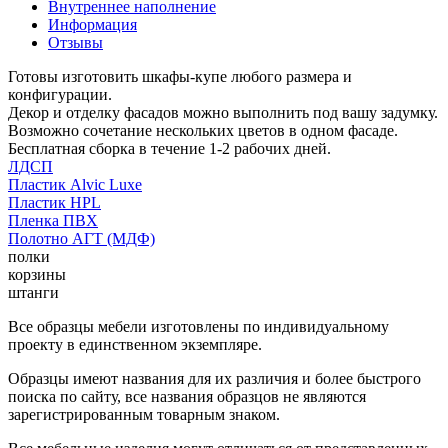
Внутреннее наполнение
Информация
Отзывы
Готовы изготовить шкафы-купе любого размера и
конфигурации.
Декор и отделку фасадов можно выполнить под вашу задумку.
Возможно сочетание нескольких цветов в одном фасаде.
Бесплатная сборка в течение 1-2 рабочих дней.
ЛДСП
Пластик Alvic Luxe
Пластик HPL
Пленка ПВХ
Полотно АГТ (МДФ)
полки
корзины
штанги
Все образцы мебели изготовлены по индивидуальному
проекту в единственном экземпляре.
Образцы имеют названия для их различия и более быстрого
поиска по сайту, все названия образцов не являются
зарегистрированным товарным знаком.