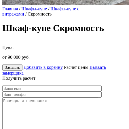
Главная
/
Шкафы-купе
/
Шкафы-купе с
витражами
/ Скромность
Шкаф-купе Скромность
Цена:
от 90 000
руб.
Добавить в корзину
Расчет цены
Вызвать
Заказать
замерщика
Получить расчет