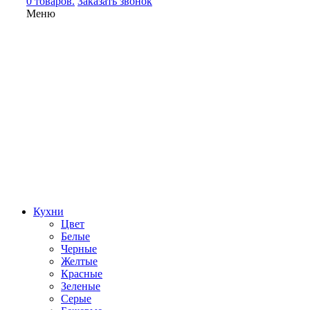
0 товаров.
Заказать звонок
Меню
Кухни
Цвет
Белые
Черные
Желтые
Красные
Зеленые
Серые