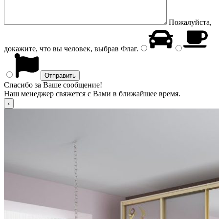
Пожалуйста,
докажите, что вы человек, выбрав
Флаг
.
Спасибо за Ваше сообщение!
Наш менеджер свяжется с Вами в ближайшее время.