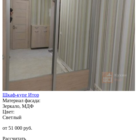
Шкаф-купе Итор
Материал фасада:
Зеркало, МДФ
Цвет:
Светлый
от 51 000 руб.
Рассчитать