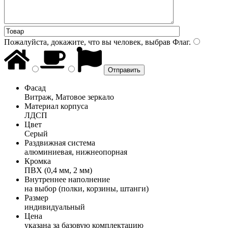
Пожалуйста, докажите, что вы человек, выбрав
Флаг
.
Фасад
Витраж, Матовое зеркало
Материал корпуса
ЛДСП
Цвет
Серый
Раздвижная система
алюминиевая, нижнеопорная
Кромка
ПВХ (0,4 мм, 2 мм)
Внутреннее наполнение
на выбор (полки, корзины, штанги)
Размер
индивидуальный
Цена
указана за базовую комплектацию