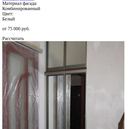
Материал фасада:
Комбинированный
Цвет:
Белый
от 75 000 руб.
Рассчитать