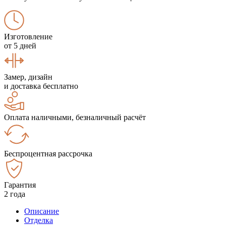
Изготовление
от 5 дней
Замер, дизайн
и доставка бесплатно
Оплата наличными, безналичный расчёт
Беспроцентная рассрочка
Гарантия
2 года
Описание
Отделка