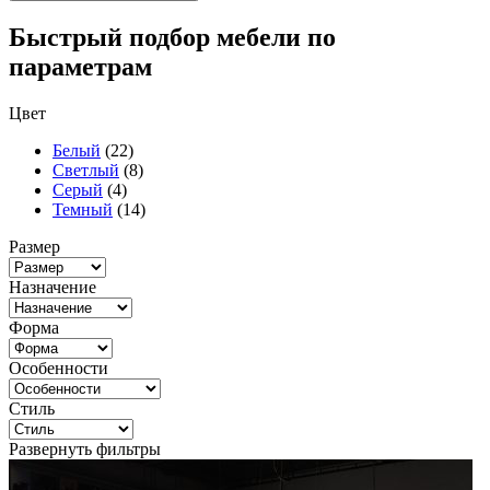
Быстрый подбор мебели по
параметрам
Цвет
Белый
(22)
Светлый
(8)
Серый
(4)
Темный
(14)
Размер
Назначение
Форма
Особенности
Стиль
Развернуть фильтры