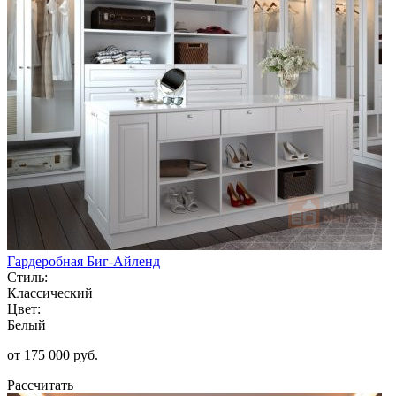
Гардеробная Биг-Айленд
Стиль:
Классический
Цвет:
Белый
от 175 000 руб.
Рассчитать