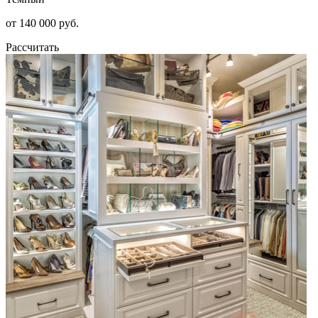
от 140 000 руб.
Рассчитать