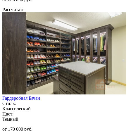
Рассчитать
Гардеробная Бачан
Стиль:
Классический
Цвет:
Темный
от 170 000 руб.