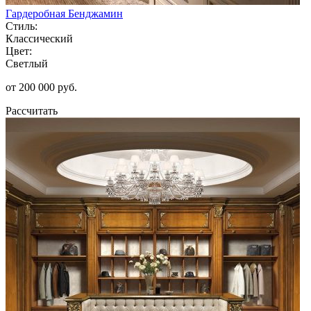
Гардеробная Бенджамин
Стиль:
Классический
Цвет:
Светлый
от 200 000 руб.
Рассчитать