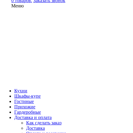
0 товаров.
Заказать звонок
Меню
Кухни
Шкафы-купе
Гостиные
Прихожие
Гардеробные
Доставка и оплата
Как сделать заказ
Доставка