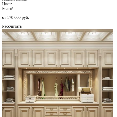
Цвет:
Белый
от 170 000 руб.
Рассчитать