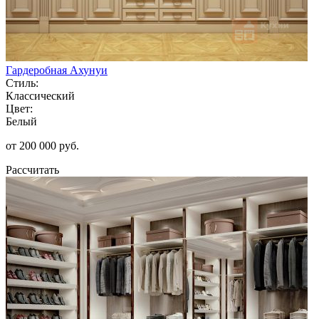
Гардеробная Ахунуи
Стиль:
Классический
Цвет:
Белый
от 200 000 руб.
Рассчитать