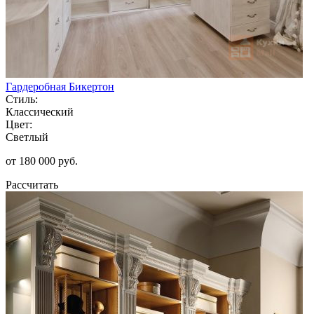
Гардеробная Бикертон
Стиль:
Классический
Цвет:
Светлый
от 180 000 руб.
Рассчитать