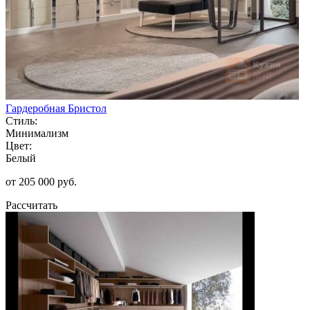
Гардеробная Бристол
Стиль:
Минимализм
Цвет:
Белый
от 205 000 руб.
Рассчитать