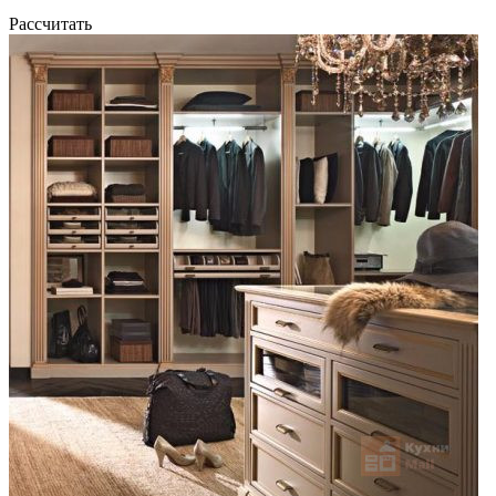
Рассчитать