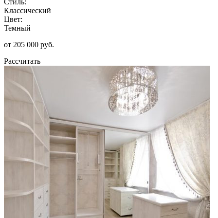
Стиль:
Классический
Цвет:
Темный
от 205 000 руб.
Рассчитать