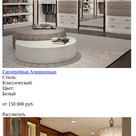
Гардеробная Ачинкинкан
Стиль:
Классический
Цвет:
Белый
от 150 000 руб.
Рассчитать