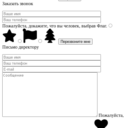
Заказать звонок
Пожалуйста, докажите, что вы человек, выбрав
Флаг
.
Письмо директору
Пожалуйста,