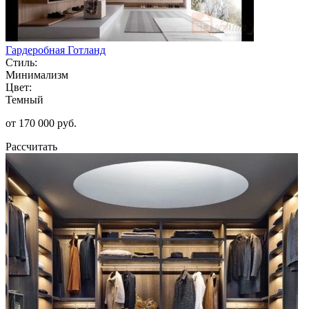
Гардеробная Готланд
Стиль:
Минимализм
Цвет:
Темный
от 170 000 руб.
Рассчитать