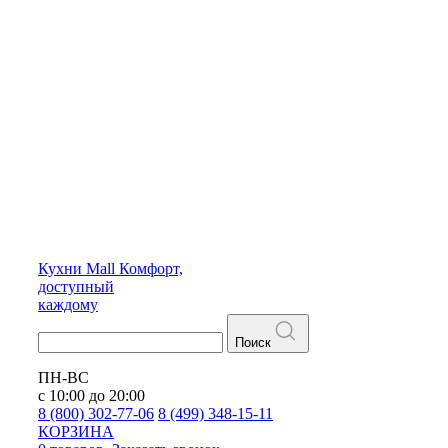
Кухни
Mall
Комфорт,
доступный
каждому
Поиск
ПН-ВС
с 10:00 до 20:00
8 (800) 302-77-06
8 (499) 348-15-11
КОРЗИНА