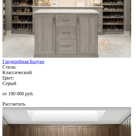
Гардеробная Балуан
Стиль:
Классический
Цвет:
Серый
от 190 000 руб.
Рассчитать