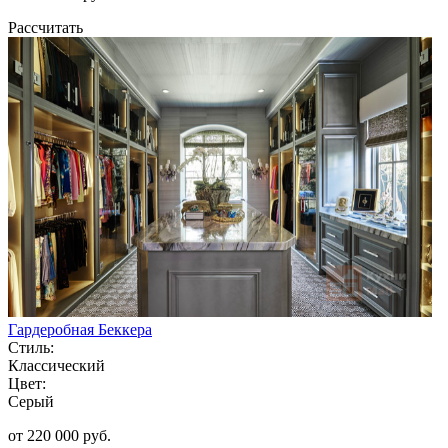
Рассчитать
Гардеробная Беккера
Стиль:
Классический
Цвет:
Серый
от 220 000 руб.