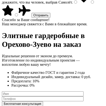
докажите, что вы человек, выбрав
Самолёт
.
Спасибо за Ваше сообщение!
Наш менеджер свяжется с Вами в ближайшее время.
Элитные гардеробные
в
Орехово-Зуево на заказ
Идеальные решения от эконом до премиум.
Изготовление по индивидуальным проектам —
воплотим любую вашу мечту!
Фабричное качество
ГОСТ
и
гарантия 2 года
Индивидуальный дизайн, замер, доставка:
0 руб.
Предоплата:
10%
Рассрочка:
0%