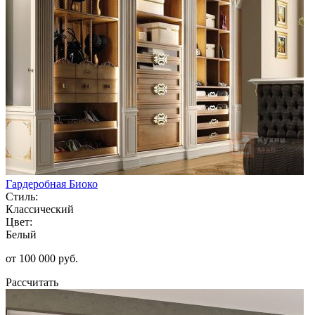
Гардеробная Биоко
Стиль:
Классический
Цвет:
Белый
от 100 000 руб.
Рассчитать