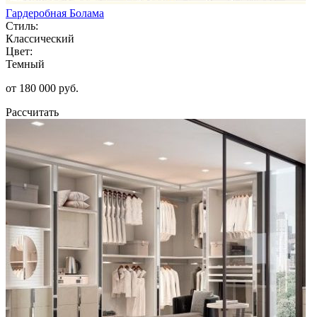
Гардеробная Болама
Стиль:
Классический
Цвет:
Темный
от 180 000 руб.
Рассчитать