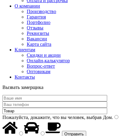
Оплата и рассрочка
О компании
Производство
Гарантия
Портфолио
Отзывы
Реквизиты
Вакансии
Карта сайта
Клиентам
Скидки и акции
Онлайн-калькулятор
Вопрос-ответ
Оптовикам
Контакты
Вызвать замерщика
Пожалуйста, докажите, что вы человек, выбрав
Дом
.