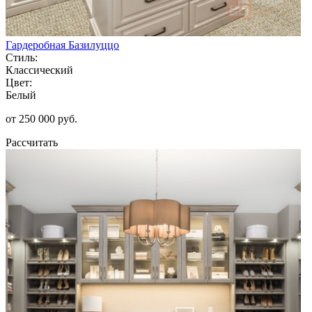
Гардеробная Базилуццо
Стиль:
Классический
Цвет:
Белый
от 250 000 руб.
Рассчитать