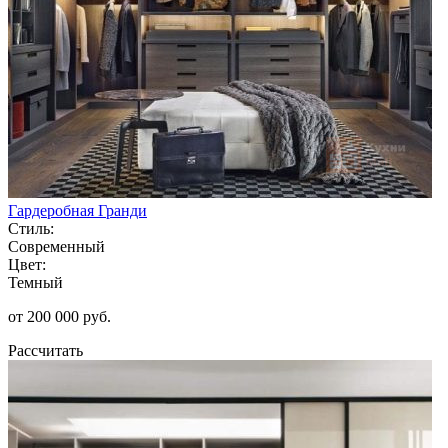
Гардеробная Гранди
Стиль:
Современный
Цвет:
Темный
от 200 000 руб.
Рассчитать