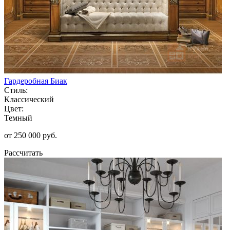
Гардеробная Биак
Стиль:
Классический
Цвет:
Темный
от 250 000 руб.
Рассчитать