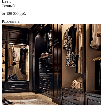
Цвет:
Темный
от 180 000 руб.
Рассчитать