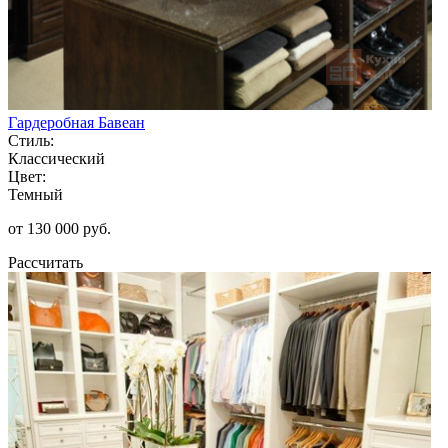
Гардеробная Бавеан
Стиль:
Классический
Цвет:
Темный
от 130 000 руб.
Рассчитать