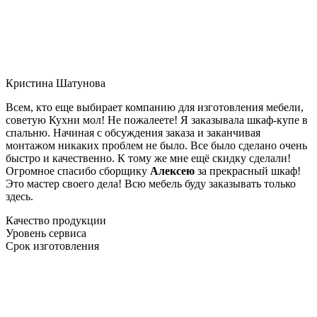
Кристина Шатунова
Всем, кто еще выбирает компанию для изготовления мебели,
советую Кухни мол! Не пожалеете! Я заказывала шкаф-купе в
спальню. Начиная с обсуждения заказа и заканчивая
монтажом никаких проблем не было. Все было сделано очень
быстро и качественно. К тому же мне ещё скидку сделали!
Огромное спасибо сборщику
Алексею
за прекрасный шкаф!
Это мастер своего дела! Всю мебель буду заказывать только
здесь.
Качество продукции
Уровень сервиса
Срок изготовления