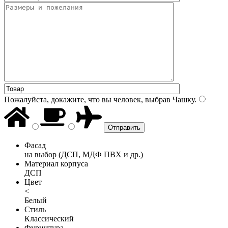
Пожалуйста, докажите, что вы человек, выбрав
Чашку
.
Фасад
на выбор (ДСП, МДФ ПВХ и др.)
Материал корпуса
ДСП
Цвет
<
Белый
Стиль
Классический
Фурнитура