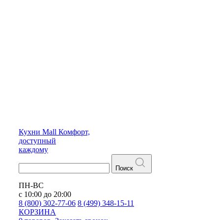
Кухни
Mall
Комфорт,
доступный
каждому
Поиск
ПН-ВС
с 10:00 до 20:00
8 (800) 302-77-06
8 (499) 348-15-11
КОРЗИНА