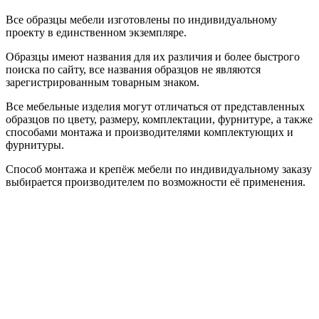
Все образцы мебели изготовлены по индивидуальному
проекту в единственном экземпляре.
Образцы имеют названия для их различия и более быстрого
поиска по сайту, все названия образцов не являются
зарегистрированным товарным знаком.
Все мебельные изделия могут отличаться от представленных
образцов по цвету, размеру, комплектации, фурнитуре, а также
способами монтажа и производителями комплектующих и
фурнитуры.
Способ монтажа и крепёж мебели по индивидуальному заказу
выбирается производителем по возможности её применения.