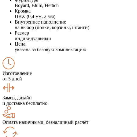
Boyard, Blum, Hettich
Кромка
ПВХ (0,4 мм, 2 мм)
Внутреннее наполнение
на выбор (полки, корзины, штанги)
Размер
индивидуальный
Цена
указана за базовую комплектацию
Изготовление
от 5 дней
Замер, дизайн
и доставка бесплатно
Оплата наличными, безналичный расчёт