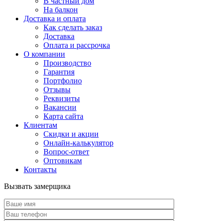
В частный дом
На балкон
Доставка и оплата
Как сделать заказ
Доставка
Оплата и рассрочка
О компании
Производство
Гарантия
Портфолио
Отзывы
Реквизиты
Вакансии
Карта сайта
Клиентам
Скидки и акции
Онлайн-калькулятор
Вопрос-ответ
Оптовикам
Контакты
Вызвать замерщика