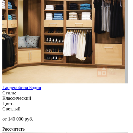
Гардеробная Бадия
Стиль:
Классический
Цвет:
Светлый
от 140 000 руб.
Рассчитать