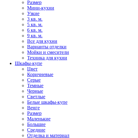
Размер
Мини-кухни
Узкие
3 кв. м.
5 кв. м.
6 кв. м.
9 кв. м.
Все для кухни
Варианты отделки
Мойки и смесители
Техника для кухни
Шкафы-купе
Цвет
Коричневые
Серые
Темные
Черные
Светлые
Белые шкафы-купе
Венге
Размер
Маленькие
Большие
Средние
Отделка и материал