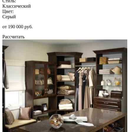
Стиль:
Классический
Цвет:
Серый
от 190 000 руб.
Рассчитать