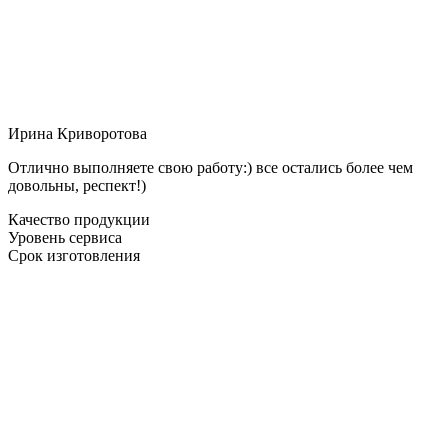
Ирина Криворотова
Отлично выполняете свою работу:) все остались более чем
довольны, респект!)
Качество продукции
Уровень сервиса
Срок изготовления