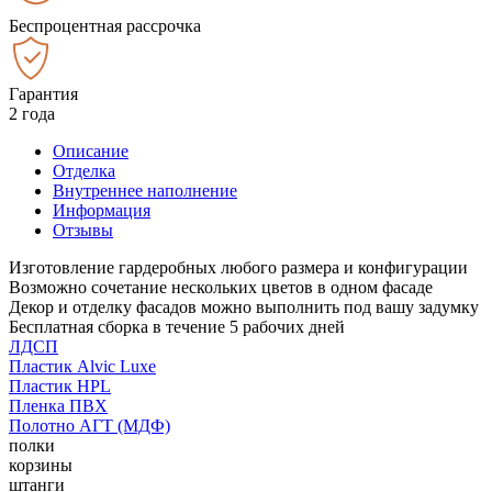
Беспроцентная рассрочка
Гарантия
2 года
Описание
Отделка
Внутреннее наполнение
Информация
Отзывы
Изготовление гардеробных любого размера и конфигурации
Возможно сочетание нескольких цветов в одном фасаде
Декор и отделку фасадов можно выполнить под вашу задумку
Бесплатная сборка в течение 5 рабочих дней
ЛДСП
Пластик Alvic Luxe
Пластик HPL
Пленка ПВХ
Полотно АГТ (МДФ)
полки
корзины
штанги