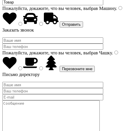
Пожалуйста, докажите, что вы человек, выбрав
Машину
.
Заказать звонок
Пожалуйста, докажите, что вы человек, выбрав
Чашку
.
Письмо директору