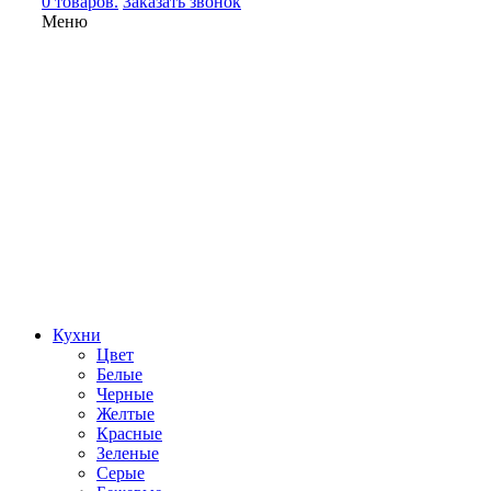
0 товаров.
Заказать звонок
Меню
Кухни
Цвет
Белые
Черные
Желтые
Красные
Зеленые
Серые