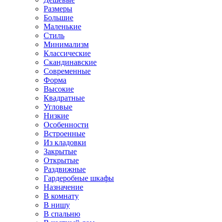
Размеры
Большие
Маленькие
Стиль
Минимализм
Классические
Скандинавские
Современные
Форма
Высокие
Квадратные
Угловые
Низкие
Особенности
Встроенные
Из кладовки
Закрытые
Открытые
Раздвижные
Гардеробные шкафы
Назначение
В комнату
В нишу
В спальню