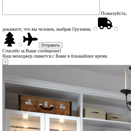
Пожалуйста,
докажите, что вы человек, выбрав
Грузовик
.
Спасибо за Ваше сообщение!
Наш менеджер свяжется с Вами в ближайшее время.