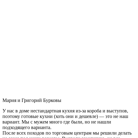
Мария и Григорий Бурковы
У нас в доме нестандартная кухня из-за короба и выступов,
поэтому готовые кухни (хоть они и дешевле) — это не наш
вариант. Мы с мужем много где были, но не нашли
подходящего варианта.
После всех походов по торговым центрам мы решили делать