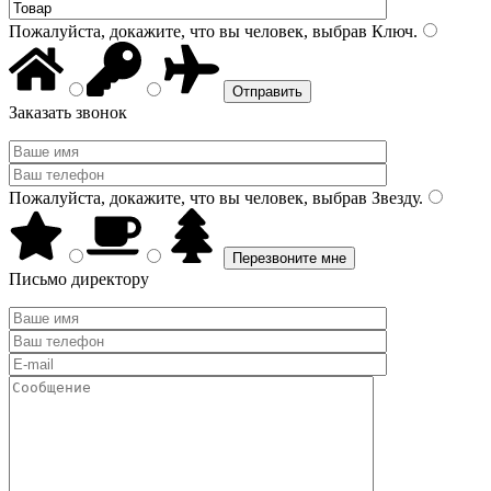
Пожалуйста, докажите, что вы человек, выбрав
Ключ
.
Заказать звонок
Пожалуйста, докажите, что вы человек, выбрав
Звезду
.
Письмо директору