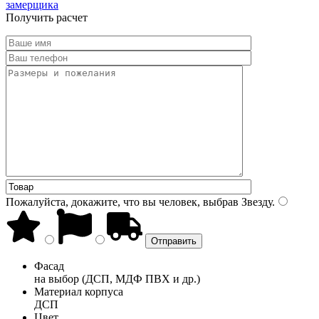
замерщика
Получить расчет
Пожалуйста, докажите, что вы человек, выбрав
Звезду
.
Фасад
на выбор (ДСП, МДФ ПВХ и др.)
Материал корпуса
ДСП
Цвет