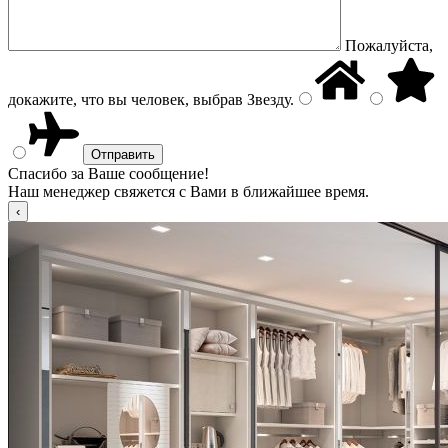
Пожалуйста,
докажите, что вы человек, выбрав
Звезду
.
Спасибо за Ваше сообщение!
Наш менеджер свяжется с Вами в ближайшее время.