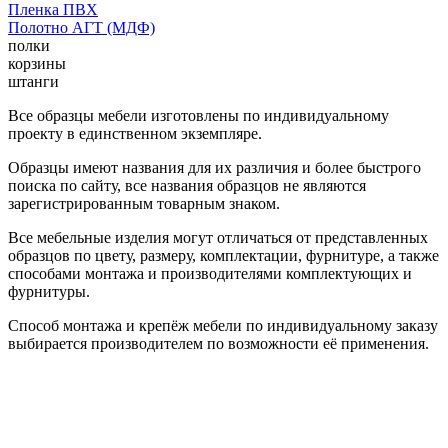
Пленка ПВХ
Полотно АГТ (МДФ)
полки
корзины
штанги
Все образцы мебели изготовлены по индивидуальному
проекту в единственном экземпляре.
Образцы имеют названия для их различия и более быстрого
поиска по сайту, все названия образцов не являются
зарегистрированным товарным знаком.
Все мебельные изделия могут отличаться от представленных
образцов по цвету, размеру, комплектации, фурнитуре, а также
способами монтажа и производителями комплектующих и
фурнитуры.
Способ монтажа и крепёж мебели по индивидуальному заказу
выбирается производителем по возможности её применения.