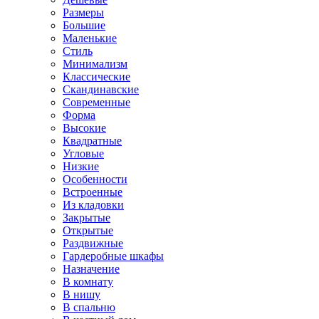
Размеры
Большие
Маленькие
Стиль
Минимализм
Классические
Скандинавские
Современные
Форма
Высокие
Квадратные
Угловые
Низкие
Особенности
Встроенные
Из кладовки
Закрытые
Открытые
Раздвижные
Гардеробные шкафы
Назначение
В комнату
В нишу
В спальню