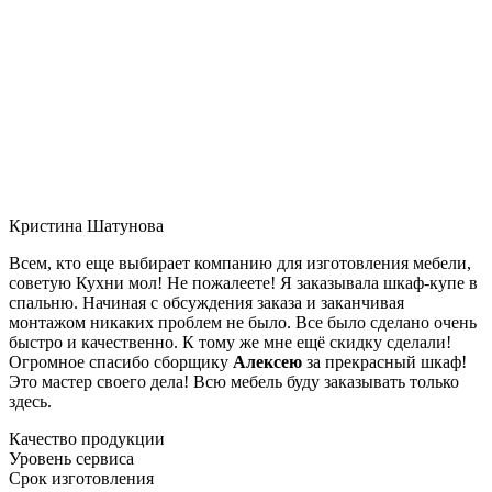
Кристина Шатунова
Всем, кто еще выбирает компанию для изготовления мебели,
советую Кухни мол! Не пожалеете! Я заказывала шкаф-купе в
спальню. Начиная с обсуждения заказа и заканчивая
монтажом никаких проблем не было. Все было сделано очень
быстро и качественно. К тому же мне ещё скидку сделали!
Огромное спасибо сборщику
Алексею
за прекрасный шкаф!
Это мастер своего дела! Всю мебель буду заказывать только
здесь.
Качество продукции
Уровень сервиса
Срок изготовления