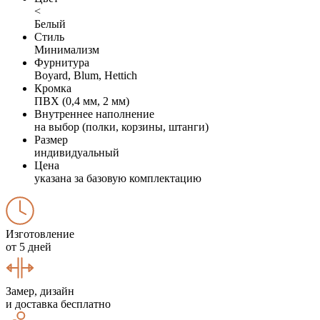
<
Белый
Стиль
Минимализм
Фурнитура
Boyard, Blum, Hettich
Кромка
ПВХ (0,4 мм, 2 мм)
Внутреннее наполнение
на выбор (полки, корзины, штанги)
Размер
индивидуальный
Цена
указана за базовую комплектацию
Изготовление
от 5 дней
Замер, дизайн
и доставка бесплатно