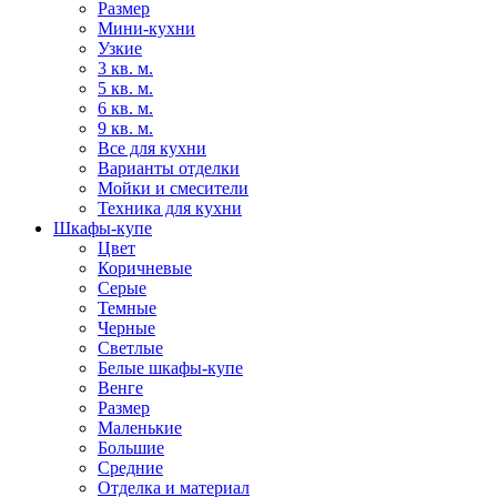
Размер
Мини-кухни
Узкие
3 кв. м.
5 кв. м.
6 кв. м.
9 кв. м.
Все для кухни
Варианты отделки
Мойки и смесители
Техника для кухни
Шкафы-купе
Цвет
Коричневые
Серые
Темные
Черные
Светлые
Белые шкафы-купе
Венге
Размер
Маленькие
Большие
Средние
Отделка и материал