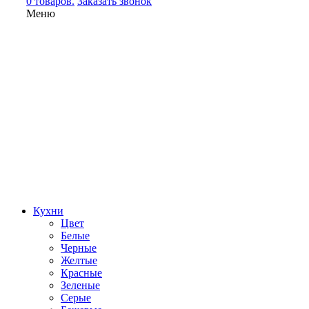
0 товаров.
Заказать звонок
Меню
Кухни
Цвет
Белые
Черные
Желтые
Красные
Зеленые
Серые