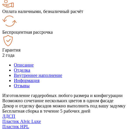
Оплата наличными, безналичный расчёт
Беспроцентная рассрочка
Гарантия
2 года
Описание
Отделка
Внутреннее наполнение
Информация
Отзывы
Изготовление гардеробных любого размера и конфигурации
Возможно сочетание нескольких цветов в одном фасаде
Декор и отделку фасадов можно выполнить под вашу задумку
Бесплатная сборка в течение 5 рабочих дней
ЛДСП
Пластик Alvic Luxe
Пластик HPL