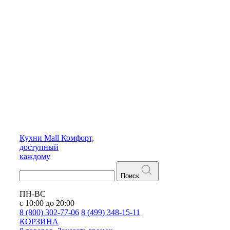
Кухни
Mall
Комфорт,
доступный
каждому
Поиск
ПН-ВС
с 10:00 до 20:00
8 (800) 302-77-06
8 (499) 348-15-11
КОРЗИНА