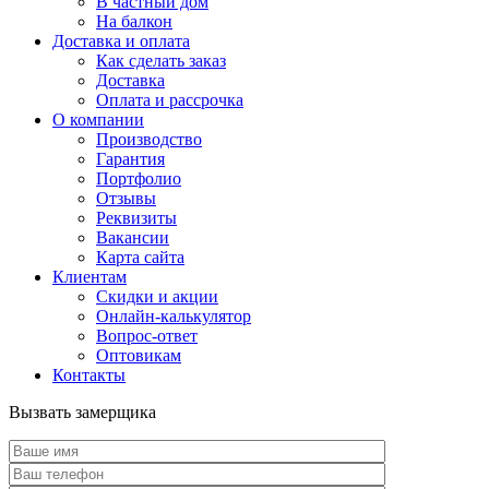
В частный дом
На балкон
Доставка и оплата
Как сделать заказ
Доставка
Оплата и рассрочка
О компании
Производство
Гарантия
Портфолио
Отзывы
Реквизиты
Вакансии
Карта сайта
Клиентам
Скидки и акции
Онлайн-калькулятор
Вопрос-ответ
Оптовикам
Контакты
Вызвать замерщика