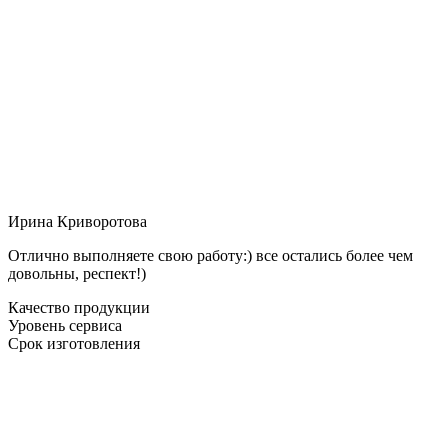
Ирина Криворотова
Отлично выполняете свою работу:) все остались более чем
довольны, респект!)
Качество продукции
Уровень сервиса
Срок изготовления