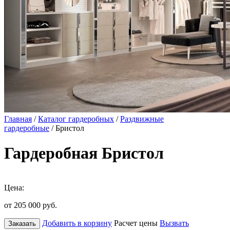
Главная
/
Каталог гардеробных
/
Раздвижные
гардеробные
/ Бристол
Гардеробная Бристол
Цена:
от 205 000
руб.
Добавить в корзину
Расчет цены
Вызвать
Заказать