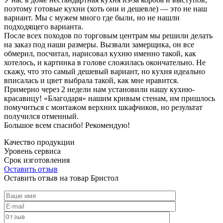
поэтому готовые кухни (хоть они и дешевле) — это не наш
вариант. Мы с мужем много где были, но не нашли
подходящего варианта.
После всех походов по торговым центрам мы решили делать
на заказ под наши размеры. Вызвали замерщика, он все
обмерил, посчитал, нарисовал кухню именно такой, как
хотелось, и картинка в голове сложилась окончательно. Не
скажу, что это самый дешевый вариант, но кухня идеально
вписалась и цвет выбрала такой, как мне нравится.
Примерно через 2 недели нам установили нашу кухню-
красавицу! «Благодаря» нашим кривым стенам, им пришлось
помучиться с монтажом верхних шкафчиков, но результат
получился отменный.
Большое всем спасибо! Рекомендую!
Качество продукции
Уровень сервиса
Срок изготовления
Оставить отзыв
Оставить отзыв на товар Бристол