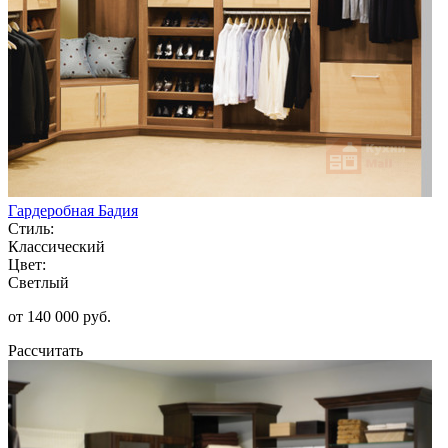
Гардеробная Бадия
Стиль:
Классический
Цвет:
Светлый
от 140 000 руб.
Рассчитать