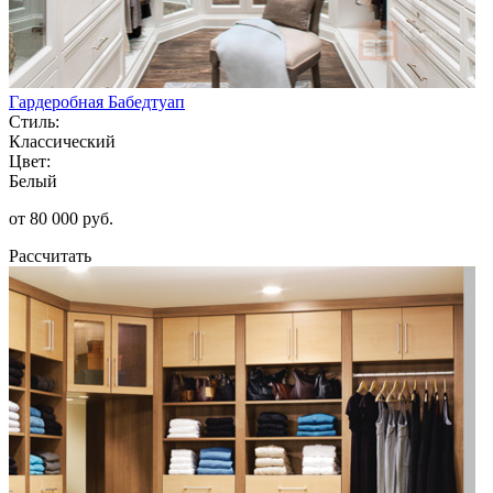
Гардеробная Бабедтуап
Стиль:
Классический
Цвет:
Белый
от 80 000 руб.
Рассчитать