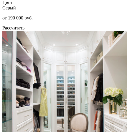
Цвет:
Серый
от 190 000 руб.
Рассчитать