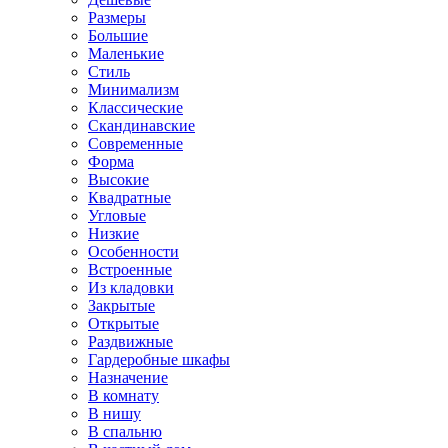
Размеры
Большие
Маленькие
Стиль
Минимализм
Классические
Скандинавские
Современные
Форма
Высокие
Квадратные
Угловые
Низкие
Особенности
Встроенные
Из кладовки
Закрытые
Открытые
Раздвижные
Гардеробные шкафы
Назначение
В комнату
В нишу
В спальню