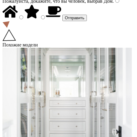
Пожалуйста, докажите, что вы человек, выбрав
Дом
.
Похожие модели