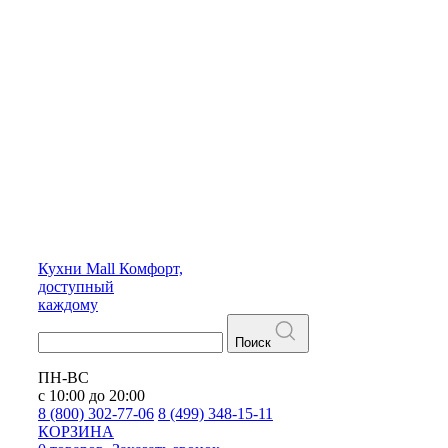
Кухни
Mall
Комфорт,
доступный
каждому
Поиск
ПН-ВС
с 10:00 до 20:00
8 (800) 302-77-06
8 (499) 348-15-11
КОРЗИНА