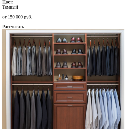
Цвет:
Темный
от 150 000 руб.
Рассчитать