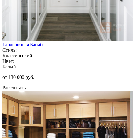
Гардеробная Банаба
Стиль:
Классический
Цвет:
Белый
от 130 000 руб.
Рассчитать