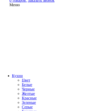
0 товаров.
Заказать звонок
Меню
Кухни
Цвет
Белые
Черные
Желтые
Красные
Зеленые
Серые