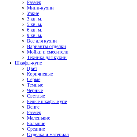
Размер
Мини-кухни
Узкие
3 кв. м.
5 кв. м.
6 кв. м.
9 кв. м.
Все для кухни
Варианты отделки
Мойки и смесители
Техника для кухни
Шкафы-купе
Цвет
Коричневые
Серые
Темные
Черные
Светлые
Белые шкафы-купе
Венге
Размер
Маленькие
Большие
Средние
Отделка и материал