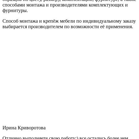
способами монтажа и производителями комплектующих и
фурнитуры.
Способ монтажа и крепёж мебели по индивидуальному заказу
выбирается производителем по возможности её применения.
Ирина Криворотова
Отлично выполняете свою работу:) все остались более чем