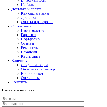
В частный дом
На балкон
Доставка и оплата
Как сделать заказ
Доставка
Оплата и рассрочка
О компании
Производство
Гарантия
Портфолио
Отзывы
Реквизиты
Вакансии
Карта сайта
Клиентам
Скидки и акции
Онлайн-калькулятор
Вопрос-ответ
Оптовикам
Контакты
Вызвать замерщика