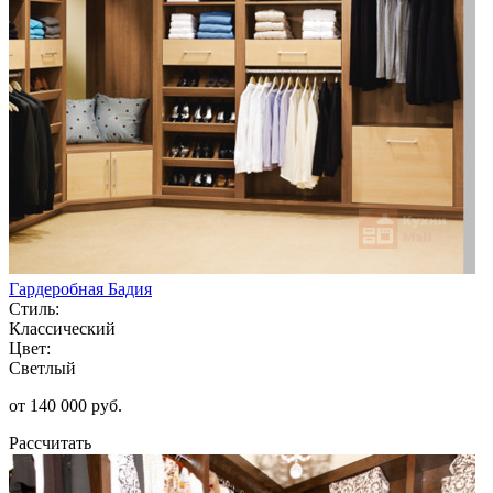
Гардеробная Бадия
Стиль:
Классический
Цвет:
Светлый
от 140 000 руб.
Рассчитать