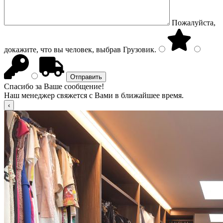
Пожалуйста,
докажите, что вы человек, выбрав
Грузовик
.
Спасибо за Ваше сообщение!
Наш менеджер свяжется с Вами в ближайшее время.