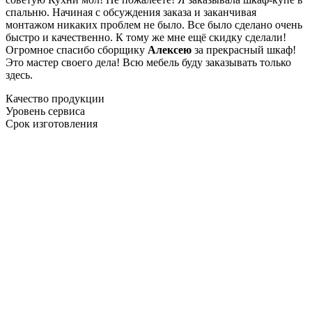
спальню. Начиная с обсуждения заказа и заканчивая
монтажом никаких проблем не было. Все было сделано очень
быстро и качественно. К тому же мне ещё скидку сделали!
Огромное спасибо сборщику
Алексею
за прекрасный шкаф!
Это мастер своего дела! Всю мебель буду заказывать только
здесь.
Качество продукции
Уровень сервиса
Срок изготовления