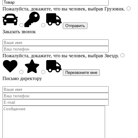
Пожалуйста, докажите, что вы человек, выбрав
Грузовик
.
Заказать звонок
Пожалуйста, докажите, что вы человек, выбрав
Звезду
.
Письмо директору