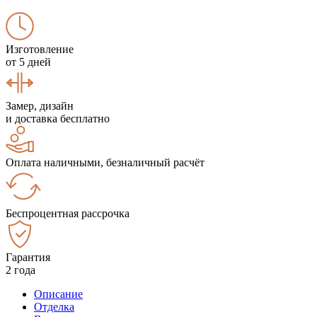
Изготовление
от 5 дней
Замер, дизайн
и доставка бесплатно
Оплата наличными, безналичный расчёт
Беспроцентная рассрочка
Гарантия
2 года
Описание
Отделка