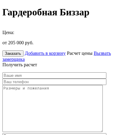
Гардеробная Биззар
Цена:
от 205 000
руб.
Добавить в корзину
Расчет цены
Вызвать
Заказать
замерщика
Получить расчет