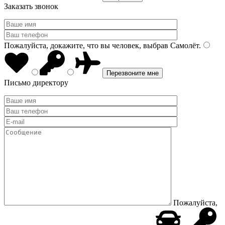
Заказать звонок
Пожалуйста, докажите, что вы человек, выбрав
Самолёт
.
Письмо директору
Пожалуйста,