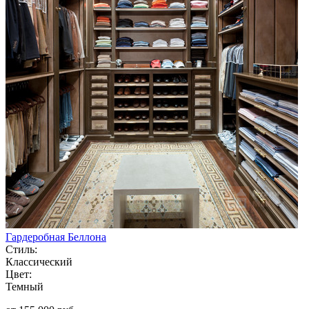
Гардеробная Беллона
Стиль:
Классический
Цвет:
Темный