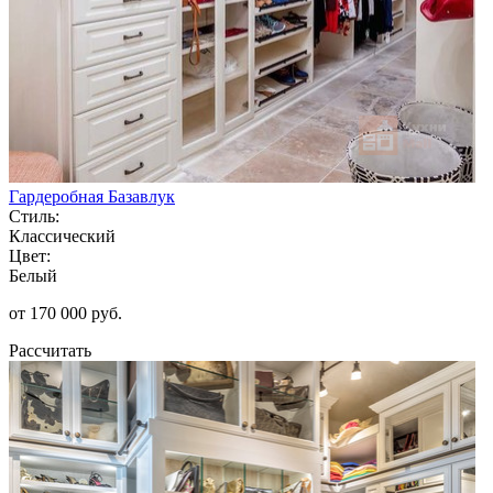
Гардеробная Базавлук
Стиль:
Классический
Цвет:
Белый
от 170 000 руб.
Рассчитать