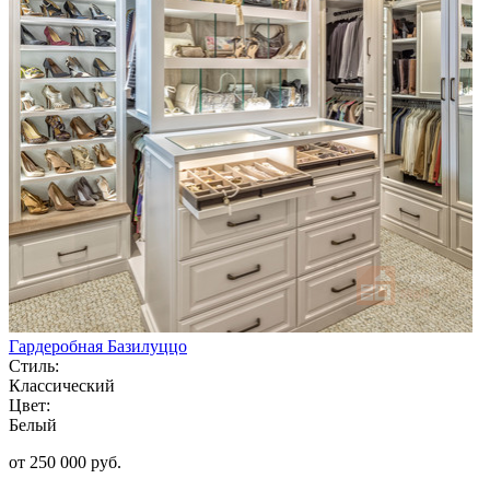
Гардеробная Базилуццо
Стиль:
Классический
Цвет:
Белый
от 250 000 руб.