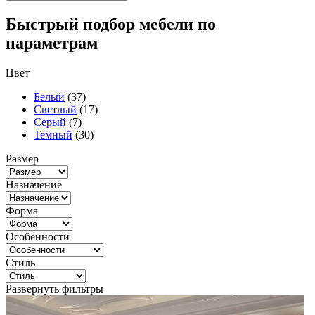
Быстрый подбор мебели по
параметрам
Цвет
Белый
(37)
Светлый
(17)
Серый
(7)
Темный
(30)
Размер
Назначение
Форма
Особенности
Стиль
Развернуть фильтры