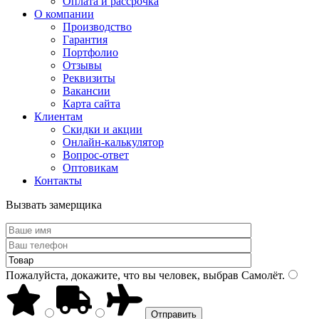
Оплата и рассрочка
О компании
Производство
Гарантия
Портфолио
Отзывы
Реквизиты
Вакансии
Карта сайта
Клиентам
Скидки и акции
Онлайн-калькулятор
Вопрос-ответ
Оптовикам
Контакты
Вызвать замерщика
Пожалуйста, докажите, что вы человек, выбрав
Самолёт
.