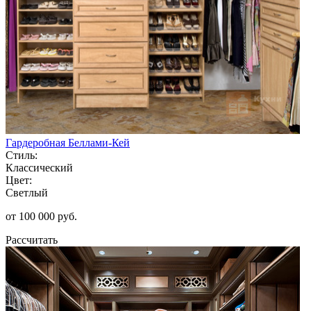
Гардеробная Беллами-Кей
Стиль:
Классический
Цвет:
Светлый
от 100 000 руб.
Рассчитать