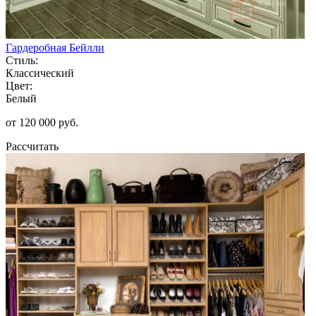
Гардеробная Бейлли
Стиль:
Классический
Цвет:
Белый
от 120 000 руб.
Рассчитать