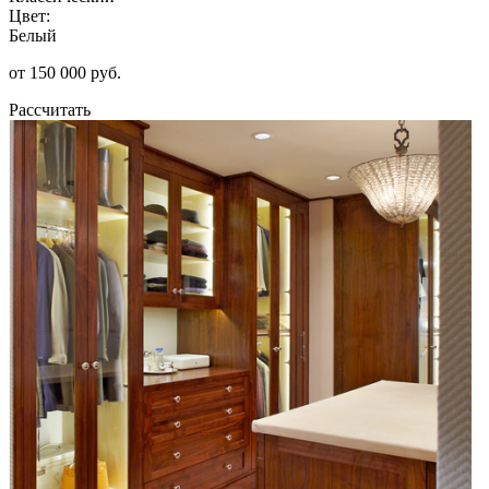
Цвет:
Белый
от 150 000 руб.
Рассчитать