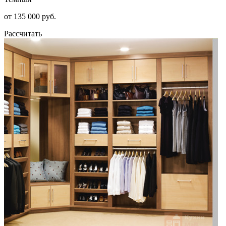
от 135 000 руб.
Рассчитать