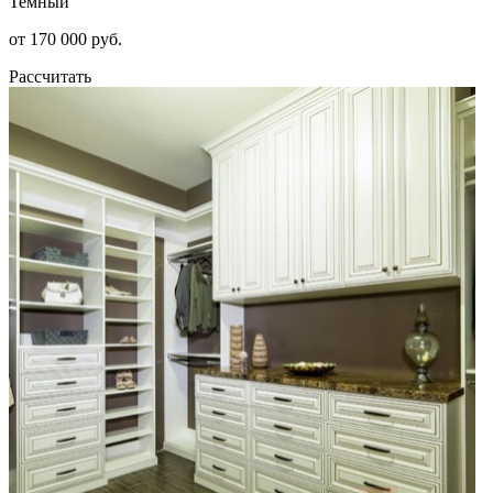
Темный
от 170 000 руб.
Рассчитать