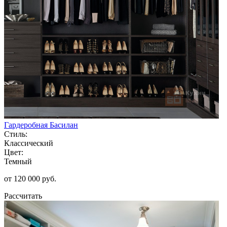
Гардеробная Басилан
Стиль:
Классический
Цвет:
Темный
от 120 000 руб.
Рассчитать