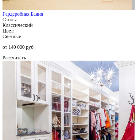
Гардеробная Бадия
Стиль:
Классический
Цвет:
Светлый
от 140 000 руб.
Рассчитать