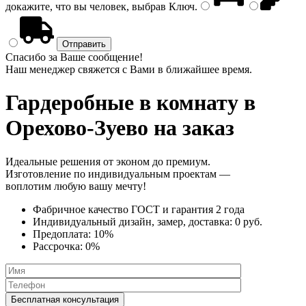
докажите, что вы человек, выбрав
Ключ
.
Спасибо за Ваше сообщение!
Наш менеджер свяжется с Вами в ближайшее время.
Гардеробные в комнату
в
Орехово-Зуево на заказ
Идеальные решения от эконом до премиум.
Изготовление по индивидуальным проектам —
воплотим любую вашу мечту!
Фабричное качество
ГОСТ
и
гарантия 2 года
Индивидуальный дизайн, замер, доставка:
0 руб.
Предоплата:
10%
Рассрочка:
0%