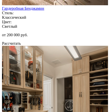
Гардеробная Бенджамин
Стиль:
Классический
Цвет:
Светлый
от 200 000 руб.
Рассчитать