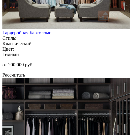
Гардеробная Бартоломе
Стиль:
Классический
Цвет:
Темный
от 200 000 руб.
Рассчитать