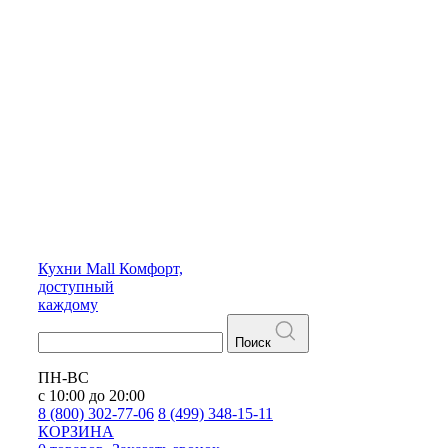
Кухни
Mall
Комфорт,
доступный
каждому
Поиск
ПН-ВС
с 10:00 до 20:00
8 (800) 302-77-06
8 (499) 348-15-11
КОРЗИНА