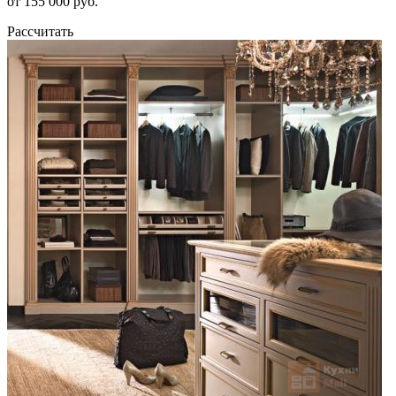
от 155 000 руб.
Рассчитать