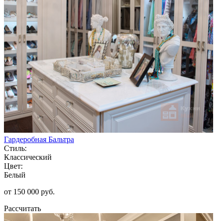
Гардеробная Бальтра
Стиль:
Классический
Цвет:
Белый
от 150 000 руб.
Рассчитать