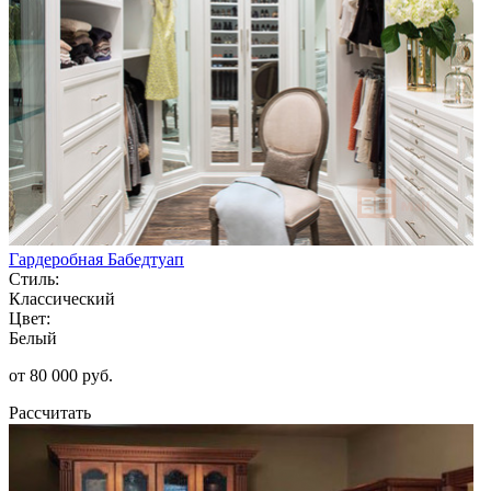
Гардеробная Бабедтуап
Стиль:
Классический
Цвет:
Белый
от 80 000 руб.
Рассчитать