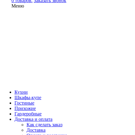
0 товаров.
Заказать звонок
Меню
Кухни
Шкафы-купе
Гостиные
Прихожие
Гардеробные
Доставка и оплата
Как сделать заказ
Доставка