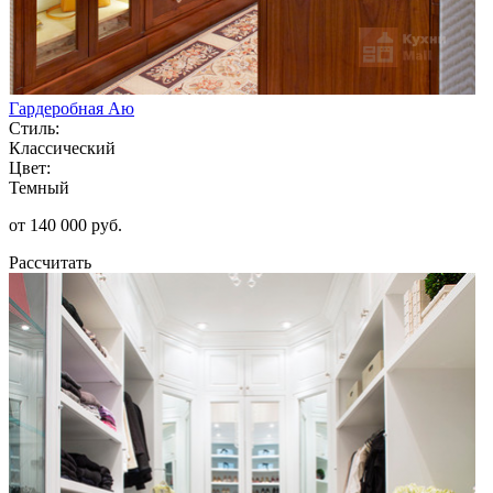
Гардеробная Аю
Стиль:
Классический
Цвет:
Темный
от 140 000 руб.
Рассчитать