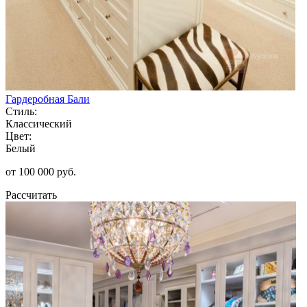
Гардеробная Бали
Стиль:
Классический
Цвет:
Белый
от 100 000 руб.
Рассчитать