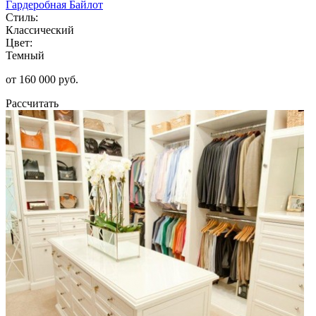
Гардеробная Байлот
Стиль:
Классический
Цвет:
Темный
от 160 000 руб.
Рассчитать