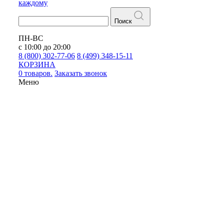
каждому
Поиск
ПН-ВС
с 10:00 до 20:00
8 (800) 302-77-06
8 (499) 348-15-11
КОРЗИНА
0 товаров.
Заказать звонок
Меню