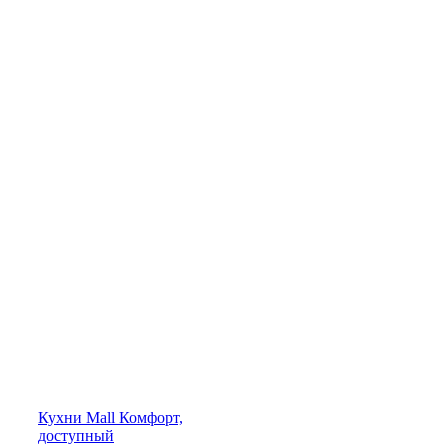
Кухни
Mall
Комфорт,
доступный