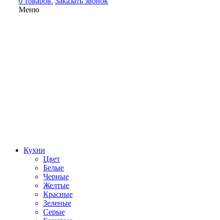
0 товаров.
Заказать звонок
Меню
Кухни
Цвет
Белые
Черные
Желтые
Красные
Зеленые
Серые