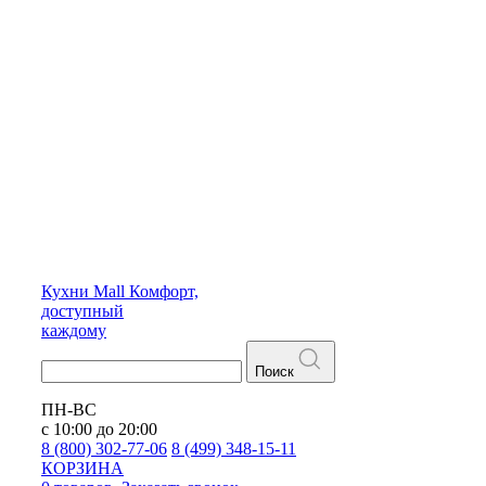
Кухни
Mall
Комфорт,
доступный
каждому
Поиск
ПН-ВС
с 10:00 до 20:00
8 (800) 302-77-06
8 (499) 348-15-11
КОРЗИНА