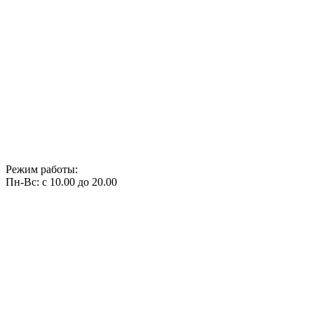
Режим работы:
Пн-Вс: с 10.00 до 20.00