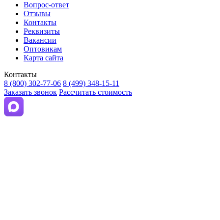
Вопрос-ответ
Отзывы
Контакты
Реквизиты
Вакансии
Оптовикам
Карта сайта
Контакты
8 (800) 302-77-06
8 (499) 348-15-11
Заказать звонок
Рассчитать стоимость