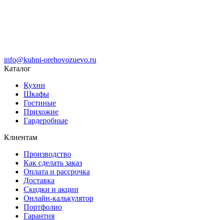
info@kuhni-orehovozuevo.ru
Каталог
Кухни
Шкафы
Гостиные
Прихожие
Гардеробные
Клиентам
Производство
Как сделать заказ
Оплата и рассрочка
Доставка
Скидки и акции
Онлайн-калькулятор
Портфолио
Гарантия