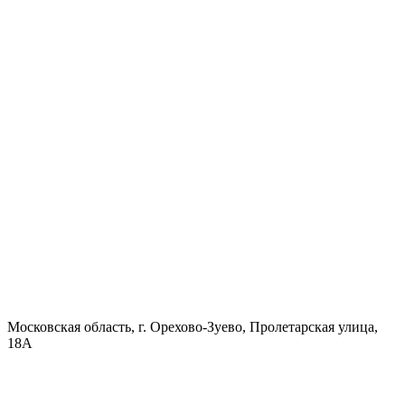
Московская область, г. Орехово-Зуево, Пролетарская улица,
18А