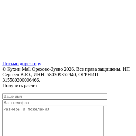
Письмо директору
© Кухни Mall Орехово-Зуево 2026. Все права защищены. ИП
Сергеев В.Ю., ИНН: 580309352940, ОГРНИП:
315580300006466.
Получить расчет