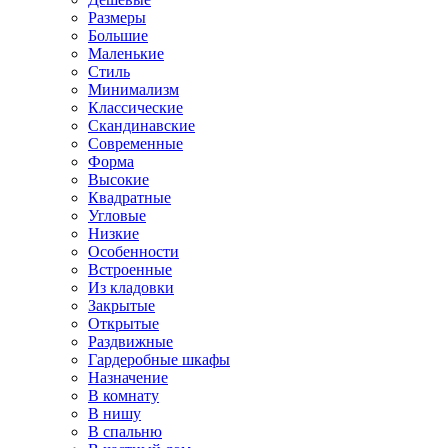
Размеры
Большие
Маленькие
Стиль
Минимализм
Классические
Скандинавские
Современные
Форма
Высокие
Квадратные
Угловые
Низкие
Особенности
Встроенные
Из кладовки
Закрытые
Открытые
Раздвижные
Гардеробные шкафы
Назначение
В комнату
В нишу
В спальню