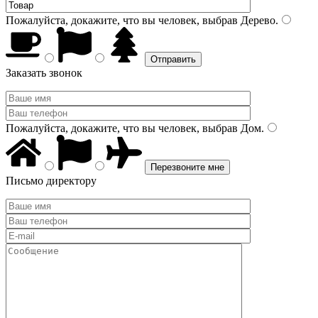
Пожалуйста, докажите, что вы человек, выбрав
Дерево
.
Заказать звонок
Пожалуйста, докажите, что вы человек, выбрав
Дом
.
Письмо директору