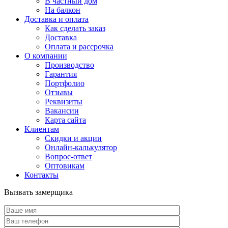
В частный дом
На балкон
Доставка и оплата
Как сделать заказ
Доставка
Оплата и рассрочка
О компании
Производство
Гарантия
Портфолио
Отзывы
Реквизиты
Вакансии
Карта сайта
Клиентам
Скидки и акции
Онлайн-калькулятор
Вопрос-ответ
Оптовикам
Контакты
Вызвать замерщика