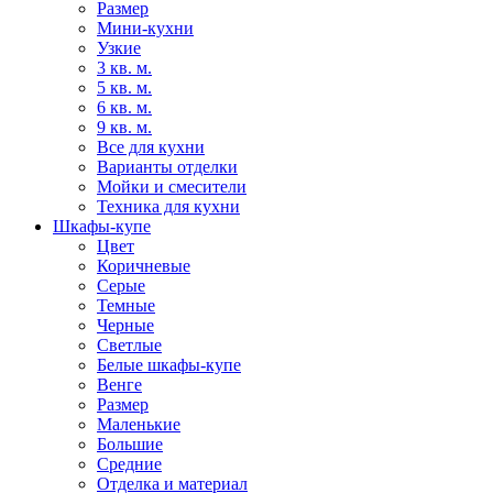
Размер
Мини-кухни
Узкие
3 кв. м.
5 кв. м.
6 кв. м.
9 кв. м.
Все для кухни
Варианты отделки
Мойки и смесители
Техника для кухни
Шкафы-купе
Цвет
Коричневые
Серые
Темные
Черные
Светлые
Белые шкафы-купе
Венге
Размер
Маленькие
Большие
Средние
Отделка и материал