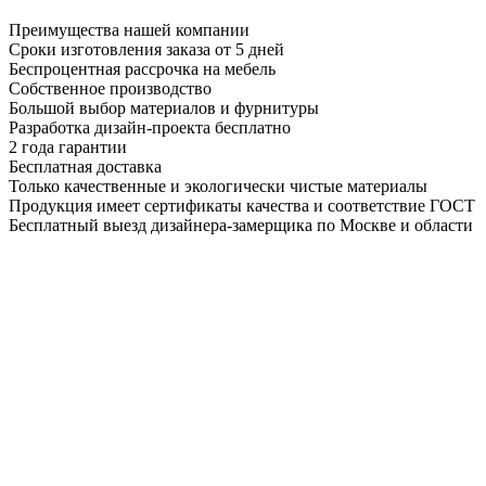
Преимущества нашей компании
Сроки изготовления заказа от 5 дней
Беспроцентная рассрочка на мебель
Собственное производство
Большой выбор материалов и фурнитуры
Разработка дизайн-проекта бесплатно
2 года гарантии
Бесплатная доставка
Только качественные и экологически чистые материалы
Продукция имеет сертификаты качества и соответствие ГОСТ
Бесплатный выезд дизайнера-замерщика по Москве и области