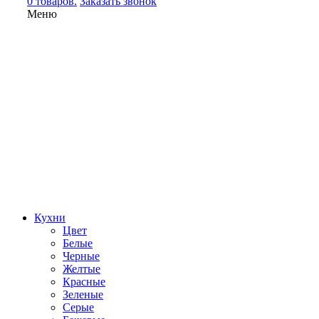
0 товаров.
Заказать звонок
Меню
Кухни
Цвет
Белые
Черные
Желтые
Красные
Зеленые
Серые