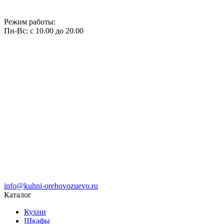
Режим работы:
Пн-Вс: с 10.00 до 20.00
info@kuhni-orehovozuevo.ru
Каталог
Кухни
Шкафы