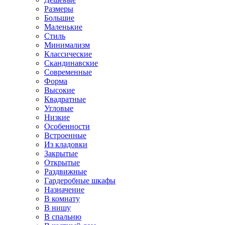
Размеры
Большие
Маленькие
Стиль
Минимализм
Классические
Скандинавские
Современные
Форма
Высокие
Квадратные
Угловые
Низкие
Особенности
Встроенные
Из кладовки
Закрытые
Открытые
Раздвижные
Гардеробные шкафы
Назначение
В комнату
В нишу
В спальню