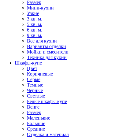
Размер
Мини-кухни
Узкие
3 кв. м.
5 кв. м.
6 кв. м.
9 кв. м.
Все для кухни
Варианты отделки
Мойки и смесители
Техника для кухни
Шкафы-купе
Цвет
Коричневые
Серые
Темные
Черные
Светлые
Белые шкафы-купе
Венге
Размер
Маленькие
Большие
Средние
Отделка и материал