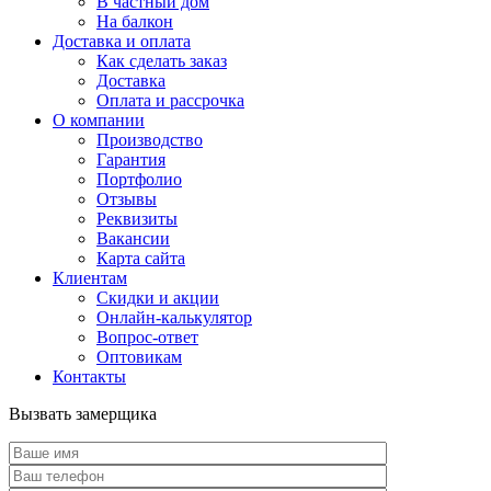
В частный дом
На балкон
Доставка и оплата
Как сделать заказ
Доставка
Оплата и рассрочка
О компании
Производство
Гарантия
Портфолио
Отзывы
Реквизиты
Вакансии
Карта сайта
Клиентам
Скидки и акции
Онлайн-калькулятор
Вопрос-ответ
Оптовикам
Контакты
Вызвать замерщика