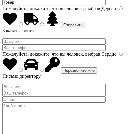
Пожалуйста, докажите, что вы человек, выбрав
Дерево
.
Заказать звонок
Пожалуйста, докажите, что вы человек, выбрав
Сердце
.
Письмо директору