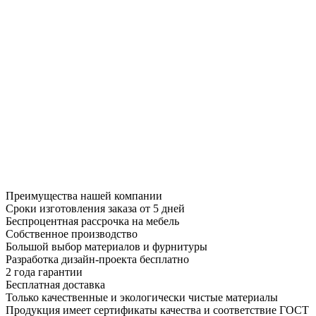
Преимущества нашей компании
Сроки изготовления заказа от 5 дней
Беспроцентная рассрочка на мебель
Собственное производство
Большой выбор материалов и фурнитуры
Разработка дизайн-проекта бесплатно
2 года гарантии
Бесплатная доставка
Только качественные и экологически чистые материалы
Продукция имеет сертификаты качества и соответствие ГОСТ