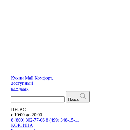
Кухни
Mall
Комфорт,
доступный
каждому
Поиск
ПН-ВС
с 10:00 до 20:00
8 (800) 302-77-06
8 (499) 348-15-11
КОРЗИНА