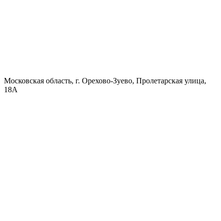
Московская область, г. Орехово-Зуево, Пролетарская улица,
18А