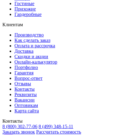
Гостиные
Прихожие
Гардеробные
Клиентам
Производство
Как сделать заказ
Оплата и рассрочка
Доставка
Скидки и акции
Онлайн-калькулятор
Портфолио
Гарантия
Вопрос-ответ
Отзывы
Контакты
Реквизиты
Вакансии
Оптовикам
Карта сайта
Контакты
8 (800) 302-77-06
8 (499) 348-15-11
Заказать звонок
Рассчитать стоимость