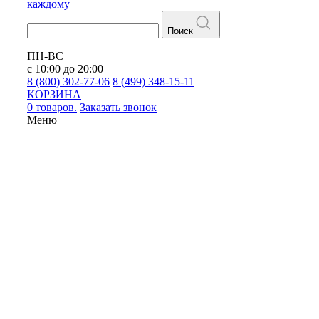
каждому
Поиск
ПН-ВС
с 10:00 до 20:00
8 (800) 302-77-06
8 (499) 348-15-11
КОРЗИНА
0 товаров.
Заказать звонок
Меню