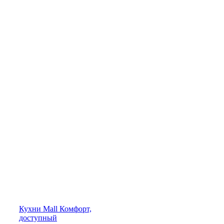
Кухни
Mall
Комфорт,
доступный