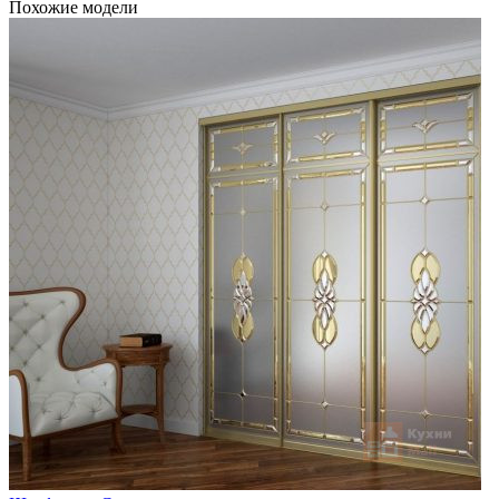
Похожие модели