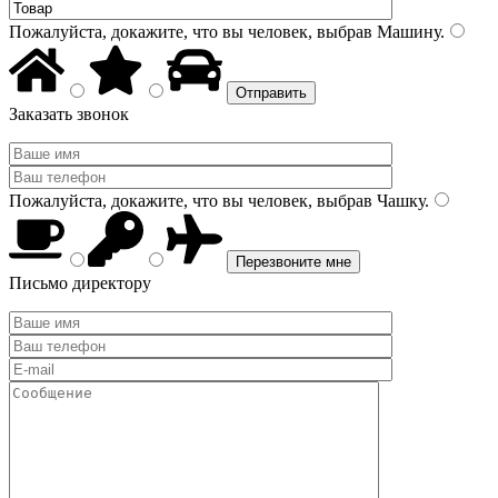
Пожалуйста, докажите, что вы человек, выбрав
Машину
.
Заказать звонок
Пожалуйста, докажите, что вы человек, выбрав
Чашку
.
Письмо директору