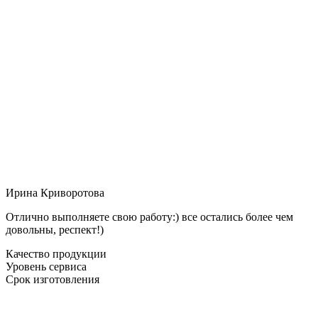
Ирина Криворотова
Отлично выполняете свою работу:) все остались более чем
довольны, респект!)
Качество продукции
Уровень сервиса
Срок изготовления