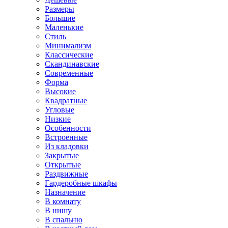
Размеры
Большие
Маленькие
Стиль
Минимализм
Классические
Скандинавские
Современные
Форма
Высокие
Квадратные
Угловые
Низкие
Особенности
Встроенные
Из кладовки
Закрытые
Открытые
Раздвижные
Гардеробные шкафы
Назначение
В комнату
В нишу
В спальню