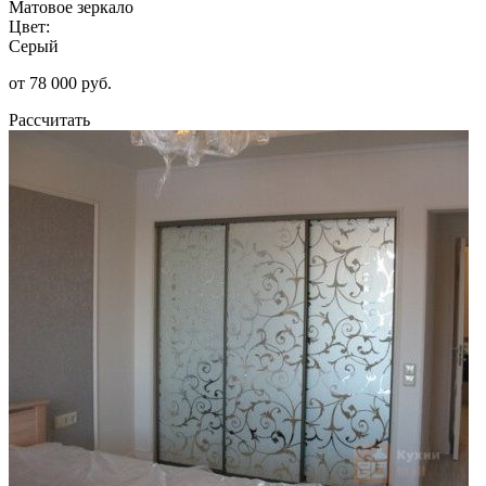
Матовое зеркало
Цвет:
Серый
от 78 000 руб.
Рассчитать