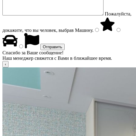
Пожалуйста,
докажите, что вы человек, выбрав
Машину
.
Спасибо за Ваше сообщение!
Наш менеджер свяжется с Вами в ближайшее время.