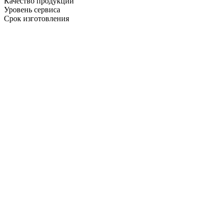
Качество продукции
Уровень сервиса
Срок изготовления