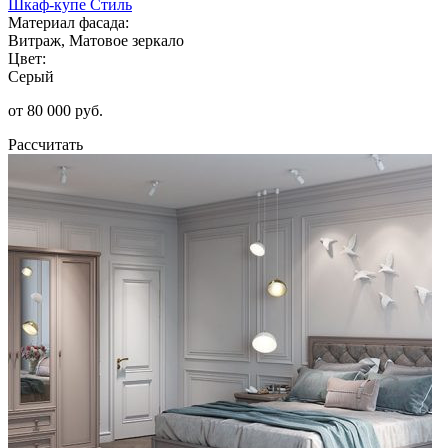
Шкаф-купе Стиль
Материал фасада:
Витраж, Матовое зеркало
Цвет:
Серый
от 80 000 руб.
Рассчитать