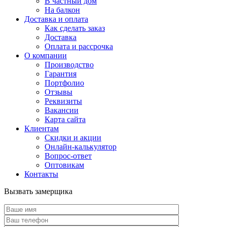
В частный дом
На балкон
Доставка и оплата
Как сделать заказ
Доставка
Оплата и рассрочка
О компании
Производство
Гарантия
Портфолио
Отзывы
Реквизиты
Вакансии
Карта сайта
Клиентам
Скидки и акции
Онлайн-калькулятор
Вопрос-ответ
Оптовикам
Контакты
Вызвать замерщика