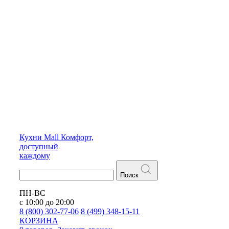
Кухни
Mall
Комфорт,
доступный
каждому
Поиск
ПН-ВС
с 10:00 до 20:00
8 (800) 302-77-06
8 (499) 348-15-11
КОРЗИНА