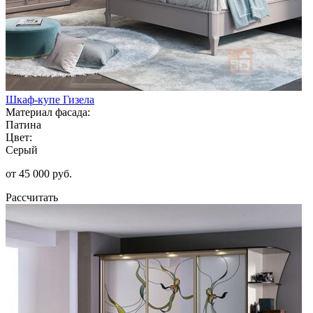
Шкаф-купе Гизела
Материал фасада:
Патина
Цвет:
Серый
от 45 000 руб.
Рассчитать