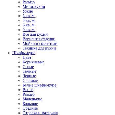
Размер
Мини-кухни
Узкие
3 кв. м.
5 кв. м.
6 кв. м.
9 кв. м.
Все для кухни
Варианты отделки
Мойки и смесители
Техника для кухни
Шкафы-купе
Цвет
Коричневые
Серые
Темные
Черные
Светлые
Белые шкафы-купе
Венге
Размер
Маленькие
Большие
Средние
Отделка и материал