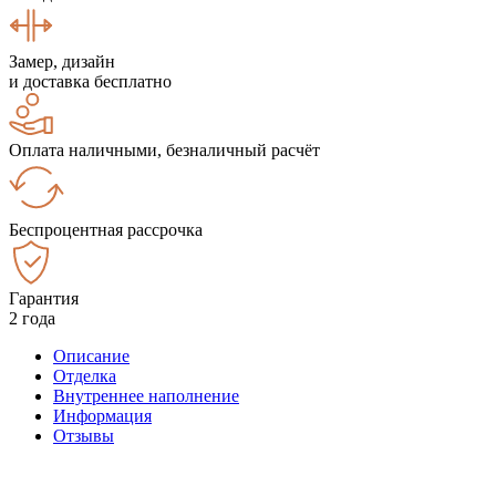
Замер, дизайн
и доставка бесплатно
Оплата наличными, безналичный расчёт
Беспроцентная рассрочка
Гарантия
2 года
Описание
Отделка
Внутреннее наполнение
Информация
Отзывы