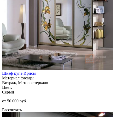
Шкаф-купе Ирисы
Материал фасада:
Витраж, Матовое зеркало
Цвет:
Серый
от 50 000 руб.
Рассчитать