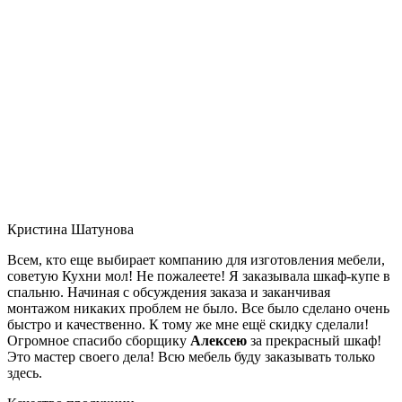
Кристина Шатунова
Всем, кто еще выбирает компанию для изготовления мебели,
советую Кухни мол! Не пожалеете! Я заказывала шкаф-купе в
спальню. Начиная с обсуждения заказа и заканчивая
монтажом никаких проблем не было. Все было сделано очень
быстро и качественно. К тому же мне ещё скидку сделали!
Огромное спасибо сборщику
Алексею
за прекрасный шкаф!
Это мастер своего дела! Всю мебель буду заказывать только
здесь.