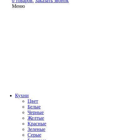
0 товаров.
Заказать звонок
Меню
Кухни
Цвет
Белые
Черные
Желтые
Красные
Зеленые
Серые