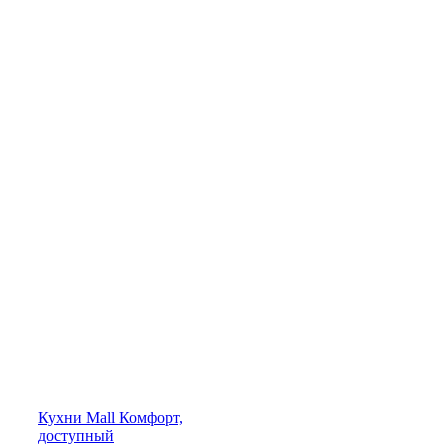
Кухни
Mall
Комфорт,
доступный