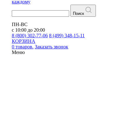
каждому
Поиск
ПН-ВС
с 10:00 до 20:00
8 (800) 302-77-06
8 (499) 348-15-11
КОРЗИНА
0 товаров.
Заказать звонок
Меню