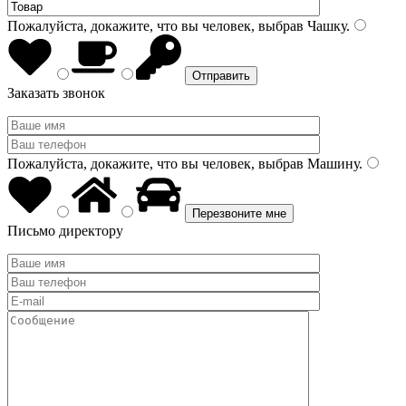
Пожалуйста, докажите, что вы человек, выбрав
Чашку
.
Заказать звонок
Пожалуйста, докажите, что вы человек, выбрав
Машину
.
Письмо директору