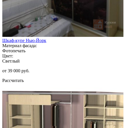
Шкаф-купе Нью-Йорк
Материал фасада:
Фотопечать
Цвет:
Светлый
от 39 000 руб.
Рассчитать