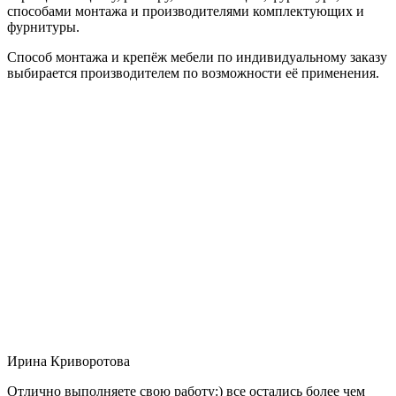
способами монтажа и производителями комплектующих и
фурнитуры.
Способ монтажа и крепёж мебели по индивидуальному заказу
выбирается производителем по возможности её применения.
Ирина Криворотова
Отлично выполняете свою работу:) все остались более чем