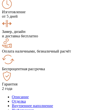
Изготовление
от 5 дней
Замер, дизайн
и доставка бесплатно
Оплата наличными, безналичный расчёт
Беспроцентная рассрочка
Гарантия
2 года
Описание
Отделка
Внутреннее наполнение