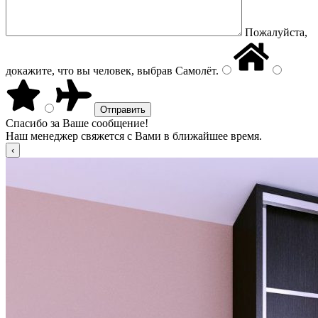
Пожалуйста,
докажите, что вы человек, выбрав
Самолёт
.
Спасибо за Ваше сообщение!
Наш менеджер свяжется с Вами в ближайшее время.