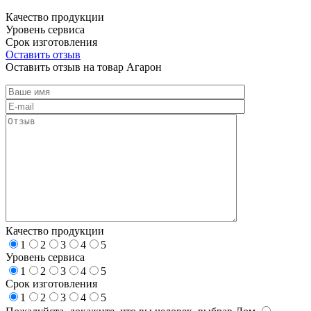
Качество продукции
Уровень сервиса
Срок изготовления
Оставить отзыв
Оставить отзыв на товар Агарон
Качество продукции
1
2
3
4
5
Уровень сервиса
1
2
3
4
5
Срок изготовления
1
2
3
4
5