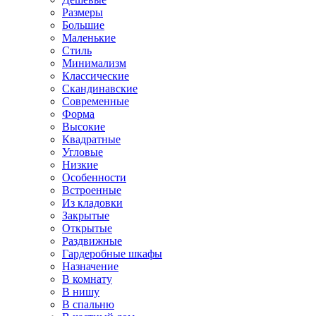
Размеры
Большие
Маленькие
Стиль
Минимализм
Классические
Скандинавские
Современные
Форма
Высокие
Квадратные
Угловые
Низкие
Особенности
Встроенные
Из кладовки
Закрытые
Открытые
Раздвижные
Гардеробные шкафы
Назначение
В комнату
В нишу
В спальню