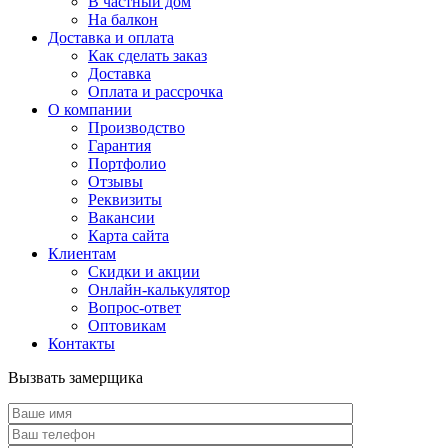
В частный дом
На балкон
Доставка и оплата
Как сделать заказ
Доставка
Оплата и рассрочка
О компании
Производство
Гарантия
Портфолио
Отзывы
Реквизиты
Вакансии
Карта сайта
Клиентам
Скидки и акции
Онлайн-калькулятор
Вопрос-ответ
Оптовикам
Контакты
Вызвать замерщика