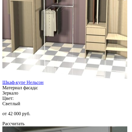
Шкаф-купе Нельсон
Материал фасада:
Зеркало
Цвет:
Светлый
от 42 000 руб.
Рассчитать