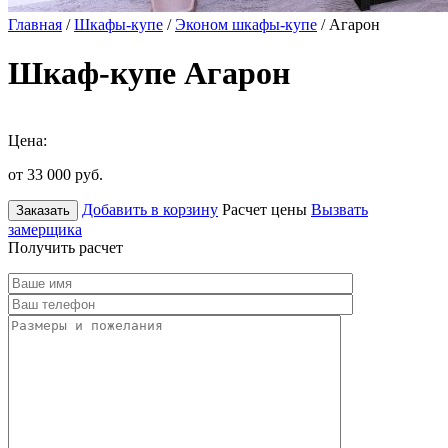
Главная
/
Шкафы-купе
/
Эконом шкафы-купе
/ Агарон
Шкаф-купе Агарон
Цена:
от 33 000
руб.
Добавить в корзину
Расчет цены
Вызвать
Заказать
замерщика
Получить расчет