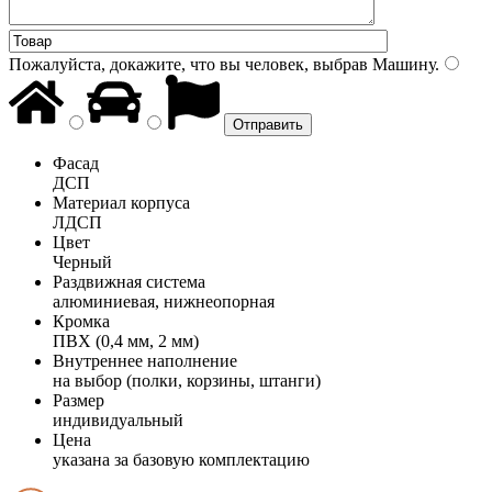
Пожалуйста, докажите, что вы человек, выбрав
Машину
.
Фасад
ДСП
Материал корпуса
ЛДСП
Цвет
Черный
Раздвижная система
алюминиевая, нижнеопорная
Кромка
ПВХ (0,4 мм, 2 мм)
Внутреннее наполнение
на выбор (полки, корзины, штанги)
Размер
индивидуальный
Цена
указана за базовую комплектацию