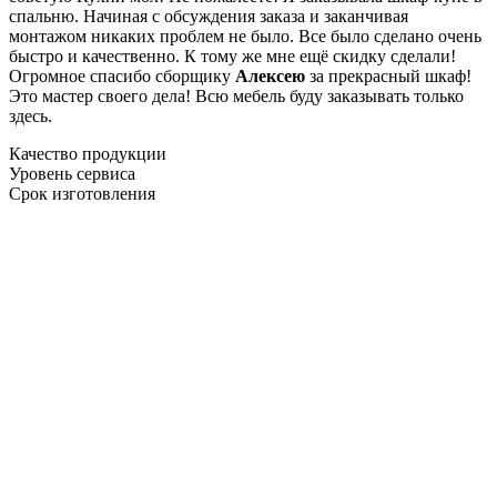
спальню. Начиная с обсуждения заказа и заканчивая
монтажом никаких проблем не было. Все было сделано очень
быстро и качественно. К тому же мне ещё скидку сделали!
Огромное спасибо сборщику
Алексею
за прекрасный шкаф!
Это мастер своего дела! Всю мебель буду заказывать только
здесь.
Качество продукции
Уровень сервиса
Срок изготовления