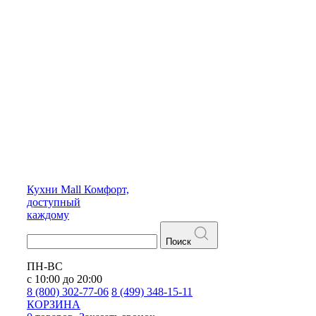
Кухни
Mall
Комфорт,
доступный
каждому
Поиск
ПН-ВС
с 10:00 до 20:00
8 (800) 302-77-06
8 (499) 348-15-11
КОРЗИНА