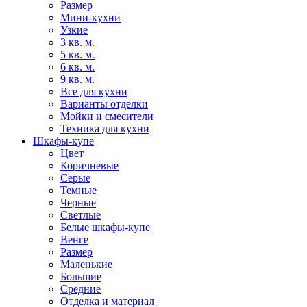
Размер
Мини-кухни
Узкие
3 кв. м.
5 кв. м.
6 кв. м.
9 кв. м.
Все для кухни
Варианты отделки
Мойки и смесители
Техника для кухни
Шкафы-купе
Цвет
Коричневые
Серые
Темные
Черные
Светлые
Белые шкафы-купе
Венге
Размер
Маленькие
Большие
Средние
Отделка и материал