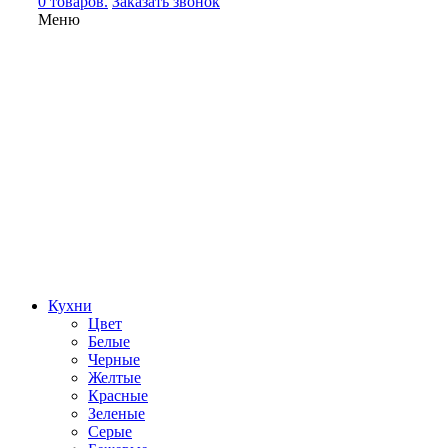
0 товаров.
Заказать звонок
Меню
Кухни
Цвет
Белые
Черные
Желтые
Красные
Зеленые
Серые