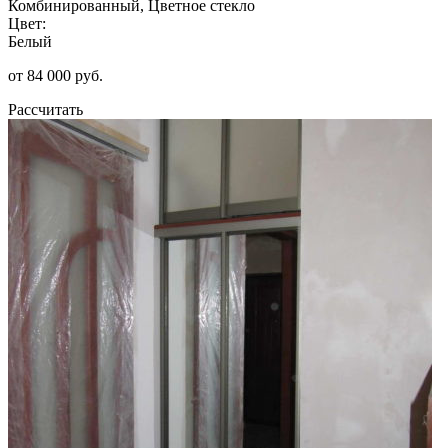
Комбинированный, Цветное стекло
Цвет:
Белый
от 84 000 руб.
Рассчитать