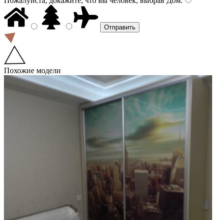
Пожалуйста, докажите, что вы человек, выбрав
Дом
.
Похожие модели