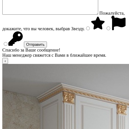
Пожалуйста,
докажите, что вы человек, выбрав
Звезду
.
Спасибо за Ваше сообщение!
Наш менеджер свяжется с Вами в ближайшее время.