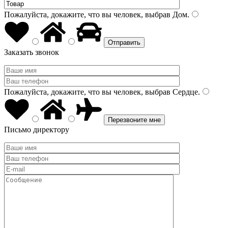
Пожалуйста, докажите, что вы человек, выбрав
Дом
.
Заказать звонок
Пожалуйста, докажите, что вы человек, выбрав
Сердце
.
Письмо директору