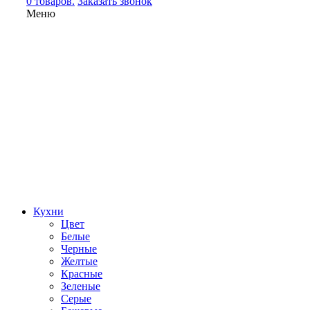
0 товаров.
Заказать звонок
Меню
Кухни
Цвет
Белые
Черные
Желтые
Красные
Зеленые
Серые