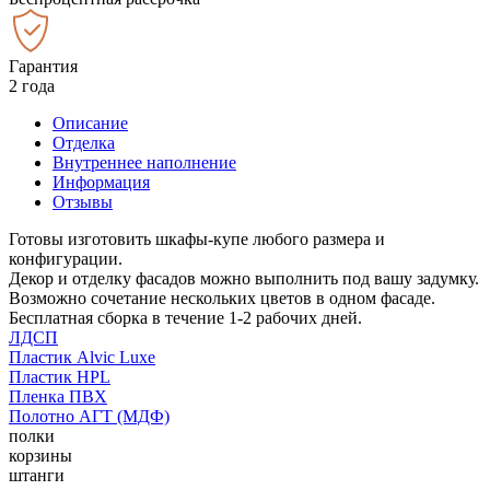
Гарантия
2 года
Описание
Отделка
Внутреннее наполнение
Информация
Отзывы
Готовы изготовить шкафы-купе любого размера и
конфигурации.
Декор и отделку фасадов можно выполнить под вашу задумку.
Возможно сочетание нескольких цветов в одном фасаде.
Бесплатная сборка в течение 1-2 рабочих дней.
ЛДСП
Пластик Alvic Luxe
Пластик HPL
Пленка ПВХ
Полотно АГТ (МДФ)
полки
корзины
штанги