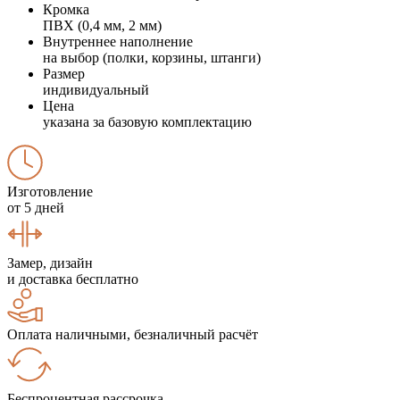
Кромка
ПВХ (0,4 мм, 2 мм)
Внутреннее наполнение
на выбор (полки, корзины, штанги)
Размер
индивидуальный
Цена
указана за базовую комплектацию
Изготовление
от 5 дней
Замер, дизайн
и доставка бесплатно
Оплата наличными, безналичный расчёт
Беспроцентная рассрочка