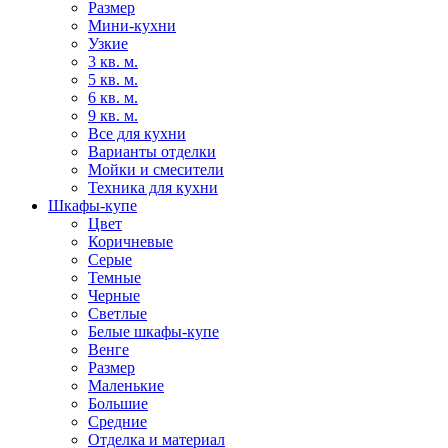
Размер
Мини-кухни
Узкие
3 кв. м.
5 кв. м.
6 кв. м.
9 кв. м.
Все для кухни
Варианты отделки
Мойки и смесители
Техника для кухни
Шкафы-купе
Цвет
Коричневые
Серые
Темные
Черные
Светлые
Белые шкафы-купе
Венге
Размер
Маленькие
Большие
Средние
Отделка и материал