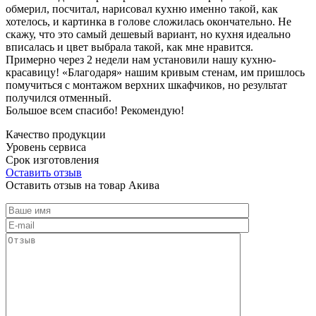
обмерил, посчитал, нарисовал кухню именно такой, как
хотелось, и картинка в голове сложилась окончательно. Не
скажу, что это самый дешевый вариант, но кухня идеально
вписалась и цвет выбрала такой, как мне нравится.
Примерно через 2 недели нам установили нашу кухню-
красавицу! «Благодаря» нашим кривым стенам, им пришлось
помучиться с монтажом верхних шкафчиков, но результат
получился отменный.
Большое всем спасибо! Рекомендую!
Качество продукции
Уровень сервиса
Срок изготовления
Оставить отзыв
Оставить отзыв на товар Акива