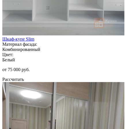
Шкаф-купе Slim
Материал фасада:
Комбинированный
Цвет:
Белый
от 75 000 руб.
Рассчитать