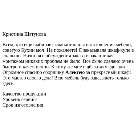
Кристина Шатунова
Всем, кто еще выбирает компанию для изготовления мебели,
советую Кухни мол! Не пожалеете! Я заказывала шкаф-купе в
спальню. Начиная с обсуждения заказа и заканчивая
монтажом никаких проблем не было. Все было сделано очень
быстро и качественно. К тому же мне ещё скидку сделали!
Огромное спасибо сборщику
Алексею
за прекрасный шкаф!
Это мастер своего дела! Всю мебель буду заказывать только
здесь.
Качество продукции
Уровень сервиса
Срок изготовления