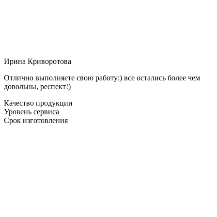
Ирина Криворотова
Отлично выполняете свою работу:) все остались более чем
довольны, респект!)
Качество продукции
Уровень сервиса
Срок изготовления