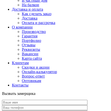
В частный дом
На балкон
Доставка и оплата
Как сделать заказ
Доставка
Оплата и рассрочка
О компании
Производство
Гарантия
Портфолио
Отзывы
Реквизиты
Вакансии
Карта сайта
Клиентам
Скидки и акции
Онлайн-калькулятор
Вопрос-ответ
Оптовикам
Контакты
Вызвать замерщика