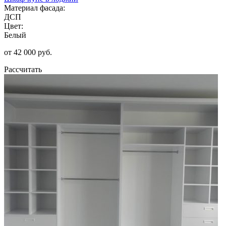
Материал фасада:
ДСП
Цвет:
Белый
от 42 000 руб.
Рассчитать