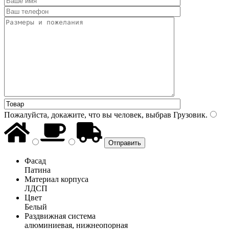
Пожалуйста, докажите, что вы человек, выбрав
Грузовик
.
Фасад
Патина
Материал корпуса
ЛДСП
Цвет
Белый
Раздвижная система
алюминиевая, нижнеопорная