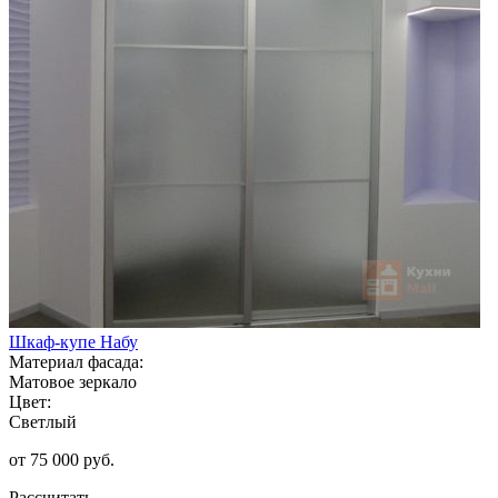
Шкаф-купе Набу
Материал фасада:
Матовое зеркало
Цвет:
Светлый
от 75 000 руб.
Рассчитать