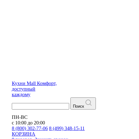
Кухни
Mall
Комфорт,
доступный
каждому
Поиск
ПН-ВС
с 10:00 до 20:00
8 (800) 302-77-06
8 (499) 348-15-11
КОРЗИНА