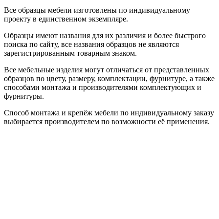
Все образцы мебели изготовлены по индивидуальному
проекту в единственном экземпляре.
Образцы имеют названия для их различия и более быстрого
поиска по сайту, все названия образцов не являются
зарегистрированным товарным знаком.
Все мебельные изделия могут отличаться от представленных
образцов по цвету, размеру, комплектации, фурнитуре, а также
способами монтажа и производителями комплектующих и
фурнитуры.
Способ монтажа и крепёж мебели по индивидуальному заказу
выбирается производителем по возможности её применения.