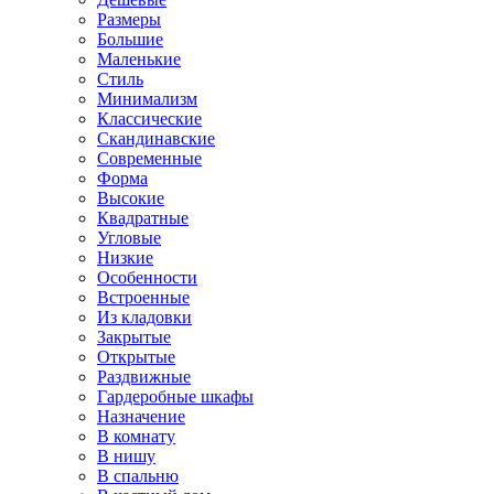
Размеры
Большие
Маленькие
Стиль
Минимализм
Классические
Скандинавские
Современные
Форма
Высокие
Квадратные
Угловые
Низкие
Особенности
Встроенные
Из кладовки
Закрытые
Открытые
Раздвижные
Гардеробные шкафы
Назначение
В комнату
В нишу
В спальню