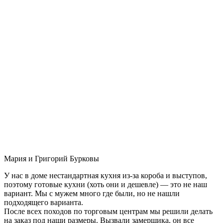
Мария и Григорий Бурковы
У нас в доме нестандартная кухня из-за короба и выступов,
поэтому готовые кухни (хоть они и дешевле) — это не наш
вариант. Мы с мужем много где были, но не нашли
подходящего варианта.
После всех походов по торговым центрам мы решили делать
на заказ под наши размеры. Вызвали замерщика, он все