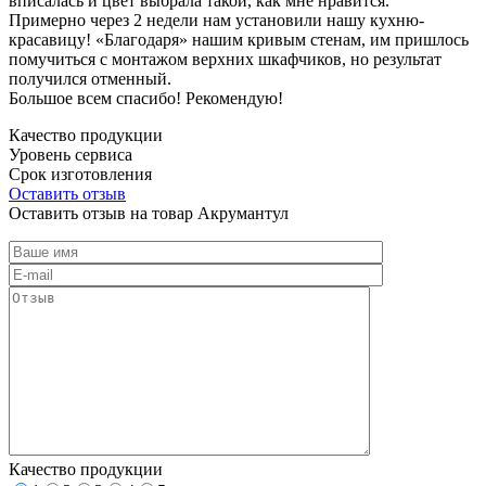
вписалась и цвет выбрала такой, как мне нравится.
Примерно через 2 недели нам установили нашу кухню-
красавицу! «Благодаря» нашим кривым стенам, им пришлось
помучиться с монтажом верхних шкафчиков, но результат
получился отменный.
Большое всем спасибо! Рекомендую!
Качество продукции
Уровень сервиса
Срок изготовления
Оставить отзыв
Оставить отзыв на товар Акрумантул
Качество продукции