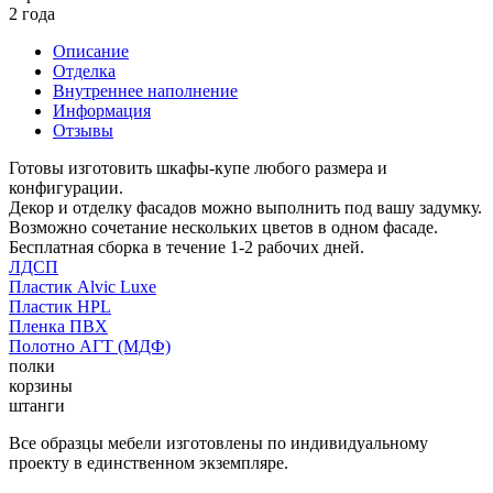
2 года
Описание
Отделка
Внутреннее наполнение
Информация
Отзывы
Готовы изготовить шкафы-купе любого размера и
конфигурации.
Декор и отделку фасадов можно выполнить под вашу задумку.
Возможно сочетание нескольких цветов в одном фасаде.
Бесплатная сборка в течение 1-2 рабочих дней.
ЛДСП
Пластик Alvic Luxe
Пластик HPL
Пленка ПВХ
Полотно АГТ (МДФ)
полки
корзины
штанги
Все образцы мебели изготовлены по индивидуальному
проекту в единственном экземпляре.