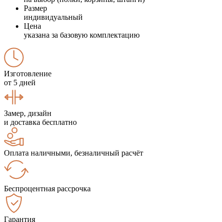
Размер
индивидуальный
Цена
указана за базовую комплектацию
Изготовление
от 5 дней
Замер, дизайн
и доставка бесплатно
Оплата наличными, безналичный расчёт
Беспроцентная рассрочка
Гарантия