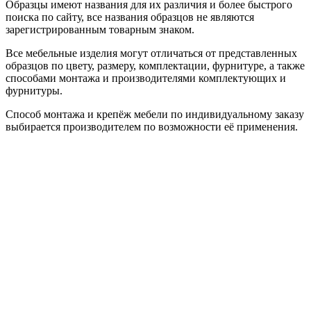
Образцы имеют названия для их различия и более быстрого
поиска по сайту, все названия образцов не являются
зарегистрированным товарным знаком.
Все мебельные изделия могут отличаться от представленных
образцов по цвету, размеру, комплектации, фурнитуре, а также
способами монтажа и производителями комплектующих и
фурнитуры.
Способ монтажа и крепёж мебели по индивидуальному заказу
выбирается производителем по возможности её применения.