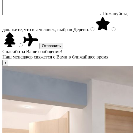
Пожалуйста,
докажите, что вы человек, выбрав
Дерево
.
Спасибо за Ваше сообщение!
Наш менеджер свяжется с Вами в ближайшее время.