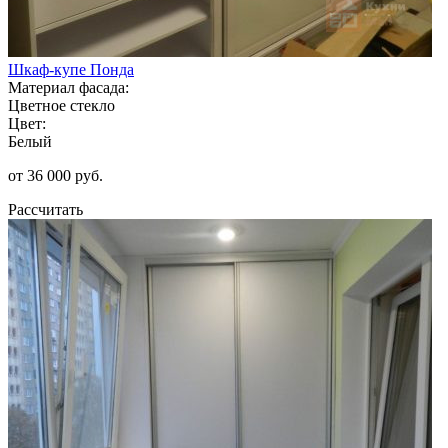
Шкаф-купе Понда
Материал фасада:
Цветное стекло
Цвет:
Белый
от 36 000 руб.
Рассчитать