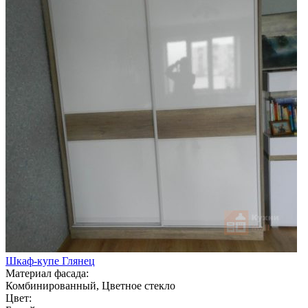
Шкаф-купе Глянец
Материал фасада:
Комбинированный, Цветное стекло
Цвет: