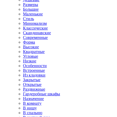
Размеры
Большие
Маленькие
Стиль
Минимализм
Классические
Скандинавские
Современные
Форма
Высокие
Квадратные
Угловые
Низкие
Особенности
Встроенные
Из кладовки
Закрытые
Открытые
Раздвижные
Гардеробные шкафы
Назначение
В комнату
В нишу
В спальню