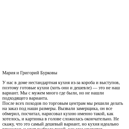
Мария и Григорий Бурковы
У нас в доме нестандартная кухня из-за короба и выступов,
поэтому готовые кухни (хоть они и дешевле) — это не наш
вариант. Мы с мужем много где были, но не нашли
подходящего варианта.
После всех походов по торговым центрам мы решили делать
на заказ под наши размеры. Вызвали замерщика, он все
обмерил, посчитал, нарисовал кухню именно такой, как
хотелось, и картинка в голове сложилась окончательно. Не
скажу, что это самый дешевый вариант, но кухня идеально