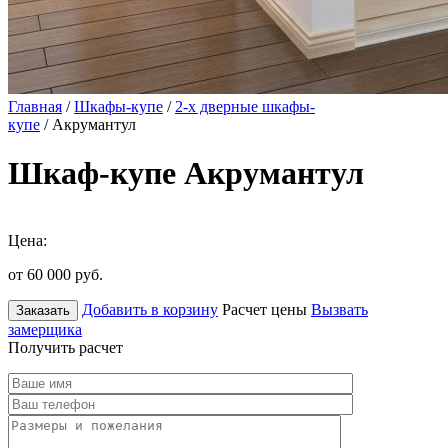
Главная
/
Шкафы-купе
/
2-х дверные шкафы-
купе
/ Акрумантул
Шкаф-купе Акрумантул
Цена:
от 60 000
руб.
Добавить в корзину
Расчет цены
Вызвать
Заказать
замерщика
Получить расчет