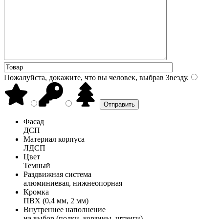
Пожалуйста, докажите, что вы человек, выбрав
Звезду
.
Фасад
ДСП
Материал корпуса
ЛДСП
Цвет
Темный
Раздвижная система
алюминиевая, нижнеопорная
Кромка
ПВХ (0,4 мм, 2 мм)
Внутреннее наполнение
на выбор (полки, корзины, штанги)