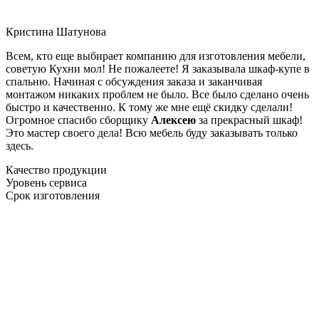
Кристина Шатунова
Всем, кто еще выбирает компанию для изготовления мебели,
советую Кухни мол! Не пожалеете! Я заказывала шкаф-купе в
спальню. Начиная с обсуждения заказа и заканчивая
монтажом никаких проблем не было. Все было сделано очень
быстро и качественно. К тому же мне ещё скидку сделали!
Огромное спасибо сборщику
Алексею
за прекрасный шкаф!
Это мастер своего дела! Всю мебель буду заказывать только
здесь.
Качество продукции
Уровень сервиса
Срок изготовления