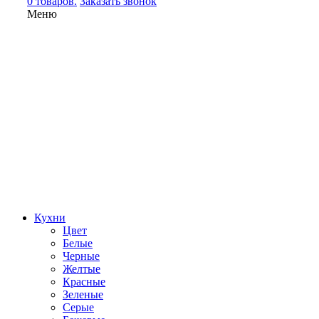
0 товаров.
Заказать звонок
Меню
Кухни
Цвет
Белые
Черные
Желтые
Красные
Зеленые
Серые