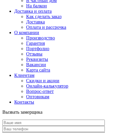
В частный дом
На балкон
Доставка и оплата
Как сделать заказ
Доставка
Оплата и рассрочка
О компании
Производство
Гарантия
Портфолио
Отзывы
Реквизиты
Вакансии
Карта сайта
Клиентам
Скидки и акции
Онлайн-калькулятор
Вопрос-ответ
Оптовикам
Контакты
Вызвать замерщика