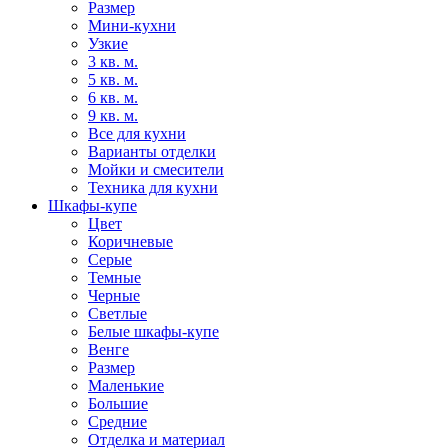
Размер
Мини-кухни
Узкие
3 кв. м.
5 кв. м.
6 кв. м.
9 кв. м.
Все для кухни
Варианты отделки
Мойки и смесители
Техника для кухни
Шкафы-купе
Цвет
Коричневые
Серые
Темные
Черные
Светлые
Белые шкафы-купе
Венге
Размер
Маленькие
Большие
Средние
Отделка и материал