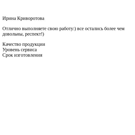
Ирина Криворотова
Отлично выполняете свою работу:) все остались более чем
довольны, респект!)
Качество продукции
Уровень сервиса
Срок изготовления