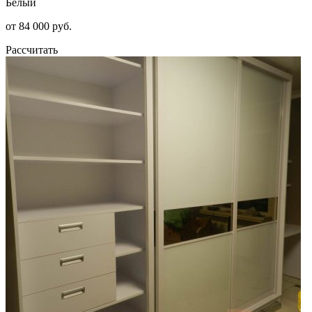
Белый
от 84 000 руб.
Рассчитать