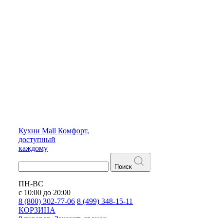
Кухни
Mall
Комфорт,
доступный
каждому
Поиск
ПН-ВС
с 10:00 до 20:00
8 (800) 302-77-06
8 (499) 348-15-11
КОРЗИНА