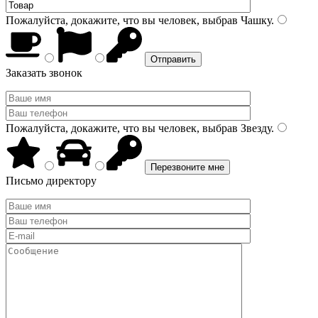
Пожалуйста, докажите, что вы человек, выбрав
Чашку
.
Заказать звонок
Пожалуйста, докажите, что вы человек, выбрав
Звезду
.
Письмо директору