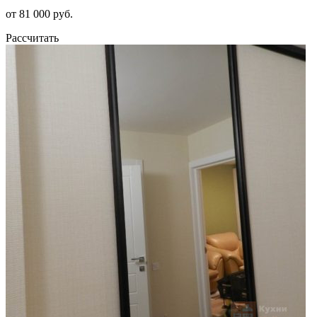
от 81 000 руб.
Рассчитать