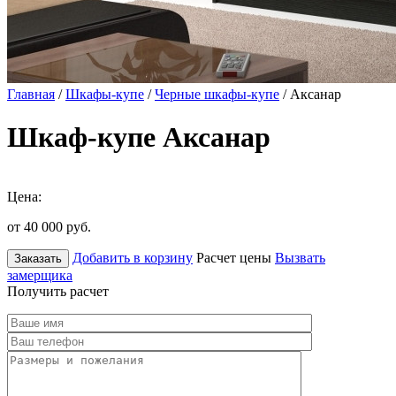
Главная
/
Шкафы-купе
/
Черные шкафы-купе
/ Аксанар
Шкаф-купе Аксанар
Цена:
от 40 000
руб.
Добавить в корзину
Расчет цены
Вызвать
Заказать
замерщика
Получить расчет