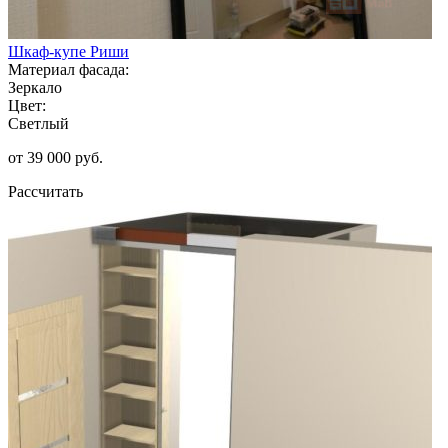
Шкаф-купе Риши
Материал фасада:
Зеркало
Цвет:
Светлый
от 39 000 руб.
Рассчитать