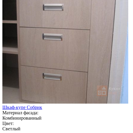
Шкаф-купе Собрик
Материал фасада:
Комбинированный
Цвет:
Светлый