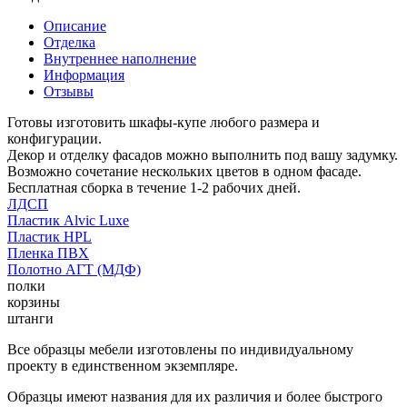
Описание
Отделка
Внутреннее наполнение
Информация
Отзывы
Готовы изготовить шкафы-купе любого размера и
конфигурации.
Декор и отделку фасадов можно выполнить под вашу задумку.
Возможно сочетание нескольких цветов в одном фасаде.
Бесплатная сборка в течение 1-2 рабочих дней.
ЛДСП
Пластик Alvic Luxe
Пластик HPL
Пленка ПВХ
Полотно АГТ (МДФ)
полки
корзины
штанги
Все образцы мебели изготовлены по индивидуальному
проекту в единственном экземпляре.
Образцы имеют названия для их различия и более быстрого