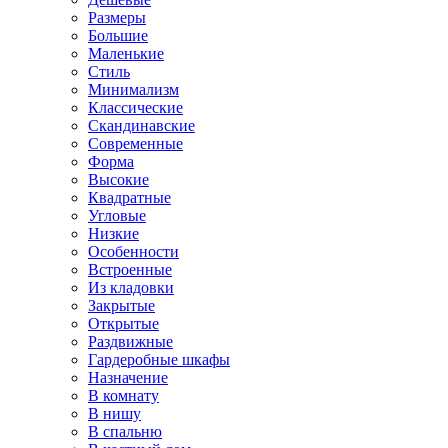
Размеры
Большие
Маленькие
Стиль
Минимализм
Классические
Скандинавские
Современные
Форма
Высокие
Квадратные
Угловые
Низкие
Особенности
Встроенные
Из кладовки
Закрытые
Открытые
Раздвижные
Гардеробные шкафы
Назначение
В комнату
В нишу
В спальню