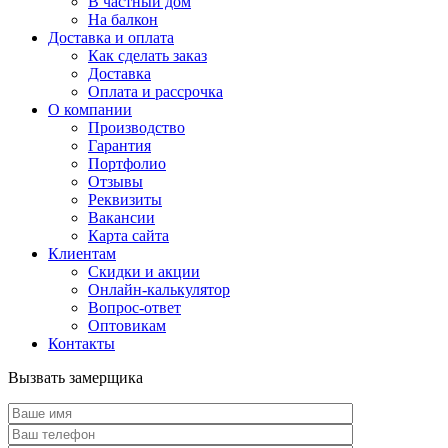
В частный дом
На балкон
Доставка и оплата
Как сделать заказ
Доставка
Оплата и рассрочка
О компании
Производство
Гарантия
Портфолио
Отзывы
Реквизиты
Вакансии
Карта сайта
Клиентам
Скидки и акции
Онлайн-калькулятор
Вопрос-ответ
Оптовикам
Контакты
Вызвать замерщика