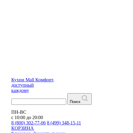
Кухни
Mall
Комфорт,
доступный
каждому
Поиск
ПН-ВС
с 10:00 до 20:00
8 (800) 302-77-06
8 (499) 348-15-11
КОРЗИНА