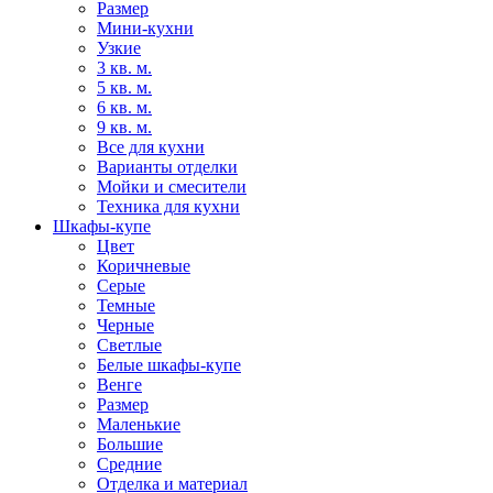
Размер
Мини-кухни
Узкие
3 кв. м.
5 кв. м.
6 кв. м.
9 кв. м.
Все для кухни
Варианты отделки
Мойки и смесители
Техника для кухни
Шкафы-купе
Цвет
Коричневые
Серые
Темные
Черные
Светлые
Белые шкафы-купе
Венге
Размер
Маленькие
Большие
Средние
Отделка и материал