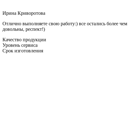
Ирина Криворотова
Отлично выполняете свою работу:) все остались более чем
довольны, респект!)
Качество продукции
Уровень сервиса
Срок изготовления