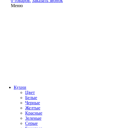
0 товаров.
Заказать звонок
Меню
Кухни
Цвет
Белые
Черные
Желтые
Красные
Зеленые
Серые