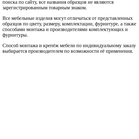
поиска по сайту, все названия образцов не являются
зарегистрированным товарным знаком.
Все мебельные изделия могут отличаться от представленных
образцов по цвету, размеру, комплектации, фурнитуре, а также
способами монтажа и производителями комплектующих и
фурнитуры.
Способ монтажа и крепёж мебели по индивидуальному заказу
выбирается производителем по возможности её применения.