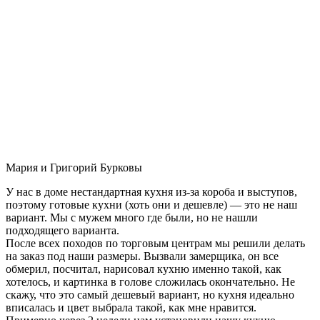
Мария и Григорий Бурковы
У нас в доме нестандартная кухня из-за короба и выступов,
поэтому готовые кухни (хоть они и дешевле) — это не наш
вариант. Мы с мужем много где были, но не нашли
подходящего варианта.
После всех походов по торговым центрам мы решили делать
на заказ под наши размеры. Вызвали замерщика, он все
обмерил, посчитал, нарисовал кухню именно такой, как
хотелось, и картинка в голове сложилась окончательно. Не
скажу, что это самый дешевый вариант, но кухня идеально
вписалась и цвет выбрала такой, как мне нравится.