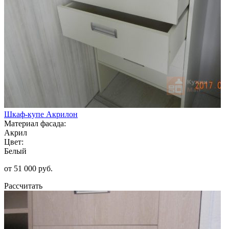
Шкаф-купе Акрилон
Материал фасада:
Акрил
Цвет:
Белый
от 51 000 руб.
Рассчитать