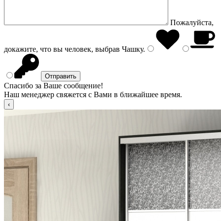
Пожалуйста,
докажите, что вы человек, выбрав
Чашку
.
Спасибо за Ваше сообщение!
Наш менеджер свяжется с Вами в ближайшее время.