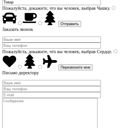
Пожалуйста, докажите, что вы человек, выбрав
Чашку
.
Заказать звонок
Пожалуйста, докажите, что вы человек, выбрав
Сердце
.
Письмо директору