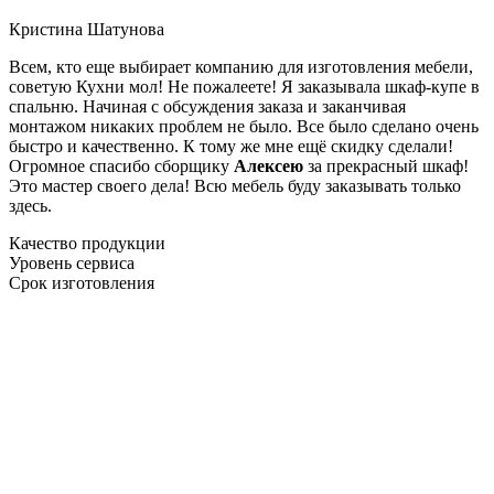
Кристина Шатунова
Всем, кто еще выбирает компанию для изготовления мебели,
советую Кухни мол! Не пожалеете! Я заказывала шкаф-купе в
спальню. Начиная с обсуждения заказа и заканчивая
монтажом никаких проблем не было. Все было сделано очень
быстро и качественно. К тому же мне ещё скидку сделали!
Огромное спасибо сборщику
Алексею
за прекрасный шкаф!
Это мастер своего дела! Всю мебель буду заказывать только
здесь.
Качество продукции
Уровень сервиса
Срок изготовления