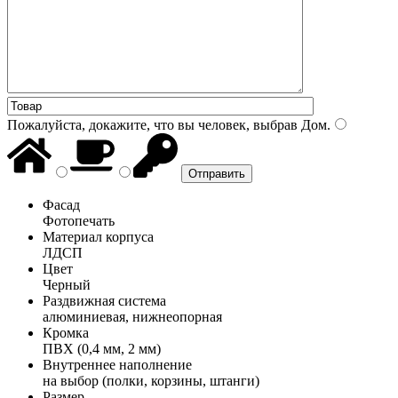
Пожалуйста, докажите, что вы человек, выбрав
Дом
.
Фасад
Фотопечать
Материал корпуса
ЛДСП
Цвет
Черный
Раздвижная система
алюминиевая, нижнеопорная
Кромка
ПВХ (0,4 мм, 2 мм)
Внутреннее наполнение
на выбор (полки, корзины, штанги)
Размер