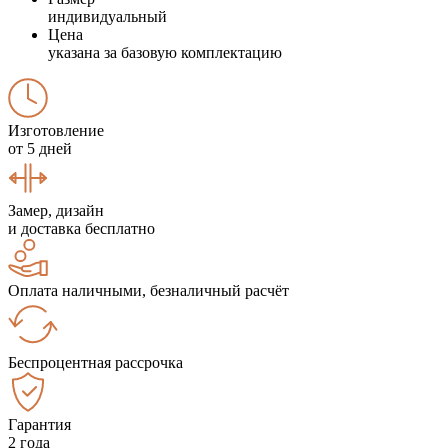
индивидуальный
Цена
указана за базовую комплектацию
Изготовление
от 5 дней
Замер, дизайн
и доставка бесплатно
Оплата наличными, безналичный расчёт
Беспроцентная рассрочка
Гарантия
2 года