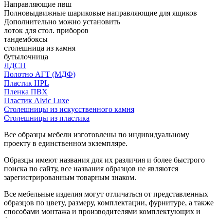
Направляющие пвш
Полновыдвижные шариковые направляющие для ящиков
Дополнительно можно установить
лоток для стол. приборов
тандембоксы
столешница из камня
бутылочница
ЛДСП
Полотно АГТ (МДФ)
Пластик HPL
Пленка ПВХ
Пластик Alvic Luxe
Столешницы из искусственного камня
Столешницы из пластика
Все образцы мебели изготовлены по индивидуальному
проекту в единственном экземпляре.
Образцы имеют названия для их различия и более быстрого
поиска по сайту, все названия образцов не являются
зарегистрированным товарным знаком.
Все мебельные изделия могут отличаться от представленных
образцов по цвету, размеру, комплектации, фурнитуре, а также
способами монтажа и производителями комплектующих и