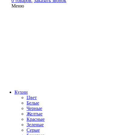
0 товаров.
Заказать звонок
Меню
Кухни
Цвет
Белые
Черные
Желтые
Красные
Зеленые
Серые