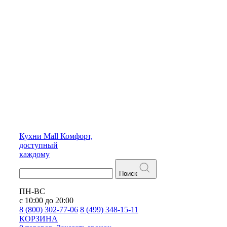
Кухни
Mall
Комфорт,
доступный
каждому
Поиск
ПН-ВС
с 10:00 до 20:00
8 (800) 302-77-06
8 (499) 348-15-11
КОРЗИНА