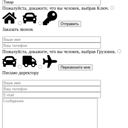
Пожалуйста, докажите, что вы человек, выбрав
Ключ
.
Заказать звонок
Пожалуйста, докажите, что вы человек, выбрав
Грузовик
.
Письмо директору