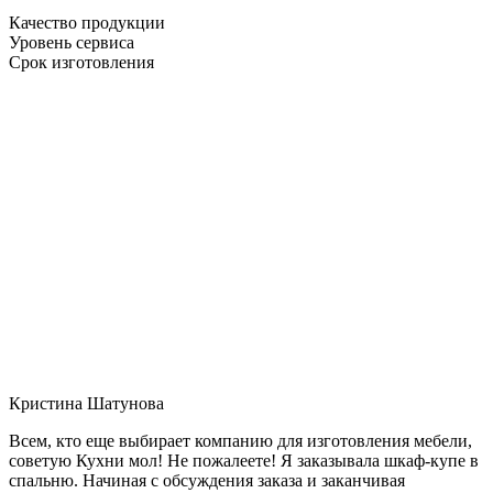
Качество продукции
Уровень сервиса
Срок изготовления
Кристина Шатунова
Всем, кто еще выбирает компанию для изготовления мебели,
советую Кухни мол! Не пожалеете! Я заказывала шкаф-купе в
спальню. Начиная с обсуждения заказа и заканчивая