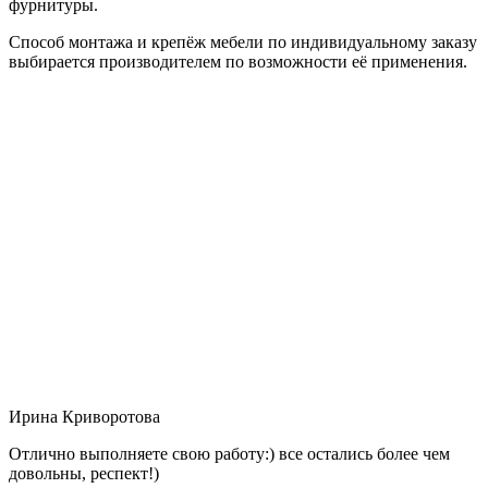
фурнитуры.
Способ монтажа и крепёж мебели по индивидуальному заказу
выбирается производителем по возможности её применения.
Ирина Криворотова
Отлично выполняете свою работу:) все остались более чем
довольны, респект!)