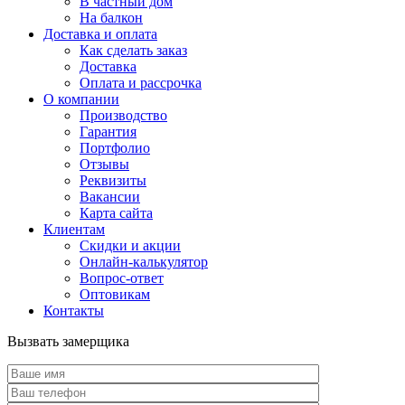
В частный дом
На балкон
Доставка и оплата
Как сделать заказ
Доставка
Оплата и рассрочка
О компании
Производство
Гарантия
Портфолио
Отзывы
Реквизиты
Вакансии
Карта сайта
Клиентам
Скидки и акции
Онлайн-калькулятор
Вопрос-ответ
Оптовикам
Контакты
Вызвать замерщика