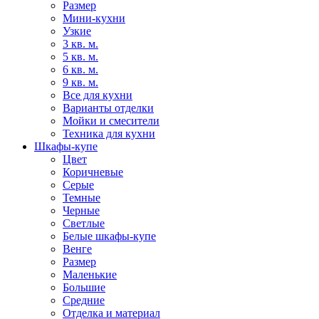
Размер
Мини-кухни
Узкие
3 кв. м.
5 кв. м.
6 кв. м.
9 кв. м.
Все для кухни
Варианты отделки
Мойки и смесители
Техника для кухни
Шкафы-купе
Цвет
Коричневые
Серые
Темные
Черные
Светлые
Белые шкафы-купе
Венге
Размер
Маленькие
Большие
Средние
Отделка и материал