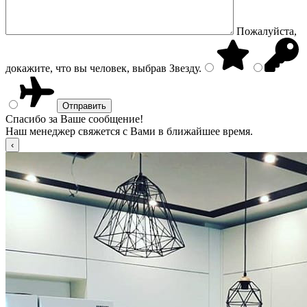
Пожалуйста,
докажите, что вы человек, выбрав
Звезду
.
Спасибо за Ваше сообщение!
Наш менеджер свяжется с Вами в ближайшее время.