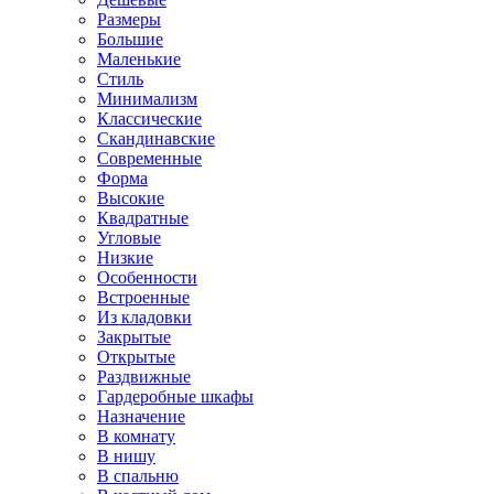
Размеры
Большие
Маленькие
Стиль
Минимализм
Классические
Скандинавские
Современные
Форма
Высокие
Квадратные
Угловые
Низкие
Особенности
Встроенные
Из кладовки
Закрытые
Открытые
Раздвижные
Гардеробные шкафы
Назначение
В комнату
В нишу
В спальню