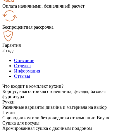
Оплата наличными, безналичный расчёт
Беспроцентная рассрочка
Гарантия
2 года
Описание
Отделка
Информация
Отзывы
Что входит в комплект кухни?
Корпус, влагостойкая столешница, фасады, базовая
фурнитура.
Ручки
Различные варианты дизайна и материала на выбор
Петли
С доводчиком или без доводчика от компании Boyard
Сушка для посуды
Хромированная сушка с двойным поддоном