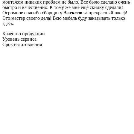
монтажом никаких проблем не было. Все было сделано очень
быстро и качественно. К тому же мне ещё скидку сделали!
Огромное спасибо сборщику
Алексею
за прекрасный шкаф!
Это мастер своего дела! Всю мебель буду заказывать только
здесь.
Качество продукции
Уровень сервиса
Срок изготовления