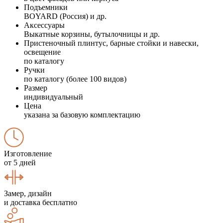
Подъемники
BOYARD (Россия) и др.
Аксессуары
Выкатные корзины, бутылочницы и др.
Пристеночный плинтус, барные стойки и навески,
освещение
по каталогу
Ручки
по каталогу (более 100 видов)
Размер
индивидуальный
Цена
указана за базовую комплектацию
Изготовление
от 5 дней
Замер, дизайн
и доставка бесплатно