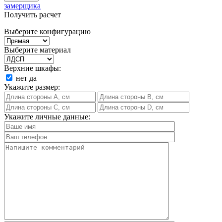
замерщика
Получить расчет
Выберите конфигурацию
Выберите материал
Верхние шкафы:
нет
да
Укажите размер:
Укажите личные данные: