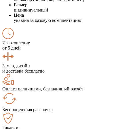
Размер
индивидуальный
Цена
указана за базовую комплектацию
Изготовление
от 5 дней
Замер, дизайн
и доставка бесплатно
Оплата наличными, безналичный расчёт
Беспроцентная рассрочка
Гарантия