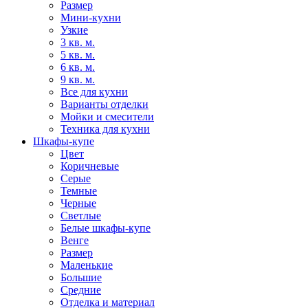
Размер
Мини-кухни
Узкие
3 кв. м.
5 кв. м.
6 кв. м.
9 кв. м.
Все для кухни
Варианты отделки
Мойки и смесители
Техника для кухни
Шкафы-купе
Цвет
Коричневые
Серые
Темные
Черные
Светлые
Белые шкафы-купе
Венге
Размер
Маленькие
Большие
Средние
Отделка и материал