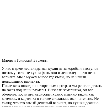
Мария и Григорий Бурковы
У нас в доме нестандартная кухня из-за короба и выступов,
поэтому готовые кухни (хоть они и дешевле) — это не наш
вариант. Мы с мужем много где были, но не нашли
подходящего варианта.
После всех походов по торговым центрам мы решили делать
на заказ под наши размеры. Вызвали замерщика, он все
обмерил, посчитал, нарисовал кухню именно такой, как
хотелось, и картинка в голове сложилась окончательно. Не
скажу, что это самый дешевый вариант, но кухня идеально