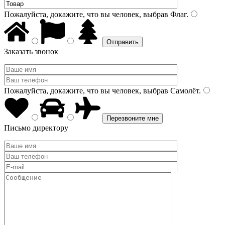
Пожалуйста, докажите, что вы человек, выбрав
Флаг
.
Заказать звонок
Пожалуйста, докажите, что вы человек, выбрав
Самолёт
.
Письмо директору