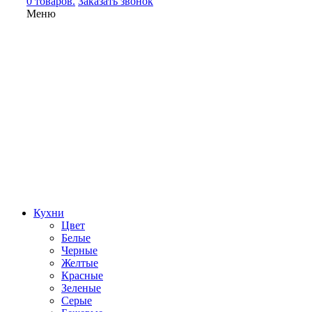
0 товаров.
Заказать звонок
Меню
Кухни
Цвет
Белые
Черные
Желтые
Красные
Зеленые
Серые