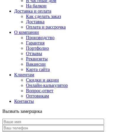
В частный дом
На балкон
Доставка и оплата
Как сделать заказ
Доставка
Оплата и рассрочка
О компании
Производство
Гарантия
Портфолио
Отзывы
Реквизиты
Вакансии
Карта сайта
Клиентам
Скидки и акции
Онлайн-калькулятор
Вопрос-ответ
Оптовикам
Контакты
Вызвать замерщика