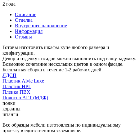
2 года
Описание
Отделка
Внутреннее наполнение
Информация
Отзывы
Готовы изготовить шкафы-купе любого размера и
конфигурации.
Декор и отделку фасадов можно выполнить под вашу задумку.
Возможно сочетание нескольких цветов в одном фасаде.
Бесплатная сборка в течение 1-2 рабочих дней.
ЛДСП
Пластик Alvic Luxe
Пластик HPL
Пленка ПВХ
Полотно АГТ (МДФ)
полки
корзины
штанги
Все образцы мебели изготовлены по индивидуальному
проекту в единственном экземпляре.