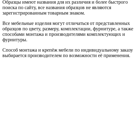
Образцы имеют названия для их различия и более быстрого
поиска по сайту, все названия образцов не являются
зарегистрированным товарным знаком.
Все мебельные изделия могут отличаться от представленных
образцов по цвету, размеру, комплектации, фурнитуре, а также
способами монтажа и производителями комплектующих и
фурнитуры.
Способ монтажа и крепёж мебели по индивидуальному заказу
выбирается производителем по возможности её применения.