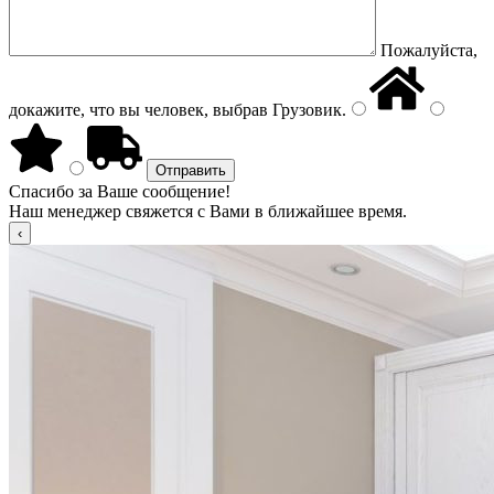
Пожалуйста,
докажите, что вы человек, выбрав
Грузовик
.
Спасибо за Ваше сообщение!
Наш менеджер свяжется с Вами в ближайшее время.