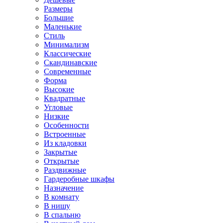
Размеры
Большие
Маленькие
Стиль
Минимализм
Классические
Скандинавские
Современные
Форма
Высокие
Квадратные
Угловые
Низкие
Особенности
Встроенные
Из кладовки
Закрытые
Открытые
Раздвижные
Гардеробные шкафы
Назначение
В комнату
В нишу
В спальню