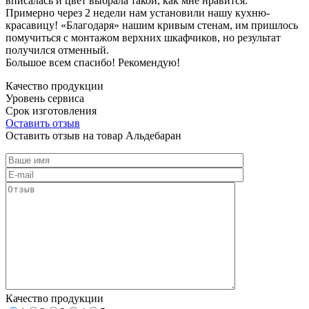
вписалась и цвет выбрала такой, как мне нравится.
Примерно через 2 недели нам установили нашу кухню-
красавицу! «Благодаря» нашим кривым стенам, им пришлось
помучиться с монтажом верхних шкафчиков, но результат
получился отменный.
Большое всем спасибо! Рекомендую!
Качество продукции
Уровень сервиса
Срок изготовления
Оставить отзыв
Оставить отзыв на товар Альдебаран
Качество продукции