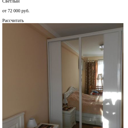
Светлый
от 72 000 руб.
Рассчитать