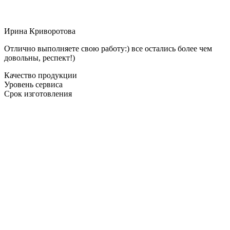
Ирина Криворотова
Отлично выполняете свою работу:) все остались более чем
довольны, респект!)
Качество продукции
Уровень сервиса
Срок изготовления