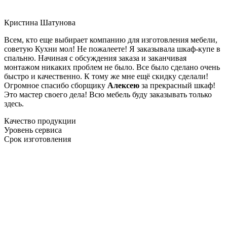
Кристина Шатунова
Всем, кто еще выбирает компанию для изготовления мебели,
советую Кухни мол! Не пожалеете! Я заказывала шкаф-купе в
спальню. Начиная с обсуждения заказа и заканчивая
монтажом никаких проблем не было. Все было сделано очень
быстро и качественно. К тому же мне ещё скидку сделали!
Огромное спасибо сборщику
Алексею
за прекрасный шкаф!
Это мастер своего дела! Всю мебель буду заказывать только
здесь.
Качество продукции
Уровень сервиса
Срок изготовления