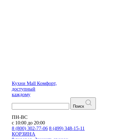
Кухни
Mall
Комфорт,
доступный
каждому
Поиск
ПН-ВС
с 10:00 до 20:00
8 (800) 302-77-06
8 (499) 348-15-11
КОРЗИНА