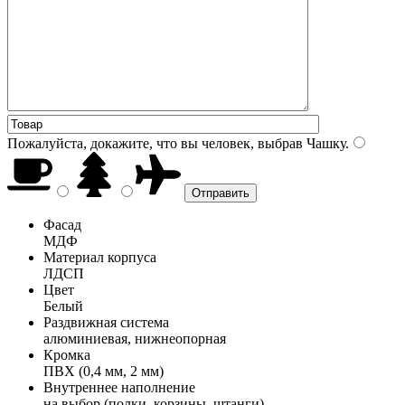
Пожалуйста, докажите, что вы человек, выбрав
Чашку
.
Фасад
МДФ
Материал корпуса
ЛДСП
Цвет
Белый
Раздвижная система
алюминиевая, нижнеопорная
Кромка
ПВХ (0,4 мм, 2 мм)
Внутреннее наполнение
на выбор (полки, корзины, штанги)