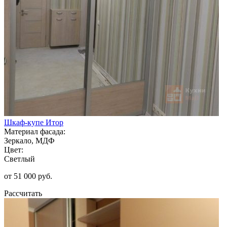
Шкаф-купе Итор
Материал фасада:
Зеркало, МДФ
Цвет:
Светлый
от 51 000 руб.
Рассчитать