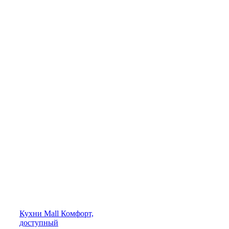
Кухни
Mall
Комфорт,
доступный