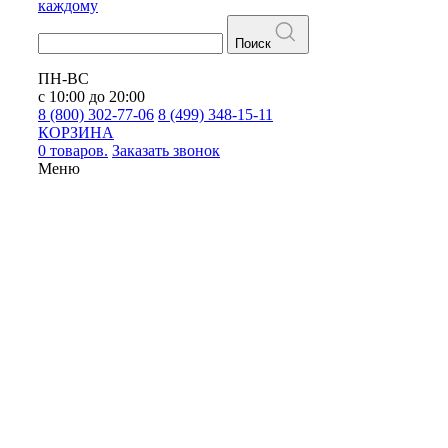
каждому
Поиск
ПН-ВС
с 10:00 до 20:00
8 (800) 302-77-06
8 (499) 348-15-11
КОРЗИНА
0 товаров.
Заказать звонок
Меню