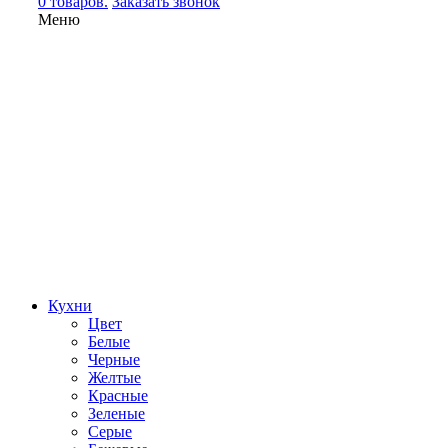
0 товаров.
Заказать звонок
Меню
Кухни
Цвет
Белые
Черные
Желтые
Красные
Зеленые
Серые