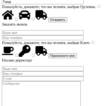
Пожалуйста, докажите, что вы человек, выбрав
Грузовик
.
Заказать звонок
Пожалуйста, докажите, что вы человек, выбрав
Ключ
.
Письмо директору