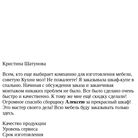
Кристина Шатунова
Всем, кто еще выбирает компанию для изготовления мебели,
советую Кухни мол! Не пожалеете! Я заказывала шкаф-купе в
спальню. Начиная с обсуждения заказа и заканчивая
монтажом никаких проблем не было. Все было сделано очень
быстро и качественно. К тому же мне ещё скидку сделали!
Огромное спасибо сборщику
Алексею
за прекрасный шкаф!
Это мастер своего дела! Всю мебель буду заказывать только
здесь.
Качество продукции
Уровень сервиса
Срок изготовления