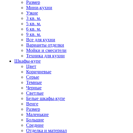
Размер
Мини-кухни
Узкие
3 кв. м.
5 кв. м.
6 кв. м.
9 кв. м.
Все для кухни
Варианты отделки
Мойки и смесители
Техника для кухни
Шкафы-купе
Цвет
Коричневые
Серые
Темные
Черные
Светлые
Белые шкафы-купе
Венге
Размер
Маленькие
Большие
Средние
Отделка и материал