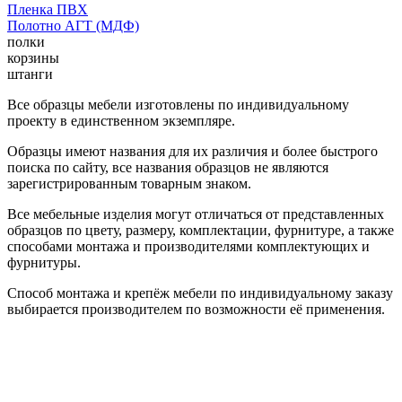
Пленка ПВХ
Полотно АГТ (МДФ)
полки
корзины
штанги
Все образцы мебели изготовлены по индивидуальному
проекту в единственном экземпляре.
Образцы имеют названия для их различия и более быстрого
поиска по сайту, все названия образцов не являются
зарегистрированным товарным знаком.
Все мебельные изделия могут отличаться от представленных
образцов по цвету, размеру, комплектации, фурнитуре, а также
способами монтажа и производителями комплектующих и
фурнитуры.
Способ монтажа и крепёж мебели по индивидуальному заказу
выбирается производителем по возможности её применения.