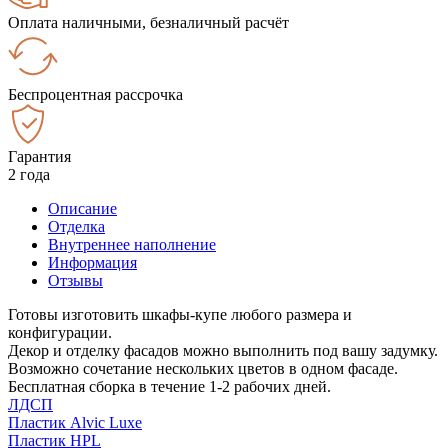
Оплата наличными, безналичный расчёт
Беспроцентная рассрочка
Гарантия
2 года
Описание
Отделка
Внутреннее наполнение
Информация
Отзывы
Готовы изготовить шкафы-купе любого размера и
конфигурации.
Декор и отделку фасадов можно выполнить под вашу задумку.
Возможно сочетание нескольких цветов в одном фасаде.
Бесплатная сборка в течение 1-2 рабочих дней.
ЛДСП
Пластик Alvic Luxe
Пластик HPL