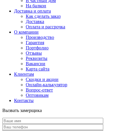
В частный дом
На балкон
Доставка и оплата
Как сделать заказ
Доставка
Оплата и рассрочка
О компании
Производство
Гарантия
Портфолио
Отзывы
Реквизиты
Вакансии
Карта сайта
Клиентам
Скидки и акции
Онлайн-калькулятор
Вопрос-ответ
Оптовикам
Контакты
Вызвать замерщика