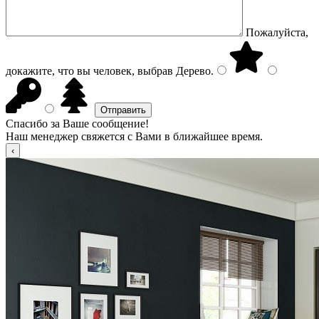
Пожалуйста,
докажите, что вы человек, выбрав
Дерево
.
Спасибо за Ваше сообщение!
Наш менеджер свяжется с Вами в ближайшее время.