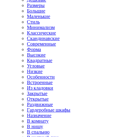
Размеры
Большие
Маленькие
Стиль
Минимализм
Классические
Скандинавские
Современные
Форма
Высокие
Квадратные
Угловые
Низкие
Особенности
Встроенные
Из кладовки
Закрытые
Открытые
Раздвижные
Гардеробные шкафы
Назначение
В комнату
В нишу
В спальню