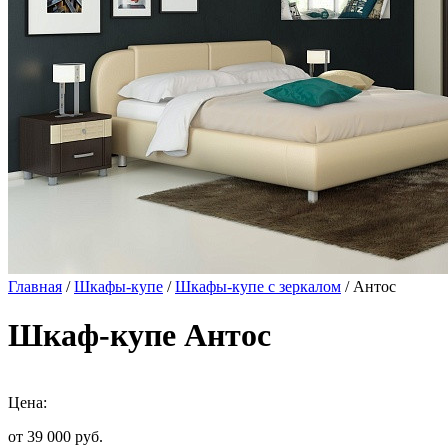
Главная
/
Шкафы-купе
/
Шкафы-купе с зеркалом
/ Антос
Шкаф-купе Антос
Цена:
от 39 000
руб.