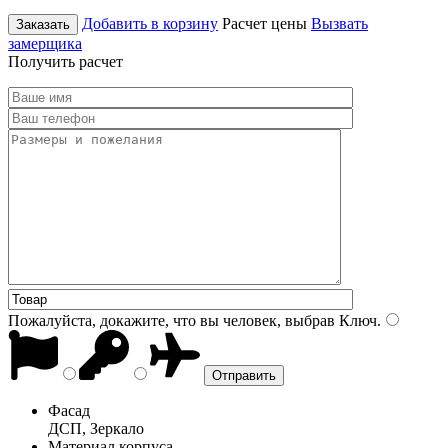
Добавить в корзину
Расчет цены
Вызвать
Заказать
замерщика
Получить расчет
Пожалуйста, докажите, что вы человек, выбрав
Ключ
.
Фасад
ДСП, Зеркало
Материал корпуса