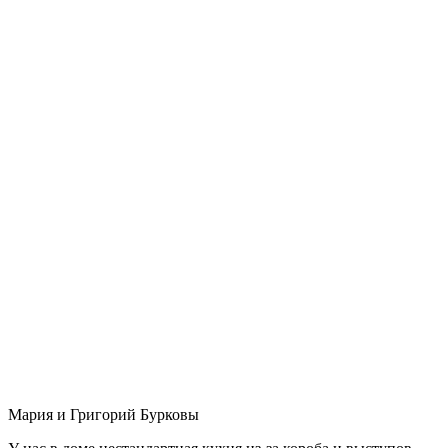
Мария и Григорий Бурковы