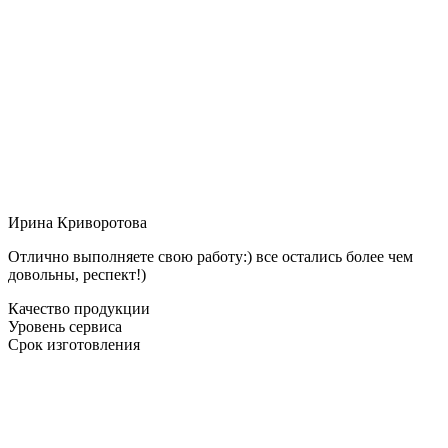
Ирина Криворотова
Отлично выполняете свою работу:) все остались более чем
довольны, респект!)
Качество продукции
Уровень сервиса
Срок изготовления