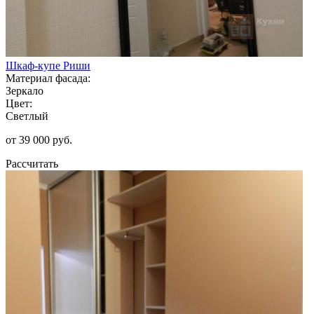
Шкаф-купе Риши
Материал фасада:
Зеркало
Цвет:
Светлый
от 39 000 руб.
Рассчитать