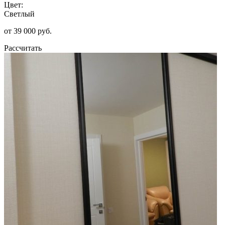
Цвет:
Светлый
от 39 000 руб.
Рассчитать