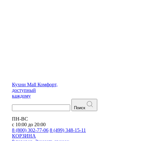
Кухни
Mall
Комфорт,
доступный
каждому
Поиск
ПН-ВС
с 10:00 до 20:00
8 (800) 302-77-06
8 (499) 348-15-11
КОРЗИНА