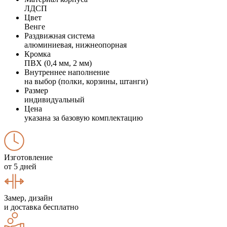
ЛДСП
Цвет
Венге
Раздвижная система
алюминиевая, нижнеопорная
Кромка
ПВХ (0,4 мм, 2 мм)
Внутреннее наполнение
на выбор (полки, корзины, штанги)
Размер
индивидуальный
Цена
указана за базовую комплектацию
Изготовление
от 5 дней
Замер, дизайн
и доставка бесплатно