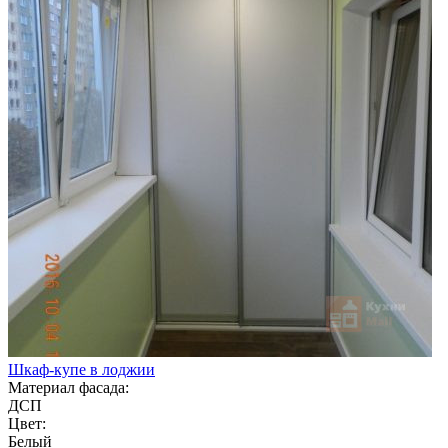
Шкаф-купе в лоджии
Материал фасада:
ДСП
Цвет:
Белый